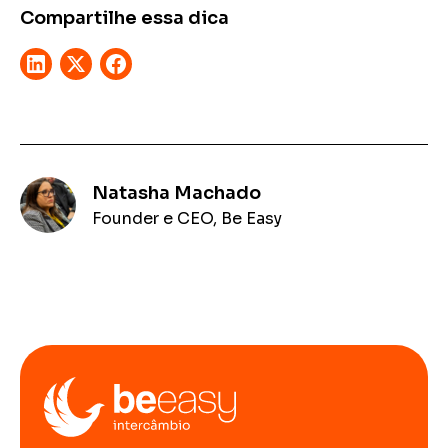
Compartilhe essa dica
Natasha Machado
Founder e CEO, Be Easy