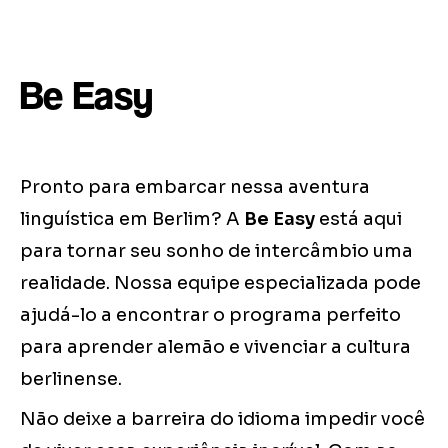
Be Easy
Pronto para embarcar nessa aventura
linguística em Berlim? A
Be Easy
está aqui
para tornar seu sonho de intercâmbio uma
realidade. Nossa equipe especializada pode
ajudá-lo a encontrar o programa perfeito
para aprender alemão e vivenciar a cultura
berlinense.
Não deixe a barreira do idioma impedir você