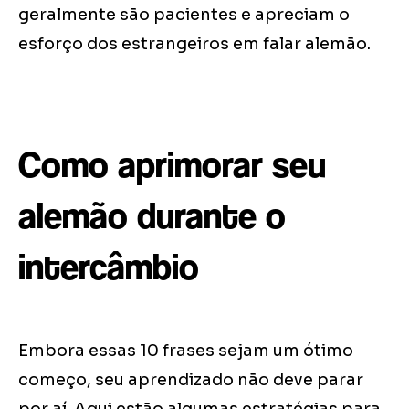
geralmente são pacientes e apreciam o
esforço dos estrangeiros em falar alemão.
Como aprimorar seu
alemão durante o
intercâmbio
Embora essas 10 frases sejam um ótimo
começo, seu aprendizado não deve parar