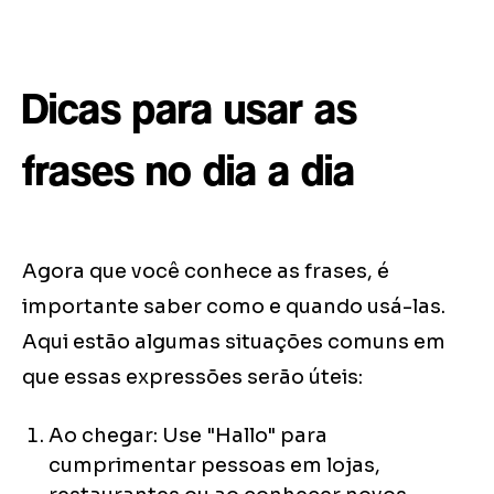
Dicas para usar as
frases no dia a dia
Agora que você conhece as frases, é
importante saber como e quando usá-las.
Aqui estão algumas situações comuns em
que essas expressões serão úteis:
Ao chegar: Use "Hallo" para
cumprimentar pessoas em lojas,