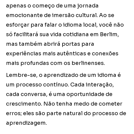
apenas o começo de uma jornada
emocionante de imersão cultural. Ao se
esforçar para falar o idioma local, você não
só facilitará sua vida cotidiana em Berlim,
mas também abrirá portas para
experiências mais autênticas e conexões
mais profundas com os berlinenses.
Lembre-se, o aprendizado de um idioma é
um processo contínuo. Cada interação,
cada conversa, é uma oportunidade de
crescimento. Não tenha medo de cometer
erros; eles são parte natural do processo de
aprendizagem.