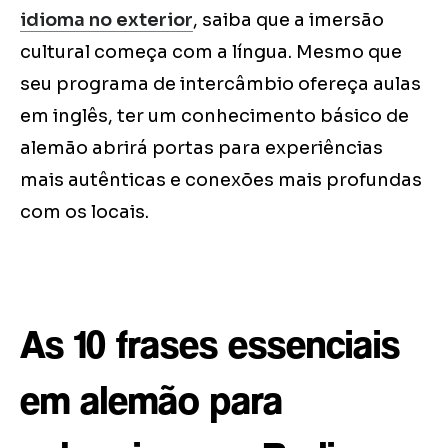
idioma no exterior
, saiba que a imersão
cultural começa com a língua. Mesmo que
seu programa de intercâmbio ofereça aulas
em inglês, ter um conhecimento básico de
alemão abrirá portas para experiências
mais autênticas e conexões mais profundas
com os locais.
As 10 frases essenciais
em alemão para