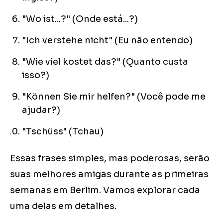
"Wo ist...?" (Onde está...?)
"Ich verstehe nicht" (Eu não entendo)
"Wie viel kostet das?" (Quanto custa
isso?)
"Können Sie mir helfen?" (Você pode me
ajudar?)
"Tschüss" (Tchau)
Essas frases simples, mas poderosas, serão
suas melhores amigas durante as primeiras
semanas em Berlim. Vamos explorar cada
uma delas em detalhes.