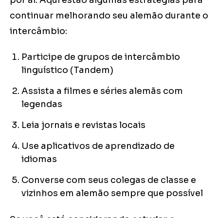
por aí. Aqui estão algumas estratégias para
continuar melhorando seu alemão durante o
intercâmbio:
Participe de grupos de intercâmbio
linguístico (Tandem)
Assista a filmes e séries alemãs com
legendas
Leia jornais e revistas locais
Use aplicativos de aprendizado de
idiomas
Converse com seus colegas de classe e
vizinhos em alemão sempre que possível