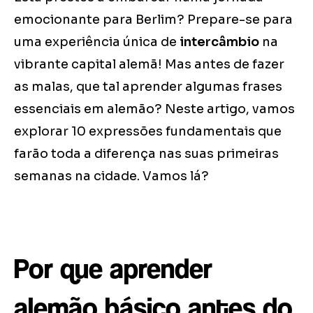
emocionante para Berlim? Prepare-se para
uma experiência única de
intercâmbio
na
vibrante capital alemã! Mas antes de fazer
as malas, que tal aprender algumas frases
essenciais em alemão? Neste artigo, vamos
explorar 10 expressões fundamentais que
farão toda a diferença nas suas primeiras
semanas na cidade. Vamos lá?
Por que aprender
alemão básico antes do