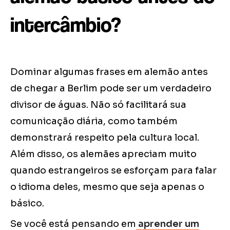
intercâmbio?
Dominar algumas frases em alemão antes
de chegar a Berlim pode ser um verdadeiro
divisor de águas. Não só facilitará sua
comunicação diária, como também
demonstrará respeito pela cultura local.
Além disso, os alemães apreciam muito
quando estrangeiros se esforçam para falar
o idioma deles, mesmo que seja apenas o
básico.
Se você está pensando em
aprender um