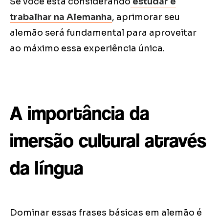
Se você está considerando
estudar e
trabalhar na Alemanha
, aprimorar seu
alemão será fundamental para aproveitar
ao máximo essa experiência única.
A importância da
imersão cultural através
da língua
Dominar essas frases básicas em alemão é