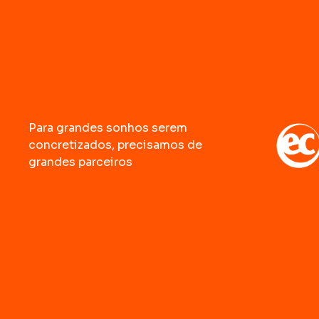
Para grandes sonhos serem
concretizados, precisamos de
grandes parceiros