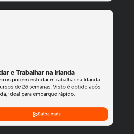
dar e Trabalhar na Irlanda
eiros podem estudar e trabalhar na Irlanda
ursos de 25 semanas. Visto é obtido após
da, ideal para embarque rápido.
Saiba mais