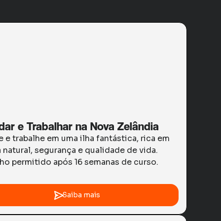
dar e Trabalhar na Nova Zelândia
 e trabalhe em uma ilha fantástica, rica em
 natural, segurança e qualidade de vida.
lho permitido após 16 semanas de curso.
Saiba mais