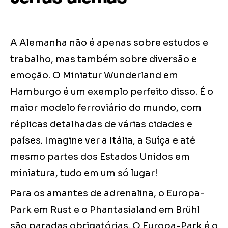
A Alemanha não é apenas sobre estudos e
trabalho, mas também sobre diversão e
emoção. O Miniatur Wunderland em
Hamburgo é um exemplo perfeito disso. É o
maior modelo ferroviário do mundo, com
réplicas detalhadas de várias cidades e
países. Imagine ver a Itália, a Suíça e até
mesmo partes dos Estados Unidos em
miniatura, tudo em um só lugar!
Para os amantes de adrenalina, o Europa-
Park em Rust e o Phantasialand em Brühl
são paradas obrigatórias. O Europa-Park é o