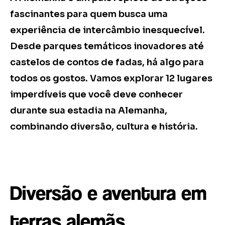
fascinantes para quem busca uma
experiência de intercâmbio inesquecível.
Desde parques temáticos inovadores até
castelos de contos de fadas, há algo para
todos os gostos. Vamos explorar 12 lugares
imperdíveis que você deve conhecer
durante sua estadia na Alemanha,
combinando diversão, cultura e história.
Diversão e aventura em
terras alemãs