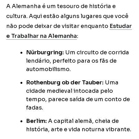
A Alemanha é um tesouro de história e
cultura. Aqui estão alguns lugares que você
não pode deixar de visitar enquanto
Estudar
e Trabalhar na Alemanha
:
Nürburgring:
Um circuito de corrida
lendário, perfeito para os fãs de
automobilismo.
Rothenburg ob der Tauber:
Uma
cidade medieval intocada pelo
tempo, parece saída de um conto de
fadas.
Berlim:
A capital alemã, cheia de
história, arte e vida noturna vibrante.