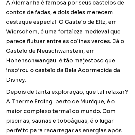
A Alemanha é famosa por seus castelos de
contos de fadas, e dois deles merecem
destaque especial. O Castelo de Eltz, em
Wierschem, é uma fortaleza medieval que
parece flutuar entre as colinas verdes. Já o
Castelo de Neuschwanstein, em
Hohenschwangau, é tão majestoso que
inspirou o castelo da Bela Adormecida da
Disney.
Depois de tanta exploração, que tal relaxar?
A Therme Erding, perto de Munique, é o
maior complexo termal do mundo. Com
piscinas, saunas e toboáguas, é o lugar
perfeito para recarregar as energias após