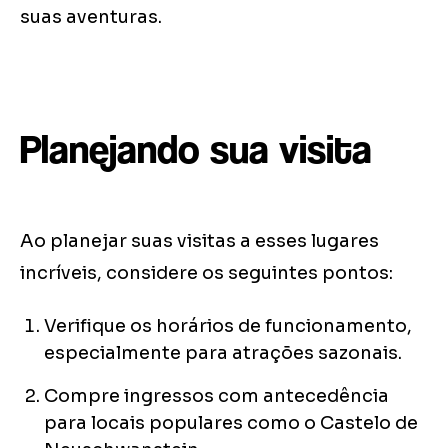
suas aventuras.
Planejando sua visita
Ao planejar suas visitas a esses lugares
incríveis, considere os seguintes pontos:
Verifique os horários de funcionamento,
especialmente para atrações sazonais.
Compre ingressos com antecedência
para locais populares como o Castelo de