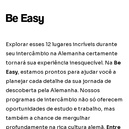
Be Easy
Explorar esses 12 lugares incríveis durante
seu intercâmbio na Alemanha certamente
tornará sua experiência inesquecível. Na
Be
Easy
, estamos prontos para ajudar você a
planejar cada detalhe da sua jornada de
descoberta pela Alemanha. Nossos
programas de intercâmbio não só oferecem
oportunidades de estudo e trabalho, mas
também a chance de mergulhar
profundamente na rica cultura alemã.
Entre