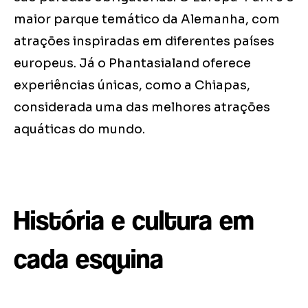
maior parque temático da Alemanha, com
atrações inspiradas em diferentes países
europeus. Já o Phantasialand oferece
experiências únicas, como a Chiapas,
considerada uma das melhores atrações
aquáticas do mundo.
História e cultura em
cada esquina