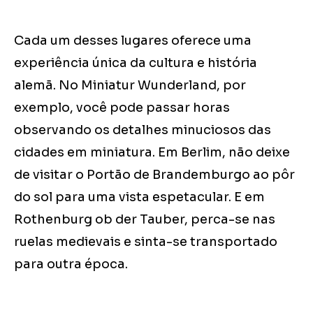
Cada um desses lugares oferece uma
experiência única da cultura e história
alemã. No Miniatur Wunderland, por
exemplo, você pode passar horas
observando os detalhes minuciosos das
cidades em miniatura. Em Berlim, não deixe
de visitar o Portão de Brandemburgo ao pôr
do sol para uma vista espetacular. E em
Rothenburg ob der Tauber, perca-se nas
ruelas medievais e sinta-se transportado
para outra época.