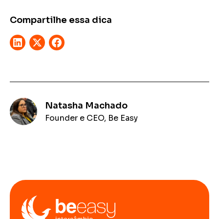
Compartilhe essa dica
Natasha Machado
Founder e CEO, Be Easy