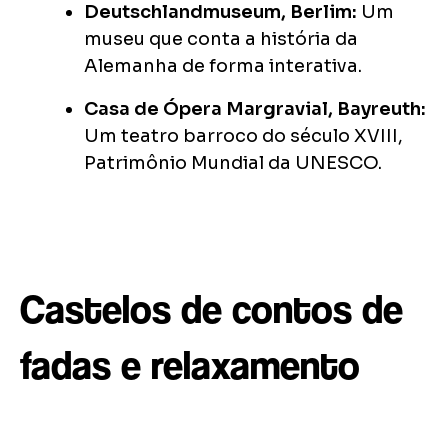
Deutschlandmuseum, Berlim:
Um
museu que conta a história da
Alemanha de forma interativa.
Casa de Ópera Margravial, Bayreuth:
Um teatro barroco do século XVIII,
Patrimônio Mundial da UNESCO.
Castelos de contos de
fadas e relaxamento