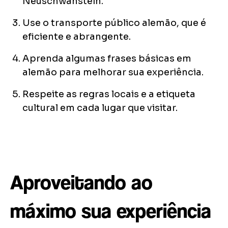
Neuschwanstein.
Use o transporte público alemão, que é
eficiente e abrangente.
Aprenda algumas frases básicas em
alemão para melhorar sua experiência.
Respeite as regras locais e a etiqueta
cultural em cada lugar que visitar.
Aproveitando ao
máximo sua experiência