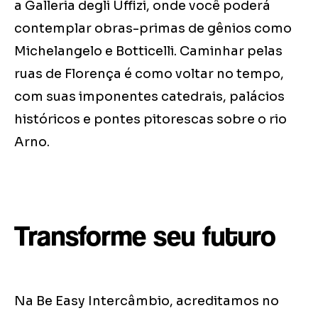
a Galleria degli Uffizi, onde você poderá
contemplar obras-primas de gênios como
Michelangelo e Botticelli. Caminhar pelas
ruas de Florença é como voltar no tempo,
com suas imponentes catedrais, palácios
históricos e pontes pitorescas sobre o rio
Arno.
Transforme seu futuro
Na Be Easy Intercâmbio, acreditamos no