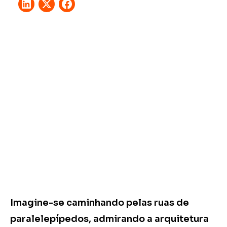
Imagine-se caminhando pelas ruas de
paralelepípedos, admirando a arquitetura