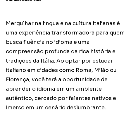
Mergulhar na língua e na cultura italianas é
uma experiência transformadora para quem
busca fluência no idioma e uma
compreensão profunda da rica história e
tradições da Itália. Ao optar por estudar
italiano em cidades como Roma, Milão ou
Florença, você terá a oportunidade de
aprender o idioma em um ambiente
autêntico, cercado por falantes nativos e
imerso em um cenário deslumbrante.