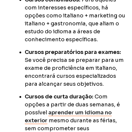
com interesses específicos, há
opções como italiano + marketing ou
italiano + gastronomia, que aliam o
estudo do idioma a áreas de
conhecimento específicas.
Cursos preparatórios para exames:
Se você precisa se preparar para um
exame de proficiência em italiano,
encontrará cursos especializados
para alcançar seus objetivos.
Cursos de curta duração:
Com
opções a partir de duas semanas, é
possível
aprender um idioma no
exterior
mesmo durante as férias,
sem comprometer seus