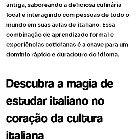
antiga, saboreando a deliciosa culinária
local e interagindo com pessoas de todo o
mundo em suas aulas de italiano. Essa
combinação de aprendizado formal e
experiências cotidianas é a chave para um
domínio rápido e duradouro do idioma.
Descubra a magia de
estudar italiano no
coração da cultura
italiana