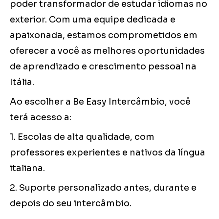
poder transformador de estudar idiomas no
exterior. Com uma equipe dedicada e
apaixonada, estamos comprometidos em
oferecer a você as melhores oportunidades
de aprendizado e crescimento pessoal na
Itália.
Ao escolher a Be Easy Intercâmbio, você
terá acesso a:
1. Escolas de alta qualidade, com
professores experientes e nativos da língua
italiana.
2. Suporte personalizado antes, durante e
depois do seu intercâmbio.