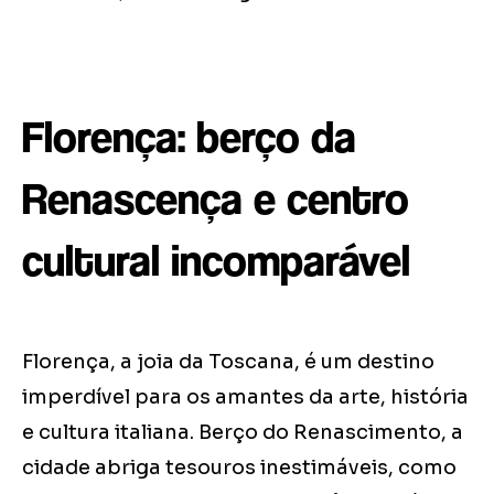
Florença: berço da
Renascença e centro
cultural incomparável
Florença, a joia da Toscana, é um destino
imperdível para os amantes da arte, história
e cultura italiana. Berço do Renascimento, a
cidade abriga tesouros inestimáveis, como