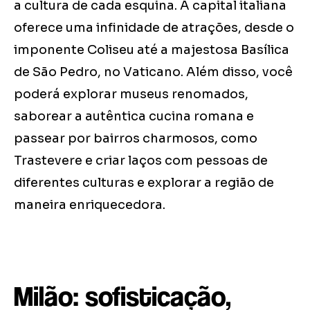
a cultura de cada esquina. A capital italiana
oferece uma infinidade de atrações, desde o
imponente Coliseu até a majestosa Basílica
de São Pedro, no Vaticano. Além disso, você
poderá explorar museus renomados,
saborear a autêntica cucina romana e
passear por bairros charmosos, como
Trastevere e criar laços com pessoas de
diferentes culturas e explorar a região de
maneira enriquecedora.
Milão: sofisticação,