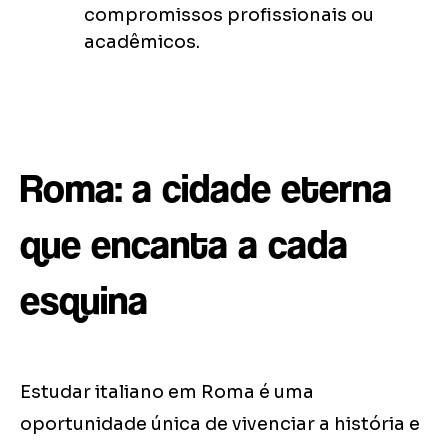
compromissos profissionais ou
acadêmicos.
Roma: a cidade eterna
que encanta a cada
esquina
Estudar italiano em Roma é uma
oportunidade única de vivenciar a história e