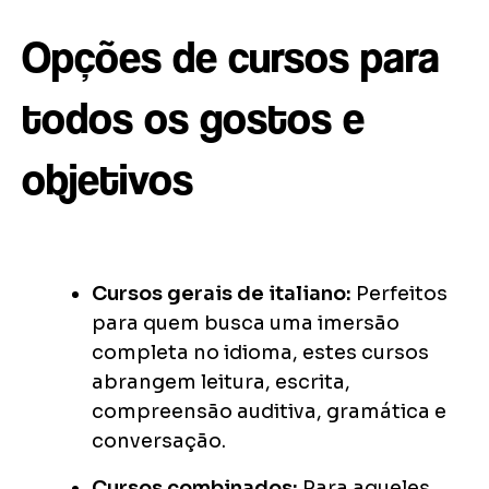
Opções de cursos para
todos os gostos e
objetivos
Cursos gerais de italiano:
Perfeitos
para quem busca uma imersão
completa no idioma, estes cursos
abrangem leitura, escrita,
compreensão auditiva, gramática e
conversação.
Cursos combinados:
Para aqueles