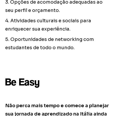
3. Opções de acomodação adequadas ao
seu perfil e orçamento.
4. Atividades culturais e sociais para
enriquecer sua experiência.
5. Oportunidades de networking com
estudantes de todo o mundo.
Be Easy
Não perca mais tempo e comece a planejar
sua jornada de aprendizado na Itália ainda