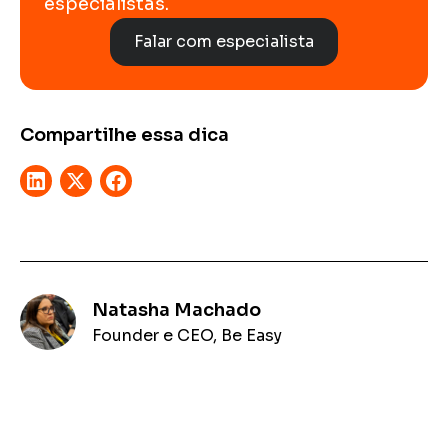
especialistas.
Falar com especialista
Compartilhe essa dica
Natasha Machado
Founder e CEO, Be Easy