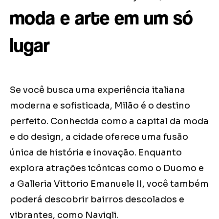
moda e arte em um só
lugar
Se você busca uma experiência italiana
moderna e sofisticada, Milão é o destino
perfeito. Conhecida como a capital da moda
e do design, a cidade oferece uma fusão
única de história e inovação. Enquanto
explora atrações icônicas como o Duomo e
a Galleria Vittorio Emanuele II, você também
poderá descobrir bairros descolados e
vibrantes, como Navigli.