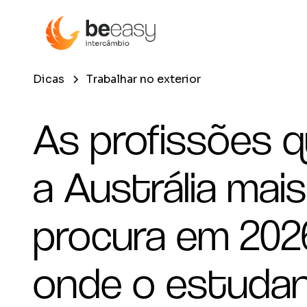
Dicas
Trabalhar no exterior
As profissões 
a Austrália mais
procura em 202
onde o estuda