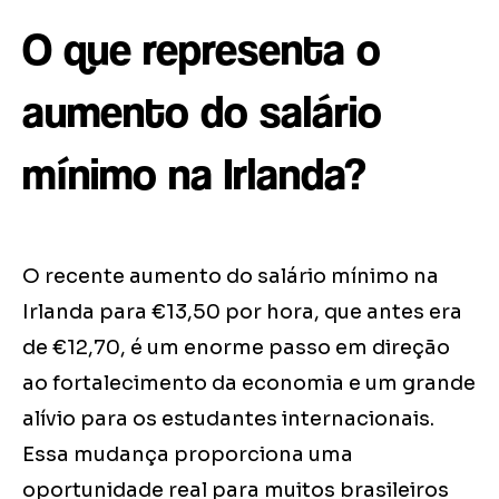
O que representa o
aumento do salário
mínimo na Irlanda?
O recente aumento do salário mínimo na
Irlanda para €13,50 por hora, que antes era
de €12,70, é um enorme passo em direção
ao fortalecimento da economia e um grande
alívio para os estudantes internacionais.
Essa mudança proporciona uma
oportunidade real para muitos brasileiros