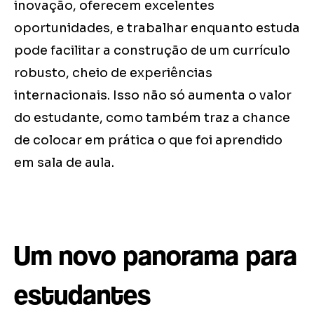
inovação, oferecem excelentes
oportunidades, e trabalhar enquanto estuda
pode facilitar a construção de um currículo
robusto, cheio de experiências
internacionais. Isso não só aumenta o valor
do estudante, como também traz a chance
de colocar em prática o que foi aprendido
em sala de aula.
Um novo panorama para
estudantes