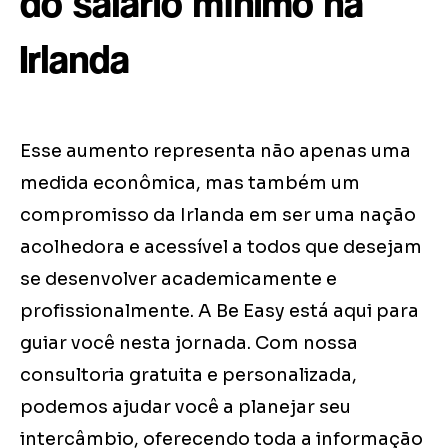
do salário mínimo na
Irlanda
Esse aumento representa não apenas uma
medida econômica, mas também um
compromisso da Irlanda em ser uma nação
acolhedora e acessível a todos que desejam
se desenvolver academicamente e
profissionalmente. A Be Easy está aqui para
guiar você nesta jornada. Com nossa
consultoria gratuita e personalizada,
podemos ajudar você a planejar seu
intercâmbio, oferecendo toda a informação