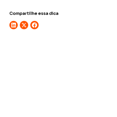
Compartilhe essa dica