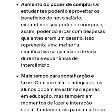
Aumento do poder de compra:
Os
estudantes poderão aproveitar os
benefícios do novo salário,
expandindo seu poder de compra e,
assim, podendo arcar com despesas
que antes eram um desafio. Isso
representa uma melhoria
significativa na qualidade de vida
durante a experiência de
intercâmbio.
Mais tempo para socialização e
lazer:
Com um salário adequado, os
alunos podem investir não apenas
em educação, mas também em
momentos de lazer e interação
social, fundamentais para uma troca