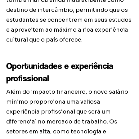
torna a Irlanda ainda mais atraente como
destino de intercâmbio, permitindo que os
estudantes se concentrem em seus estudos
e aproveitem ao máximo a rica experiência
cultural que o país oferece.
Oportunidades e experiência
profissional
Além do impacto financeiro, o novo salário
mínimo proporciona uma valiosa
experiência profissional que será um
diferencial no mercado de trabalho. Os
setores em alta, como tecnologia e