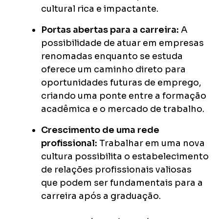
cultural rica e impactante.
Portas abertas para a carreira:
A
possibilidade de atuar em empresas
renomadas enquanto se estuda
oferece um caminho direto para
oportunidades futuras de emprego,
criando uma ponte entre a formação
acadêmica e o mercado de trabalho.
Crescimento de uma rede
profissional:
Trabalhar em uma nova
cultura possibilita o estabelecimento
de relações profissionais valiosas
que podem ser fundamentais para a
carreira após a graduação.