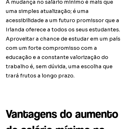
A mudança no salário mínimo é mais que
uma simples atualização; é uma
acessibilidade a um futuro promissor que a
Irlanda oferece a todos os seus estudantes.
Aproveitar a chance de estudar em um país
com um forte compromisso com a
educação e a constante valorização do
trabalho é, sem dúvida, uma escolha que
trará frutos a longo prazo.
Vantagens do aumento