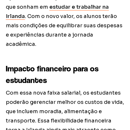
que sonham em
estudar e trabalhar na
Irlanda
. Com o novo valor, os alunos terão
mais condições de equilibrar suas despesas
e experiências durante a jornada
acadêmica.
Impacto financeiro para os
estudantes
Com essa nova faixa salarial, os estudantes
poderão gerenciar melhor os custos de vida,
que incluem moradia, alimentação e
transporte. Essa flexibilidade financeira