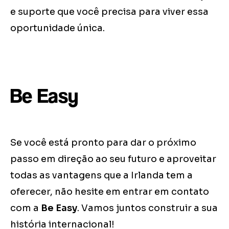
e suporte que você precisa para viver essa
oportunidade única.
Be Easy
Se você está pronto para dar o próximo
passo em direção ao seu futuro e aproveitar
todas as vantagens que a Irlanda tem a
oferecer, não hesite em entrar em contato
com a
Be Easy
. Vamos juntos construir a sua
história internacional!