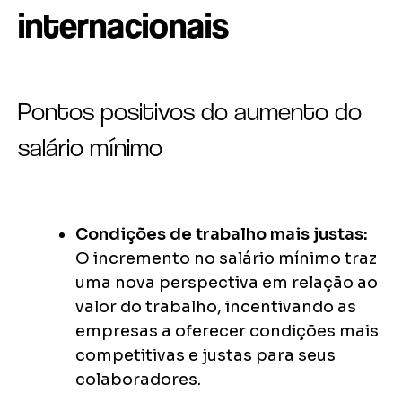
internacionais
Pontos positivos do aumento do
salário mínimo
Condições de trabalho mais justas:
O incremento no salário mínimo traz
uma nova perspectiva em relação ao
valor do trabalho, incentivando as
empresas a oferecer condições mais
competitivas e justas para seus
colaboradores.