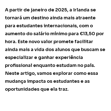
A partir de janeiro de 2025, a Irlanda se
tornará um destino ainda mais atraente
para estudantes internacionais, com o
aumento do salário mínimo para €13,50 por
hora. Este novo valor promete facilitar
ainda mais a vida dos alunos que buscam se
especializar e ganhar experiência
profissional enquanto estudam no país.
Neste artigo, vamos explorar como essa
mudança impacta os estudantes e as
oportunidades que ela traz.