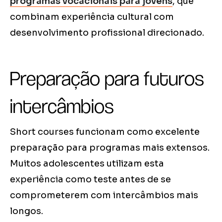
programas vocacionais para jovens
, que
combinam experiência cultural com
desenvolvimento profissional direcionado.
Preparação para futuros
intercâmbios
Short courses funcionam como excelente
preparação para programas mais extensos.
Muitos adolescentes utilizam esta
experiência como teste antes de se
comprometerem com intercâmbios mais
longos.