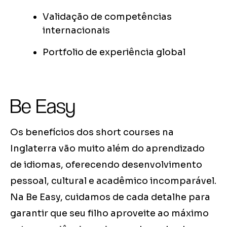
Validação de competências
internacionais
Portfolio de experiência global
Be Easy
Os benefícios dos short courses na
Inglaterra vão muito além do aprendizado
de idiomas, oferecendo desenvolvimento
pessoal, cultural e acadêmico incomparável.
Na Be Easy, cuidamos de cada detalhe para
garantir que seu filho aproveite ao máximo