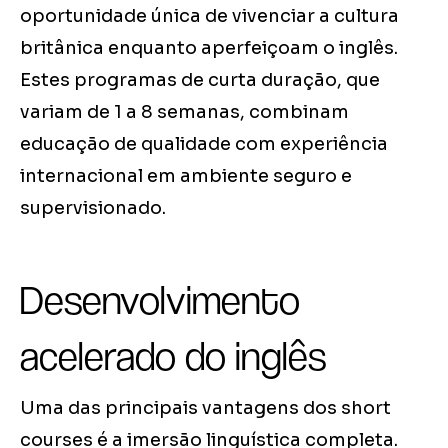
oportunidade única de vivenciar a cultura
britânica enquanto aperfeiçoam o inglês.
Estes programas de curta duração, que
variam de 1 a 8 semanas, combinam
educação de qualidade com experiência
internacional em ambiente seguro e
supervisionado.
Desenvolvimento
acelerado do inglês
Uma das principais vantagens dos short
courses é a imersão linguística completa.