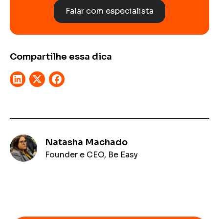
Falar com especialista
Compartilhe essa dica
Natasha Machado
Founder e CEO, Be Easy