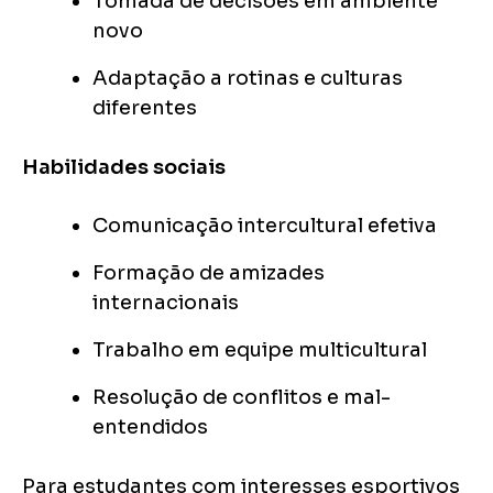
Tomada de decisões em ambiente
novo
Adaptação a rotinas e culturas
diferentes
Habilidades sociais
Comunicação intercultural efetiva
Formação de amizades
internacionais
Trabalho em equipe multicultural
Resolução de conflitos e mal-
entendidos
Para estudantes com interesses esportivos