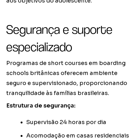
aos objetivos do adolescente.
Segurança e suporte
especializado
Programas de short courses em boarding
schools britânicas oferecem ambiente
seguro e supervisionado, proporcionando
tranquilidade às famílias brasileiras.
Estrutura de segurança:
Supervisão 24 horas por dia
Acomodação em casas residenciais