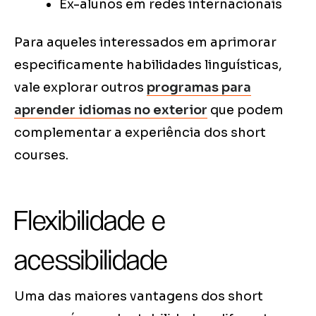
Ex-alunos em redes internacionais
Para aqueles interessados em aprimorar
especificamente habilidades linguísticas,
vale explorar outros
programas para
aprender idiomas no exterior
que podem
complementar a experiência dos short
courses.
Flexibilidade e
acessibilidade
Uma das maiores vantagens dos short