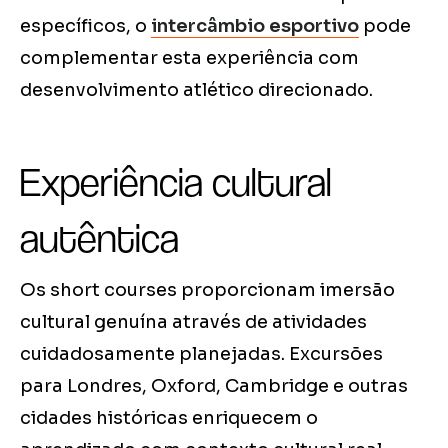
específicos, o
intercâmbio esportivo
pode
complementar esta experiência com
desenvolvimento atlético direcionado.
Experiência cultural
autêntica
Os short courses proporcionam imersão
cultural genuína através de atividades
cuidadosamente planejadas. Excursões
para Londres, Oxford, Cambridge e outras
cidades históricas enriquecem o