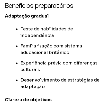
Benefícios preparatórios
Adaptação gradual
Teste de habilidades de
independência
Familiarização com sistema
educacional britânico
Experiência prévia com diferenças
culturais
Desenvolvimento de estratégias de
adaptação
Clareza de objetivos