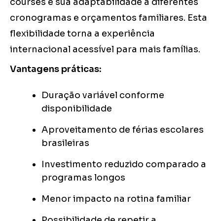
courses é sua adaptabilidade a diferentes
cronogramas e orçamentos familiares. Esta
flexibilidade torna a experiência
internacional acessível para mais famílias.
Vantagens práticas:
Duração variável conforme
disponibilidade
Aproveitamento de férias escolares
brasileiras
Investimento reduzido comparado a
programas longos
Menor impacto na rotina familiar
Possibilidade de repetir a