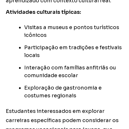
aprendizado com contexto cultural real.
Atividades culturais típicas:
Visitas a museus e pontos turísticos
icônicos
Participação em tradições e festivais
locais
Interação com famílias anfitriãs ou
comunidade escolar
Exploração de gastronomia e
costumes regionais
Estudantes interessados em explorar
carreiras específicas podem considerar os