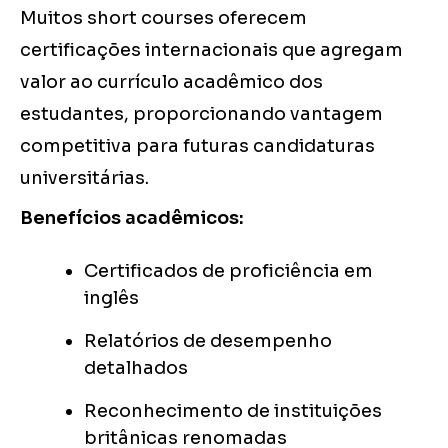
Muitos short courses oferecem
certificações internacionais que agregam
valor ao currículo acadêmico dos
estudantes, proporcionando vantagem
competitiva para futuras candidaturas
universitárias.
Benefícios acadêmicos:
Certificados de proficiência em
inglês
Relatórios de desempenho
detalhados
Reconhecimento de instituições
britânicas renomadas