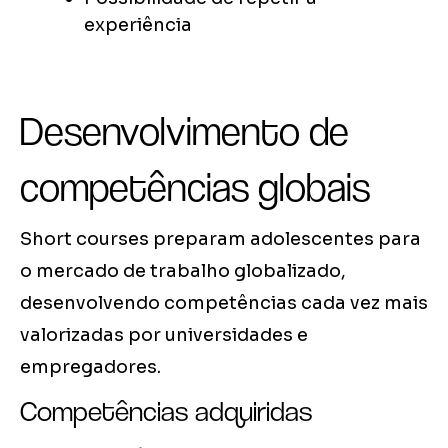
experiência
Desenvolvimento de
competências globais
Short courses preparam adolescentes para
o mercado de trabalho globalizado,
desenvolvendo competências cada vez mais
valorizadas por universidades e
empregadores.
Competências adquiridas