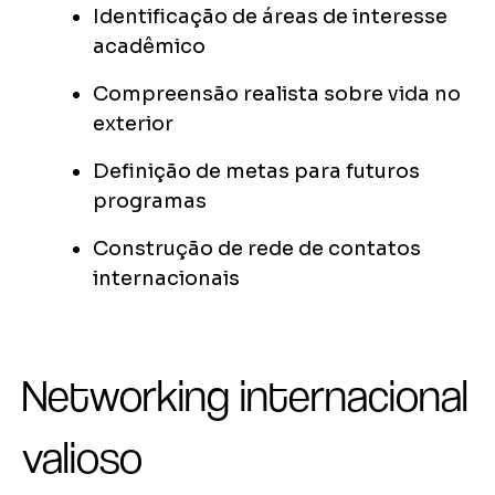
Identificação de áreas de interesse
acadêmico
Compreensão realista sobre vida no
exterior
Definição de metas para futuros
programas
Construção de rede de contatos
internacionais
Networking internacional
valioso