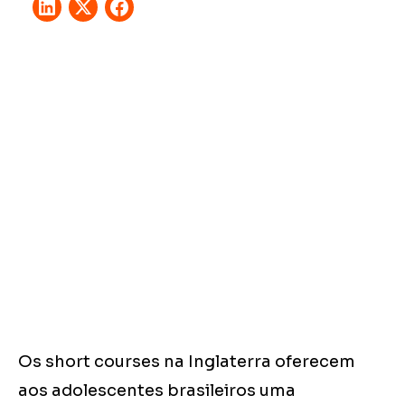
Os short courses na Inglaterra oferecem
aos adolescentes brasileiros uma