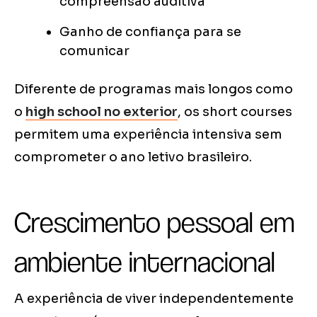
compreensão auditiva
Ganho de confiança para se
comunicar
Diferente de programas mais longos como
o
high school no exterior
, os short courses
permitem uma experiência intensiva sem
comprometer o ano letivo brasileiro.
Crescimento pessoal em
ambiente internacional
A experiência de viver independentemente