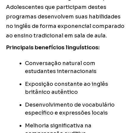
Adolescentes que participam destes
programas desenvolvem suas habilidades
no inglês de forma exponencial comparado
ao ensino tradicional em sala de aula.
Principais benefícios linguísticos:
Conversação natural com
estudantes internacionais
Exposição constante ao inglês
britânico autêntico
Desenvolvimento de vocabulário
específico e expressões locais
Melhoria significativa na