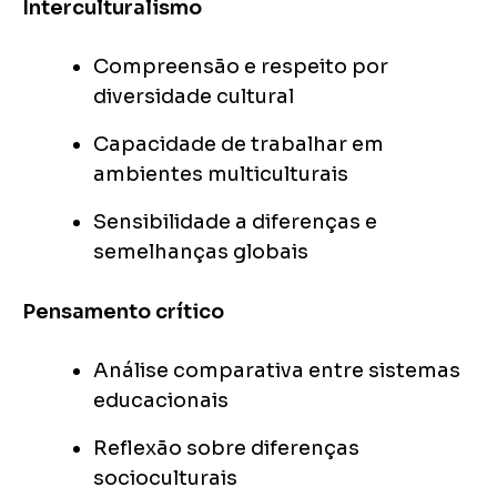
Interculturalismo
Compreensão e respeito por
diversidade cultural
Capacidade de trabalhar em
ambientes multiculturais
Sensibilidade a diferenças e
semelhanças globais
Pensamento crítico
Análise comparativa entre sistemas
educacionais
Reflexão sobre diferenças
socioculturais