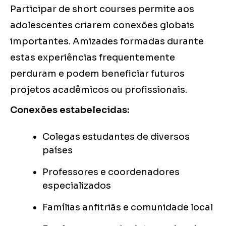
Participar de short courses permite aos
adolescentes criarem conexões globais
importantes. Amizades formadas durante
estas experiências frequentemente
perduram e podem beneficiar futuros
projetos acadêmicos ou profissionais.
Conexões estabelecidas:
Colegas estudantes de diversos
países
Professores e coordenadores
especializados
Famílias anfitriãs e comunidade local