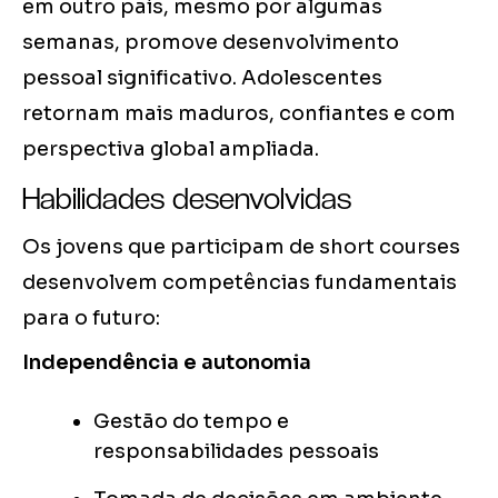
em outro país, mesmo por algumas
semanas, promove desenvolvimento
pessoal significativo. Adolescentes
retornam mais maduros, confiantes e com
perspectiva global ampliada.
Habilidades desenvolvidas
Os jovens que participam de short courses
desenvolvem competências fundamentais
para o futuro:
Independência e autonomia
Gestão do tempo e
responsabilidades pessoais