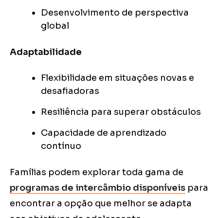
Desenvolvimento de perspectiva
global
Adaptabilidade
Flexibilidade em situações novas e
desafiadoras
Resiliência para superar obstáculos
Capacidade de aprendizado
contínuo
Famílias podem explorar toda gama de
programas de intercâmbio disponíveis
para
encontrar a opção que melhor se adapta