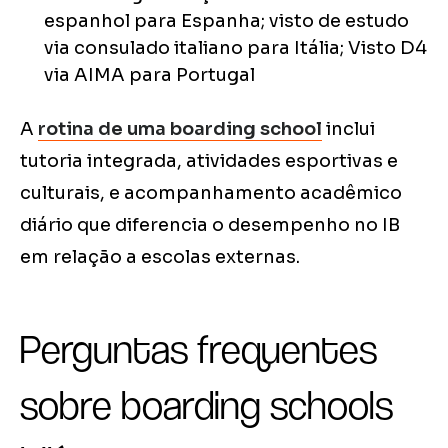
espanhol para Espanha; visto de estudo
via consulado italiano para Itália; Visto D4
via AIMA para Portugal
A
rotina de uma boarding school
inclui
tutoria integrada, atividades esportivas e
culturais, e acompanhamento acadêmico
diário que diferencia o desempenho no IB
em relação a escolas externas.
Perguntas frequentes
sobre boarding schools