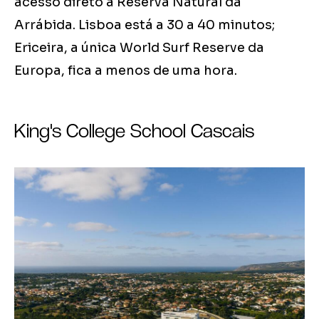
acesso direto à Reserva Natural da
Arrábida. Lisboa está a 30 a 40 minutos;
Ericeira, a única World Surf Reserve da
Europa, fica a menos de uma hora.
King's College School Cascais