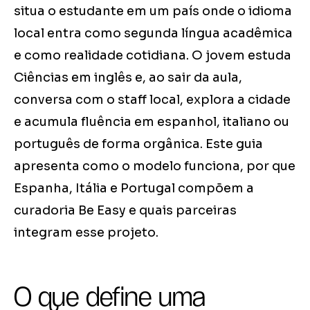
situa o estudante em um país onde o idioma
local entra como segunda língua acadêmica
e como realidade cotidiana. O jovem estuda
Ciências em inglês e, ao sair da aula,
conversa com o staff local, explora a cidade
e acumula fluência em espanhol, italiano ou
português de forma orgânica. Este guia
apresenta como o modelo funciona, por que
Espanha, Itália e Portugal compõem a
curadoria Be Easy e quais parceiras
integram esse projeto.
O que define uma