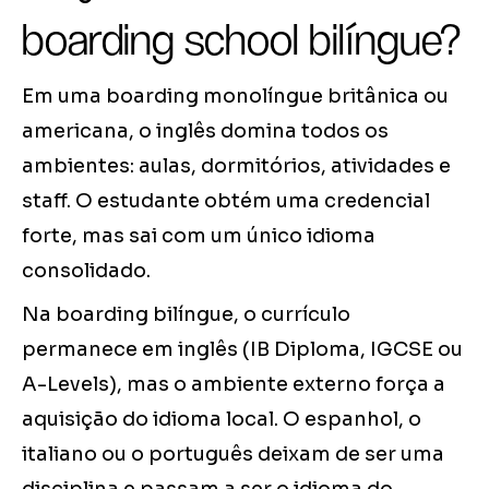
boarding school bilíngue?
Em uma boarding monolíngue britânica ou
americana, o inglês domina todos os
ambientes: aulas, dormitórios, atividades e
staff. O estudante obtém uma credencial
forte, mas sai com um único idioma
consolidado.
Na boarding bilíngue, o currículo
permanece em inglês (IB Diploma, IGCSE ou
A-Levels), mas o ambiente externo força a
aquisição do idioma local. O espanhol, o
italiano ou o português deixam de ser uma