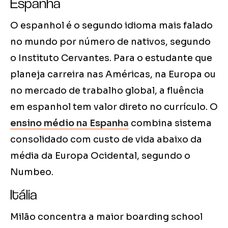
Espanha
O espanhol é o segundo idioma mais falado
no mundo por número de nativos, segundo
o Instituto Cervantes. Para o estudante que
planeja carreira nas Américas, na Europa ou
no mercado de trabalho global, a fluência
em espanhol tem valor direto no currículo. O
ensino médio na Espanha
combina sistema
consolidado com custo de vida abaixo da
média da Europa Ocidental, segundo o
Numbeo.
Itália
Milão concentra a maior boarding school