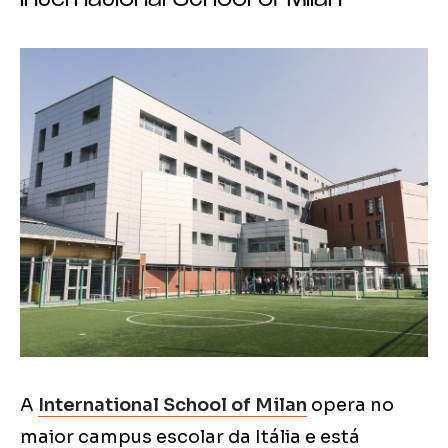
A
International School of Milan
opera no
maior campus escolar da Itália e está