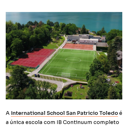
A
International School San Patricio Toledo
é
a única escola com IB Continuum completo