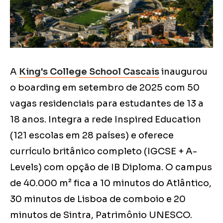
A
King's College School Cascais
inaugurou
o boarding em setembro de 2025 com 50
vagas residenciais para estudantes de 13 a
18 anos. Integra a rede Inspired Education
(121 escolas em 28 países) e oferece
currículo britânico completo (IGCSE + A-
Levels) com opção de IB Diploma. O campus
de 40.000 m² fica a 10 minutos do Atlântico,
30 minutos de Lisboa de comboio e 20
minutos de Sintra, Patrimônio UNESCO.