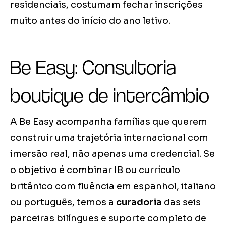
residenciais, costumam fechar inscrições
muito antes do início do ano letivo.
Be Easy: Consultoria
boutique de intercâmbio
A Be Easy acompanha famílias que querem
construir uma trajetória internacional com
imersão real, não apenas uma credencial. Se
o objetivo é combinar IB ou currículo
britânico com fluência em espanhol, italiano
ou português, temos a
curadoria
das seis
parceiras bilíngues e suporte completo de