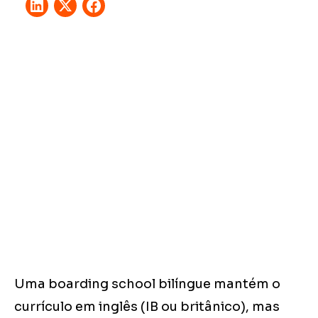
Uma boarding school bilíngue mantém o
currículo em inglês (IB ou britânico), mas