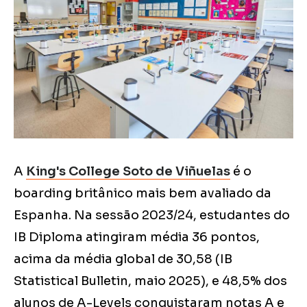
A
King's College Soto de Viñuelas
é o
boarding britânico mais bem avaliado da
Espanha. Na sessão 2023/24, estudantes do
IB Diploma atingiram média 36 pontos,
acima da média global de 30,58 (IB
Statistical Bulletin, maio 2025), e 48,5% dos
alunos de A-Levels conquistaram notas A e