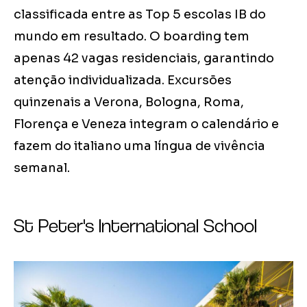
classificada entre as Top 5 escolas IB do
mundo em resultado. O boarding tem
apenas 42 vagas residenciais, garantindo
atenção individualizada. Excursões
quinzenais a Verona, Bologna, Roma,
Florença e Veneza integram o calendário e
fazem do italiano uma língua de vivência
semanal.
St Peter's International School