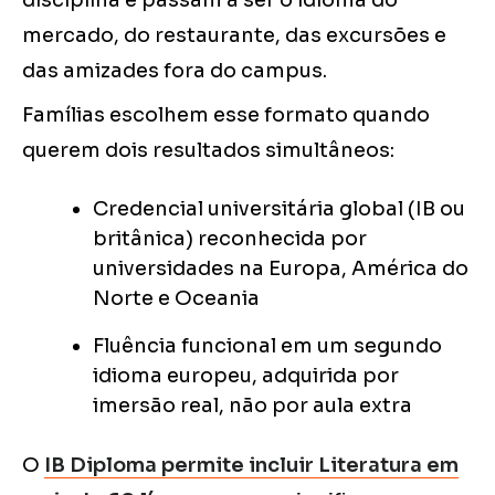
disciplina e passam a ser o idioma do
mercado, do restaurante, das excursões e
das amizades fora do campus.
Famílias escolhem esse formato quando
querem dois resultados simultâneos:
Credencial universitária global (IB ou
britânica) reconhecida por
universidades na Europa, América do
Norte e Oceania
Fluência funcional em um segundo
idioma europeu, adquirida por
imersão real, não por aula extra
O
IB Diploma permite incluir Literatura em