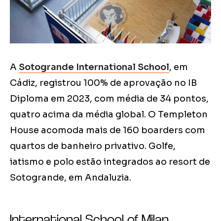
A
Sotogrande International School
, em
Cádiz, registrou 100% de aprovação no IB
Diploma em 2023, com média de 34 pontos,
quatro acima da média global. O Templeton
House acomoda mais de 160 boarders com
quartos de banheiro privativo. Golfe,
iatismo e polo estão integrados ao resort de
Sotogrande, em Andaluzia.
International School of Milan