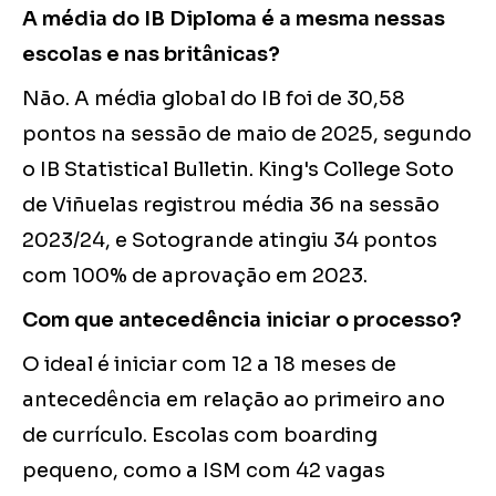
A média do IB Diploma é a mesma nessas
escolas e nas britânicas?
Não. A média global do IB foi de 30,58
pontos na sessão de maio de 2025, segundo
o IB Statistical Bulletin. King's College Soto
de Viñuelas registrou média 36 na sessão
2023/24, e Sotogrande atingiu 34 pontos
com 100% de aprovação em 2023.
Com que antecedência iniciar o processo?
O ideal é iniciar com 12 a 18 meses de
antecedência em relação ao primeiro ano
de currículo. Escolas com boarding
pequeno, como a ISM com 42 vagas