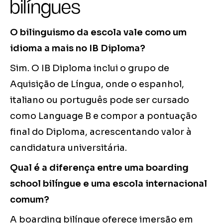
bilíngues
O bilinguismo da escola vale como um
idioma a mais no IB Diploma?
Sim. O IB Diploma inclui o grupo de
Aquisição de Língua, onde o espanhol,
italiano ou português pode ser cursado
como Language B e compor a pontuação
final do Diploma, acrescentando valor à
candidatura universitária.
Qual é a diferença entre uma boarding
school bilíngue e uma escola internacional
comum?
A boarding bilíngue oferece imersão em