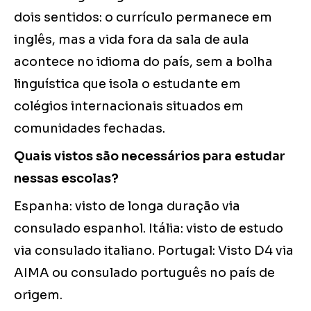
dois sentidos: o currículo permanece em
inglês, mas a vida fora da sala de aula
acontece no idioma do país, sem a bolha
linguística que isola o estudante em
colégios internacionais situados em
comunidades fechadas.
Quais vistos são necessários para estudar
nessas escolas?
Espanha: visto de longa duração via
consulado espanhol. Itália: visto de estudo
via consulado italiano. Portugal: Visto D4 via
AIMA ou consulado português no país de
origem.