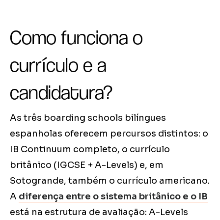
Como funciona o
currículo e a
candidatura?
As três boarding schools bilíngues
espanholas oferecem percursos distintos: o
IB Continuum completo, o currículo
britânico (IGCSE + A-Levels) e, em
Sotogrande, também o currículo americano.
A
diferença entre o sistema britânico e o IB
está na estrutura de avaliação: A-Levels