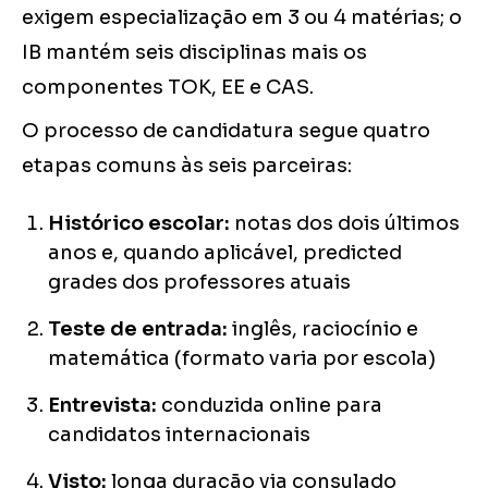
exigem especialização em 3 ou 4 matérias; o
IB mantém seis disciplinas mais os
componentes TOK, EE e CAS.
O processo de candidatura segue quatro
etapas comuns às seis parceiras:
Histórico escolar:
notas dos dois últimos
anos e, quando aplicável, predicted
grades dos professores atuais
Teste de entrada:
inglês, raciocínio e
matemática (formato varia por escola)
Entrevista:
conduzida online para
candidatos internacionais
Visto:
longa duração via consulado