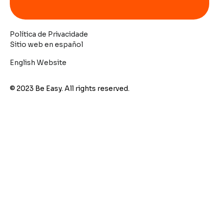
Política de Privacidade
Sitio web en español
English Website
© 2023 Be Easy. All rights reserved.