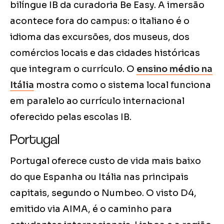
bilíngue IB da curadoria Be Easy. A imersão
acontece fora do campus: o italiano é o
idioma das excursões, dos museus, dos
comércios locais e das cidades históricas
que integram o currículo. O
ensino médio na
Itália
mostra como o sistema local funciona
em paralelo ao currículo internacional
oferecido pelas escolas IB.
Portugal
Portugal oferece custo de vida mais baixo
do que Espanha ou Itália nas principais
capitais, segundo o Numbeo. O visto D4,
emitido via AIMA, é o caminho para