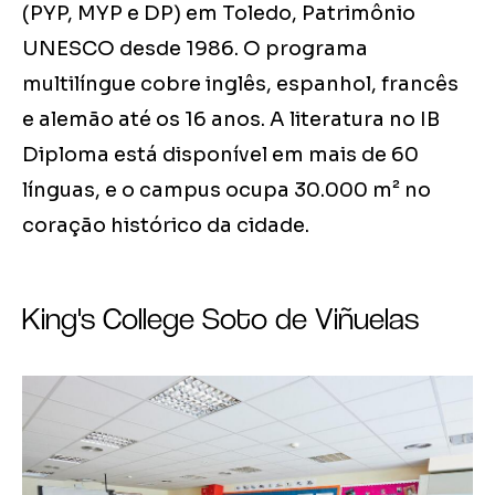
(PYP, MYP e DP) em Toledo, Patrimônio
UNESCO desde 1986. O programa
multilíngue cobre inglês, espanhol, francês
e alemão até os 16 anos. A literatura no IB
Diploma está disponível em mais de 60
línguas, e o campus ocupa 30.000 m² no
coração histórico da cidade.
King's College Soto de Viñuelas