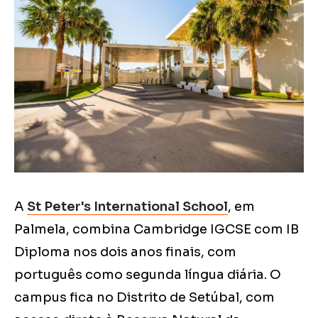
A
St Peter's International School
, em
Palmela, combina Cambridge IGCSE com IB
Diploma nos dois anos finais, com
português como segunda língua diária. O
campus fica no Distrito de Setúbal, com