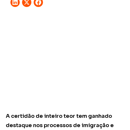
A certidão de inteiro teor tem ganhado
destaque nos processos de imigração e