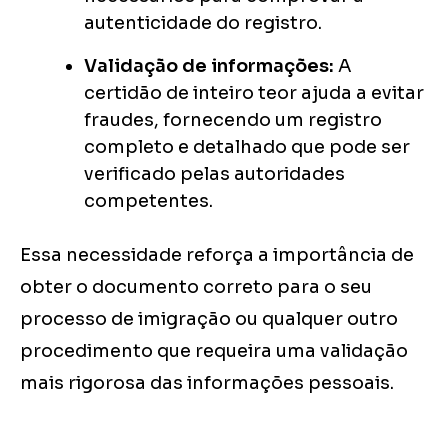
autenticidade do registro.
Validação de informações:
A
certidão de inteiro teor ajuda a evitar
fraudes, fornecendo um registro
completo e detalhado que pode ser
verificado pelas autoridades
competentes.
Essa necessidade reforça a importância de
obter o documento correto para o seu
processo de imigração ou qualquer outro
procedimento que requeira uma validação
mais rigorosa das informações pessoais.