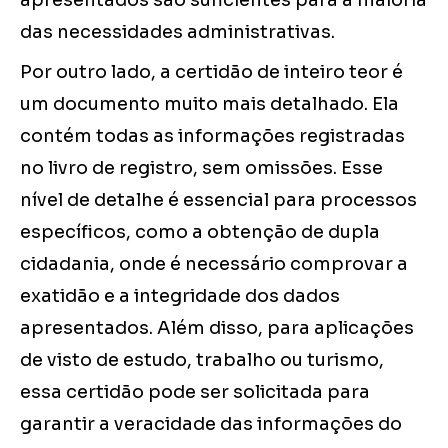
apresentados são suficientes para a maioria
das necessidades administrativas.
Por outro lado, a certidão de inteiro teor é
um documento muito mais detalhado. Ela
contém todas as informações registradas
no livro de registro, sem omissões. Esse
nível de detalhe é essencial para processos
específicos, como a obtenção de dupla
cidadania, onde é necessário comprovar a
exatidão e a integridade dos dados
apresentados. Além disso, para aplicações
de visto de estudo, trabalho ou turismo,
essa certidão pode ser solicitada para
garantir a veracidade das informações do