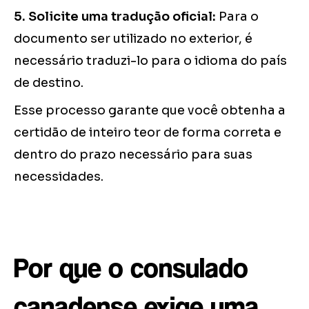
5. Solicite uma tradução oficial:
Para o
documento ser utilizado no exterior, é
necessário traduzi-lo para o idioma do país
de destino.
Esse processo garante que você obtenha a
certidão de inteiro teor de forma correta e
dentro do prazo necessário para suas
necessidades.
Por que o consulado
canadense exige uma