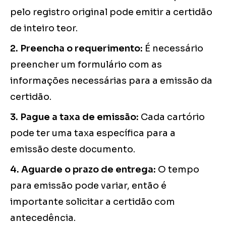
pelo registro original pode emitir a certidão
de inteiro teor.
2. Preencha o requerimento:
É necessário
preencher um formulário com as
informações necessárias para a emissão da
certidão.
3. Pague a taxa de emissão:
Cada cartório
pode ter uma taxa específica para a
emissão deste documento.
4. Aguarde o prazo de entrega:
O tempo
para emissão pode variar, então é
importante solicitar a certidão com
antecedência.