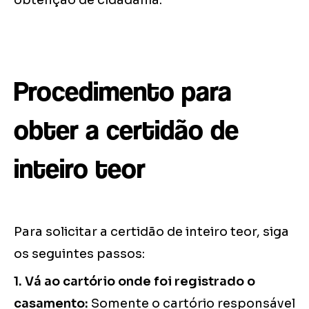
obtenção de cidadania.
Procedimento para
obter a certidão de
inteiro teor
Para solicitar a certidão de inteiro teor, siga
os seguintes passos:
1. Vá ao cartório onde foi registrado o
casamento:
Somente o cartório responsável