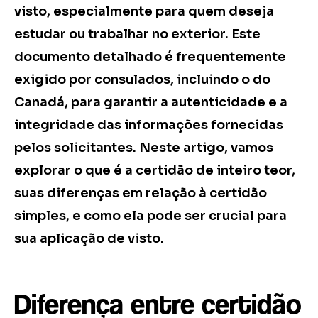
visto, especialmente para quem deseja
estudar ou trabalhar no exterior. Este
documento detalhado é frequentemente
exigido por consulados, incluindo o do
Canadá, para garantir a autenticidade e a
integridade das informações fornecidas
pelos solicitantes. Neste artigo, vamos
explorar o que é a certidão de inteiro teor,
suas diferenças em relação à certidão
simples, e como ela pode ser crucial para
sua aplicação de visto.
Diferença entre certidão