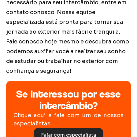
necessário para seu intercâmbio, entre em
contato conosco. Nossa equipe
especializada está pronta para tornar sua
jornada ao exterior mais fácil e tranquila.
Fale conosco hoje mesmo e descubra como
podemos auxiliar você a realizar seu sonho
de estudar ou trabalhar no exterior com
confiança e segurança!
Se interessou por esse
intercâmbio?
Clique aqui e fale com um de nossos
especialistas.
Falar com especialista