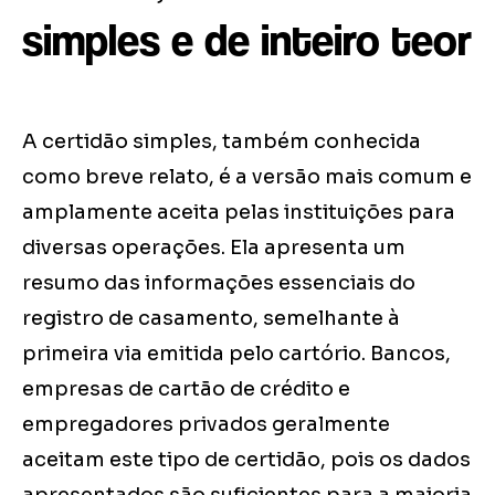
simples e de inteiro teor
A certidão simples, também conhecida
como breve relato, é a versão mais comum e
amplamente aceita pelas instituições para
diversas operações. Ela apresenta um
resumo das informações essenciais do
registro de casamento, semelhante à
primeira via emitida pelo cartório. Bancos,
empresas de cartão de crédito e
empregadores privados geralmente
aceitam este tipo de certidão, pois os dados