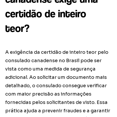
certidão de inteiro
teor?
A exigência da certidão de inteiro teor pelo
consulado canadense no Brasil pode ser
vista como uma medida de segurança
adicional. Ao solicitar um documento mais
detalhado, o consulado consegue verificar
com maior precisão as informações
fornecidas pelos solicitantes de visto. Essa
prática ajuda a prevenir fraudes e a garantir