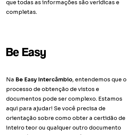
que todas as informações são verídicas e
completas.
Be Easy
Na
Be Easy Intercâmbio
, entendemos que o
processo de obtenção de vistos e
documentos pode ser complexo. Estamos
aqui para ajudar! Se você precisa de
orientação sobre como obter a certidão de
inteiro teor ou qualquer outro documento