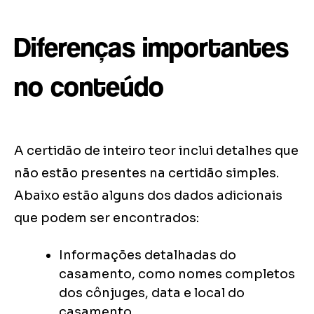
Diferenças importantes
no conteúdo
A certidão de inteiro teor inclui detalhes que
não estão presentes na certidão simples.
Abaixo estão alguns dos dados adicionais
que podem ser encontrados:
Informações detalhadas do
casamento, como nomes completos
dos cônjuges, data e local do
casamento.