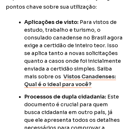
pontos chave sobre sua utilização:
Aplicações de visto:
Para vistos de
estudo, trabalho e turismo, o
consulado canadense no Brasil agora
exige a certidão de inteiro teor. Isso
se aplica tanto a novas solicitações
quanto a casos onde foi inicialmente
enviada a certidão simples. Saiba
mais sobre os
Vistos Canadenses:
Qual é o ideal para você?
Processos de dupla cidadania:
Este
documento é crucial para quem
busca cidadania em outro país, já
que ele apresenta todos os detalhes
necessários para comprovar a