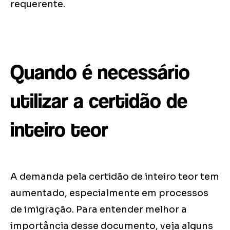
requerente.
Quando é necessário
utilizar a certidão de
inteiro teor
A demanda pela certidão de inteiro teor tem
aumentado, especialmente em processos
de imigração. Para entender melhor a
importância desse documento, veja alguns