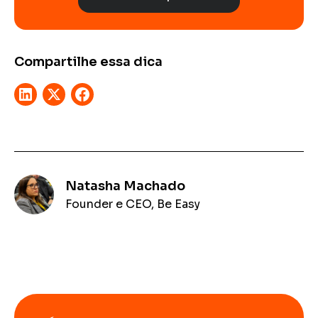
Compartilhe essa dica
Natasha Machado
Founder e CEO, Be Easy