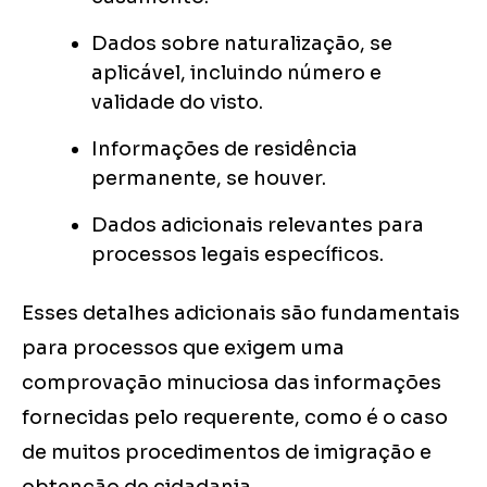
Dados sobre naturalização, se
aplicável, incluindo número e
validade do visto.
Informações de residência
permanente, se houver.
Dados adicionais relevantes para
processos legais específicos.
Esses detalhes adicionais são fundamentais
para processos que exigem uma
comprovação minuciosa das informações
fornecidas pelo requerente, como é o caso
de muitos procedimentos de imigração e