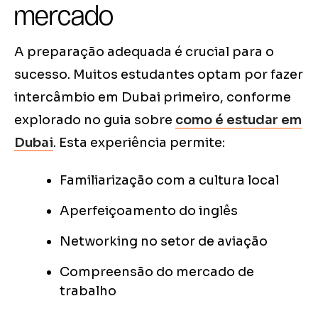
mercado
A preparação adequada é crucial para o
sucesso. Muitos estudantes optam por fazer
intercâmbio em Dubai primeiro, conforme
explorado no guia sobre
como é estudar em
Dubai
. Esta experiência permite:
Familiarização com a cultura local
Aperfeiçoamento do inglês
Networking no setor de aviação
Compreensão do mercado de
trabalho