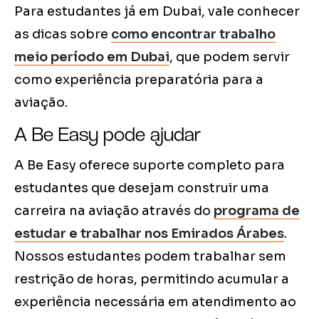
Para estudantes já em Dubai, vale conhecer
as dicas sobre
como encontrar trabalho
meio período em Dubai
, que podem servir
como experiência preparatória para a
aviação.
A Be Easy pode ajudar
A Be Easy oferece suporte completo para
estudantes que desejam construir uma
carreira na aviação através do
programa de
estudar e trabalhar nos Emirados Árabes
.
Nossos estudantes podem trabalhar sem
restrição de horas, permitindo acumular a
experiência necessária em atendimento ao