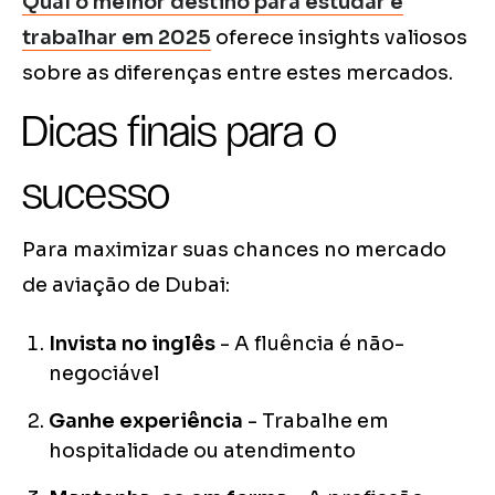
Qual o melhor destino para estudar e
trabalhar em 2025
oferece insights valiosos
sobre as diferenças entre estes mercados.
Dicas finais para o
sucesso
Para maximizar suas chances no mercado
de aviação de Dubai:
Invista no inglês
- A fluência é não-
negociável
Ganhe experiência
- Trabalhe em
hospitalidade ou atendimento