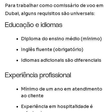
Para trabalhar como comissário de voo em
Dubai, alguns requisitos são universais:
Educação e idiomas
Diploma do ensino médio (mínimo)
Inglês fluente (obrigatório)
Idiomas adicionais são diferenciais
Experiência profissional
Mínimo de um ano em atendimento
ao cliente
Experiência em hospitalidade é