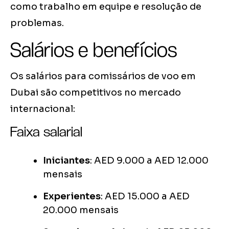
como trabalho em equipe e resolução de
problemas.
Salários e benefícios
Os salários para comissários de voo em
Dubai são competitivos no mercado
internacional:
Faixa salarial
Iniciantes
: AED 9.000 a AED 12.000
mensais
Experientes
: AED 15.000 a AED
20.000 mensais