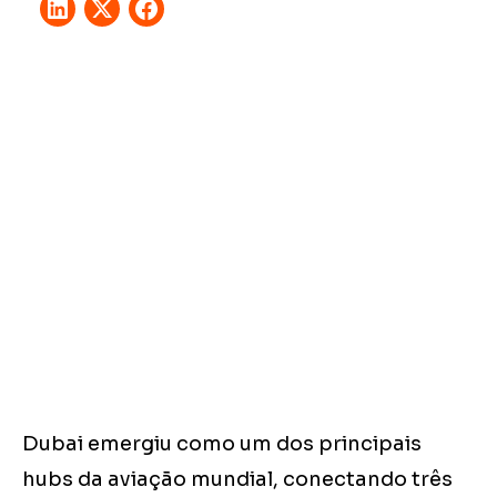
Dubai emergiu como um dos principais
hubs da aviação mundial, conectando três