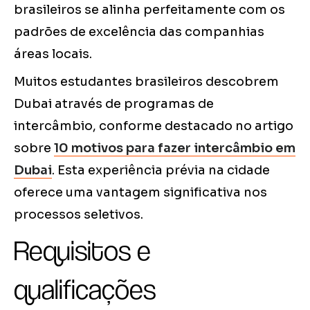
brasileiros se alinha perfeitamente com os
padrões de excelência das companhias
áreas locais.
Muitos estudantes brasileiros descobrem
Dubai através de programas de
intercâmbio, conforme destacado no artigo
sobre
10 motivos para fazer intercâmbio em
Dubai
. Esta experiência prévia na cidade
oferece uma vantagem significativa nos
processos seletivos.
Requisitos e
qualificações