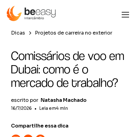
Dicas
Projetos de carreira no exterior
Comissários de voo em
Dubai: como é o
mercado de trabalho?
escrito por
Natasha Machado
16/7/2026
•
Leia em
4
min
Compartilhe essa dica