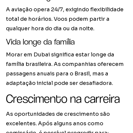
A aviação opera 24/7, exigindo flexibilidade
total de horários. Voos podem partir a
qualquer hora do dia ou da noite.
Vida longe da família
Morar em Dubai significa estar longe da
família brasileira. As companhias oferecem
passagens anuais para o Brasil, mas a
adaptação inicial pode ser desafiadora.
Crescimento na carreira
As oportunidades de crescimento são
excelentes. Após alguns anos como