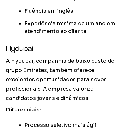
Fluência em inglês
Experiência mínima de um ano em
atendimento ao cliente
Flydubai
A Flydubai, companhia de baixo custo do
grupo Emirates, também oferece
excelentes oportunidades para novos
profissionais. A empresa valoriza
candidatos jovens e dinâmicos.
Diferenciais:
Processo seletivo mais ágil