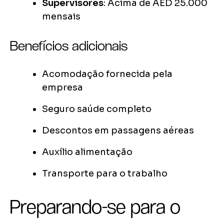
Supervisores
: Acima de AED 25.000
mensais
Benefícios adicionais
Acomodação fornecida pela
empresa
Seguro saúde completo
Descontos em passagens aéreas
Auxílio alimentação
Transporte para o trabalho
Preparando-se para o