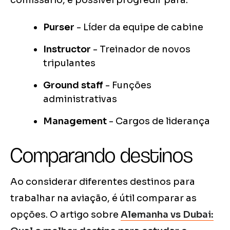
comissário, é possível progredir para:
Purser
- Líder da equipe de cabine
Instructor
- Treinador de novos
tripulantes
Ground staff
- Funções
administrativas
Management
- Cargos de liderança
Comparando destinos
Ao considerar diferentes destinos para
trabalhar na aviação, é útil comparar as
opções. O artigo sobre
Alemanha vs Dubai: