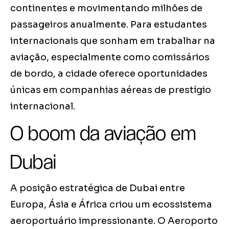
continentes e movimentando milhões de
passageiros anualmente. Para estudantes
internacionais que sonham em trabalhar na
aviação, especialmente como comissários
de bordo, a cidade oferece oportunidades
únicas em companhias aéreas de prestígio
internacional.
O boom da aviação em
Dubai
A posição estratégica de Dubai entre
Europa, Ásia e África criou um ecossistema
aeroportuário impressionante. O Aeroporto