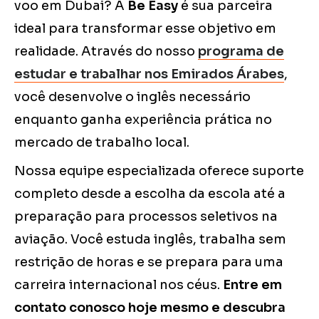
voo em Dubai? A
Be Easy
é sua parceira
ideal para transformar esse objetivo em
realidade. Através do nosso
programa de
estudar e trabalhar nos Emirados Árabes
,
você desenvolve o inglês necessário
enquanto ganha experiência prática no
mercado de trabalho local.
Nossa equipe especializada oferece suporte
completo desde a escolha da escola até a
preparação para processos seletivos na
aviação. Você estuda inglês, trabalha sem
restrição de horas e se prepara para uma
carreira internacional nos céus.
Entre em
contato conosco hoje mesmo e descubra