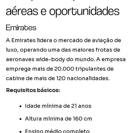
aéreas e oportunidades
Emirates
A Emirates lidera o mercado de aviação de
luxo, operando uma das maiores frotas de
aeronaves wide-body do mundo. A empresa
emprega mais de 20.000 tripulantes de
cabine de mais de 120 nacionalidades.
Requisitos básicos:
Idade mínima de 21 anos
Altura mínima de 160 cm
Ensino médio completo