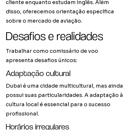
cliente enquanto estudam inglês. Além
disso, oferecemos orientação específica
sobre o mercado de aviação.
Desafios e realidades
Trabalhar como comissário de voo
apresenta desafios únicos:
Adaptação cultural
Dubai é uma cidade multicultural, mas ainda
possui suas particularidades. A adaptação à
cultura local é essencial para o sucesso
profissional.
Horários irregulares