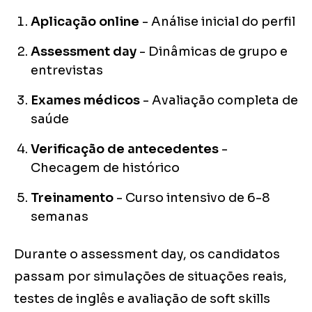
Aplicação online
- Análise inicial do perfil
Assessment day
- Dinâmicas de grupo e
entrevistas
Exames médicos
- Avaliação completa de
saúde
Verificação de antecedentes
-
Checagem de histórico
Treinamento
- Curso intensivo de 6-8
semanas
Durante o assessment day, os candidatos
passam por simulações de situações reais,
testes de inglês e avaliação de soft skills