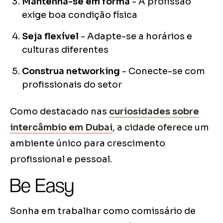
Mantenha-se em forma
- A profissão
exige boa condição física
Seja flexível
- Adapte-se a horários e
culturas diferentes
Construa networking
- Conecte-se com
profissionais do setor
Como destacado nas
curiosidades sobre
intercâmbio em Dubai
, a cidade oferece um
ambiente único para crescimento
profissional e pessoal.
Be Easy
Sonha em trabalhar como comissário de