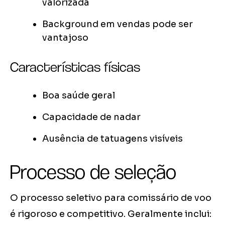
valorizada
Background em vendas pode ser
vantajoso
Características físicas
Boa saúde geral
Capacidade de nadar
Ausência de tatuagens visíveis
Processo de seleção
O processo seletivo para comissário de voo
é rigoroso e competitivo. Geralmente inclui: