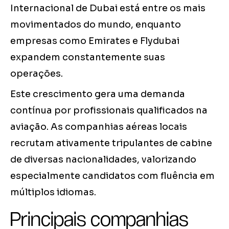
Internacional de Dubai está entre os mais
movimentados do mundo, enquanto
empresas como Emirates e Flydubai
expandem constantemente suas
operações.
Este crescimento gera uma demanda
contínua por profissionais qualificados na
aviação. As companhias aéreas locais
recrutam ativamente tripulantes de cabine
de diversas nacionalidades, valorizando
especialmente candidatos com fluência em
múltiplos idiomas.
Principais companhias