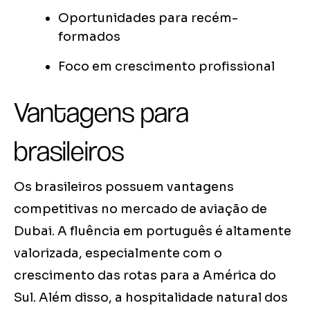
Oportunidades para recém-
formados
Foco em crescimento profissional
Vantagens para
brasileiros
Os brasileiros possuem vantagens
competitivas no mercado de aviação de
Dubai. A fluência em português é altamente
valorizada, especialmente com o
crescimento das rotas para a América do
Sul. Além disso, a hospitalidade natural dos