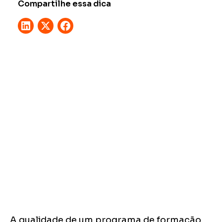
Compartilhe essa dica
A qualidade de um programa de formação