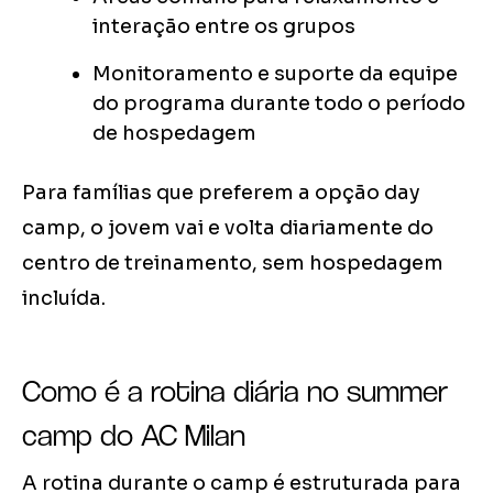
interação entre os grupos
Monitoramento e suporte da equipe
do programa durante todo o período
de hospedagem
Para famílias que preferem a opção day
camp, o jovem vai e volta diariamente do
centro de treinamento, sem hospedagem
incluída.
Como é a rotina diária no summer
camp do AC Milan
A rotina durante o camp é estruturada para