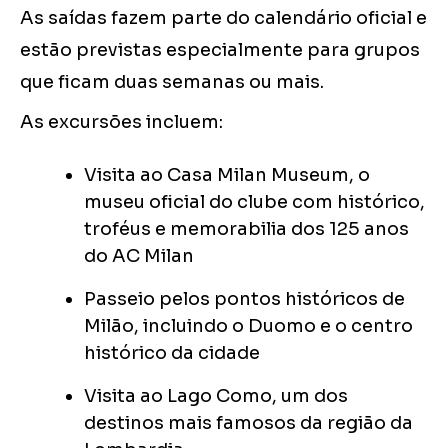
As saídas fazem parte do calendário oficial e
estão previstas especialmente para grupos
que ficam duas semanas ou mais.
As excursões incluem:
Visita ao Casa Milan Museum, o
museu oficial do clube com histórico,
troféus e memorabilia dos 125 anos
do AC Milan
Passeio pelos pontos históricos de
Milão, incluindo o Duomo e o centro
histórico da cidade
Visita ao Lago Como, um dos
destinos mais famosos da região da