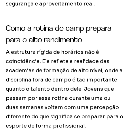
segurança e aproveitamento real.
Como a rotina do camp prepara
para o alto rendimento
A estrutura rígida de horários não é
coincidência. Ela reflete a realidade das
academias de formação de alto nível, onde a
disciplina fora de campo é tão importante
quanto o talento dentro dele. Jovens que
passam por essa rotina durante uma ou
duas semanas voltam com uma percepção
diferente do que significa se preparar para o
esporte de forma profissional.