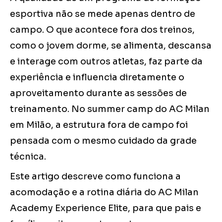
esportiva não se mede apenas dentro de
campo. O que acontece fora dos treinos,
como o jovem dorme, se alimenta, descansa
e interage com outros atletas, faz parte da
experiência e influencia diretamente o
aproveitamento durante as sessões de
treinamento. No summer camp do AC Milan
em Milão, a estrutura fora de campo foi
pensada com o mesmo cuidado da grade
técnica.
Este artigo descreve como funciona a
acomodação e a rotina diária do AC Milan
Academy Experience Elite, para que pais e