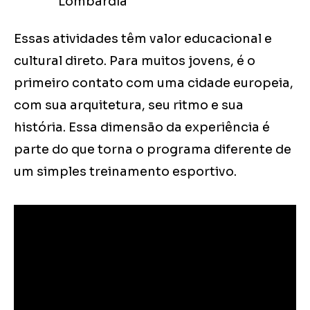
Lombardia
Essas atividades têm valor educacional e
cultural direto. Para muitos jovens, é o
primeiro contato com uma cidade europeia,
com sua arquitetura, seu ritmo e sua
história. Essa dimensão da experiência é
parte do que torna o programa diferente de
um simples treinamento esportivo.