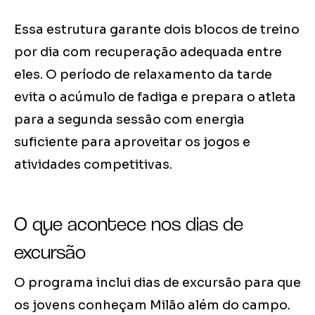
Essa estrutura garante dois blocos de treino
por dia com recuperação adequada entre
eles. O período de relaxamento da tarde
evita o acúmulo de fadiga e prepara o atleta
para a segunda sessão com energia
suficiente para aproveitar os jogos e
atividades competitivas.
O que acontece nos dias de
excursão
O programa inclui dias de excursão para que
os jovens conheçam Milão além do campo.