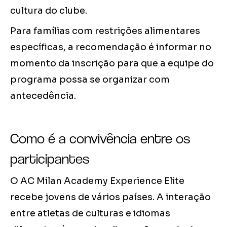
cultura do clube.
Para famílias com restrições alimentares
específicas, a recomendação é informar no
momento da inscrição para que a equipe do
programa possa se organizar com
antecedência.
Como é a convivência entre os
participantes
O AC Milan Academy Experience Elite
recebe jovens de vários países. A interação
entre atletas de culturas e idiomas