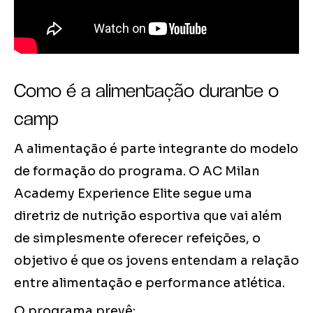
Como é a alimentação durante o
camp
A alimentação é parte integrante do modelo
de formação do programa. O AC Milan
Academy Experience Elite segue uma
diretriz de nutrição esportiva que vai além
de simplesmente oferecer refeições, o
objetivo é que os jovens entendam a relação
entre alimentação e performance atlética.
O programa prevê: