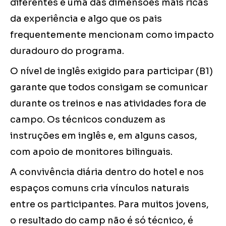
diferentes é uma das dimensões mais ricas
da experiência e algo que os pais
frequentemente mencionam como impacto
duradouro do programa.
O nível de inglês exigido para participar (B1)
garante que todos consigam se comunicar
durante os treinos e nas atividades fora de
campo. Os técnicos conduzem as
instruções em inglês e, em alguns casos,
com apoio de monitores bilinguais.
A convivência diária dentro do hotel e nos
espaços comuns cria vínculos naturais
entre os participantes. Para muitos jovens,
o resultado do camp não é só técnico, é