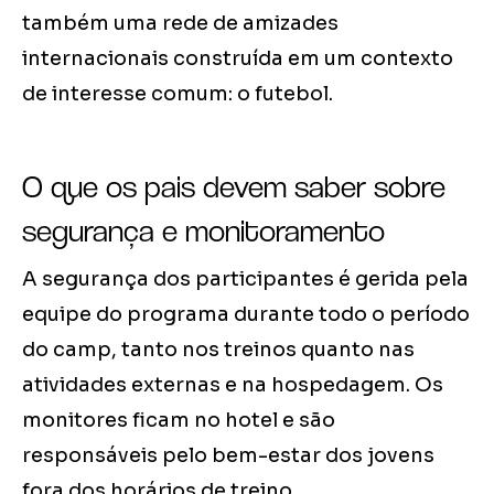
também uma rede de amizades
internacionais construída em um contexto
de interesse comum: o futebol.
O que os pais devem saber sobre
segurança e monitoramento
A segurança dos participantes é gerida pela
equipe do programa durante todo o período
do camp, tanto nos treinos quanto nas
atividades externas e na hospedagem. Os
monitores ficam no hotel e são
responsáveis pelo bem-estar dos jovens
fora dos horários de treino.