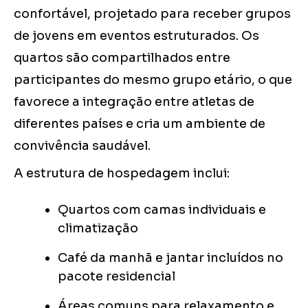
confortável, projetado para receber grupos
de jovens em eventos estruturados. Os
quartos são compartilhados entre
participantes do mesmo grupo etário, o que
favorece a integração entre atletas de
diferentes países e cria um ambiente de
convivência saudável.
A estrutura de hospedagem inclui:
Quartos com camas individuais e
climatização
Café da manhã e jantar incluídos no
pacote residencial
Áreas comuns para relaxamento e