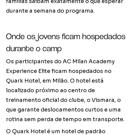
famílias saibam exatamente o que esperar
durante a semana do programa.
Onde os jovens ficam hospedados
durante o camp
Os participantes do AC Milan Academy
Experience Elite ficam hospedados no
Quark Hotel, em Milão. O hotel está
localizado próximo ao centro de
treinamento oficial do clube, o Vismara, o
que garante deslocamentos curtos e uma
rotina sem perda de tempo em transporte.
O Quark Hotel é um hotel de padrão