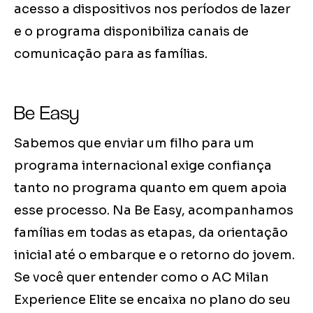
acesso a dispositivos nos períodos de lazer
e o programa disponibiliza canais de
comunicação para as famílias.
Be Easy
Sabemos que enviar um filho para um
programa internacional exige confiança
tanto no programa quanto em quem apoia
esse processo. Na Be Easy, acompanhamos
famílias em todas as etapas, da orientação
inicial até o embarque e o retorno do jovem.
Se você quer entender como o AC Milan
Experience Elite se encaixa no plano do seu