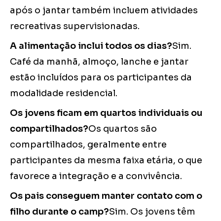
após o jantar também incluem atividades
recreativas supervisionadas.
A alimentação inclui todos os dias?
Sim.
Café da manhã, almoço, lanche e jantar
estão incluídos para os participantes da
modalidade residencial.
Os jovens ficam em quartos individuais ou
compartilhados?
Os quartos são
compartilhados, geralmente entre
participantes da mesma faixa etária, o que
favorece a integração e a convivência.
Os pais conseguem manter contato com o
filho durante o camp?
Sim. Os jovens têm