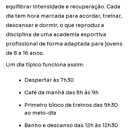
equilibrar intensidade e recuperação. Cada
dia tem hora marcada para acordar, treinar,
descansar e dormir, o que reproduz a
disciplina de uma academia esportiva
profissional de forma adaptada para jovens
de 8 a 16 anos.
Um dia típico funciona assim:
Despertar às 7h30
Café da manhã das 8h às 9h
Primeiro bloco de treinos das 9h30
ao meio-dia
Banho e descanso das 12h às 12h30