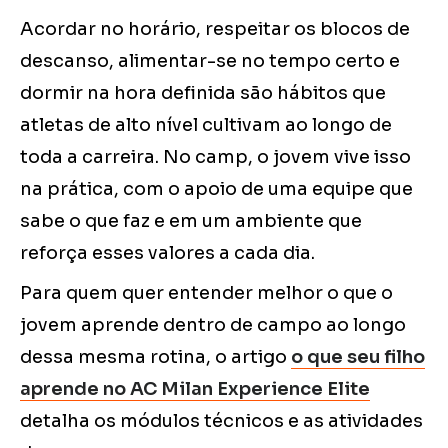
Acordar no horário, respeitar os blocos de
descanso, alimentar-se no tempo certo e
dormir na hora definida são hábitos que
atletas de alto nível cultivam ao longo de
toda a carreira. No camp, o jovem vive isso
na prática, com o apoio de uma equipe que
sabe o que faz e em um ambiente que
reforça esses valores a cada dia.
Para quem quer entender melhor o que o
jovem aprende dentro de campo ao longo
dessa mesma rotina, o artigo
o que seu filho
aprende no AC Milan Experience Elite
detalha os módulos técnicos e as atividades