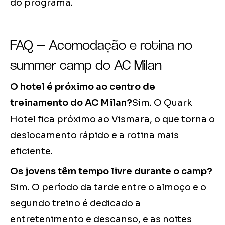
do programa.
FAQ — Acomodação e rotina no
summer camp do AC Milan
O hotel é próximo ao centro de
treinamento do AC Milan?
Sim. O Quark
Hotel fica próximo ao Vismara, o que torna o
deslocamento rápido e a rotina mais
eficiente.
Os jovens têm tempo livre durante o camp?
Sim. O período da tarde entre o almoço e o
segundo treino é dedicado a
entretenimento e descanso, e as noites