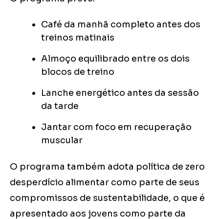
Café da manhã completo antes dos
treinos matinais
Almoço equilibrado entre os dois
blocos de treino
Lanche energético antes da sessão
da tarde
Jantar com foco em recuperação
muscular
O programa também adota política de zero
desperdício alimentar como parte de seus
compromissos de sustentabilidade, o que é
apresentado aos jovens como parte da