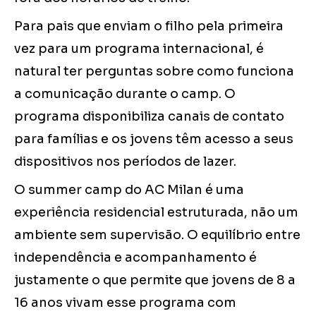
Para pais que enviam o filho pela primeira
vez para um programa internacional, é
natural ter perguntas sobre como funciona
a comunicação durante o camp. O
programa disponibiliza canais de contato
para famílias e os jovens têm acesso a seus
dispositivos nos períodos de lazer.
O summer camp do AC Milan é uma
experiência residencial estruturada, não um
ambiente sem supervisão. O equilíbrio entre
independência e acompanhamento é
justamente o que permite que jovens de 8 a
16 anos vivam esse programa com