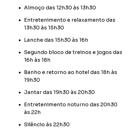
Almoço das 12h30 às 13h30
Entretenimento e relaxamento das
13h30 às 15h30
Lanche das 15h30 às 16h
Segundo bloco de treinos e jogos das
16h às 18h
Banho e retorno ao hotel das 18h às
19h30
Jantar das 19h30 às 20h30
Entretenimento noturno das 20h30
às 22h
Silêncio às 22h30