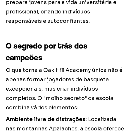
prepara jovens para a vida universitária e
profissional, criando indivíduos
responsáveis e autoconfiantes.
O segredo por trás dos
campeões
O que torna a Oak Hill Academy única não é
apenas formar jogadores de basquete
excepcionais, mas criar indivíduos
completos. O "molho secreto" da escola
combina vários elementos:
Ambiente livre de distrações:
Localizada
nas montanhas Apalaches, a escola oferece