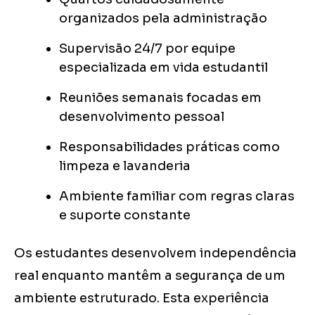
organizados pela administração
Supervisão 24/7 por equipe
especializada em vida estudantil
Reuniões semanais focadas em
desenvolvimento pessoal
Responsabilidades práticas como
limpeza e lavanderia
Ambiente familiar com regras claras
e suporte constante
Os estudantes desenvolvem independência
real enquanto mantêm a segurança de um
ambiente estruturado. Esta experiência