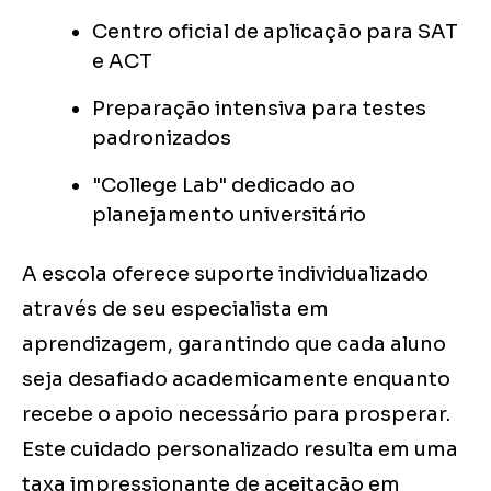
Centro oficial de aplicação para SAT
e ACT
Preparação intensiva para testes
padronizados
"College Lab" dedicado ao
planejamento universitário
A escola oferece suporte individualizado
através de seu especialista em
aprendizagem, garantindo que cada aluno
seja desafiado academicamente enquanto
recebe o apoio necessário para prosperar.
Este cuidado personalizado resulta em uma
taxa impressionante de aceitação em