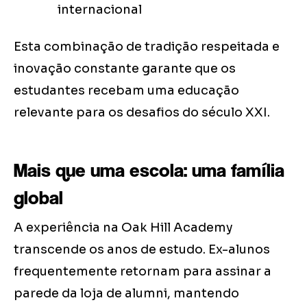
internacional
Esta combinação de tradição respeitada e
inovação constante garante que os
estudantes recebam uma educação
relevante para os desafios do século XXI.
Mais que uma escola: uma família
global
A experiência na Oak Hill Academy
transcende os anos de estudo. Ex-alunos
frequentemente retornam para assinar a
parede da loja de alumni, mantendo