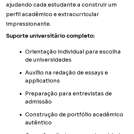
ajudando cada estudante a construir um
perfil acadêmico e extracurricular
impressionante.
Suporte universitário completo:
Orientação individual para escolha
de universidades
Auxílio na redação de essays e
applications
Preparação para entrevistas de
admissão
Construção de portfólio acadêmico
autêntico