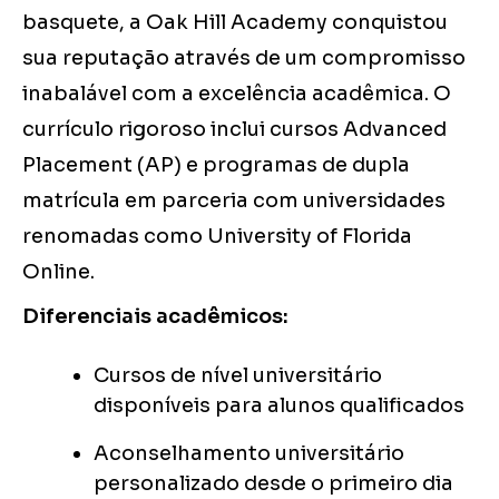
basquete, a Oak Hill Academy conquistou
sua reputação através de um compromisso
inabalável com a excelência acadêmica. O
currículo rigoroso inclui cursos Advanced
Placement (AP) e programas de dupla
matrícula em parceria com universidades
renomadas como University of Florida
Online.
Diferenciais acadêmicos:
Cursos de nível universitário
disponíveis para alunos qualificados
Aconselhamento universitário
personalizado desde o primeiro dia