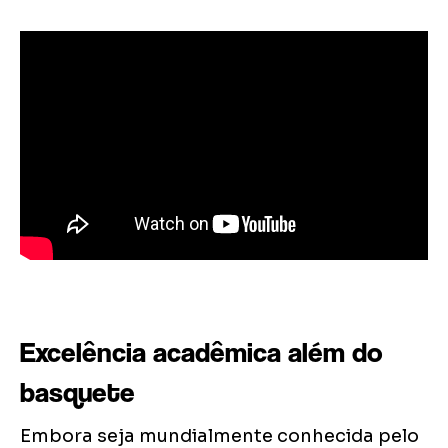
Excelência acadêmica além do
basquete
Embora seja mundialmente conhecida pelo