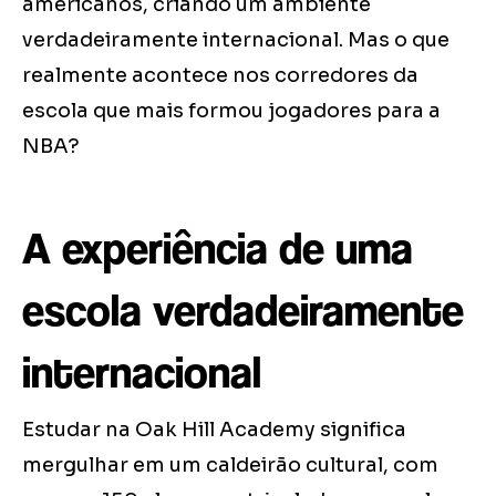
americanos, criando um ambiente
verdadeiramente internacional. Mas o que
realmente acontece nos corredores da
escola que mais formou jogadores para a
NBA?
A experiência de uma
escola verdadeiramente
internacional
Estudar na Oak Hill Academy significa
mergulhar em um caldeirão cultural, com