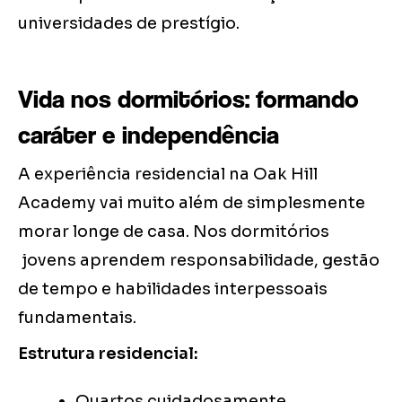
universidades de prestígio.
Vida nos dormitórios: formando
caráter e independência
A experiência residencial na Oak Hill
Academy vai muito além de simplesmente
morar longe de casa. Nos dormitórios
jovens aprendem responsabilidade, gestão
de tempo e habilidades interpessoais
fundamentais.
Estrutura residencial:
Quartos cuidadosamente