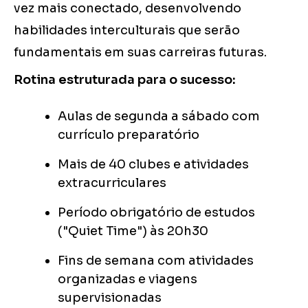
vez mais conectado, desenvolvendo
habilidades interculturais que serão
fundamentais em suas carreiras futuras.
Rotina estruturada para o sucesso:
Aulas de segunda a sábado com
currículo preparatório
Mais de 40 clubes e atividades
extracurriculares
Período obrigatório de estudos
("Quiet Time") às 20h30
Fins de semana com atividades
organizadas e viagens
supervisionadas