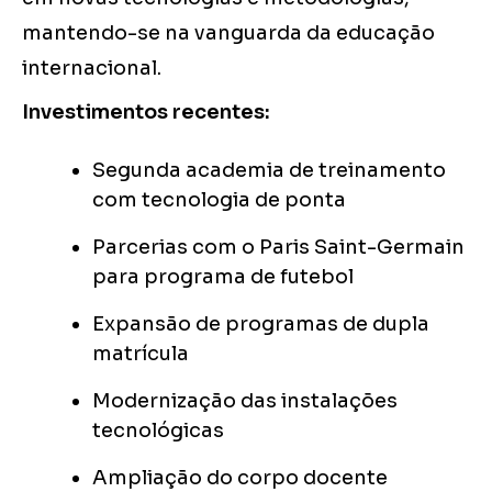
mantendo-se na vanguarda da educação
internacional.
Investimentos recentes:
Segunda academia de treinamento
com tecnologia de ponta
Parcerias com o Paris Saint-Germain
para programa de futebol
Expansão de programas de dupla
matrícula
Modernização das instalações
tecnológicas
Ampliação do corpo docente