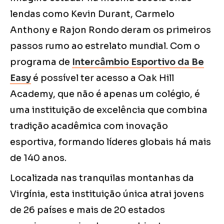
lendas como Kevin Durant, Carmelo
Anthony e Rajon Rondo deram os primeiros
passos rumo ao estrelato mundial. Com o
programa de
Intercâmbio Esportivo da Be
Easy
é possível ter acesso a Oak Hill
Academy, que não é apenas um colégio, é
uma instituição de excelência que combina
tradição acadêmica com inovação
esportiva, formando líderes globais há mais
de 140 anos.
Localizada nas tranquilas montanhas da
Virgínia, esta instituição única atrai jovens
de 26 países e mais de 20 estados