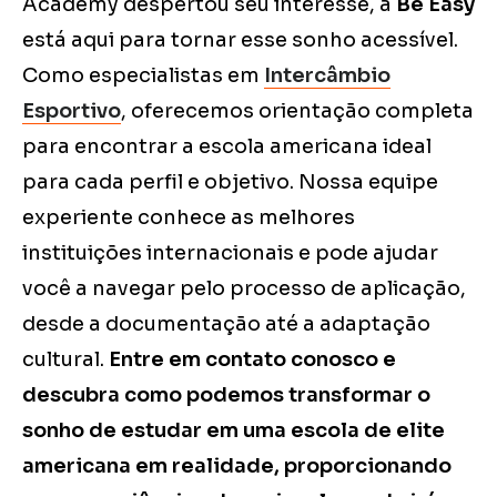
Academy despertou seu interesse, a
Be Easy
está aqui para tornar esse sonho acessível.
Como especialistas em
Intercâmbio
Esportivo
, oferecemos orientação completa
para encontrar a escola americana ideal
para cada perfil e objetivo. Nossa equipe
experiente conhece as melhores
instituições internacionais e pode ajudar
você a navegar pelo processo de aplicação,
desde a documentação até a adaptação
cultural.
Entre em contato conosco e
descubra como podemos transformar o
sonho de estudar em uma escola de elite
americana em realidade, proporcionando