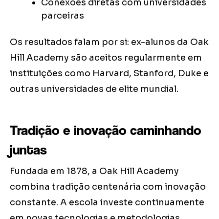
Conexões diretas com universidades
parceiras
Os resultados falam por si: ex-alunos da Oak
Hill Academy são aceitos regularmente em
instituições como Harvard, Stanford, Duke e
outras universidades de elite mundial.
Tradição e inovação caminhando
juntas
Fundada em 1878, a Oak Hill Academy
combina tradição centenária com inovação
constante. A escola investe continuamente
em novas tecnologias e metodologias,