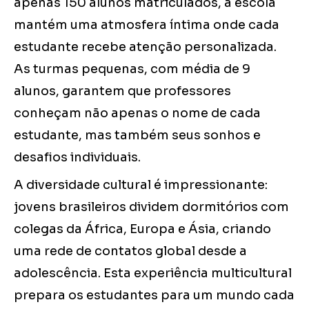
apenas 150 alunos matriculados, a escola
mantém uma atmosfera íntima onde cada
estudante recebe atenção personalizada.
As turmas pequenas, com média de 9
alunos, garantem que professores
conheçam não apenas o nome de cada
estudante, mas também seus sonhos e
desafios individuais.
A diversidade cultural é impressionante:
jovens brasileiros dividem dormitórios com
colegas da África, Europa e Ásia, criando
uma rede de contatos global desde a
adolescência. Esta experiência multicultural
prepara os estudantes para um mundo cada