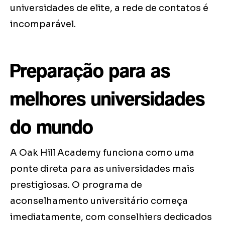
universidades de elite, a rede de contatos é
incomparável.
Preparação para as
melhores universidades
do mundo
A Oak Hill Academy funciona como uma
ponte direta para as universidades mais
prestigiosas. O programa de
aconselhamento universitário começa
imediatamente, com conselhiers dedicados