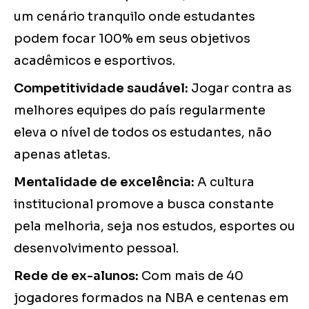
um cenário tranquilo onde estudantes
podem focar 100% em seus objetivos
acadêmicos e esportivos.
Competitividade saudável:
Jogar contra as
melhores equipes do país regularmente
eleva o nível de todos os estudantes, não
apenas atletas.
Mentalidade de excelência:
A cultura
institucional promove a busca constante
pela melhoria, seja nos estudos, esportes ou
desenvolvimento pessoal.
Rede de ex-alunos:
Com mais de 40
jogadores formados na NBA e centenas em