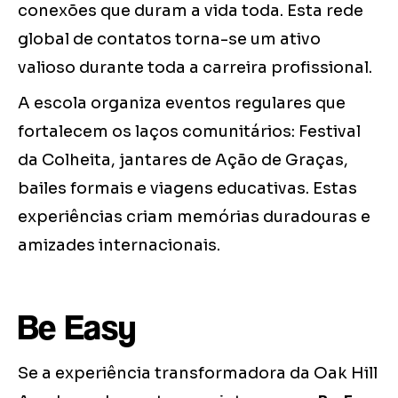
conexões que duram a vida toda. Esta rede
global de contatos torna-se um ativo
valioso durante toda a carreira profissional.
A escola organiza eventos regulares que
fortalecem os laços comunitários: Festival
da Colheita, jantares de Ação de Graças,
bailes formais e viagens educativas. Estas
experiências criam memórias duradouras e
amizades internacionais.
Be Easy
Se a experiência transformadora da Oak Hill