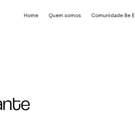
Home
Quem somos
Comunidade Be E
ante