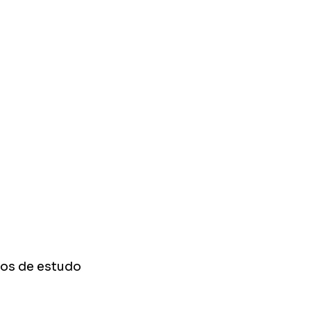
pos de estudo