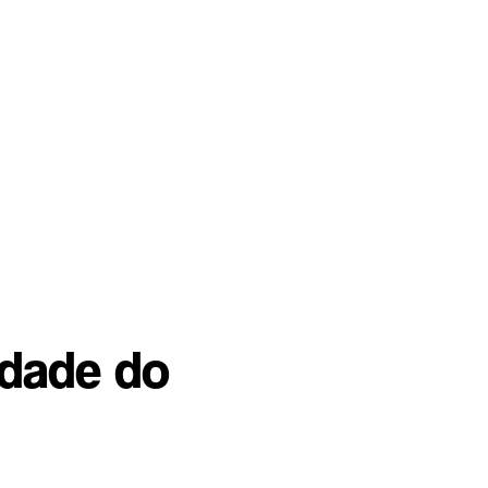
lidade do