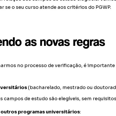
ar se o seu curso atende aos critérios do PGWP.
ndo as novas regras
armos no processo de verificação, é important
versitários
(bacharelado, mestrado ou doutorad
s campos de estudo são elegíveis, sem requisitos
outros programas universitários
: