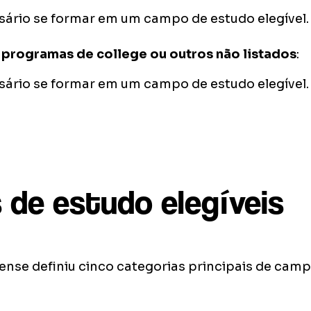
sário se formar em um campo de estudo elegível.
programas de college ou outros não listados
:
sário se formar em um campo de estudo elegível.
de estudo elegíveis
nse definiu cinco categorias principais de cam