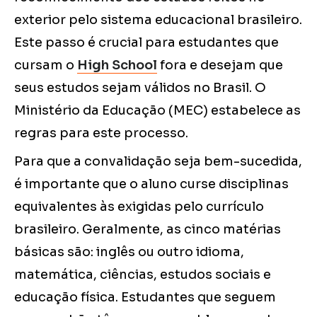
exterior pelo sistema educacional brasileiro.
Este passo é crucial para estudantes que
cursam o
High School
fora e desejam que
seus estudos sejam válidos no Brasil. O
Ministério da Educação (MEC) estabelece as
regras para este processo.
Para que a convalidação seja bem-sucedida,
é importante que o aluno curse disciplinas
equivalentes às exigidas pelo currículo
brasileiro. Geralmente, as cinco matérias
básicas são: inglês ou outro idioma,
matemática, ciências, estudos sociais e
educação física. Estudantes que seguem