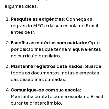
algumas dicas:
Pesquise as exigências:
Conheça as
regras do MEC e da sua escola no Brasil
antes de ir.
Escolha as matérias com cuidado:
Opte
por disciplinas que tenham equivalentes
no currículo brasileiro.
Mantenha registros detalhados:
Guarde
todos os documentos, notas e ementas
das disciplinas cursadas.
Comunique-se com sua escola:
Mantenha contato com a escola no Brasil
durante o intercâmbio.