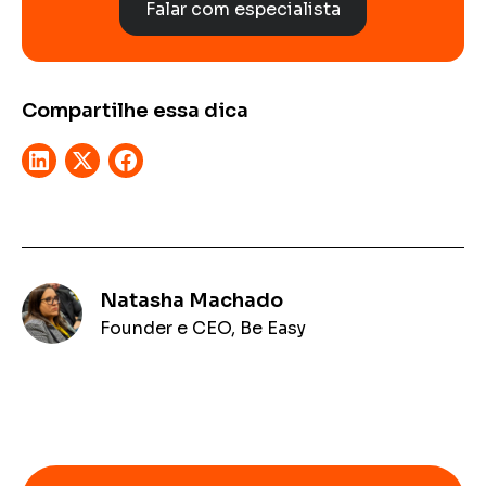
Falar com especialista
Compartilhe essa dica
Natasha Machado
Founder e CEO, Be Easy