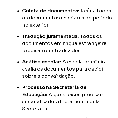
Coleta de documentos:
Reúna todos
os documentos escolares do período
no exterior.
Tradução juramentada:
Todos os
documentos em língua estrangeira
precisam ser traduzidos.
Análise escolar:
A escola brasileira
avalia os documentos para decidir
sobre a convalidação.
Processo na Secretaria de
Educação:
Alguns casos precisam
ser analisados diretamente pela
Secretaria.