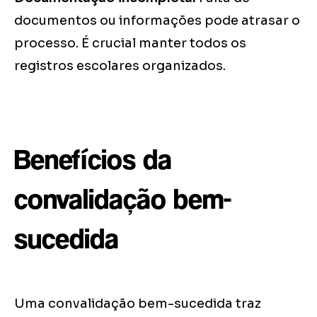
documentos ou informações pode atrasar o
processo. É crucial manter todos os
registros escolares organizados.
Benefícios da
convalidação bem-
sucedida
Uma convalidação bem-sucedida traz