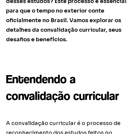
desses estudos? Este processo é essencial
para que o tempo no exterior conte
oficialmente no Brasil. Vamos explorar os
detalhes da convalidação curricular, seus
desafios e benefícios.
Entendendo a
convalidação curricular
A convalidação curricular é o processo de
reconhecimento dos estudos feitos no