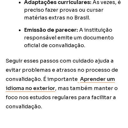
Adaptações curriculares:
Às vezes, é
preciso fazer provas ou cursar
matérias extras no Brasil.
Emissão de parecer:
A instituição
responsável emite um documento
oficial de convalidação.
Seguir esses passos com cuidado ajuda a
evitar problemas e atrasos no processo de
convalidação. É importante
Aprender um
idioma no exterior
, mas também manter o
foco nos estudos regulares para facilitar a
convalidação.