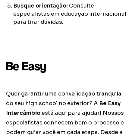
Busque orientação:
Consulte
especialistas em educação internacional
para tirar dúvidas.
Be Easy
Quer garantir uma convalidação tranquila
do seu high school no exterior? A
Be Easy
Intercâmbio
está aqui para ajudar! Nossos
especialistas conhecem bem o processo e
podem guiar você em cada etapa. Desde a