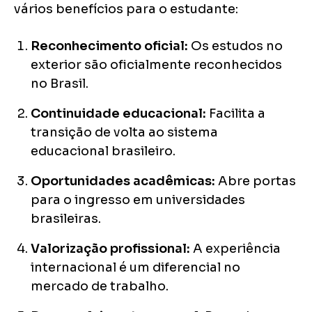
vários benefícios para o estudante:
Reconhecimento oficial:
Os estudos no
exterior são oficialmente reconhecidos
no Brasil.
Continuidade educacional:
Facilita a
transição de volta ao sistema
educacional brasileiro.
Oportunidades acadêmicas:
Abre portas
para o ingresso em universidades
brasileiras.
Valorização profissional:
A experiência
internacional é um diferencial no
mercado de trabalho.