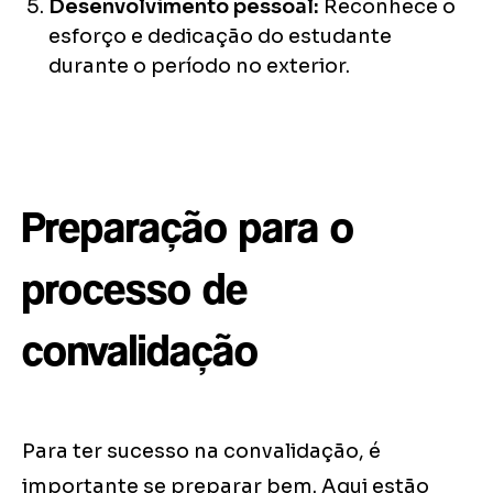
Desenvolvimento pessoal:
Reconhece o
esforço e dedicação do estudante
durante o período no exterior.
Preparação para o
processo de
convalidação
Para ter sucesso na convalidação, é
importante se preparar bem. Aqui estão