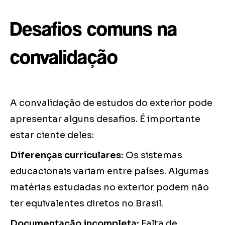
Desafios comuns na
convalidação
A convalidação de estudos do exterior pode
apresentar alguns desafios. É importante
estar ciente deles:
Diferenças curriculares:
Os sistemas
educacionais variam entre países. Algumas
matérias estudadas no exterior podem não
ter equivalentes diretos no Brasil.
Documentação incompleta:
Falta de