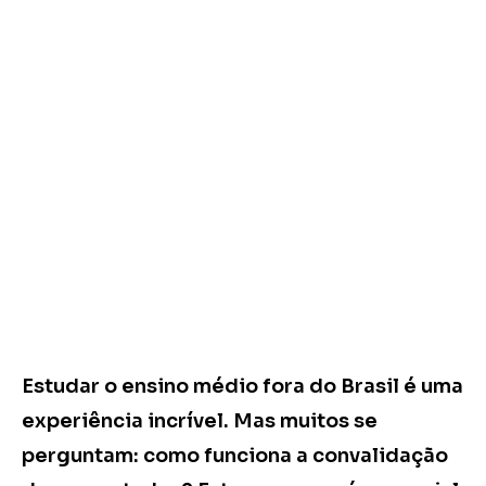
Estudar o ensino médio fora do Brasil é uma
experiência incrível. Mas muitos se
perguntam: como funciona a convalidação