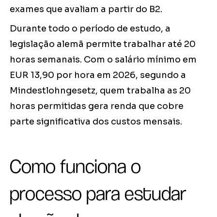
exames que avaliam a partir do B2.
Durante todo o período de estudo, a
legislação alemã permite trabalhar até 20
horas semanais. Com o salário mínimo em
EUR 13,90 por hora em 2026, segundo a
Mindestlohngesetz, quem trabalha as 20
horas permitidas gera renda que cobre
parte significativa dos custos mensais.
Como funciona o
processo para estudar