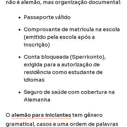
não é alemão, mas organização documental:
Passaporte válido
Comprovante de matrícula na escola
(emitido pela escola após a
inscrição)
Conta bloqueada (Sperrkonto),
exigida para a autorização de
residência como estudante de
idiomas
Seguro de saúde com cobertura na
Alemanha
O
alemão para iniciantes
tem gênero
gramatical, casos e uma ordem de palavras