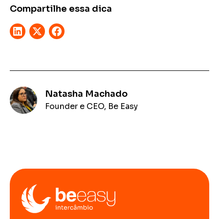
Compartilhe essa dica
Natasha Machado
Founder e CEO, Be Easy