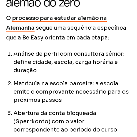
alemão do zero
O
processo para estudar alemão na
Alemanha
segue uma sequência específica
que a Be Easy orienta em cada etapa:
Análise de perfil com consultora sênior:
define cidade, escola, carga horária e
duração
Matrícula na escola parceira: a escola
emite o comprovante necessário para os
próximos passos
Abertura da conta bloqueada
(Sperrkonto) com o valor
correspondente ao período do curso