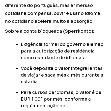
diferente do português, mas a imersão
cotidiana compensa: ouvir e usar o idioma
no cotidiano acelera muito a absorção.
Sobre a conta bloqueada (Sperrkonto):
Exigência formal do governo alemão
para a autorização de residência
como estudante de idiomas
Você deposita o valor integral antes
de viajar e saca mês a mês durante a
estadia
Para cursos de idiomas, o valor é de
EUR 1.091 por mês, conforme a
regulamentação do