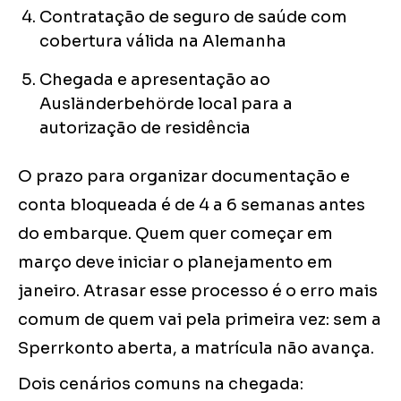
Contratação de seguro de saúde com
cobertura válida na Alemanha
Chegada e apresentação ao
Ausländerbehörde local para a
autorização de residência
O prazo para organizar documentação e
conta bloqueada é de 4 a 6 semanas antes
do embarque. Quem quer começar em
março deve iniciar o planejamento em
janeiro. Atrasar esse processo é o erro mais
comum de quem vai pela primeira vez: sem a
Sperrkonto aberta, a matrícula não avança.
Dois cenários comuns na chegada: