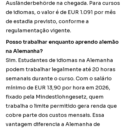
Ausländerbehörde na chegada. Para cursos
de idiomas, o valor é de EUR 1.091 por mês
de estadia previsto, conforme a
regulamentação vigente.
Posso trabalhar enquanto aprendo alemão
na Alemanha?
Sim. Estudantes de idiomas na Alemanha
podem trabalhar legalmente até 20 horas
semanais durante o curso. Com o salário
mínimo de EUR 13,90 por hora em 2026,
fixado pela Mindestlohngesetz, quem
trabalha o limite permitido gera renda que
cobre parte dos custos mensais. Essa
vantagem diferencia a Alemanha de