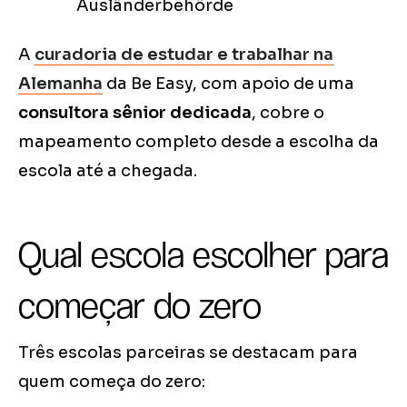
Ausländerbehörde
A
curadoria de estudar e trabalhar na
Alemanha
da Be Easy, com apoio de uma
consultora sênior dedicada
, cobre o
mapeamento completo desde a escolha da
escola até a chegada.
Qual escola escolher para
começar do zero
Três escolas parceiras se destacam para
quem começa do zero: