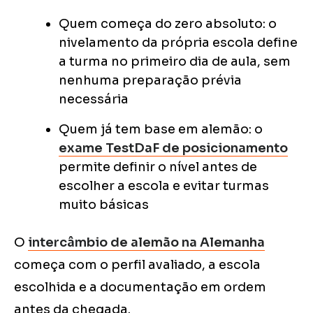
Quem começa do zero absoluto: o
nivelamento da própria escola define
a turma no primeiro dia de aula, sem
nenhuma preparação prévia
necessária
Quem já tem base em alemão: o
exame TestDaF de posicionamento
permite definir o nível antes de
escolher a escola e evitar turmas
muito básicas
O
intercâmbio de alemão na Alemanha
começa com o perfil avaliado, a escola
escolhida e a documentação em ordem
antes da chegada.