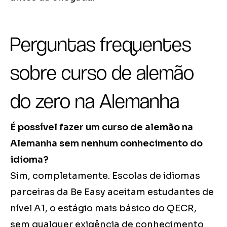
Perguntas frequentes
sobre curso de alemão
do zero na Alemanha
É possível fazer um curso de alemão na
Alemanha sem nenhum conhecimento do
idioma?
Sim, completamente. Escolas de idiomas
parceiras da Be Easy aceitam estudantes de
nível A1, o estágio mais básico do QECR,
sem qualquer exigência de conhecimento