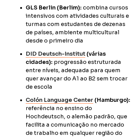
GLS Berlin (Berlim):
combina cursos
intensivos com atividades culturais e
turmas com estudantes de dezenas
de países, ambiente multicultural
desde o primeiro dia
DID Deutsch-Institut
(várias
cidades):
progressão estruturada
entre níveis, adequada para quem
quer avançar do A1 ao B2 sem trocar
de escola
Colón Language Center
(Hamburgo):
referência no ensino do
Hochdeutsch, o alemão padrão, que
facilita a comunicação no mercado
de trabalho em qualquer região do