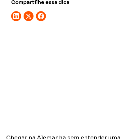
Compartilhe essa dica
Chegar na Alemanha sem entender uma