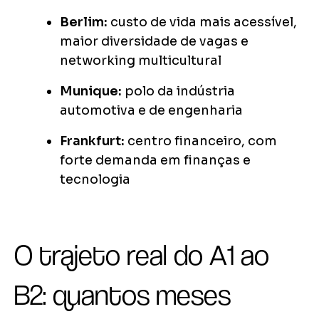
Berlim:
custo de vida mais acessível,
maior diversidade de vagas e
networking multicultural
Munique:
polo da indústria
automotiva e de engenharia
Frankfurt:
centro financeiro, com
forte demanda em finanças e
tecnologia
O trajeto real do A1 ao
B2: quantos meses