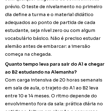
prévio. O teste de nivelamento no primeiro
dia define a turma e o material didático
adequados ao ponto de partida de cada
estudante, seja nível zero ou com algum
vocabulário básico. Não é preciso estudar
alemão antes de embarcar: a imersão
começa na chegada.
Quanto tempo leva para sair do A1 e chegar
ao B2 estudando na Alemanha?
Com carga intensiva de 20 horas semanais
em sala de aula, o trajeto do A1 ao B2 leva
entre 10 e 14 meses. O ritmo depende do
envolvimento fora da sala: prática diária no