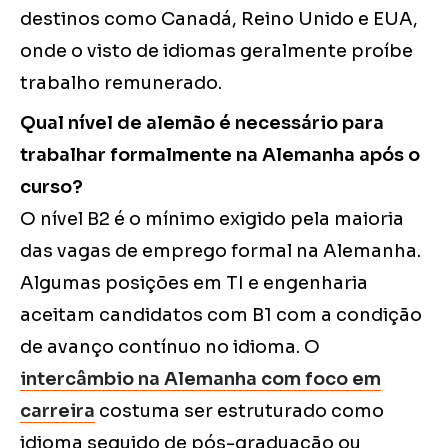
destinos como Canadá, Reino Unido e EUA,
onde o visto de idiomas geralmente proíbe
trabalho remunerado.
Qual nível de alemão é necessário para
trabalhar formalmente na Alemanha após o
curso?
O nível B2 é o mínimo exigido pela maioria
das vagas de emprego formal na Alemanha.
Algumas posições em TI e engenharia
aceitam candidatos com B1 com a condição
de avanço contínuo no idioma. O
intercâmbio na Alemanha com foco em
carreira
costuma ser estruturado como
idioma seguido de pós-graduação ou