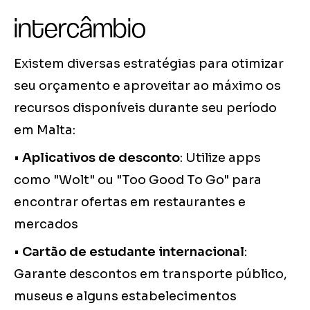
intercâmbio
Existem diversas estratégias para otimizar
seu orçamento e aproveitar ao máximo os
recursos disponíveis durante seu período
em Malta:
•
Aplicativos de desconto
: Utilize apps
como "Wolt" ou "Too Good To Go" para
encontrar ofertas em restaurantes e
mercados
•
Cartão de estudante internacional
:
Garante descontos em transporte público,
museus e alguns estabelecimentos