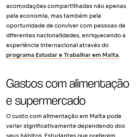
acomodações compartilhadas não apenas
pela economia, mas também pela
oportunidade de conviver com pessoas de
diferentes nacionalidades, enriquecendo a
experiência internacional através do
programa Estudar e Trabalhar em Malta
.
Gastos com alimentação
e supermercado
O custo com alimentação em Malta pode
variar significativamente dependendo dos
seus hábitos. Estudantes que preferem