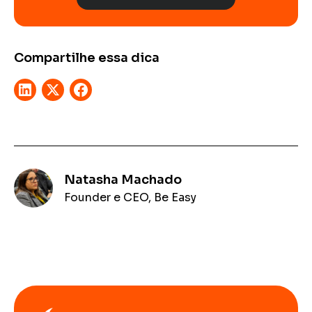
Compartilhe essa dica
Natasha Machado
Founder e CEO, Be Easy