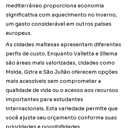
mediterrâneo proporciona economia
significativa com aquecimento no inverno,
um gasto considerável em outros países
europeus.
As cidades maltesas apresentam diferentes
perfis de custo. Enquanto Valletta e Sliema
são áreas mais valorizadas, cidades como
Msida, Gzira e São Julião oferecem opções
mais acessíveis sem comprometer a
qualidade de vida ou o acesso aos recursos
importantes para estudantes
internacionais. Esta variedade permite que
você ajuste seu orçamento conforme suas
prioridades e possibilidades.