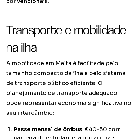
convencionais.
Transporte e mobilidade
na ilha
A mobilidade em Malta é facilitada pelo
tamanho compacto da ilha e pelo sistema
de transporte público eficiente. O
planejamento de transporte adequado
pode representar economia significativa no
seu intercâmbio:
Passe mensal de ônibus
: €40-50 com
carteira de estudante, a opção mais