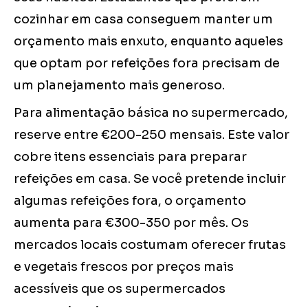
cozinhar em casa conseguem manter um
orçamento mais enxuto, enquanto aqueles
que optam por refeições fora precisam de
um planejamento mais generoso.
Para alimentação básica no supermercado,
reserve entre €200-250 mensais. Este valor
cobre itens essenciais para preparar
refeições em casa. Se você pretende incluir
algumas refeições fora, o orçamento
aumenta para €300-350 por mês. Os
mercados locais costumam oferecer frutas
e vegetais frescos por preços mais
acessíveis que os supermercados