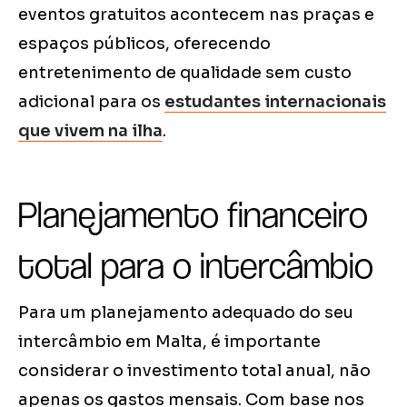
eventos gratuitos acontecem nas praças e
espaços públicos, oferecendo
entretenimento de qualidade sem custo
adicional para os
estudantes internacionais
que vivem na ilha
.
Planejamento financeiro
total para o intercâmbio
Para um planejamento adequado do seu
intercâmbio em Malta, é importante
considerar o investimento total anual, não
apenas os gastos mensais. Com base nos