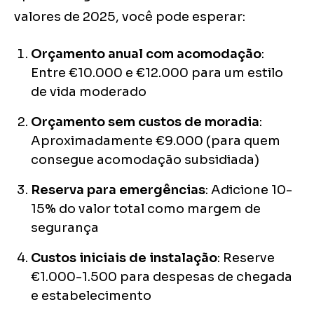
valores de 2025, você pode esperar:
Orçamento anual com acomodação
:
Entre €10.000 e €12.000 para um estilo
de vida moderado
Orçamento sem custos de moradia
:
Aproximadamente €9.000 (para quem
consegue acomodação subsidiada)
Reserva para emergências
: Adicione 10-
15% do valor total como margem de
segurança
Custos iniciais de instalação
: Reserve
€1.000-1.500 para despesas de chegada
e estabelecimento