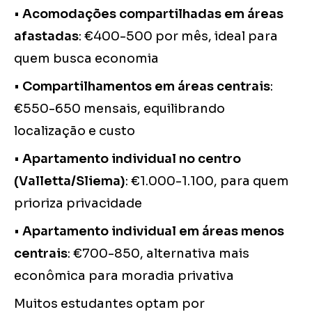
•
Acomodações compartilhadas em áreas
afastadas
: €400-500 por mês, ideal para
quem busca economia
•
Compartilhamentos em áreas centrais
:
€550-650 mensais, equilibrando
localização e custo
•
Apartamento individual no centro
(Valletta/Sliema)
: €1.000-1.100, para quem
prioriza privacidade
•
Apartamento individual em áreas menos
centrais
: €700-850, alternativa mais
econômica para moradia privativa
Muitos estudantes optam por