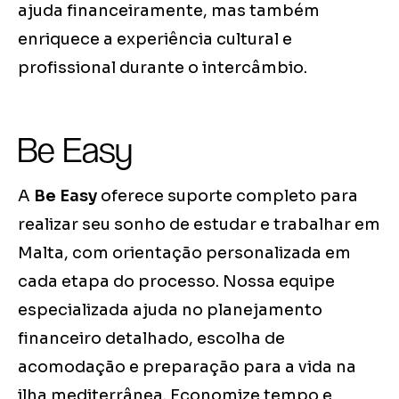
ajuda financeiramente, mas também
enriquece a experiência cultural e
profissional durante o intercâmbio.
Be Easy
A
Be Easy
oferece suporte completo para
realizar seu sonho de estudar e trabalhar em
Malta, com orientação personalizada em
cada etapa do processo. Nossa equipe
especializada ajuda no planejamento
financeiro detalhado, escolha de
acomodação e preparação para a vida na
ilha mediterrânea. Economize tempo e