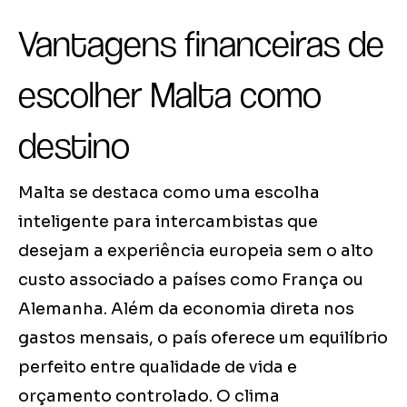
Vantagens financeiras de
escolher Malta como
destino
Malta se destaca como uma escolha
inteligente para intercambistas que
desejam a experiência europeia sem o alto
custo associado a países como França ou
Alemanha. Além da economia direta nos
gastos mensais, o país oferece um equilíbrio
perfeito entre qualidade de vida e
orçamento controlado. O clima