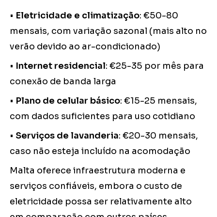
•
Eletricidade e climatização
: €50-80
mensais, com variação sazonal (mais alto no
verão devido ao ar-condicionado)
•
Internet residencial
: €25-35 por mês para
conexão de banda larga
•
Plano de celular básico
: €15-25 mensais,
com dados suficientes para uso cotidiano
•
Serviços de lavanderia
: €20-30 mensais,
caso não esteja incluído na acomodação
Malta oferece infraestrutura moderna e
serviços confiáveis, embora o custo de
eletricidade possa ser relativamente alto