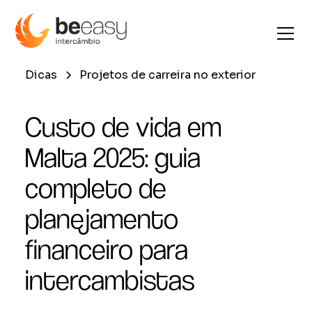
Dicas
Projetos de carreira no exterior
Custo de vida em
Malta 2025: guia
completo de
planejamento
financeiro para
intercambistas