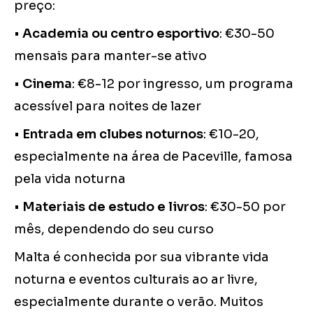
preço:
•
Academia ou centro esportivo
: €30-50
mensais para manter-se ativo
•
Cinema
: €8-12 por ingresso, um programa
acessível para noites de lazer
•
Entrada em clubes noturnos
: €10-20,
especialmente na área de Paceville, famosa
pela vida noturna
•
Materiais de estudo e livros
: €30-50 por
mês, dependendo do seu curso
Malta é conhecida por sua vibrante vida
noturna e eventos culturais ao ar livre,
especialmente durante o verão. Muitos