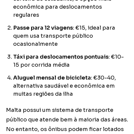
econômica para deslocamentos
regulares
Passe para 12 viagens
: €15, ideal para
quem usa transporte público
ocasionalmente
Táxi para deslocamentos pontuais
: €10-
15 por corrida média
Aluguel mensal de bicicleta
: €30-40,
alternativa saudável e econômica em
muitas regiões da ilha
Malta possui um sistema de transporte
público que atende bem à maioria das áreas.
No entanto, os ônibus podem ficar lotados