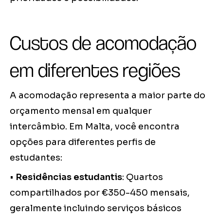
Custos de acomodação
em diferentes regiões
A acomodação representa a maior parte do
orçamento mensal em qualquer
intercâmbio. Em Malta, você encontra
opções para diferentes perfis de
estudantes:
•
Residências estudantis
: Quartos
compartilhados por €350-450 mensais,
geralmente incluindo serviços básicos