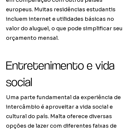
em comparação com outros países
europeus. Muitas residências estudantis
incluem internet e utilidades básicas no
valor do aluguel, o que pode simplificar seu
orçamento mensal.
Entretenimento e vida
social
Uma parte fundamental da experiência de
intercâmbio é aproveitar a vida social e
cultural do país. Malta oferece diversas
opções de lazer com diferentes faixas de