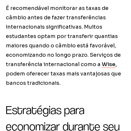
É recomendável monitorar as taxas de
câmbio antes de fazer transferências
internacionais significativas. Muitos
estudantes optam por transferir quantias
maiores quando o câmbio está favorável,
economizando no longo prazo. Serviços de
transferência internacional como a
Wise
,
podem oferecer taxas mais vantajosas que
bancos tradicionais.
Estratégias para
economizar durante seu