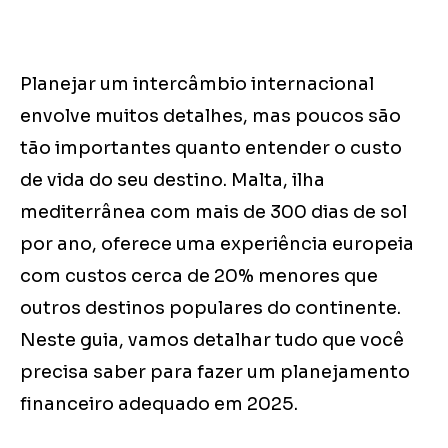
Planejar um intercâmbio internacional
envolve muitos detalhes, mas poucos são
tão importantes quanto entender o custo
de vida do seu destino. Malta, ilha
mediterrânea com mais de 300 dias de sol
por ano, oferece uma experiência europeia
com custos cerca de 20% menores que
outros destinos populares do continente.
Neste guia, vamos detalhar tudo que você
precisa saber para fazer um planejamento
financeiro adequado em 2025.