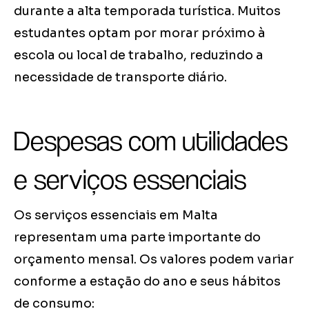
durante a alta temporada turística. Muitos
estudantes optam por morar próximo à
escola ou local de trabalho, reduzindo a
necessidade de transporte diário.
Despesas com utilidades
e serviços essenciais
Os serviços essenciais em Malta
representam uma parte importante do
orçamento mensal. Os valores podem variar
conforme a estação do ano e seus hábitos
de consumo: