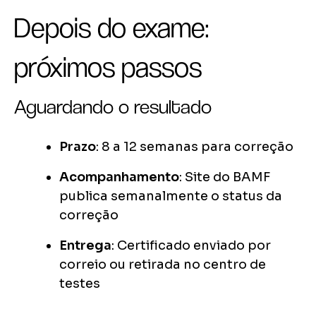
Depois do exame:
próximos passos
Aguardando o resultado
Prazo
: 8 a 12 semanas para correção
Acompanhamento
: Site do BAMF
publica semanalmente o status da
correção
Entrega
: Certificado enviado por
correio ou retirada no centro de
testes