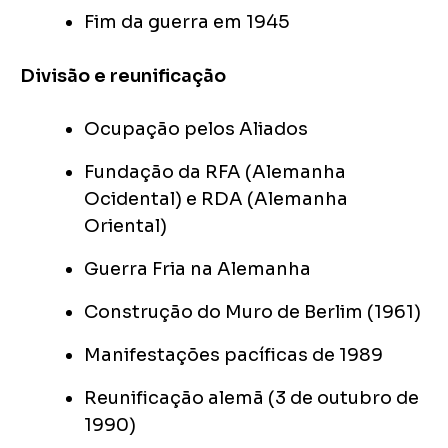
Fim da guerra em 1945
Divisão e reunificação
Ocupação pelos Aliados
Fundação da RFA (Alemanha
Ocidental) e RDA (Alemanha
Oriental)
Guerra Fria na Alemanha
Construção do Muro de Berlim (1961)
Manifestações pacíficas de 1989
Reunificação alemã (3 de outubro de
1990)