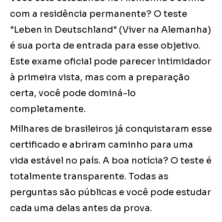
com a residência permanente? O teste
"Leben in Deutschland" (Viver na Alemanha)
é sua porta de entrada para esse objetivo.
Este exame oficial pode parecer intimidador
à primeira vista, mas com a preparação
certa, você pode dominá-lo
completamente.
Milhares de brasileiros já conquistaram esse
certificado e abriram caminho para uma
vida estável no país. A boa notícia? O teste é
totalmente transparente. Todas as
perguntas são públicas e você pode estudar
cada uma delas antes da prova.