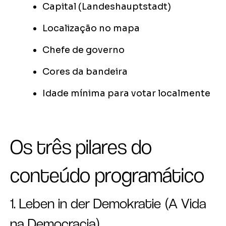
Capital (Landeshauptstadt)
Localização no mapa
Chefe de governo
Cores da bandeira
Idade mínima para votar localmente
Os três pilares do
conteúdo programático
1. Leben in der Demokratie (A Vida
na Democracia)