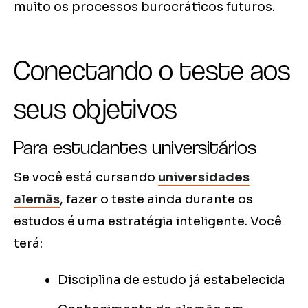
muito os processos burocráticos futuros.
Conectando o teste aos
seus objetivos
Para estudantes universitários
Se você está cursando
universidades
alemãs
, fazer o teste ainda durante os
estudos é uma estratégia inteligente. Você
terá:
Disciplina de estudo já estabelecida