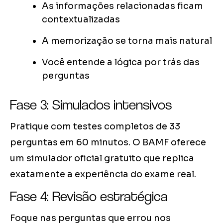
As informações relacionadas ficam
contextualizadas
A memorização se torna mais natural
Você entende a lógica por trás das
perguntas
Fase 3: Simulados intensivos
Pratique com testes completos de 33
perguntas em 60 minutos. O BAMF oferece
um simulador oficial gratuito que replica
exatamente a experiência do exame real.
Fase 4: Revisão estratégica
Foque nas perguntas que errou nos