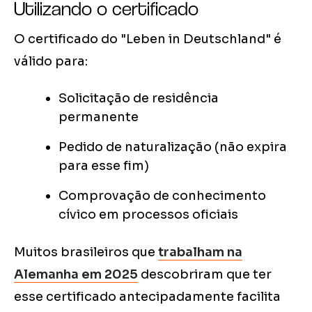
Utilizando o certificado
O certificado do "Leben in Deutschland" é
válido para:
Solicitação de residência
permanente
Pedido de naturalização (não expira
para esse fim)
Comprovação de conhecimento
cívico em processos oficiais
Muitos brasileiros que
trabalham na
Alemanha em 2025
descobriram que ter
esse certificado antecipadamente facilita