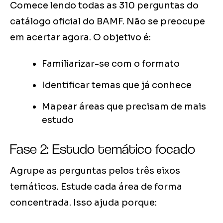
Comece lendo todas as 310 perguntas do
catálogo oficial do BAMF. Não se preocupe
em acertar agora. O objetivo é:
Familiarizar-se com o formato
Identificar temas que já conhece
Mapear áreas que precisam de mais
estudo
Fase 2: Estudo temático focado
Agrupe as perguntas pelos três eixos
temáticos. Estude cada área de forma
concentrada. Isso ajuda porque: