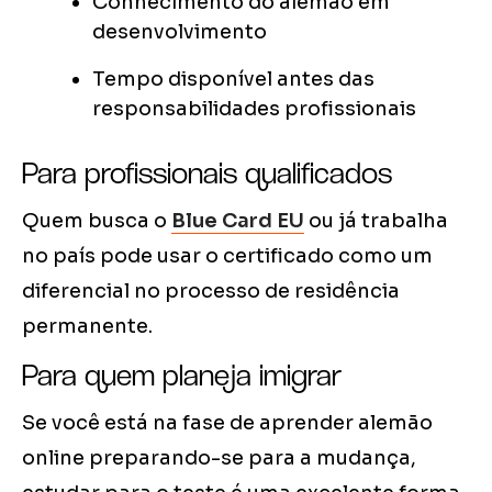
Conhecimento do alemão em
desenvolvimento
Tempo disponível antes das
responsabilidades profissionais
Para profissionais qualificados
Quem busca o
Blue Card EU
ou já trabalha
no país pode usar o certificado como um
diferencial no processo de residência
permanente.
Para quem planeja imigrar
Se você está na fase de aprender alemão
online preparando-se para a mudança,