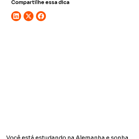
Compartilhe essa dica
Você está estudando na Alemanha e sonha