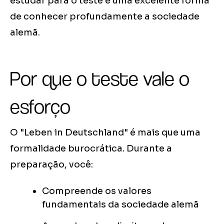
estudar para o teste é uma excelente forma
de conhecer profundamente a sociedade
alemã.
Por que o teste vale o
esforço
O "Leben in Deutschland" é mais que uma
formalidade burocrática. Durante a
preparação, você:
Compreende os valores
fundamentais da sociedade alemã