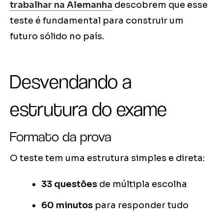
trabalhar na Alemanha
descobrem que esse
teste é fundamental para construir um
futuro sólido no país.
Desvendando a
estrutura do exame
Formato da prova
O teste tem uma estrutura simples e direta:
33 questões
de múltipla escolha
60 minutos
para responder tudo