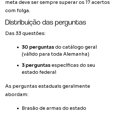
meta deve ser sempre superar os 17 acertos
com folga.
Distribuição das perguntas
Das 33 questões:
30 perguntas
do catálogo geral
(válido para toda Alemanha)
3 perguntas
específicas do seu
estado federal
As perguntas estaduais geralmente
abordam:
Brasão de armas do estado