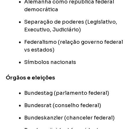
Alemanha como república federal
democrática
Separação de poderes (Legislativo,
Executivo, Judiciário)
Federalismo (relação governo federal
vs estados)
Símbolos nacionais
Órgãos e eleições
Bundestag (parlamento federal)
Bundesrat (conselho federal)
Bundeskanzler (chanceler federal)