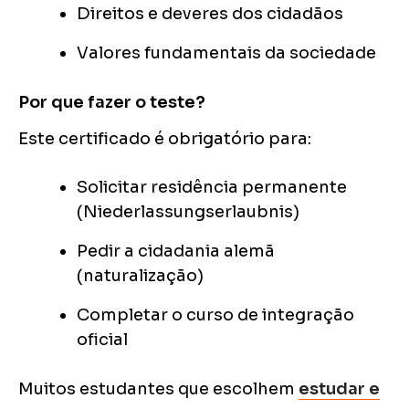
Direitos e deveres dos cidadãos
Valores fundamentais da sociedade
Por que fazer o teste?
Este certificado é obrigatório para:
Solicitar residência permanente
(Niederlassungserlaubnis)
Pedir a cidadania alemã
(naturalização)
Completar o curso de integração
oficial
Muitos estudantes que escolhem
estudar e