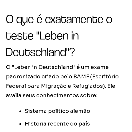
O que é exatamente o
teste "Leben in
Deutschland"?
O "Leben in Deutschland" é um exame
padronizado criado pelo BAMF (Escritório
Federal para Migração e Refugiados). Ele
avalia seus conhecimentos sobre:
Sistema político alemão
História recente do país