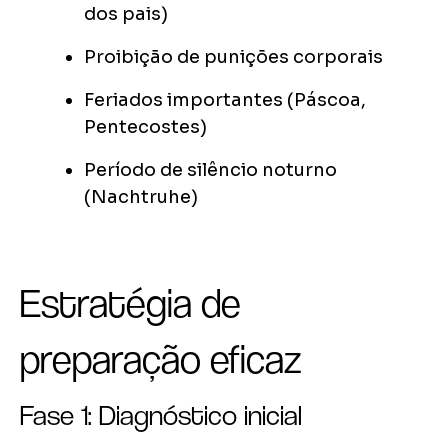
dos pais)
Proibição de punições corporais
Feriados importantes (Páscoa,
Pentecostes)
Período de silêncio noturno
(Nachtruhe)
Estratégia de
preparação eficaz
Fase 1: Diagnóstico inicial