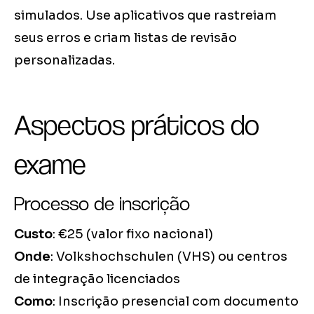
simulados. Use aplicativos que rastreiam
seus erros e criam listas de revisão
personalizadas.
Aspectos práticos do
exame
Processo de inscrição
Custo
: €25 (valor fixo nacional)
Onde
: Volkshochschulen (VHS) ou centros
de integração licenciados
Como
: Inscrição presencial com documento