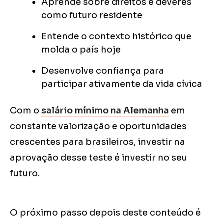
Aprende sobre direitos e deveres
como futuro residente
Entende o contexto histórico que
molda o país hoje
Desenvolve confiança para
participar ativamente da vida cívica
Com o
salário mínimo na Alemanha
em
constante valorização e oportunidades
crescentes para brasileiros, investir na
aprovação desse teste é investir no seu
futuro.
O próximo passo depois deste conteúdo é