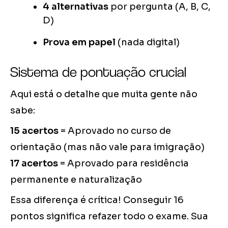
4 alternativas
por pergunta (A, B, C,
D)
Prova em papel
(nada digital)
Sistema de pontuação crucial
Aqui está o detalhe que muita gente não
sabe:
15 acertos
= Aprovado no curso de
orientação (mas não vale para imigração)
17 acertos
= Aprovado para residência
permanente e naturalização
Essa diferença é crítica! Conseguir 16
pontos significa refazer todo o exame. Sua