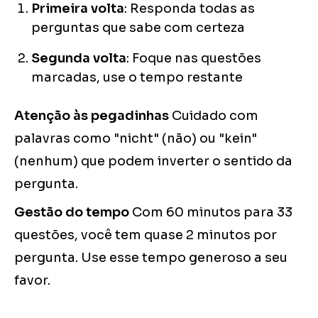
Primeira volta
: Responda todas as
perguntas que sabe com certeza
Segunda volta
: Foque nas questões
marcadas, use o tempo restante
Atenção às pegadinhas
Cuidado com
palavras como "nicht" (não) ou "kein"
(nenhum) que podem inverter o sentido da
pergunta.
Gestão do tempo
Com 60 minutos para 33
questões, você tem quase 2 minutos por
pergunta. Use esse tempo generoso a seu
favor.