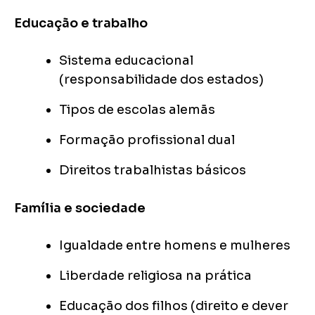
Educação e trabalho
Sistema educacional
(responsabilidade dos estados)
Tipos de escolas alemãs
Formação profissional dual
Direitos trabalhistas básicos
Família e sociedade
Igualdade entre homens e mulheres
Liberdade religiosa na prática
Educação dos filhos (direito e dever