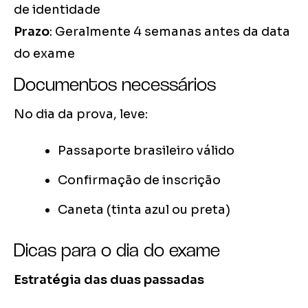
de identidade
Prazo
: Geralmente 4 semanas antes da data
do exame
Documentos necessários
No dia da prova, leve:
Passaporte brasileiro válido
Confirmação de inscrição
Caneta (tinta azul ou preta)
Dicas para o dia do exame
Estratégia das duas passadas