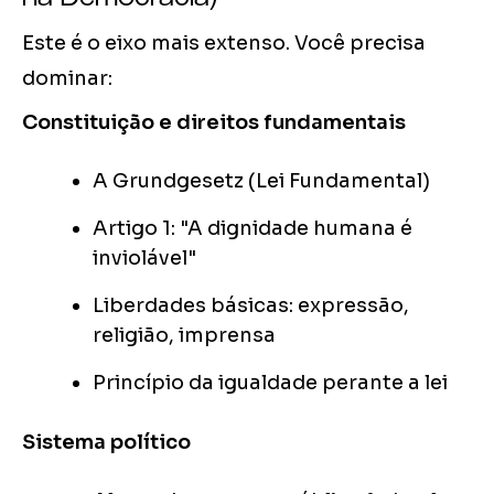
Este é o eixo mais extenso. Você precisa
dominar:
Constituição e direitos fundamentais
A Grundgesetz (Lei Fundamental)
Artigo 1: "A dignidade humana é
inviolável"
Liberdades básicas: expressão,
religião, imprensa
Princípio da igualdade perante a lei
Sistema político