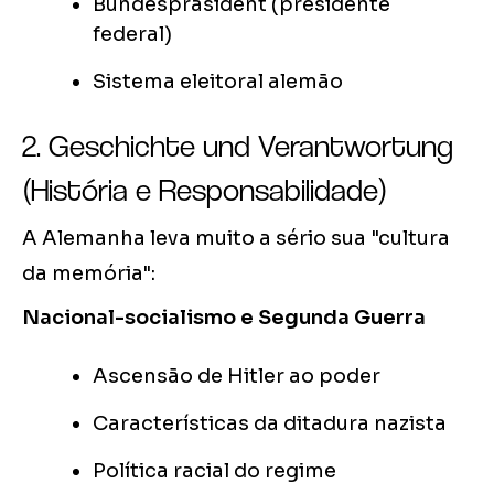
Bundespräsident (presidente
federal)
Sistema eleitoral alemão
2. Geschichte und Verantwortung
(História e Responsabilidade)
A Alemanha leva muito a sério sua "cultura
da memória":
Nacional-socialismo e Segunda Guerra
Ascensão de Hitler ao poder
Características da ditadura nazista
Política racial do regime