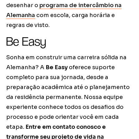
desenhar o
programa de intercâmbio na
Alemanha
com escola, carga horária e
regras de visto.
Be Easy
Sonha em construir uma carreira sólida na
Alemanha? A
Be Easy
oferece suporte
completo para sua jornada, desde a
preparação acadêmica até o planejamento
da residência permanente. Nossa equipe
experiente conhece todos os desafios do
processo e pode orientar você em cada
etapa.
Entre em contato conosco e
transforme seu projeto de vida na