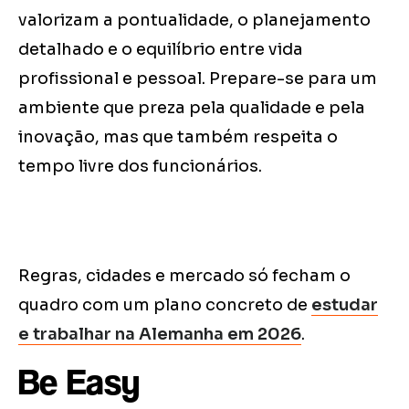
valorizam a pontualidade, o planejamento
detalhado e o equilíbrio entre vida
profissional e pessoal. Prepare-se para um
ambiente que preza pela qualidade e pela
inovação, mas que também respeita o
tempo livre dos funcionários.
Regras, cidades e mercado só fecham o
quadro com um plano concreto de
estudar
e trabalhar na Alemanha em 2026
.
Be Easy