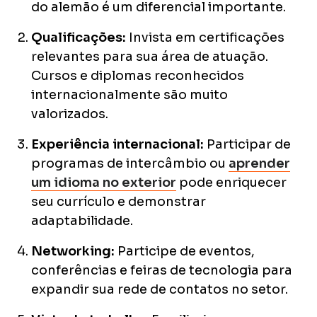
do alemão é um diferencial importante.
Qualificações:
Invista em certificações
relevantes para sua área de atuação.
Cursos e diplomas reconhecidos
internacionalmente são muito
valorizados.
Experiência internacional:
Participar de
programas de intercâmbio ou
aprender
um idioma no exterior
pode enriquecer
seu currículo e demonstrar
adaptabilidade.
Networking:
Participe de eventos,
conferências e feiras de tecnologia para
expandir sua rede de contatos no setor.