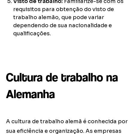
Visto de trabalho:
Familiarize-se com os
requisitos para obtenção do visto de
trabalho alemão, que pode variar
dependendo de sua nacionalidade e
qualificações.
Cultura de trabalho na
Alemanha
A cultura de trabalho alemã é conhecida por
sua eficiência e organização. As empresas