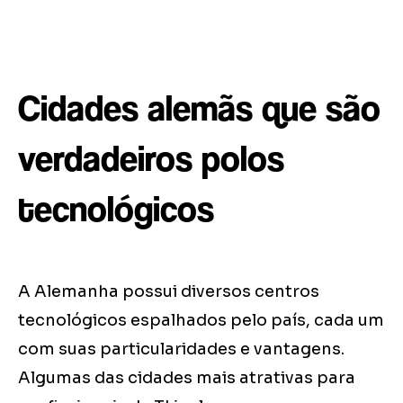
Cidades alemãs que são
verdadeiros polos
tecnológicos
A Alemanha possui diversos centros
tecnológicos espalhados pelo país, cada um
com suas particularidades e vantagens.
Algumas das cidades mais atrativas para