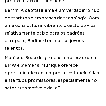
profissionais de TI incluem:
Berlim: A capital alemã é um verdadeiro hub
de startups e empresas de tecnologia. Com
uma cena cultural vibrante e custo de vida
relativamente baixo para os padrões
europeus, Berlim atrai muitos jovens
talentos.
Munique: Sede de grandes empresas como
BMW e Siemens, Munique oferece
oportunidades em empresas estabelecidas
e startups promissoras, especialmente no
setor automotivo e de IoT.