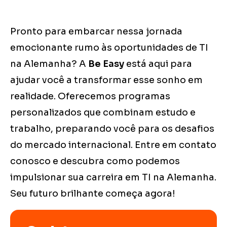
Pronto para embarcar nessa jornada
emocionante rumo às oportunidades de TI
na Alemanha? A
Be Easy
está aqui para
ajudar você a transformar esse sonho em
realidade. Oferecemos programas
personalizados que combinam estudo e
trabalho, preparando você para os desafios
do mercado internacional. Entre em contato
conosco e descubra como podemos
impulsionar sua carreira em TI na Alemanha.
Seu futuro brilhante começa agora!