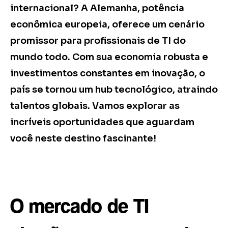
internacional? A Alemanha, potência
econômica europeia, oferece um cenário
promissor para profissionais de TI do
mundo todo. Com sua economia robusta e
investimentos constantes em inovação, o
país se tornou um hub tecnológico, atraindo
talentos globais. Vamos explorar as
incríveis oportunidades que aguardam
você neste destino fascinante!
O mercado de TI