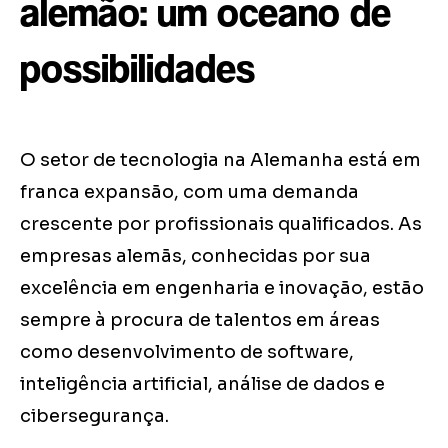
alemão: um oceano de
possibilidades
O setor de tecnologia na Alemanha está em
franca expansão, com uma demanda
crescente por profissionais qualificados. As
empresas alemãs, conhecidas por sua
excelência em engenharia e inovação, estão
sempre à procura de talentos em áreas
como desenvolvimento de software,
inteligência artificial, análise de dados e
cibersegurança.