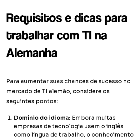
Requisitos e dicas para
trabalhar com TI na
Alemanha
Para aumentar suas chances de sucesso no
mercado de TI alemão, considere os
seguintes pontos:
Domínio do idioma:
Embora muitas
empresas de tecnologia usem o inglês
como língua de trabalho, o conhecimento