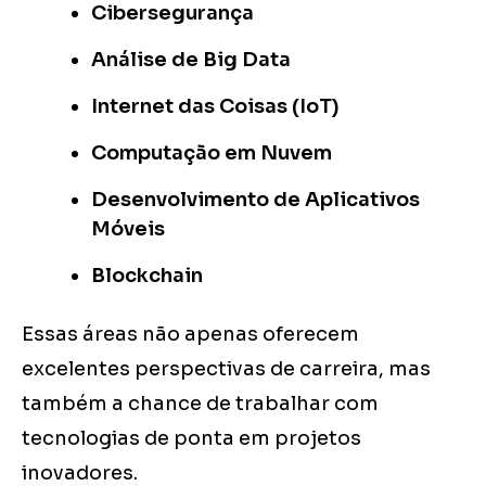
Cibersegurança
Análise de Big Data
Internet das Coisas (IoT)
Computação em Nuvem
Desenvolvimento de Aplicativos
Móveis
Blockchain
Essas áreas não apenas oferecem
excelentes perspectivas de carreira, mas
também a chance de trabalhar com
tecnologias de ponta em projetos
inovadores.