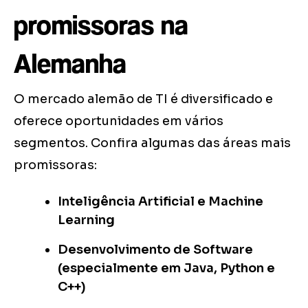
promissoras na
Alemanha
O mercado alemão de TI é diversificado e
oferece oportunidades em vários
segmentos. Confira algumas das áreas mais
promissoras:
Inteligência Artificial e Machine
Learning
Desenvolvimento de Software
(especialmente em Java, Python e
C++)