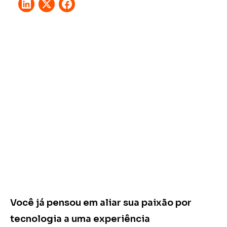
Você já pensou em aliar sua paixão por
tecnologia a uma experiência