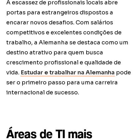
A escassez de profissionais locais abre
portas para estrangeiros dispostos a
encarar novos desafios. Com salários
competitivos e excelentes condições de
trabalho, a Alemanha se destaca como um
destino atrativo para quem busca
crescimento profissional e qualidade de
vida.
Estudar e trabalhar na Alemanha
pode
ser o primeiro passo para uma carreira
internacional de sucesso.
Áreas de TI mais