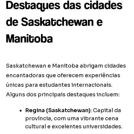
Destaques das cidades
de Saskatchewan e
Manitoba
Saskatchewan e Manitoba abrigam cidades
encantadoras que oferecem experiências
únicas para estudantes internacionais.
Alguns dos principais destaques incluem:
Regina (Saskatchewan)
: Capital da
província, com uma vibrante cena
cultural e excelentes universidades.