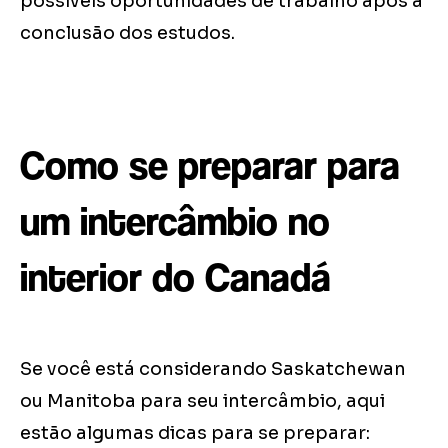
possíveis oportunidades de trabalho após a
conclusão dos estudos.
Como se preparar para
um intercâmbio no
interior do Canadá
Se você está considerando Saskatchewan
ou Manitoba para seu intercâmbio, aqui
estão algumas dicas para se preparar: