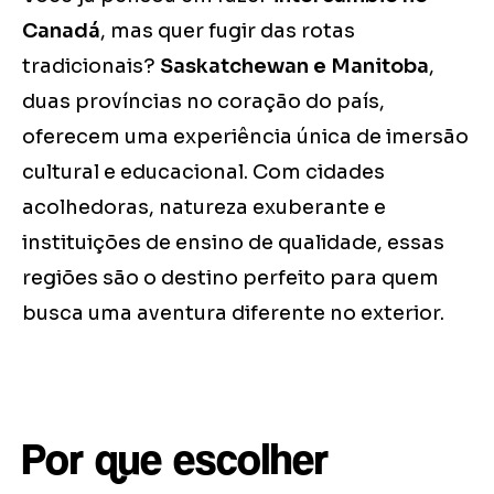
Canadá
, mas quer fugir das rotas
tradicionais?
Saskatchewan e Manitoba
,
duas províncias no coração do país,
oferecem uma experiência única de imersão
cultural e educacional. Com cidades
acolhedoras, natureza exuberante e
instituições de ensino de qualidade, essas
regiões são o destino perfeito para quem
busca uma aventura diferente no exterior.
Por que escolher