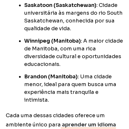
Saskatoon (Saskatchewan)
: Cidade
universitária às margens do rio South
Saskatchewan, conhecida por sua
qualidade de vida.
Winnipeg (Manitoba)
: A maior cidade
de Manitoba, com uma rica
diversidade cultural e oportunidades
educacionais.
Brandon (Manitoba)
: Uma cidade
menor, ideal para quem busca uma
experiência mais tranquila e
intimista.
Cada uma dessas cidades oferece um
ambiente único para
aprender um idioma