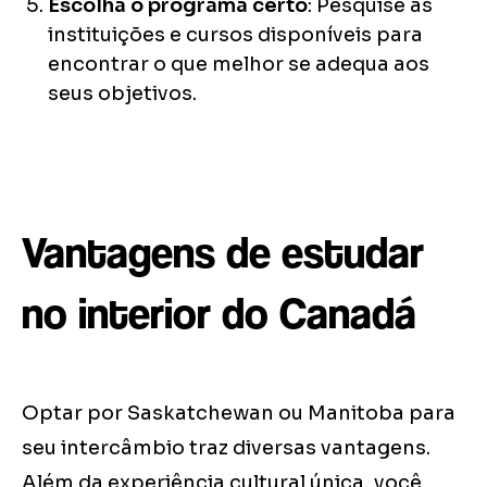
Escolha o programa certo
: Pesquise as
instituições e cursos disponíveis para
encontrar o que melhor se adequa aos
seus objetivos.
Vantagens de estudar
no interior do Canadá
Optar por Saskatchewan ou Manitoba para
seu intercâmbio traz diversas vantagens.
Além da experiência cultural única, você