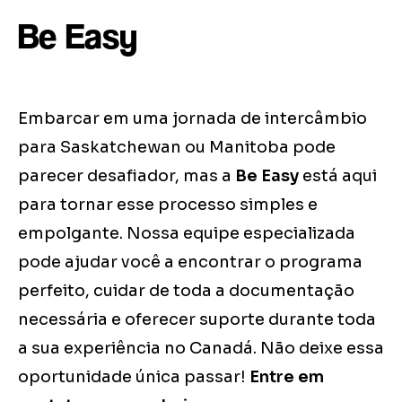
Be Easy
Embarcar em uma jornada de intercâmbio
para Saskatchewan ou Manitoba pode
parecer desafiador, mas a
Be Easy
está aqui
para tornar esse processo simples e
empolgante. Nossa equipe especializada
pode ajudar você a encontrar o programa
perfeito, cuidar de toda a documentação
necessária e oferecer suporte durante toda
a sua experiência no Canadá. Não deixe essa
oportunidade única passar!
Entre em