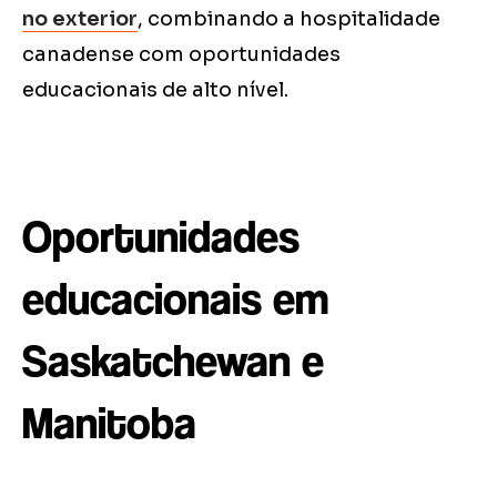
no exterior
, combinando a hospitalidade
canadense com oportunidades
educacionais de alto nível.
Oportunidades
educacionais em
Saskatchewan e
Manitoba