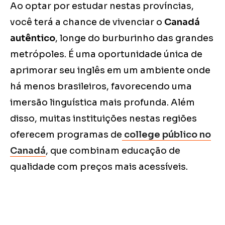
Ao optar por estudar nestas províncias,
você terá a chance de vivenciar o
Canadá
autêntico
, longe do burburinho das grandes
metrópoles. É uma oportunidade única de
aprimorar seu inglês em um ambiente onde
há menos brasileiros, favorecendo uma
imersão linguística mais profunda. Além
disso, muitas instituições nestas regiões
oferecem programas de
college público no
Canadá
, que combinam educação de
qualidade com preços mais acessíveis.