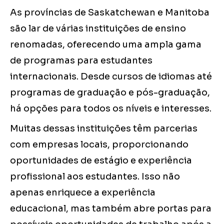
As províncias de Saskatchewan e Manitoba
são lar de várias instituições de ensino
renomadas, oferecendo uma ampla gama
de programas para estudantes
internacionais. Desde cursos de idiomas até
programas de graduação e pós-graduação,
há opções para todos os níveis e interesses.
Muitas dessas instituições têm parcerias
com empresas locais, proporcionando
oportunidades de estágio e experiência
profissional aos estudantes. Isso não
apenas enriquece a experiência
educacional, mas também abre portas para