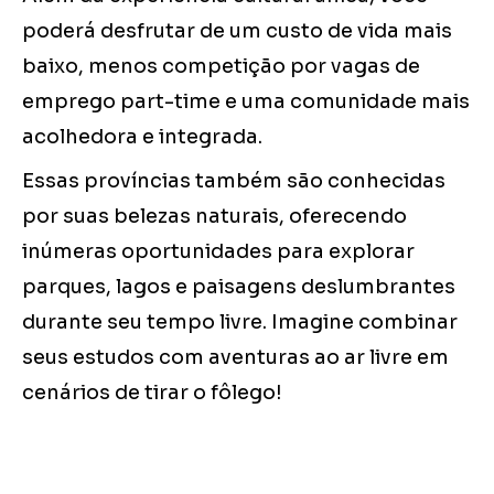
poderá desfrutar de um custo de vida mais
baixo, menos competição por vagas de
emprego part-time e uma comunidade mais
acolhedora e integrada.
Essas províncias também são conhecidas
por suas belezas naturais, oferecendo
inúmeras oportunidades para explorar
parques, lagos e paisagens deslumbrantes
durante seu tempo livre. Imagine combinar
seus estudos com aventuras ao ar livre em
cenários de tirar o fôlego!