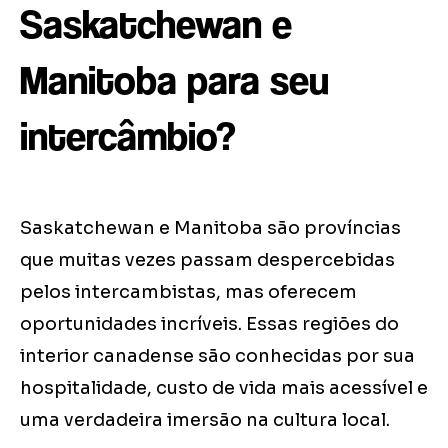
Saskatchewan e
Manitoba para seu
intercâmbio?
Saskatchewan e Manitoba são províncias
que muitas vezes passam despercebidas
pelos intercambistas, mas oferecem
oportunidades incríveis. Essas regiões do
interior canadense são conhecidas por sua
hospitalidade, custo de vida mais acessível e
uma verdadeira imersão na cultura local.