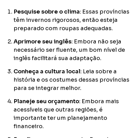
Pesquise sobre o clima
: Essas províncias
têm invernos rigorosos, então esteja
preparado com roupas adequadas.
Aprimore seu inglês
: Embora não seja
necessário ser fluente, um bom nível de
inglês facilitará sua adaptação.
Conheça a cultura local
: Leia sobre a
história e os costumes dessas províncias
para se integrar melhor.
Planeje seu orçamento
: Embora mais
acessíveis que outras regiões, é
importante ter um planejamento
financeiro.