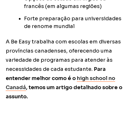
francês (em algumas regiões)
Forte preparação para universidades
de renome mundial
A Be Easy trabalha com escolas em diversas
províncias canadenses, oferecendo uma
variedade de programas para atender às
necessidades de cada estudante.
Para
entender melhor como é o
high school no
Canadá
, temos um artigo detalhado sobre o
assunto.