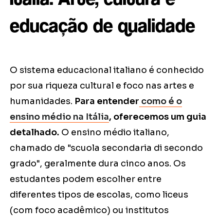
educação de qualidade
O sistema educacional italiano é conhecido
por sua riqueza cultural e foco nas artes e
humanidades.
Para entender
como é o
ensino médio na Itália
, oferecemos um guia
detalhado.
O ensino médio italiano,
chamado de "scuola secondaria di secondo
grado", geralmente dura cinco anos. Os
estudantes podem escolher entre
diferentes tipos de escolas, como liceus
(com foco acadêmico) ou institutos