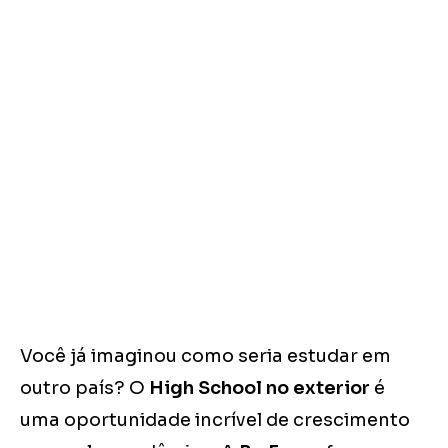
Você já imaginou como seria estudar em
outro país? O
High School no exterior
é
uma oportunidade incrível de crescimento