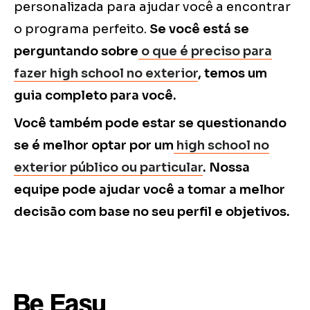
personalizada para ajudar você a encontrar
o programa perfeito.
Se você está se
perguntando sobre
o que é preciso para
fazer high school no exterior
, temos um
guia completo para você.
Você também pode estar se questionando
se é melhor optar por um
high school no
exterior público ou particular
. Nossa
equipe pode ajudar você a tomar a melhor
decisão com base no seu perfil e objetivos.
Be Easy