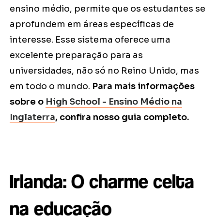
ensino médio, permite que os estudantes se
aprofundem em áreas específicas de
interesse. Esse sistema oferece uma
excelente preparação para as
universidades, não só no Reino Unido, mas
em todo o mundo.
Para mais informações
sobre o
High School - Ensino Médio na
Inglaterra
, confira nosso guia completo.
Irlanda: O charme celta
na educação