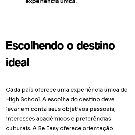
experiência única.
Escolhendo o destino
ideal
Cada país oferece uma experiência única de
High School. A escolha do destino deve
levar em conta seus objetivos pessoais,
interesses acadêmicos e preferências
culturais. A Be Easy oferece orientação