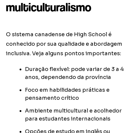
multiculturalismo
O sistema canadense de High School é
conhecido por sua qualidade e abordagem
inclusiva. Veja alguns pontos importantes:
Duração flexível: pode variar de 3 a 4
anos, dependendo da província
Foco em habilidades práticas e
pensamento crítico
Ambiente multicultural e acolhedor
para estudantes internacionais
Opções de estudo em inglês ou