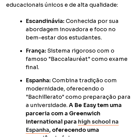
educacionais únicos e de alta qualidade:
Escandinávia:
Conhecida por sua
abordagem inovadora e foco no
bem-estar dos estudantes.
França:
Sistema rigoroso com o
famoso "Baccalauréat" como exame
final.
Espanha:
Combina tradição com
modernidade, oferecendo o
"Bachillerato" como preparação para
a universidade.
A Be Easy tem uma
parceria com a Greenwich
International para
high school na
Espanha
, oferecendo uma