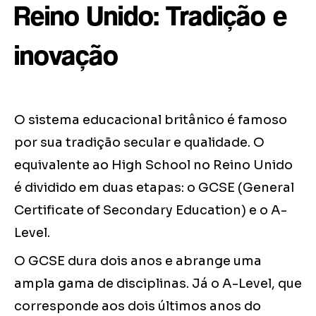
Reino Unido: Tradição e
inovação
O sistema educacional britânico é famoso
por sua tradição secular e qualidade. O
equivalente ao High School no Reino Unido
é dividido em duas etapas: o GCSE (General
Certificate of Secondary Education) e o A-
Level.
O GCSE dura dois anos e abrange uma
ampla gama de disciplinas. Já o A-Level, que
corresponde aos dois últimos anos do