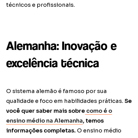
técnicos e profissionais.
Alemanha: Inovação e
excelência técnica
O sistema alemão é famoso por sua
qualidade e foco em habilidades práticas.
Se
você quer saber mais sobre
como é o
ensino médio na Alemanha
, temos
informações completas.
O ensino médio