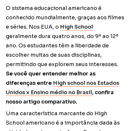
O sistema educacional americano é
conhecido mundialmente, graças aos filmes
e séries. Nos EUA, o
High School
geralmente dura quatro anos, do 9º ao 12º
ano. Os estudantes têm a liberdade de
escolher muitas de suas disciplinas,
permitindo que explorem seus interesses.
Se você quer entender melhor as
diferenças entre
High school nos Estados
Unidos x Ensino médio no Brasil
, confira
nosso artigo comparativo.
Uma característica marcante do High
School americano é a importância dada às