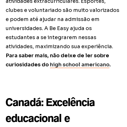
atividades extracurriculares. Esportes,
clubes e voluntariado são muito valorizados
e podem até ajudar na admissão em
universidades. A Be Easy ajuda os
estudantes a se integrarem nessas
atividades, maximizando sua experiência.
Para saber mais, não deixe de ler sobre
curiosidades do
high school americano
.
Canadá: Excelência
educacional e