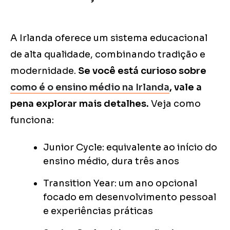
A Irlanda oferece um sistema educacional
de alta qualidade, combinando tradição e
modernidade.
Se você está curioso sobre
como é o ensino médio na Irlanda
, vale a
pena explorar mais detalhes.
Veja como
funciona:
Junior Cycle: equivalente ao início do
ensino médio, dura três anos
Transition Year: um ano opcional
focado em desenvolvimento pessoal
e experiências práticas