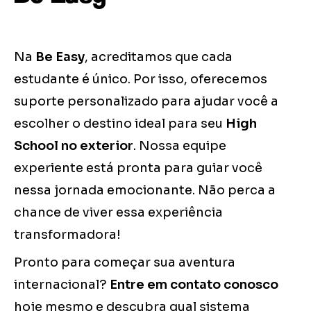
Na
Be Easy
, acreditamos que cada
estudante é único. Por isso, oferecemos
suporte personalizado para ajudar você a
escolher o destino ideal para seu
High
School no exterior
. Nossa equipe
experiente está pronta para guiar você
nessa jornada emocionante. Não perca a
chance de viver essa experiência
transformadora!
Pronto para começar sua aventura
internacional?
Entre em contato conosco
hoje mesmo e descubra qual sistema