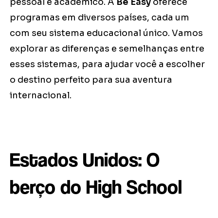
pessoal e acadêmico. A
Be Easy
oferece
programas em diversos países, cada um
com seu sistema educacional único. Vamos
explorar as diferenças e semelhanças entre
esses sistemas, para ajudar você a escolher
o destino perfeito para sua aventura
internacional.
Estados Unidos: O
berço do High School