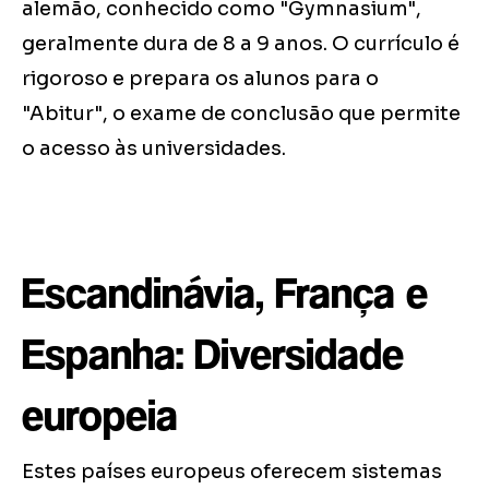
alemão, conhecido como "Gymnasium",
geralmente dura de 8 a 9 anos. O currículo é
rigoroso e prepara os alunos para o
"Abitur", o exame de conclusão que permite
o acesso às universidades.
Escandinávia, França e
Espanha: Diversidade
europeia
Estes países europeus oferecem sistemas