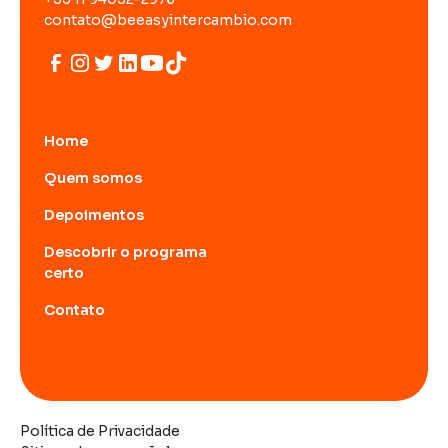
contato@beeasyintercambio.com
Home
Quem somos
Depoimentos
Descobrir o programa
certo
Contato
Política de Privacidade