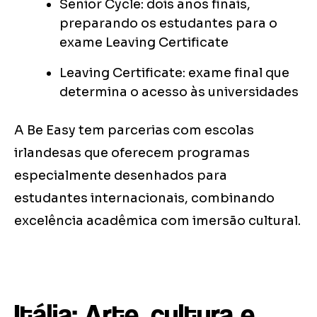
Senior Cycle: dois anos finais,
preparando os estudantes para o
exame Leaving Certificate
Leaving Certificate: exame final que
determina o acesso às universidades
A Be Easy tem parcerias com escolas
irlandesas que oferecem programas
especialmente desenhados para
estudantes internacionais, combinando
excelência acadêmica com imersão cultural.
Itália: Arte, cultura e