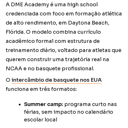
A DME Academy é uma high school
credenciada com foco em formação atlética
de alto rendimento, em Daytona Beach,
Flórida. O modelo combina currículo
acadêmico formal com estrutura de
treinamento diário, voltado para atletas que
querem construir uma trajetória real na
NCAA e no basquete profissional.
O
intercâmbio de basquete nos EUA
funciona em três formatos:
Summer camp:
programa curto nas
férias, sem impacto no calendário
escolar local