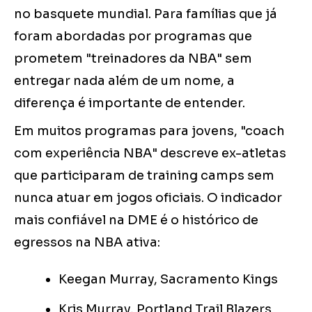
no basquete mundial. Para famílias que já
foram abordadas por programas que
prometem "treinadores da NBA" sem
entregar nada além de um nome, a
diferença é importante de entender.
Em muitos programas para jovens, "coach
com experiência NBA" descreve ex-atletas
que participaram de training camps sem
nunca atuar em jogos oficiais. O indicador
mais confiável na DME é o histórico de
egressos na NBA ativa:
Keegan Murray, Sacramento Kings
Kris Murray, Portland Trail Blazers