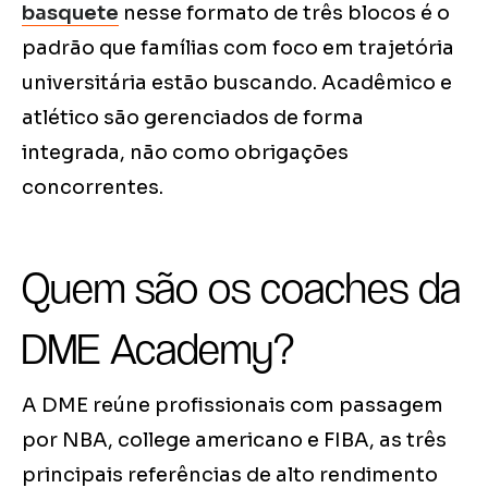
basquete
nesse formato de três blocos é o
padrão que famílias com foco em trajetória
universitária estão buscando. Acadêmico e
atlético são gerenciados de forma
integrada, não como obrigações
concorrentes.
Quem são os coaches da
DME Academy?
A DME reúne profissionais com passagem
por NBA, college americano e FIBA, as três
principais referências de alto rendimento