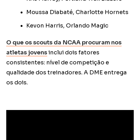
Moussa Diabaté, Charlotte Hornets
Kevon Harris, Orlando Magic
O que os scouts da NCAA procuram nos
atletas jovens
inclui dois fatores
consistentes: nível de competição e
qualidade dos treinadores. A DME entrega
os dois.