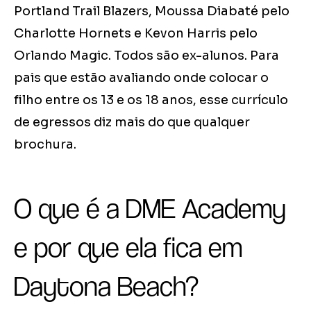
Portland Trail Blazers, Moussa Diabaté pelo
Charlotte Hornets e Kevon Harris pelo
Orlando Magic. Todos são ex-alunos. Para
pais que estão avaliando onde colocar o
filho entre os 13 e os 18 anos, esse currículo
de egressos diz mais do que qualquer
brochura.
O que é a DME Academy
e por que ela fica em
Daytona Beach?