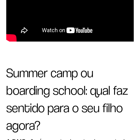
Summer camp ou
boarding school: qual faz
sentido para o seu filho
agora?