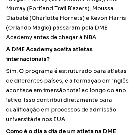
Murray (Portland Trail Blazers), Moussa
Diabaté (Charlotte Hornets) e Kevon Harris
(Orlando Magic) passaram pela DME
Academy antes de chegar à NBA.
A DME Academy aceita atletas
internacionais?
Sim. O programa é estruturado para atletas
de diferentes países, e a formação em inglês
acontece em imersão total ao longo do ano
letivo. Isso contribui diretamente para
qualificação em processos de admissão
universitária nos EUA.
Como é o dia a dia de um atleta na DME