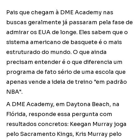
Pais que chegam à DME Academy nas
buscas geralmente já passaram pela fase de
admirar os EUA de longe. Eles sabem que o
sistema americano de basquete é o mais
estruturado do mundo. O que ainda
precisam entender é o que diferencia um
programa de fato sério de uma escola que
apenas vende a ideia de treino "em padrão
NBA".
A DME Academy, em Daytona Beach, na
Flórida, responde essa pergunta com
resultados concretos: Keegan Murray joga
pelo Sacramento Kings, Kris Murray pelo