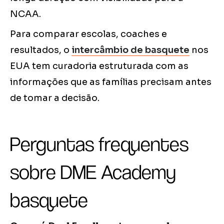
NCAA.
Para comparar escolas, coaches e
resultados, o
intercâmbio de basquete
nos
EUA tem curadoria estruturada com as
informações que as famílias precisam antes
de tomar a decisão.
Perguntas frequentes
sobre DME Academy
basquete