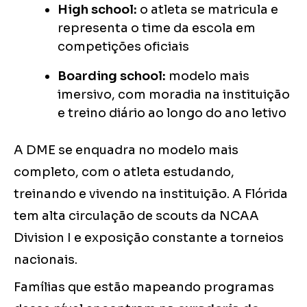
High school:
o atleta se matricula e
representa o time da escola em
competições oficiais
Boarding school:
modelo mais
imersivo, com moradia na instituição
e treino diário ao longo do ano letivo
A DME se enquadra no modelo mais
completo, com o atleta estudando,
treinando e vivendo na instituição. A Flórida
tem alta circulação de scouts da NCAA
Division I e exposição constante a torneios
nacionais.
Famílias que estão mapeando programas