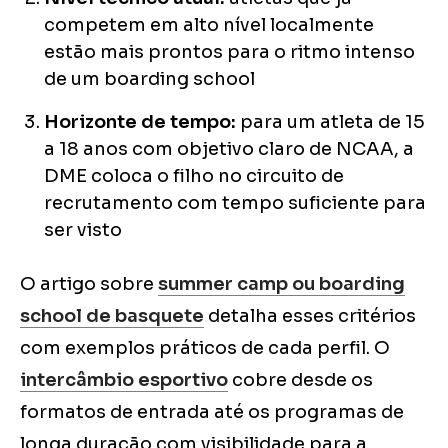
competem em alto nível localmente
estão mais prontos para o ritmo intenso
de um boarding school
Horizonte de tempo:
para um atleta de 15
a 18 anos com objetivo claro de NCAA, a
DME coloca o filho no circuito de
recrutamento com tempo suficiente para
ser visto
O artigo sobre
summer camp ou boarding
school de basquete
detalha esses critérios
com exemplos práticos de cada perfil. O
intercâmbio esportivo
cobre desde os
formatos de entrada até os programas de
longa duração com visibilidade para a