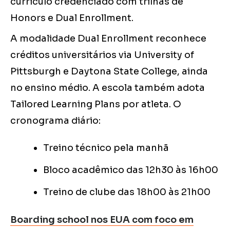
currículo credenciado com trilhas de
Honors e Dual Enrollment.
A modalidade Dual Enrollment reconhece
créditos universitários via University of
Pittsburgh e Daytona State College, ainda
no ensino médio. A escola também adota
Tailored Learning Plans por atleta. O
cronograma diário:
Treino técnico pela manhã
Bloco acadêmico das 12h30 às 16h00
Treino de clube das 18h00 às 21h00
Boarding school nos EUA com foco em