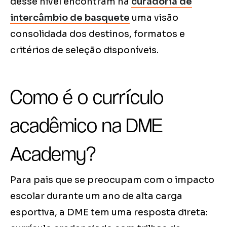
desse nível encontram na
curadoria de
intercâmbio de basquete
uma visão
consolidada dos destinos, formatos e
critérios de seleção disponíveis.
Como é o currículo
acadêmico na DME
Academy?
Para pais que se preocupam com o impacto
escolar durante um ano de alta carga
esportiva, a DME tem uma resposta direta: