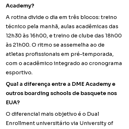
Academy?
A rotina divide o dia em três blocos: treino
técnico pela manhã, aulas acadêmicas das
12h30 às 16h00, e treino de clube das 18h00
às 21h00. O ritmo se assemelha ao de
atletas profissionais em pré-temporada,
com o acadêmico integrado ao cronograma
esportivo.
Qual a diferença entre a DME Academy e
outros boarding schools de basquete nos
EUA?
O diferencial mais objetivo é o Dual
Enrollment universitário via University of