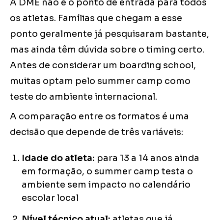
A DME não é o ponto de entrada para todos
os atletas. Famílias que chegam a esse
ponto geralmente já pesquisaram bastante,
mas ainda têm dúvida sobre o timing certo.
Antes de considerar um boarding school,
muitas optam pelo summer camp como
teste do ambiente internacional.
A comparação entre os formatos é uma
decisão que depende de três variáveis:
Idade do atleta:
para 13 a 14 anos ainda
em formação, o summer camp testa o
ambiente sem impacto no calendário
escolar local
Nível técnico atual:
atletas que já