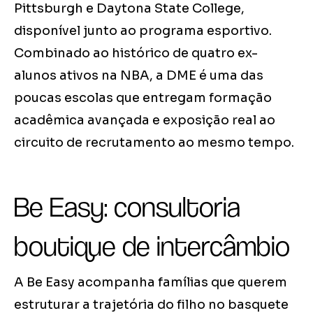
Pittsburgh e Daytona State College,
disponível junto ao programa esportivo.
Combinado ao histórico de quatro ex-
alunos ativos na NBA, a DME é uma das
poucas escolas que entregam formação
acadêmica avançada e exposição real ao
circuito de recrutamento ao mesmo tempo.
Be Easy: consultoria
boutique de intercâmbio
A Be Easy acompanha famílias que querem
estruturar a trajetória do filho no basquete