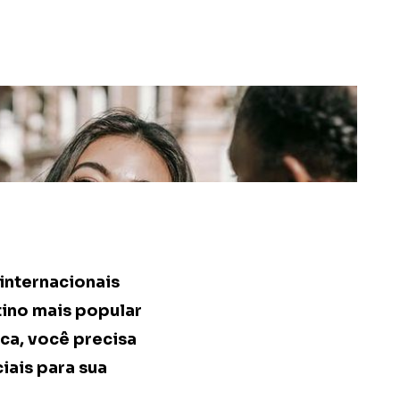
internacionais
tino mais popular
ca, você precisa
iais para sua