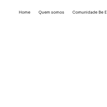
Home
Quem somos
Comunidade Be E