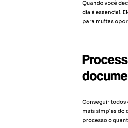
Quando você dec
dia é essencial.
para muitas opor
Process
docume
Conseguir todos 
mais simples do 
processo o quant