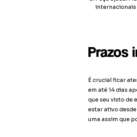
internacionais
Prazos 
É crucial ficar 
em até 14 dias ap
que seu visto de 
estar ativo desde
uma assim que pos