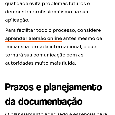
qualidade evita problemas futuros e
demonstra profissionalismo na sua
aplicação.
Para facilitar todo o processo, considere
aprender alemão online
antes mesmo de
iniciar sua jornada internacional, o que
tornará sua comunicação com as
autoridades muito mais fluida.
Prazos e planejamento
da documentação
O planejamento adequado é essencial para