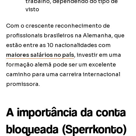
trabalho, dependendo do tipo de
visto
Com o crescente reconhecimento de
profissionais brasileiros na Alemanha, que
estão entre as 10 nacionalidades com
maiores salários no país
, investir em uma
formação alemã pode ser um excelente
caminho para uma carreira internacional
promissora.
A importância da conta
bloqueada (Sperrkonto)