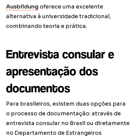
Ausbildung
oferece uma excelente
alternativa à universidade tradicional,
combinando teoria e prática.
Entrevista consular e
apresentação dos
documentos
Para brasileiros, existem duas opções para
o processo de documentação: através de
entrevista consular no Brasil ou diretamente
no Departamento de Estrangeiros