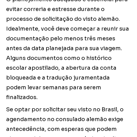
evitar correria e estresse durante o
processo de solicitação do visto alemão.
Idealmente, você deve começar a reunir sua
documentação pelo menos três meses
antes da data planejada para sua viagem.
Alguns documentos como o histórico
escolar apostilado, a abertura da conta
bloqueada e a tradução juramentada
podem levar semanas para serem
finalizados.
Se optar por solicitar seu visto no Brasil, o
agendamento no consulado alemão exige
antecedência, com esperas que podem