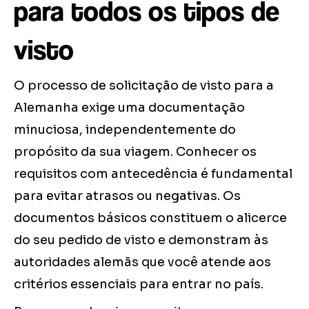
para todos os tipos de
visto
O processo de solicitação de visto para a
Alemanha exige uma documentação
minuciosa, independentemente do
propósito da sua viagem. Conhecer os
requisitos com antecedência é fundamental
para evitar atrasos ou negativas. Os
documentos básicos constituem o alicerce
do seu pedido de visto e demonstram às
autoridades alemãs que você atende aos
critérios essenciais para entrar no país.