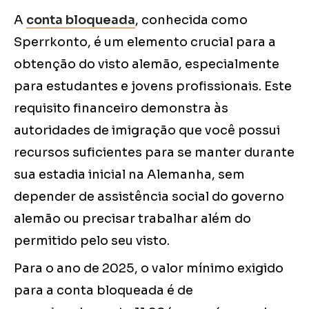
A
conta bloqueada
, conhecida como
Sperrkonto, é um elemento crucial para a
obtenção do visto alemão, especialmente
para estudantes e jovens profissionais. Este
requisito financeiro demonstra às
autoridades de imigração que você possui
recursos suficientes para se manter durante
sua estadia inicial na Alemanha, sem
depender de assistência social do governo
alemão ou precisar trabalhar além do
permitido pelo seu visto.
Para o ano de 2025, o valor mínimo exigido
para a conta bloqueada é de