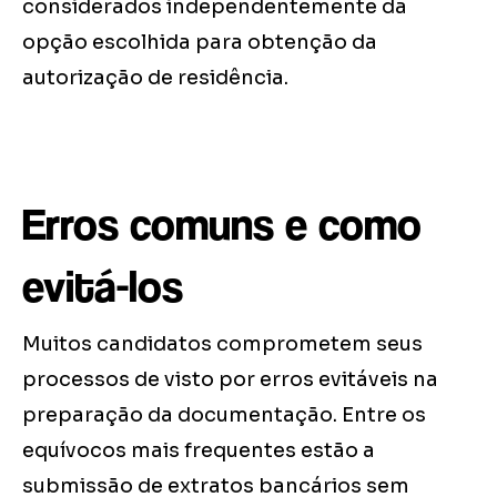
considerados independentemente da
opção escolhida para obtenção da
autorização de residência.
Erros comuns e como
evitá-los
Muitos candidatos comprometem seus
processos de visto por erros evitáveis na
preparação da documentação. Entre os
equívocos mais frequentes estão a
submissão de extratos bancários sem