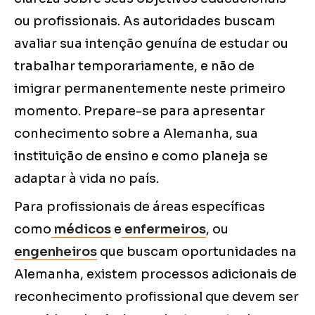
ou profissionais. As autoridades buscam
avaliar sua intenção genuína de estudar ou
trabalhar temporariamente, e não de
imigrar permanentemente neste primeiro
momento. Prepare-se para apresentar
conhecimento sobre a Alemanha, sua
instituição de ensino e como planeja se
adaptar à vida no país.
Para profissionais de áreas específicas
como
médicos
e
enfermeiros
, ou
engenheiros
que buscam oportunidades na
Alemanha, existem processos adicionais de
reconhecimento profissional que devem ser