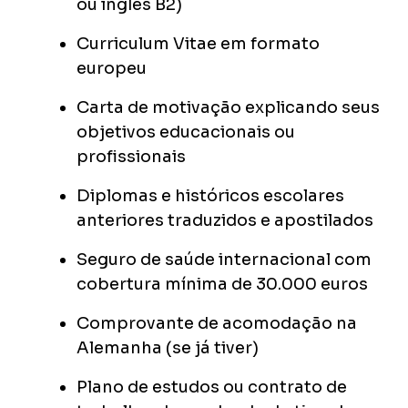
ou inglês B2)
Curriculum Vitae em formato
europeu
Carta de motivação explicando seus
objetivos educacionais ou
profissionais
Diplomas e históricos escolares
anteriores traduzidos e apostilados
Seguro de saúde internacional com
cobertura mínima de 30.000 euros
Comprovante de acomodação na
Alemanha (se já tiver)
Plano de estudos ou contrato de