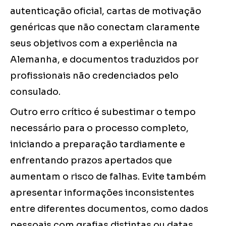
autenticação oficial, cartas de motivação
genéricas que não conectam claramente
seus objetivos com a experiência na
Alemanha, e documentos traduzidos por
profissionais não credenciados pelo
consulado.
Outro erro crítico é subestimar o tempo
necessário para o processo completo,
iniciando a preparação tardiamente e
enfrentando prazos apertados que
aumentam o risco de falhas. Evite também
apresentar informações inconsistentes
entre diferentes documentos, como dados
pessoais com grafias distintas ou datas