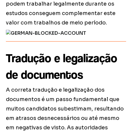
podem trabalhar legalmente durante os
estudos conseguem complementar este
valor com trabalhos de meio período.
Tradução e legalização
de documentos
A correta tradução e legalização dos
documentos é um passo fundamental que
muitos candidatos subestimam, resultando
em atrasos desnecessários ou até mesmo
em negativas de visto. As autoridades