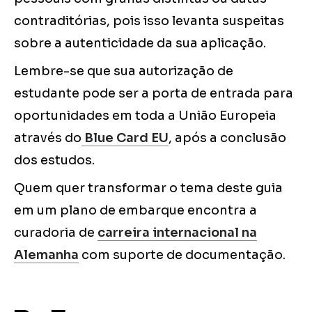
contraditórias, pois isso levanta suspeitas
sobre a autenticidade da sua aplicação.
Lembre-se que sua autorização de
estudante pode ser a porta de entrada para
oportunidades em toda a União Europeia
através do
Blue Card EU
, após a conclusão
dos estudos.
Quem quer transformar o tema deste guia
em um plano de embarque encontra a
curadoria de
carreira internacional na
Alemanha
com suporte de documentação.