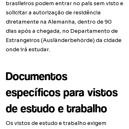
brasileiros podem entrar no país sem visto e
solicitar a autorização de residência
diretamente na Alemanha, dentro de 90
dias após a chegada, no Departamento de
Estrangeiros (Ausländerbehörde) da cidade
onde irá estudar.
Documentos
específicos para vistos
de estudo e trabalho
Os vistos de estudo e trabalho exigem