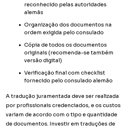
reconhecido pelas autoridades
alemãs
Organização dos documentos na
ordem exigida pelo consulado
Cópia de todos os documentos
originais (recomenda-se também
versão digital)
Verificação final com checklist
fornecido pelo consulado alemão
A tradução juramentada deve ser realizada
por profissionais credenciados, e os custos
variam de acordo com o tipo e quantidade
de documentos. Investir em traduções de