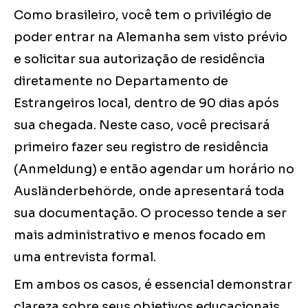
Como brasileiro, você tem o privilégio de
poder entrar na Alemanha sem visto prévio
e solicitar sua autorização de residência
diretamente no Departamento de
Estrangeiros local, dentro de 90 dias após
sua chegada. Neste caso, você precisará
primeiro fazer seu registro de residência
(Anmeldung) e então agendar um horário no
Ausländerbehörde, onde apresentará toda
sua documentação. O processo tende a ser
mais administrativo e menos focado em
uma entrevista formal.
Em ambos os casos, é essencial demonstrar
clareza sobre seus objetivos educacionais