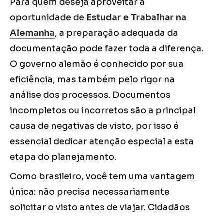
Para quem deseja aproveitar a
oportunidade de
Estudar e Trabalhar na
Alemanha
, a preparação adequada da
documentação pode fazer toda a diferença.
O governo alemão é conhecido por sua
eficiência, mas também pelo rigor na
análise dos processos. Documentos
incompletos ou incorretos são a principal
causa de negativas de visto, por isso é
essencial dedicar atenção especial a esta
etapa do planejamento.
Como brasileiro, você tem uma vantagem
única: não precisa necessariamente
solicitar o visto antes de viajar. Cidadãos