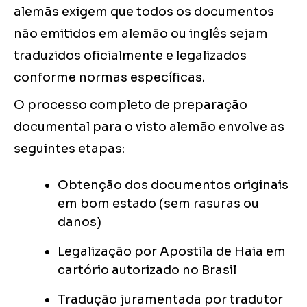
alemãs exigem que todos os documentos
não emitidos em alemão ou inglês sejam
traduzidos oficialmente e legalizados
conforme normas específicas.
O processo completo de preparação
documental para o visto alemão envolve as
seguintes etapas:
Obtenção dos documentos originais
em bom estado (sem rasuras ou
danos)
Legalização por Apostila de Haia em
cartório autorizado no Brasil
Tradução juramentada por tradutor