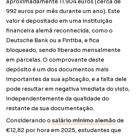
aproximadamente 11.904 euros (cerca de
992 euros por mês durante um ano). Este
valor é depositado em uma instituição
financeira alemã reconhecida, como o
Deutsche Bank ou a Fintiba, e fica
bloqueado, sendo liberado mensalmente
em parcelas. O comprovante deste
depósito é um dos documentos mais
importantes da sua aplicação, e a falta dele
pode resultar em negativa imediata do visto,
independentemente da qualidade do
restante da sua documentação.
Considerando o
salário mínimo alemão
de
€12,82 por hora em 2025, estudantes que