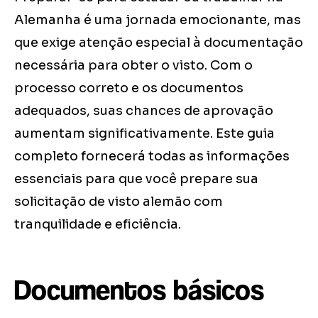
Alemanha é uma jornada emocionante, mas
que exige atenção especial à documentação
necessária para obter o visto. Com o
processo correto e os documentos
adequados, suas chances de aprovação
aumentam significativamente. Este guia
completo fornecerá todas as informações
essenciais para que você prepare sua
solicitação de visto alemão com
tranquilidade e eficiência.
Documentos básicos