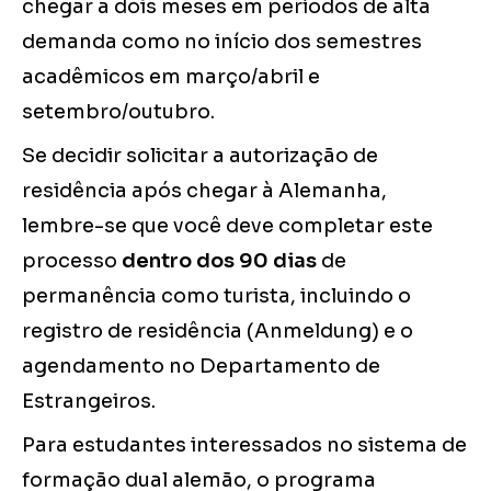
chegar a dois meses em períodos de alta
demanda como no início dos semestres
acadêmicos em março/abril e
setembro/outubro.
Se decidir solicitar a autorização de
residência após chegar à Alemanha,
lembre-se que você deve completar este
processo
dentro dos 90 dias
de
permanência como turista, incluindo o
registro de residência (Anmeldung) e o
agendamento no Departamento de
Estrangeiros.
Para estudantes interessados no sistema de
formação dual alemão, o programa