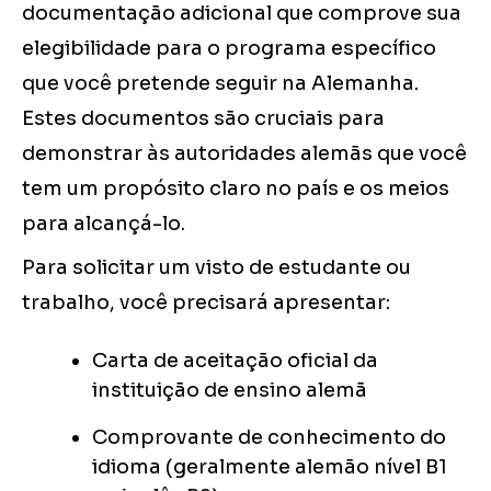
documentação adicional que comprove sua
elegibilidade para o programa específico
que você pretende seguir na Alemanha.
Estes documentos são cruciais para
demonstrar às autoridades alemãs que você
tem um propósito claro no país e os meios
para alcançá-lo.
Para solicitar um visto de estudante ou
trabalho, você precisará apresentar:
Carta de aceitação oficial da
instituição de ensino alemã
Comprovante de conhecimento do
idioma (geralmente alemão nível B1