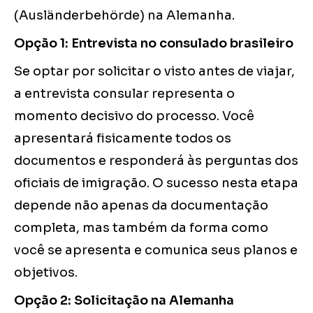
(Ausländerbehörde) na Alemanha.
Opção 1: Entrevista no consulado brasileiro
Se optar por solicitar o visto antes de viajar,
a entrevista consular representa o
momento decisivo do processo. Você
apresentará fisicamente todos os
documentos e responderá às perguntas dos
oficiais de imigração. O sucesso nesta etapa
depende não apenas da documentação
completa, mas também da forma como
você se apresenta e comunica seus planos e
objetivos.
Opção 2: Solicitação na Alemanha