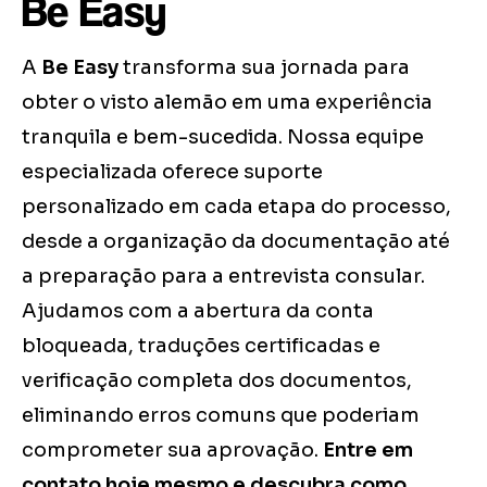
Be Easy
A
Be Easy
transforma sua jornada para
obter o visto alemão em uma experiência
tranquila e bem-sucedida. Nossa equipe
especializada oferece suporte
personalizado em cada etapa do processo,
desde a organização da documentação até
a preparação para a entrevista consular.
Ajudamos com a abertura da conta
bloqueada, traduções certificadas e
verificação completa dos documentos,
eliminando erros comuns que poderiam
comprometer sua aprovação.
Entre em
contato hoje mesmo e descubra como