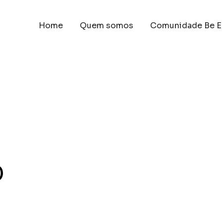
Home
Quem somos
Comunidade Be E
o