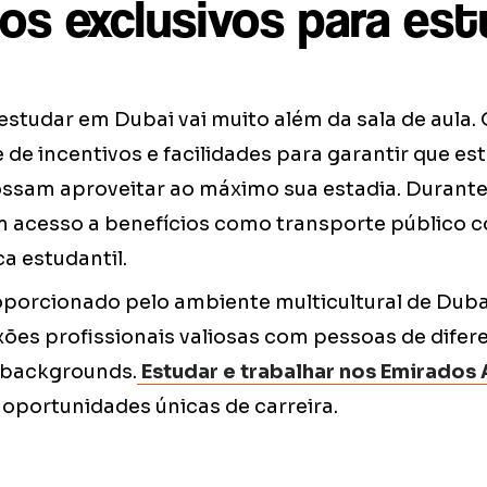
ios exclusivos para es
estudar em Dubai vai muito além da sala de aula.
 de incentivos e facilidades para garantir que e
ossam aproveitar ao máximo sua estadia. Durante
m acesso a benefícios como transporte público 
a estudantil.
porcionado pelo ambiente multicultural de Duba
ões profissionais valiosas com pessoas de difer
 backgrounds.
Estudar e trabalhar nos Emirados
 oportunidades únicas de carreira.