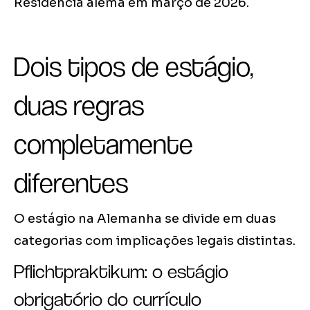
Residência alemã em março de 2026.
Dois tipos de estágio,
duas regras
completamente
diferentes
O estágio na Alemanha se divide em duas
categorias com implicações legais distintas.
Pflichtpraktikum: o estágio
obrigatório do currículo