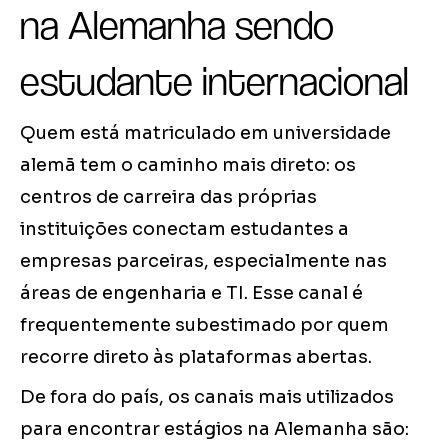
na Alemanha sendo
estudante internacional
Quem está matriculado em universidade
alemã tem o caminho mais direto: os
centros de carreira das próprias
instituições conectam estudantes a
empresas parceiras, especialmente nas
áreas de engenharia e TI. Esse canal é
frequentemente subestimado por quem
recorre direto às plataformas abertas.
De fora do país, os canais mais utilizados
para encontrar estágios na Alemanha são: