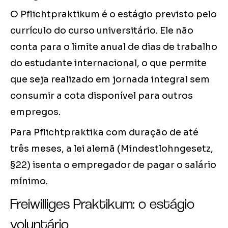
O Pflichtpraktikum é o estágio previsto pelo
currículo do curso universitário. Ele não
conta para o limite anual de dias de trabalho
do estudante internacional, o que permite
que seja realizado em jornada integral sem
consumir a cota disponível para outros
empregos.
Para Pflichtpraktika com duração de até
três meses, a lei alemã (Mindestlohngesetz,
§22) isenta o empregador de pagar o salário
mínimo.
Freiwilliges Praktikum: o estágio
voluntário