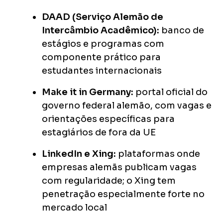
DAAD (Serviço Alemão de
Intercâmbio Acadêmico):
banco de
estágios e programas com
componente prático para
estudantes internacionais
Make it in Germany:
portal oficial do
governo federal alemão, com vagas e
orientações específicas para
estagiários de fora da UE
LinkedIn e Xing:
plataformas onde
empresas alemãs publicam vagas
com regularidade; o Xing tem
penetração especialmente forte no
mercado local