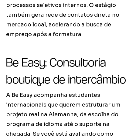
processos seletivos internos. O estágio
também gera rede de contatos direta no
mercado local, acelerando a busca de
emprego após a formatura.
Be Easy: Consultoria
boutique de intercâmbio
A Be Easy acompanha estudantes
internacionais que querem estruturar um
projeto real na Alemanha, da escolha do
programa de idioma até o suporte na
chegada. Se você está avaliando como