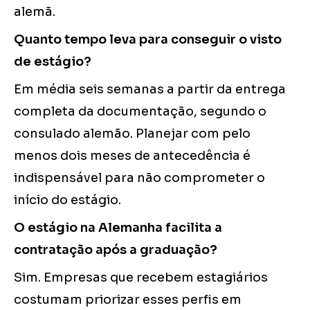
alemã.
Quanto tempo leva para conseguir o visto
de estágio?
Em média seis semanas a partir da entrega
completa da documentação, segundo o
consulado alemão. Planejar com pelo
menos dois meses de antecedência é
indispensável para não comprometer o
início do estágio.
O estágio na Alemanha facilita a
contratação após a graduação?
Sim. Empresas que recebem estagiários
costumam priorizar esses perfis em