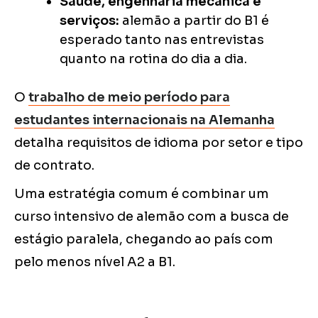
Saúde, engenharia mecânica e
serviços:
alemão a partir do B1 é
esperado tanto nas entrevistas
quanto na rotina do dia a dia.
O
trabalho de meio período para
estudantes internacionais na Alemanha
detalha requisitos de idioma por setor e tipo
de contrato.
Uma estratégia comum é combinar um
curso intensivo de alemão com a busca de
estágio paralela, chegando ao país com
pelo menos nível A2 a B1.