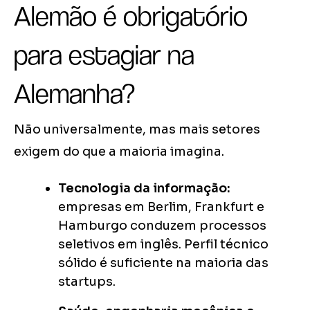
Alemão é obrigatório
para estagiar na
Alemanha?
Não universalmente, mas mais setores
exigem do que a maioria imagina.
Tecnologia da informação:
empresas em Berlim, Frankfurt e
Hamburgo conduzem processos
seletivos em inglês. Perfil técnico
sólido é suficiente na maioria das
startups.