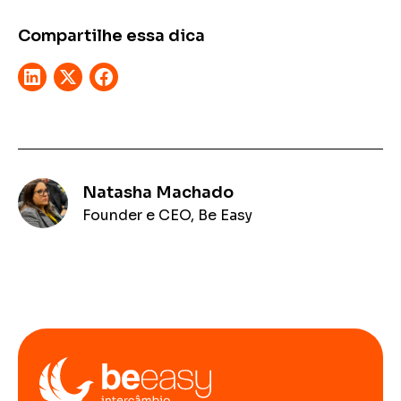
Compartilhe essa dica
Natasha Machado
Founder e CEO, Be Easy