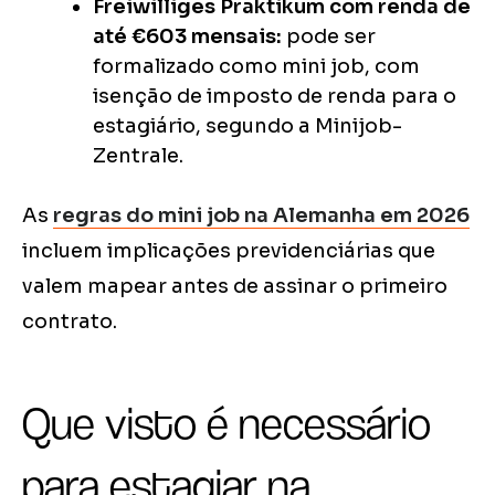
Freiwilliges Praktikum com renda de
até €603 mensais:
pode ser
formalizado como mini job, com
isenção de imposto de renda para o
estagiário, segundo a Minijob-
Zentrale.
As
regras do mini job na Alemanha em 2026
incluem implicações previdenciárias que
valem mapear antes de assinar o primeiro
contrato.
Que visto é necessário
para estagiar na