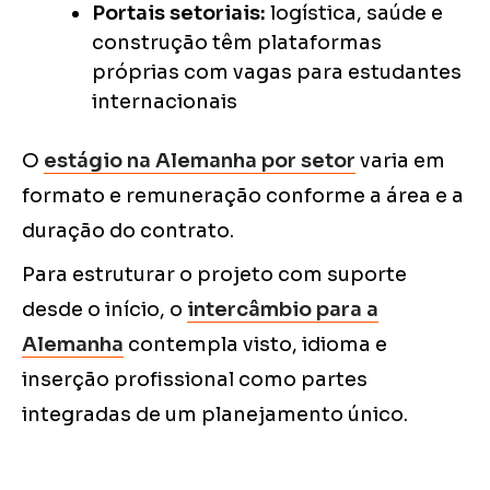
Portais setoriais:
logística, saúde e
construção têm plataformas
próprias com vagas para estudantes
internacionais
O
estágio na Alemanha por setor
varia em
formato e remuneração conforme a área e a
duração do contrato.
Para estruturar o projeto com suporte
desde o início, o
intercâmbio para a
Alemanha
contempla visto, idioma e
inserção profissional como partes
integradas de um planejamento único.