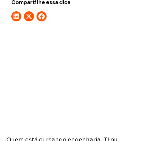
Compartilhe essa dica
Quem está cursando engenharia, TI ou