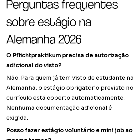
Perguntas frequentes
sobre estágio na
Alemanha 2026
O Pflichtpraktikum precisa de autorização
adicional do visto?
Não. Para quem já tem visto de estudante na
Alemanha, o estágio obrigatório previsto no
currículo está coberto automaticamente.
Nenhuma documentação adicional é
exigida.
Posso fazer estágio voluntário e mini job ao