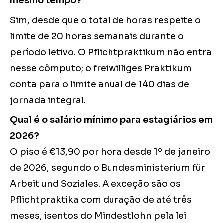
mesmo tempo?
Sim, desde que o total de horas respeite o
limite de 20 horas semanais durante o
período letivo. O Pflichtpraktikum não entra
nesse cômputo; o freiwilliges Praktikum
conta para o limite anual de 140 dias de
jornada integral.
Qual é o salário mínimo para estagiários em
2026?
O piso é €13,90 por hora desde 1º de janeiro
de 2026, segundo o Bundesministerium für
Arbeit und Soziales. A exceção são os
Pflichtpraktika com duração de até três
meses, isentos do Mindestlohn pela lei