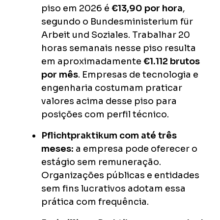
piso em 2026 é
€13,90 por hora
,
segundo o Bundesministerium für
Arbeit und Soziales. Trabalhar 20
horas semanais nesse piso resulta
em aproximadamente
€1.112 brutos
por mês
. Empresas de tecnologia e
engenharia costumam praticar
valores acima desse piso para
posições com perfil técnico.
Pflichtpraktikum com até três
meses:
a empresa pode oferecer o
estágio sem remuneração.
Organizações públicas e entidades
sem fins lucrativos adotam essa
prática com frequência.