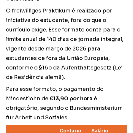
O freiwilliges Praktikum é realizado por
iniciativa do estudante, fora do que o
currículo exige. Esse formato conta para o
limite anual de 140 dias de jornada integral,
vigente desde março de 2026 para
estudantes de fora da União Europeia,
conforme o §16b da Aufenthaltsgesetz (Lei
de Residência alemã).
Para esse formato, o pagamento do
Mindestlohn de
€13,90 por hora
é
obrigatório, segundo o Bundesministerium
für Arbeit und Soziales.
Conta no
Salário