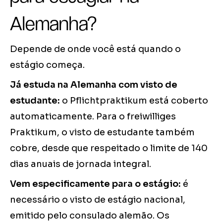
Alemanha?
Depende de onde você está quando o
estágio começa.
Já estuda na Alemanha com visto de
estudante:
o Pflichtpraktikum está coberto
automaticamente. Para o freiwilliges
Praktikum, o visto de estudante também
cobre, desde que respeitado o limite de 140
dias anuais de jornada integral.
Vem especificamente para o estágio:
é
necessário o visto de estágio nacional,
emitido pelo consulado alemão. Os