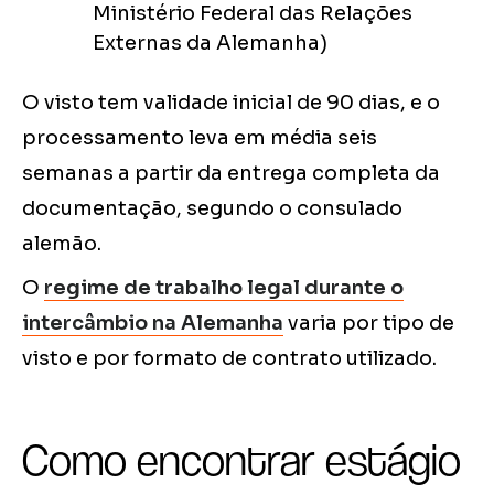
Ministério Federal das Relações
Externas da Alemanha)
O visto tem validade inicial de 90 dias, e o
processamento leva em média seis
semanas a partir da entrega completa da
documentação, segundo o consulado
alemão.
O
regime de trabalho legal durante o
intercâmbio na Alemanha
varia por tipo de
visto e por formato de contrato utilizado.
Como encontrar estágio