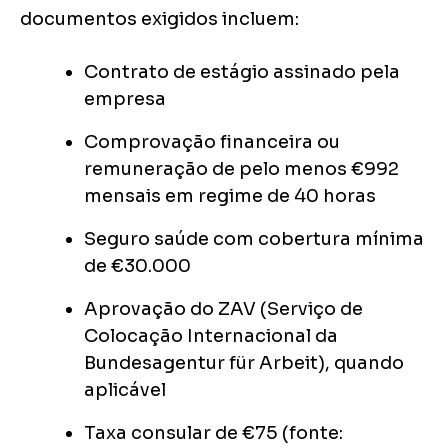
documentos exigidos incluem:
Contrato de estágio assinado pela
empresa
Comprovação financeira ou
remuneração de pelo menos €992
mensais em regime de 40 horas
Seguro saúde com cobertura mínima
de €30.000
Aprovação do ZAV (Serviço de
Colocação Internacional da
Bundesagentur für Arbeit), quando
aplicável
Taxa consular de €75 (fonte: