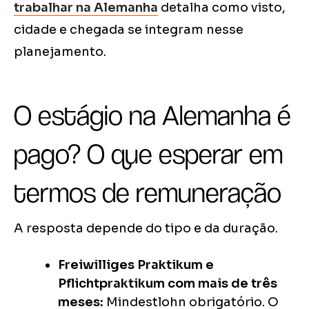
trabalhar na Alemanha
detalha como visto,
cidade e chegada se integram nesse
planejamento.
O estágio na Alemanha é
pago? O que esperar em
termos de remuneração
A resposta depende do tipo e da duração.
Freiwilliges Praktikum e
Pflichtpraktikum com mais de três
meses:
Mindestlohn obrigatório. O