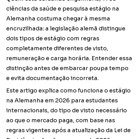
ciências da saúde e pesquisa estágio na
Alemanha costuma chegar à mesma
encruzilhada: a legislação alemã distingue
dois tipos de estágio com regras
completamente diferentes de visto,
remuneração e carga horária. Entender essa
distinção antes de embarcar poupa tempo
e evita documentação incorreta.
Este artigo explica como funciona o estágio
na Alemanha em 2026 para estudantes
internacionais, do tipo de visto necessário
ao que o mercado paga, com base nas
regras vigentes após a atualização da Lei de