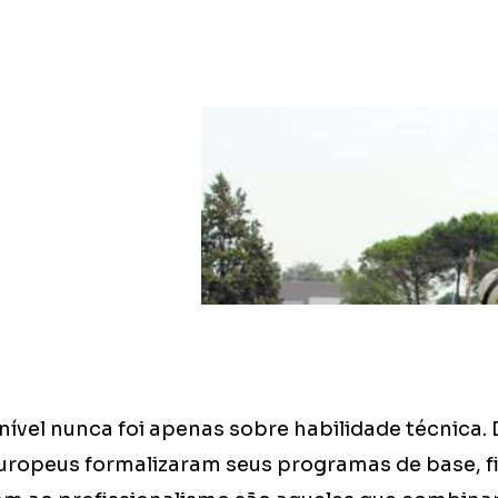
 nível nunca foi apenas sobre habilidade técnica.
uropeus formalizaram seus programas de base, fi