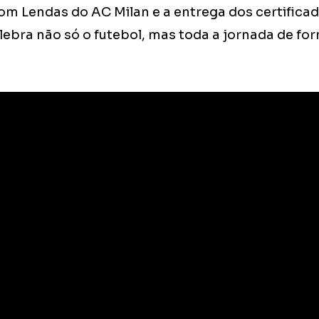
m Lendas do AC Milan e a entrega dos certificad
ebra não só o futebol, mas toda a jornada de fo