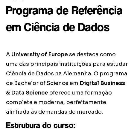
Programa de Referência
em Ciência de Dados
A
University of Europe
se destaca como
uma das principais instituições para estudar
Ciência de Dados na Alemanha. O programa
de Bachelor of Science em
Digital Business
& Data Science
oferece uma formação
completa e moderna, perfeitamente
alinhada às demandas do mercado.
Estrutura do curso: