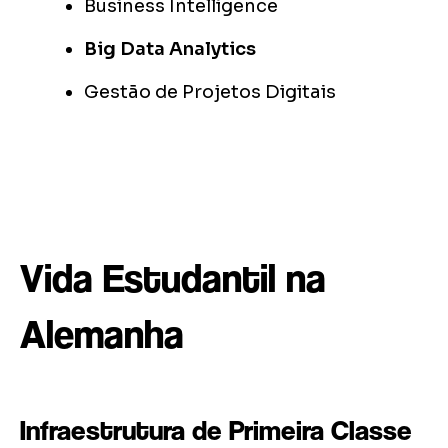
Business Intelligence
Big Data Analytics
Gestão de Projetos Digitais
Vida Estudantil na
Alemanha
Infraestrutura de Primeira Classe