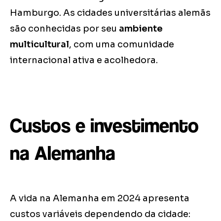
Hamburgo. As cidades universitárias alemãs
são conhecidas por seu
ambiente
multicultural
, com uma comunidade
internacional ativa e acolhedora.
Custos e investimento
na Alemanha
A vida na Alemanha em 2024 apresenta
custos variáveis dependendo da cidade: