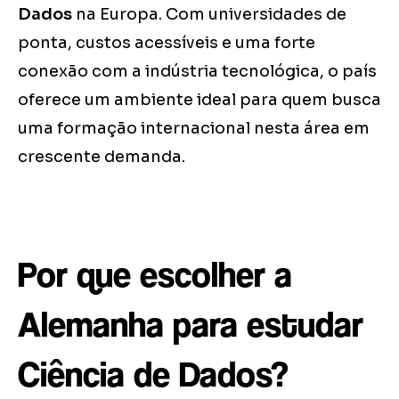
Dados
na Europa. Com universidades de
ponta, custos acessíveis e uma forte
conexão com a indústria tecnológica, o país
oferece um ambiente ideal para quem busca
uma formação internacional nesta área em
crescente demanda.
Por que escolher a
Alemanha para estudar
Ciência de Dados?