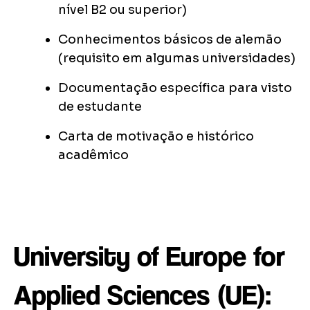
nível B2 ou superior)
Conhecimentos básicos de alemão
(requisito em algumas universidades)
Documentação específica para visto
de estudante
Carta de motivação e histórico
acadêmico
University of Europe for
Applied Sciences (UE):