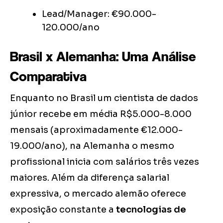
Lead/Manager: €90.000-
120.000/ano
Brasil x Alemanha: Uma Análise
Comparativa
Enquanto no Brasil um cientista de dados
júnior recebe em média R$5.000-8.000
mensais (aproximadamente €12.000-
19.000/ano), na Alemanha o mesmo
profissional inicia com salários três vezes
maiores. Além da diferença salarial
expressiva, o mercado alemão oferece
exposição constante a
tecnologias de