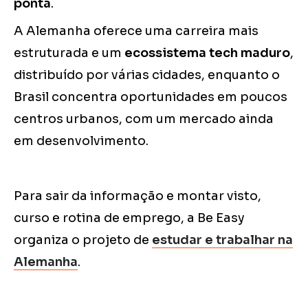
ponta
.
A Alemanha oferece uma carreira mais
estruturada e um
ecossistema tech maduro
,
distribuído por várias cidades, enquanto o
Brasil concentra oportunidades em poucos
centros urbanos, com um mercado ainda
em desenvolvimento.
Para sair da informação e montar visto,
curso e rotina de emprego, a Be Easy
organiza o projeto de
estudar e trabalhar na
Alemanha
.