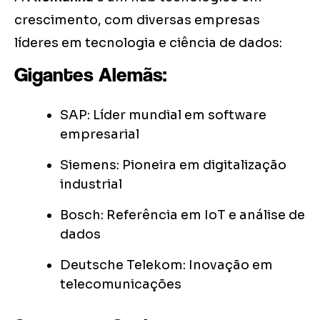
crescimento, com diversas empresas
líderes em tecnologia e ciência de dados:
Gigantes Alemãs:
SAP: Líder mundial em software
empresarial
Siemens: Pioneira em digitalização
industrial
Bosch: Referência em IoT e análise de
dados
Deutsche Telekom: Inovação em
telecomunicações