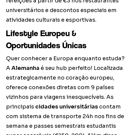
refeições a partir de €3 nos restaurantes
universitários e descontos especiais em
atividades culturais e esportivas.
Lifestyle Europeu &
Oportunidades Únicas
Quer conhecer a Europa enquanto estuda?
A
Alemanha
é seu hub perfeito! Localizada
estrategicamente no coração europeu,
oferece conexões diretas com 9 países
vizinhos para viagens inesquecíveis. As
principais
cidades universitárias
contam
com sistema de transporte 24h nos fins de
semana e passes semestrais estudantis