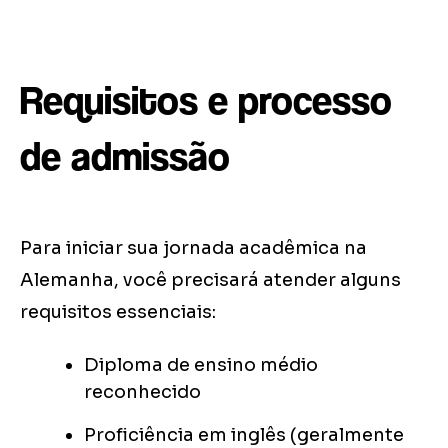
Requisitos e processo
de admissão
Para iniciar sua jornada acadêmica na
Alemanha, você precisará atender alguns
requisitos essenciais:
Diploma de ensino médio
reconhecido
Proficiência em inglês (geralmente