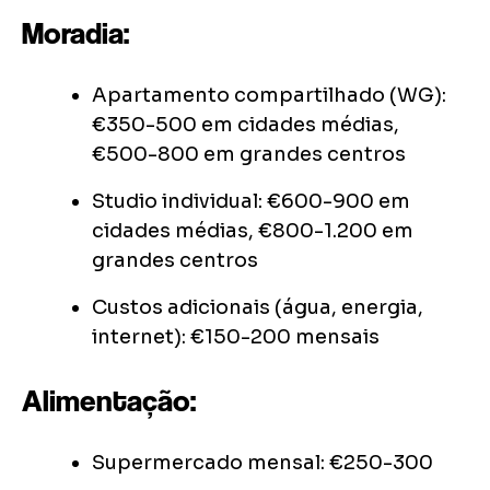
Moradia:
Apartamento compartilhado (WG):
€350-500 em cidades médias,
€500-800 em grandes centros
Studio individual: €600-900 em
cidades médias, €800-1.200 em
grandes centros
Custos adicionais (água, energia,
internet): €150-200 mensais
Alimentação:
Supermercado mensal: €250-300