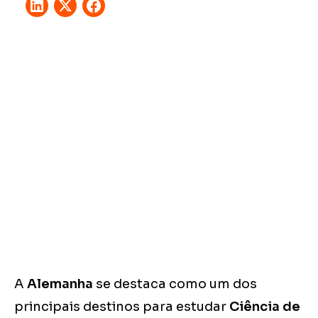
A
Alemanha
se destaca como um dos
principais destinos para estudar
Ciência de