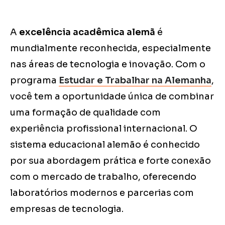
A
excelência acadêmica alemã
é
mundialmente reconhecida, especialmente
nas áreas de tecnologia e inovação. Com o
programa
Estudar e Trabalhar na Alemanha
,
você tem a oportunidade única de combinar
uma formação de qualidade com
experiência profissional internacional. O
sistema educacional alemão é conhecido
por sua abordagem prática e forte conexão
com o mercado de trabalho, oferecendo
laboratórios modernos e parcerias com
empresas de tecnologia.