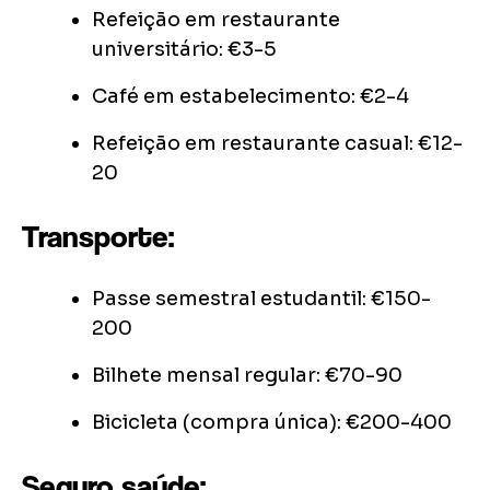
Refeição em restaurante
universitário: €3-5
Café em estabelecimento: €2-4
Refeição em restaurante casual: €12-
20
Transporte:
Passe semestral estudantil: €150-
200
Bilhete mensal regular: €70-90
Bicicleta (compra única): €200-400
Seguro saúde: