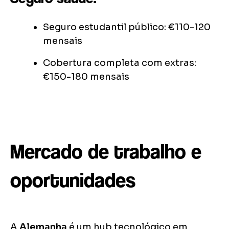
Seguro estudantil público: €110-120
mensais
Cobertura completa com extras:
€150-180 mensais
Mercado de trabalho e
oportunidades
A
Alemanha
é um hub tecnológico em