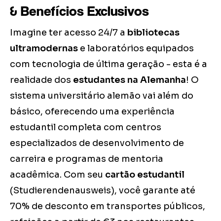
& Benefícios Exclusivos
Imagine ter acesso 24/7 a
bibliotecas
ultramodernas
e laboratórios equipados
com tecnologia de última geração - esta é a
realidade dos
estudantes na Alemanha
! O
sistema universitário alemão vai além do
básico, oferecendo uma experiência
estudantil completa com centros
especializados de desenvolvimento de
carreira e programas de mentoria
acadêmica. Com seu
cartão estudantil
(Studierendenausweis), você garante até
70% de desconto em transportes públicos,