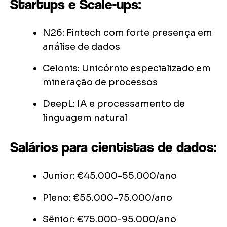
Startups e Scale-ups:
N26: Fintech com forte presença em
análise de dados
Celonis: Unicórnio especializado em
mineração de processos
DeepL: IA e processamento de
linguagem natural
Salários para cientistas de dados:
Junior: €45.000-55.000/ano
Pleno: €55.000-75.000/ano
Sênior: €75.000-95.000/ano