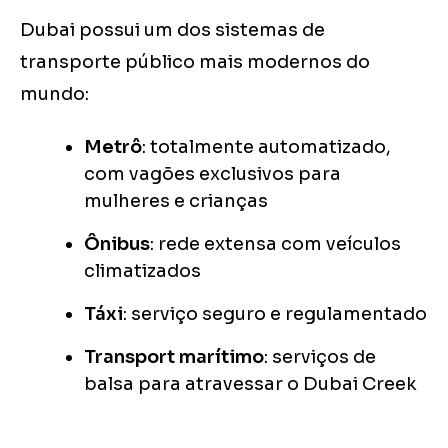
Dubai possui um dos sistemas de
transporte público mais modernos do
mundo:
Metrô
: totalmente automatizado,
com vagões exclusivos para
mulheres e crianças
Ônibus
: rede extensa com veículos
climatizados
Táxi
: serviço seguro e regulamentado
Transport marítimo
: serviços de
balsa para atravessar o Dubai Creek