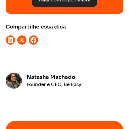
Compartilhe essa dica
Natasha Machado
Founder e CEO, Be Easy