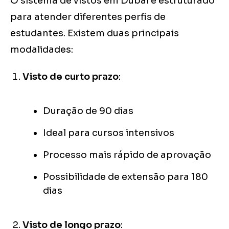
O sistema de vistos em Dubai é estruturado
para atender diferentes perfis de
estudantes. Existem duas principais
modalidades:
Visto de curto prazo
:
Duração de 90 dias
Ideal para cursos intensivos
Processo mais rápido de aprovação
Possibilidade de extensão para 180
dias
Visto de longo prazo
: