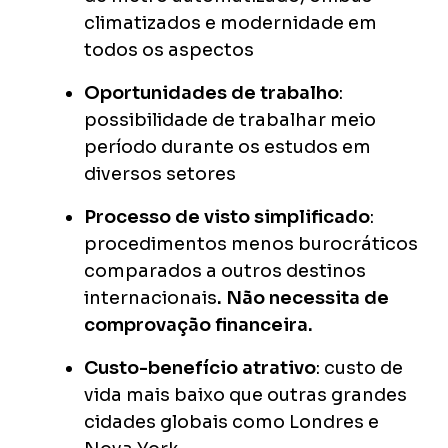
climatizados e modernidade em
todos os aspectos
Oportunidades de trabalho
:
possibilidade de trabalhar meio
período durante os estudos em
diversos setores
Processo de visto simplificado
:
procedimentos menos burocráticos
comparados a outros destinos
internacionais
. Não necessita de
comprovação financeira.
Custo-benefício atrativo
: custo de
vida mais baixo que outras grandes
cidades globais como Londres e