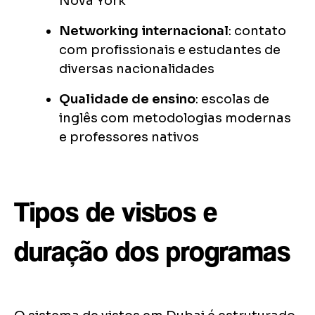
Nova York
Networking internacional
: contato
com profissionais e estudantes de
diversas nacionalidades
Qualidade de ensino
: escolas de
inglês com metodologias modernas
e professores nativos
Tipos de vistos e
duração dos programas