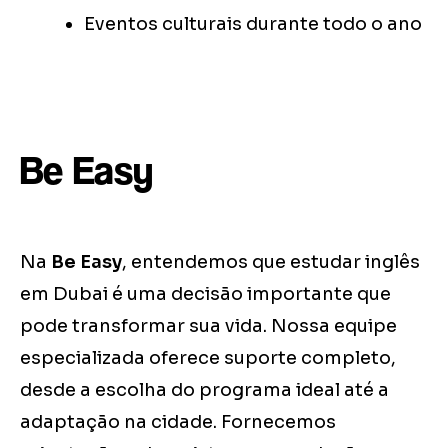
Eventos culturais durante todo o ano
Be Easy
Na
Be Easy
, entendemos que estudar inglês
em Dubai é uma decisão importante que
pode transformar sua vida. Nossa equipe
especializada oferece suporte completo,
desde a escolha do programa ideal até a
adaptação na cidade. Fornecemos