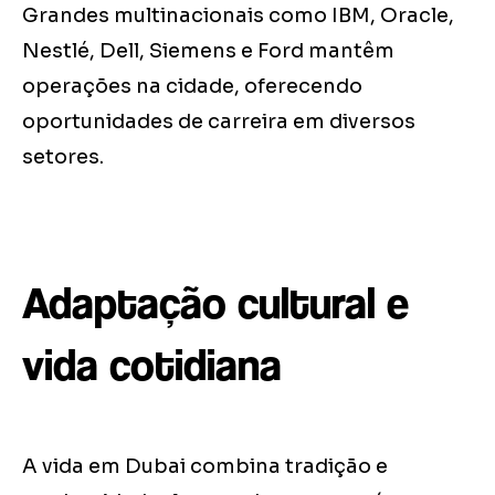
Grandes multinacionais como IBM, Oracle,
Nestlé, Dell, Siemens e Ford mantêm
operações na cidade, oferecendo
oportunidades de carreira em diversos
setores.
Adaptação cultural e
vida cotidiana
A vida em Dubai combina tradição e