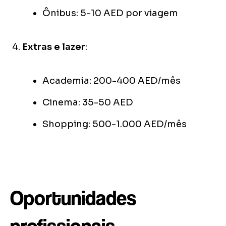
Ônibus: 5-10 AED por viagem
Extras e lazer
:
Academia: 200-400 AED/mês
Cinema: 35-50 AED
Shopping: 500-1.000 AED/mês
Oportunidades