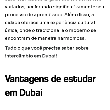
variados, acelerando significativamente seu
processo de aprendizado. Além disso, a
cidade oferece uma experiência cultural
única, onde o tradicional e o moderno se
encontram de maneira harmoniosa.
Tudo o que você precisa saber sobre
intercâmbio em Dubai!
Vantagens de estudar
em Dubai