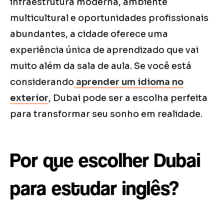
infraestrutura moderna, ambiente
multicultural e oportunidades profissionais
abundantes, a cidade oferece uma
experiência única de aprendizado que vai
muito além da sala de aula. Se você está
considerando
aprender um idioma no
exterior
, Dubai pode ser a escolha perfeita
para transformar seu sonho em realidade.
Por que escolher Dubai
para estudar inglês?