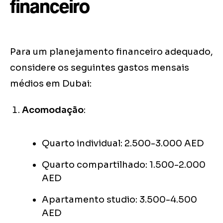
financeiro
Para um planejamento financeiro adequado,
considere os seguintes gastos mensais
médios em Dubai:
Acomodação
:
Quarto individual: 2.500-3.000 AED
Quarto compartilhado: 1.500-2.000
AED
Apartamento studio: 3.500-4.500
AED