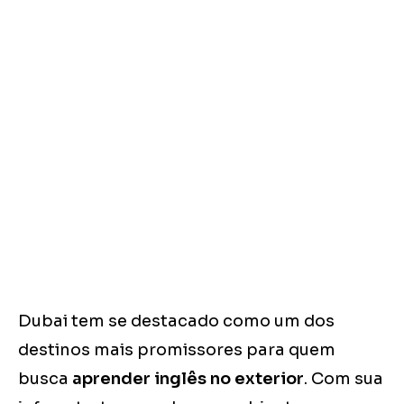
Dubai tem se destacado como um dos
destinos mais promissores para quem
busca
aprender inglês no exterior
. Com sua