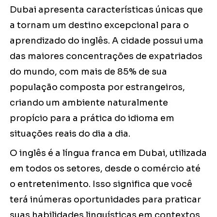
Dubai apresenta características únicas que
a tornam um destino excepcional para o
aprendizado do inglês. A cidade possui uma
das maiores concentrações de expatriados
do mundo, com mais de 85% de sua
população composta por estrangeiros,
criando um ambiente naturalmente
propício para a prática do idioma em
situações reais do dia a dia.
O inglês é a língua franca em Dubai, utilizada
em todos os setores, desde o comércio até
o entretenimento. Isso significa que você
terá inúmeras oportunidades para praticar
suas habilidades linguísticas em contextos