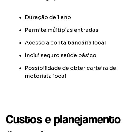
Duração de 1 ano
Permite múltiplas entradas
Acesso a conta bancária local
Inclui seguro saúde básico
Possibilidade de obter carteira de
motorista local
Custos e planejamento