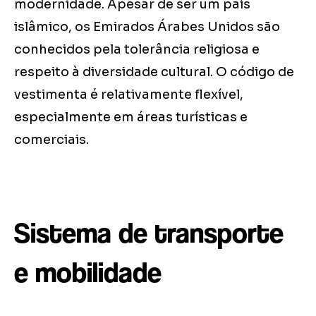
modernidade. Apesar de ser um país
islâmico, os Emirados Árabes Unidos são
conhecidos pela tolerância religiosa e
respeito à diversidade cultural. O código de
vestimenta é relativamente flexível,
especialmente em áreas turísticas e
comerciais.
Sistema de transporte
e mobilidade