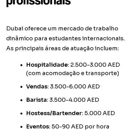
profissionais
Dubai oferece um mercado de trabalho
dinâmico para estudantes internacionais.
As principais áreas de atuação incluem:
Hospitalidade
: 2.500-3.000 AED
(com acomodação e transporte)
Vendas
: 3.500-6.000 AED
Barista
: 3.500-4.000 AED
Hostess/Bartender
: 5.000 AED
Eventos
: 50-90 AED por hora