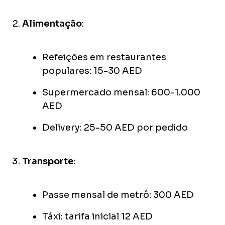
Alimentação
:
Refeições em restaurantes
populares: 15-30 AED
Supermercado mensal: 600-1.000
AED
Delivery: 25-50 AED por pedido
Transporte
:
Passe mensal de metrô: 300 AED
Táxi: tarifa inicial 12 AED