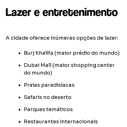
Lazer e entretenimento
A cidade oferece inúmeras opções de lazer:
Burj Khalifa (maior prédio do mundo)
Dubai Mall (maior shopping center
do mundo)
Praias paradisíacas
Safaris no deserto
Parques temáticos
Restaurantes internacionais