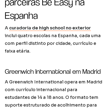
parceiras Be Easy na
Espanha
A
curadoria de high school no exterior
inclui quatro escolas na Espanha, cada uma
com perfil distinto por cidade, currículo e
faixa etária.
Greenwich International em Madrid
A Greenwich International opera em Madrid
com currículo internacional para
estudantes de 14 a 18 anos. O formato tem
suporte estruturado de acolhimento para