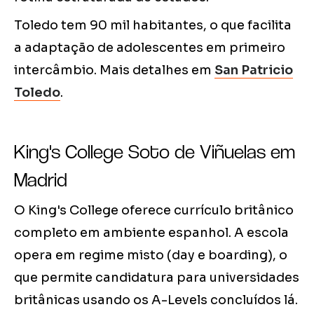
Toledo tem 90 mil habitantes, o que facilita
a adaptação de adolescentes em primeiro
intercâmbio. Mais detalhes em
San Patricio
Toledo
.
King's College Soto de Viñuelas em
Madrid
O King's College oferece currículo britânico
completo em ambiente espanhol. A escola
opera em regime misto (day e boarding), o
que permite candidatura para universidades
britânicas usando os A-Levels concluídos lá.