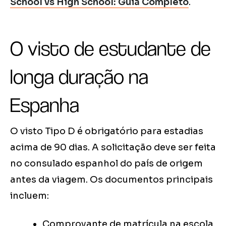
School vs High School: Guia Completo
.
O visto de estudante de
longa duração na
Espanha
O visto Tipo D é obrigatório para estadias
acima de 90 dias. A solicitação deve ser feita
no consulado espanhol do país de origem
antes da viagem. Os documentos principais
incluem:
Comprovante de matrícula na escola