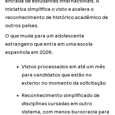
entrada de estudantes internacionais. A
iniciativa simplifica o visto e acelera o
reconhecimento de histórico acadêmico de
outros países.
O que muda para um adolescente
estrangeiro que entra em uma escola
espanhola em 2026:
Vistos processados em até um mês
para candidatos que estão no
exterior no momento da solicitação
Reconhecimento simplificado de
disciplinas cursadas em outro
sistema, com menos burocracia para