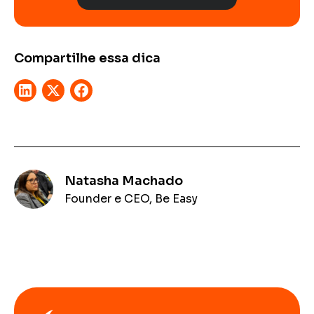
Compartilhe essa dica
Natasha Machado
Founder e CEO, Be Easy