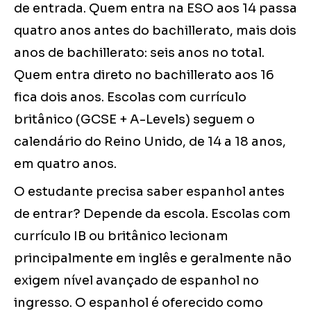
de entrada. Quem entra na ESO aos 14 passa
quatro anos antes do bachillerato, mais dois
anos de bachillerato: seis anos no total.
Quem entra direto no bachillerato aos 16
fica dois anos. Escolas com currículo
britânico (GCSE + A-Levels) seguem o
calendário do Reino Unido, de 14 a 18 anos,
em quatro anos.
O estudante precisa saber espanhol antes
de entrar? Depende da escola. Escolas com
currículo IB ou britânico lecionam
principalmente em inglês e geralmente não
exigem nível avançado de espanhol no
ingresso. O espanhol é oferecido como