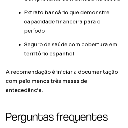
Extrato bancário que demonstre
capacidade financeira para o
período
Seguro de saúde com cobertura em
território espanhol
A recomendação é iniciar a documentação
com pelo menos três meses de
antecedência.
Perguntas frequentes