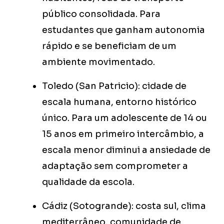
público consolidada. Para
estudantes que ganham autonomia
rápido e se beneficiam de um
ambiente movimentado.
Toledo (San Patricio): cidade de
escala humana, entorno histórico
único. Para um adolescente de 14 ou
15 anos em primeiro intercâmbio, a
escala menor diminui a ansiedade de
adaptação sem comprometer a
qualidade da escola.
Cádiz (Sotogrande): costa sul, clima
mediterrâneo, comunidade de