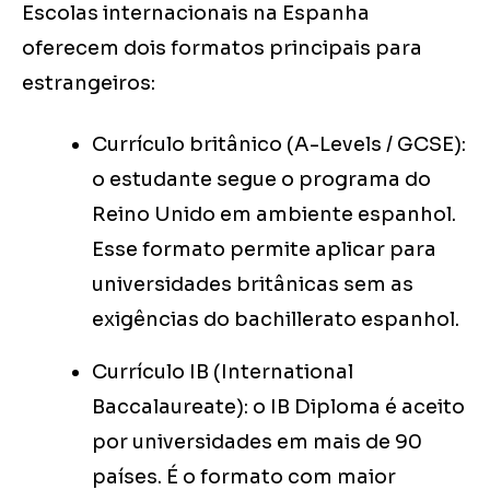
Escolas internacionais na Espanha
oferecem dois formatos principais para
estrangeiros:
Currículo britânico (A-Levels / GCSE):
o estudante segue o programa do
Reino Unido em ambiente espanhol.
Esse formato permite aplicar para
universidades britânicas sem as
exigências do bachillerato espanhol.
Currículo IB (International
Baccalaureate): o IB Diploma é aceito
por universidades em mais de 90
países. É o formato com maior