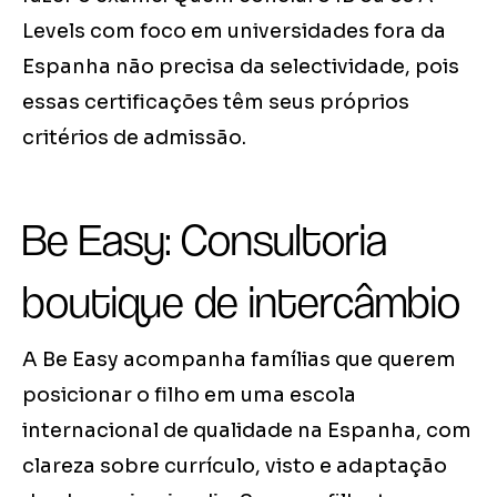
Levels com foco em universidades fora da
Espanha não precisa da selectividade, pois
essas certificações têm seus próprios
critérios de admissão.
Be Easy: Consultoria
boutique de intercâmbio
A Be Easy acompanha famílias que querem
posicionar o filho em uma escola
internacional de qualidade na Espanha, com
clareza sobre currículo, visto e adaptação