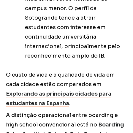
campus menor. O perfil da
Sotogrande tende a atrair
estudantes com interesse em
continuidade universitária
internacional, principalmente pelo
reconhecimento amplo do IB.
O custo de vida e a qualidade de vida em
cada cidade estão comparados em
Explorando as principais cidades para
estudantes na Espanha
.
A distinção operacional entre boarding e
high school convencional está no
Boarding