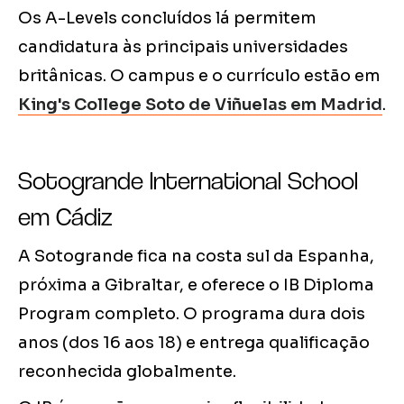
Os A-Levels concluídos lá permitem
candidatura às principais universidades
britânicas. O campus e o currículo estão em
King's College Soto de Viñuelas em Madrid
.
Sotogrande International School
em Cádiz
A Sotogrande fica na costa sul da Espanha,
próxima a Gibraltar, e oferece o IB Diploma
Program completo. O programa dura dois
anos (dos 16 aos 18) e entrega qualificação
reconhecida globalmente.