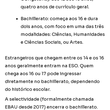
quatro anos de currículo geral.
Bachillerato: começa aos 16 e dura
dois anos, com foco em uma das três
modalidades: Ciências, Humanidades
e Ciências Sociais, ou Artes.
Estrangeiros que chegam entre os 14 e os 16
anos geralmente entram na ESO. Quem
chega aos 16 ou 17 pode ingressar
diretamente no bachillerato, dependendo
do histórico escolar.
A selectividade (formalmente chamada
EBAU desde 2017) encerra o bachillerato.