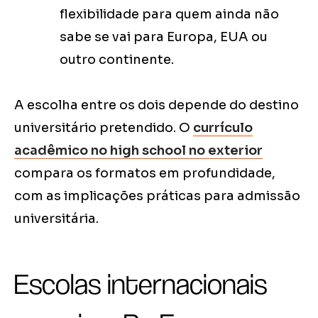
flexibilidade para quem ainda não
sabe se vai para Europa, EUA ou
outro continente.
A escolha entre os dois depende do destino
universitário pretendido. O
currículo
acadêmico no high school no exterior
compara os formatos em profundidade,
com as implicações práticas para admissão
universitária.
Escolas internacionais