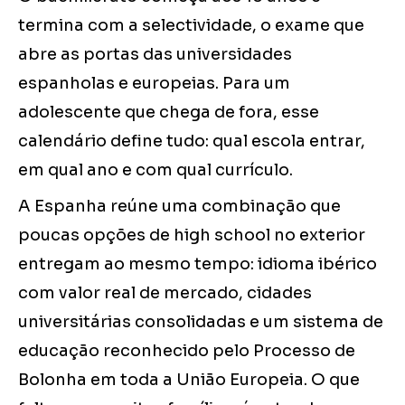
termina com a selectividade, o exame que
abre as portas das universidades
espanholas e europeias. Para um
adolescente que chega de fora, esse
calendário define tudo: qual escola entrar,
em qual ano e com qual currículo.
A Espanha reúne uma combinação que
poucas opções de high school no exterior
entregam ao mesmo tempo: idioma ibérico
com valor real de mercado, cidades
universitárias consolidadas e um sistema de
educação reconhecido pelo Processo de
Bolonha em toda a União Europeia. O que