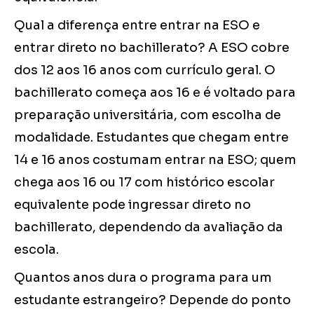
Qual a diferença entre entrar na ESO e
entrar direto no bachillerato? A ESO cobre
dos 12 aos 16 anos com currículo geral. O
bachillerato começa aos 16 e é voltado para
preparação universitária, com escolha de
modalidade. Estudantes que chegam entre
14 e 16 anos costumam entrar na ESO; quem
chega aos 16 ou 17 com histórico escolar
equivalente pode ingressar direto no
bachillerato, dependendo da avaliação da
escola.
Quantos anos dura o programa para um
estudante estrangeiro? Depende do ponto