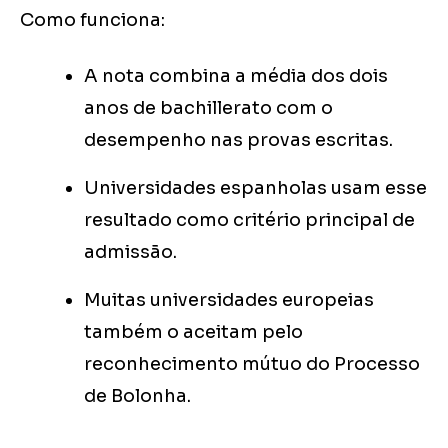
Como funciona:
A nota combina a média dos dois
anos de bachillerato com o
desempenho nas provas escritas.
Universidades espanholas usam esse
resultado como critério principal de
admissão.
Muitas universidades europeias
também o aceitam pelo
reconhecimento mútuo do Processo
de Bolonha.