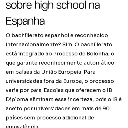
sobre high school na
Espanha
O bachillerato espanhol é reconhecido
internacionalmente? Sim. O bachillerato
está integrado ao Processo de Bolonha, o
que garante reconhecimento automático
em países da União Europeia. Para
universidades fora da Europa, o processo
varia por país. Escolas que oferecem o IB
Diploma eliminam essa incerteza, pois o IB é
aceito por universidades em mais de 90
países sem processo adicional de
equivalência.