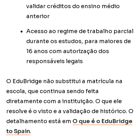
validar créditos do ensino médio
anterior
Acesso ao regime de trabalho parcial
durante os estudos, para maiores de
16 anos com autorização dos
responsáveis legais
O EduBridge não substitui a matrícula na
escola, que continua sendo feita
diretamente com a instituição. O que ele
resolve é o visto e a validação de histórico. O
detalhamento está em
O que é o EduBridge
to Spain
.