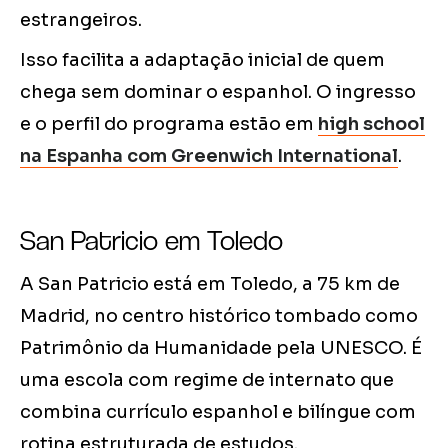
estrangeiros.
Isso facilita a adaptação inicial de quem
chega sem dominar o espanhol. O ingresso
e o perfil do programa estão em
high school
na Espanha com Greenwich International
.
San Patricio em Toledo
A San Patricio está em Toledo, a 75 km de
Madrid, no centro histórico tombado como
Patrimônio da Humanidade pela UNESCO. É
uma escola com regime de internato que
combina currículo espanhol e bilíngue com
rotina estruturada de estudos.