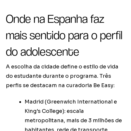
Onde na Espanha faz
mais sentido para o perfil
do adolescente
A escolha da cidade define o estilo de vida
do estudante durante o programa. Três
perfis se destacam na curadoria Be Easy:
Madrid (Greenwich International e
King's College): escala
metropolitana, mais de 3 milhões de
habitantes, rede de transporte