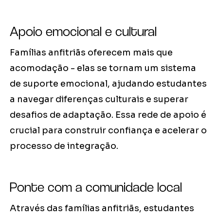
Apoio emocional e cultural
Famílias anfitriãs oferecem mais que
acomodação - elas se tornam um sistema
de suporte emocional, ajudando estudantes
a navegar diferenças culturais e superar
desafios de adaptação. Essa rede de apoio é
crucial para construir confiança e acelerar o
processo de integração.
Ponte com a comunidade local
Através das famílias anfitriãs, estudantes