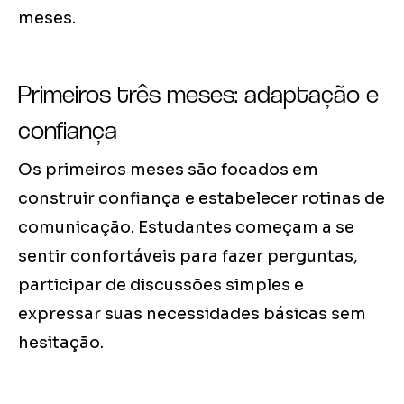
meses.
Primeiros três meses: adaptação e
confiança
Os primeiros meses são focados em
construir confiança e estabelecer rotinas de
comunicação. Estudantes começam a se
sentir confortáveis para fazer perguntas,
participar de discussões simples e
expressar suas necessidades básicas sem
hesitação.