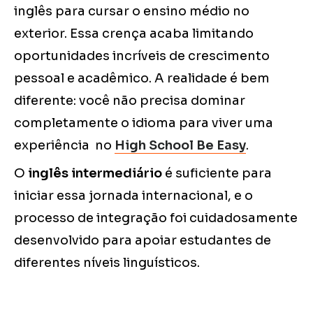
inglês para cursar o ensino médio no
exterior. Essa crença acaba limitando
oportunidades incríveis de crescimento
pessoal e acadêmico. A realidade é bem
diferente: você não precisa dominar
completamente o idioma para viver uma
experiência no
High School Be Easy
.
O
inglês intermediário
é suficiente para
iniciar essa jornada internacional, e o
processo de integração foi cuidadosamente
desenvolvido para apoiar estudantes de
diferentes níveis linguísticos.