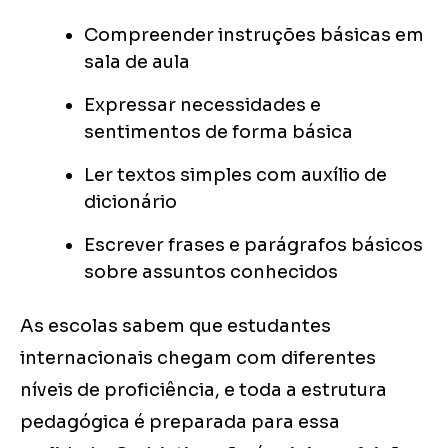
Compreender instruções básicas em
sala de aula
Expressar necessidades e
sentimentos de forma básica
Ler textos simples com auxílio de
dicionário
Escrever frases e parágrafos básicos
sobre assuntos conhecidos
As escolas sabem que estudantes
internacionais chegam com diferentes
níveis de proficiência, e toda a estrutura
pedagógica é preparada para essa