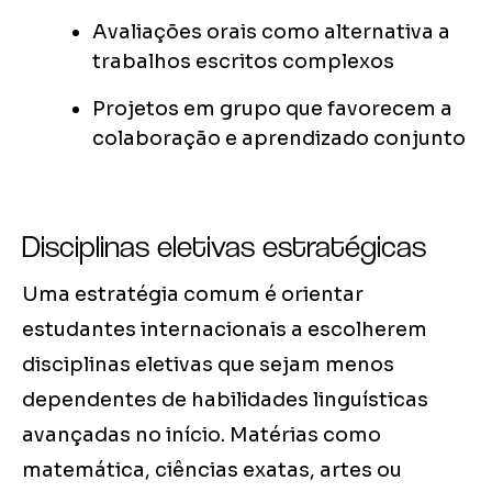
Avaliações orais como alternativa a
trabalhos escritos complexos
Projetos em grupo que favorecem a
colaboração e aprendizado conjunto
Disciplinas eletivas estratégicas
Uma estratégia comum é orientar
estudantes internacionais a escolherem
disciplinas eletivas que sejam menos
dependentes de habilidades linguísticas
avançadas no início. Matérias como
matemática, ciências exatas, artes ou