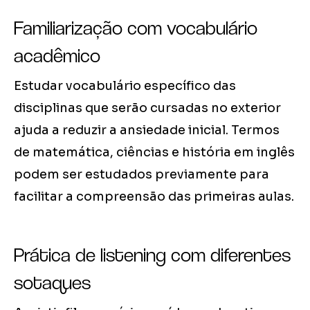
Familiarização com vocabulário
acadêmico
Estudar vocabulário específico das
disciplinas que serão cursadas no exterior
ajuda a reduzir a ansiedade inicial. Termos
de matemática, ciências e história em inglês
podem ser estudados previamente para
facilitar a compreensão das primeiras aulas.
Prática de listening com diferentes
sotaques