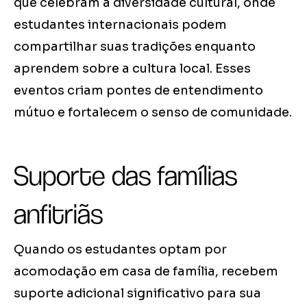
que celebram a diversidade cultural, onde
estudantes internacionais podem
compartilhar suas tradições enquanto
aprendem sobre a cultura local. Esses
eventos criam pontes de entendimento
mútuo e fortalecem o senso de comunidade.
Suporte das famílias
anfitriãs
Quando os estudantes optam por
acomodação em casa de família, recebem
suporte adicional significativo para sua