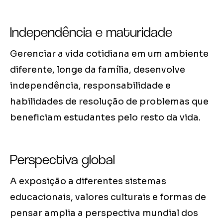
Independência e maturidade
Gerenciar a vida cotidiana em um ambiente
diferente, longe da família, desenvolve
independência, responsabilidade e
habilidades de resolução de problemas que
beneficiam estudantes pelo resto da vida.
Perspectiva global
A exposição a diferentes sistemas
educacionais, valores culturais e formas de
pensar amplia a perspectiva mundial dos