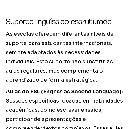
Suporte linguístico estruturado
As escolas oferecem diferentes níveis de
suporte para estudantes internacionais,
sempre adaptados às necessidades
individuais. Este suporte não substitui as
aulas regulares, mas complementa o
aprendizado de forma estratégica.
Aulas de ESL (English as Second Language):
Sessões específicas focadas em habilidades
acadêmicas, como escrever ensaios,
participar de apresentações e
compreender textos complexos. Essas aulas