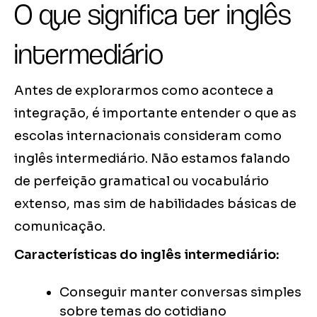
O que significa ter inglês
intermediário
Antes de explorarmos como acontece a
integração, é importante entender o que as
escolas internacionais consideram como
inglês intermediário. Não estamos falando
de perfeição gramatical ou vocabulário
extenso, mas sim de habilidades básicas de
comunicação.
Características do inglês intermediário:
Conseguir manter conversas simples
sobre temas do cotidiano