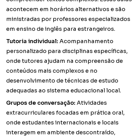
acontecem em horários alternativos e são
ministradas por professores especializados
em ensino de inglês para estrangeiros.
Tutoria individual:
Acompanhamento
personalizado para disciplinas específicas,
onde tutores ajudam na compreensão de
conteúdos mais complexos e no
desenvolvimento de técnicas de estudo
adequadas ao sistema educacional local.
Grupos de conversação:
Atividades
extracurriculares focadas em prática oral,
onde estudantes internacionais e locais
interagem em ambiente descontraído,