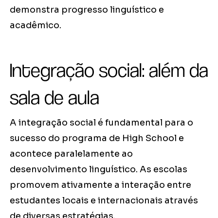
demonstra progresso linguístico e
acadêmico.
Integração social: além da
sala de aula
A integração social é fundamental para o
sucesso do programa de High School e
acontece paralelamente ao
desenvolvimento linguístico. As escolas
promovem ativamente a interação entre
estudantes locais e internacionais através
de diversas estratégias.