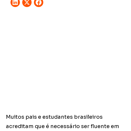
Muitos pais e estudantes brasileiros
acreditam que é necessário ser fluente em