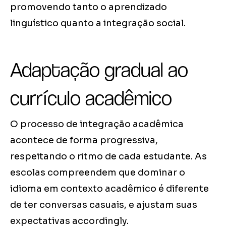
promovendo tanto o aprendizado
linguístico quanto a integração social.
Adaptação gradual ao
currículo acadêmico
O processo de integração acadêmica
acontece de forma progressiva,
respeitando o ritmo de cada estudante. As
escolas compreendem que dominar o
idioma em contexto acadêmico é diferente
de ter conversas casuais, e ajustam suas
expectativas accordingly.