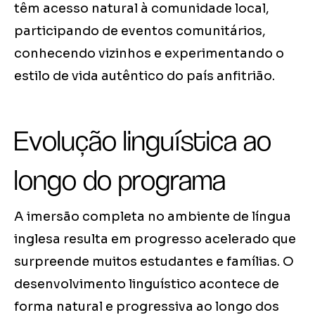
têm acesso natural à comunidade local,
participando de eventos comunitários,
conhecendo vizinhos e experimentando o
estilo de vida autêntico do país anfitrião.
Evolução linguística ao
longo do programa
A imersão completa no ambiente de língua
inglesa resulta em progresso acelerado que
surpreende muitos estudantes e famílias. O
desenvolvimento linguístico acontece de
forma natural e progressiva ao longo dos