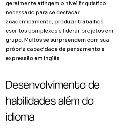
geralmente atingem o nível linguístico
necessário para se destacar
academicamente, produzir trabalhos
escritos complexos e liderar projetos em
grupo. Muitos se surpreendem com sua
própria capacidade de pensamento e
expressão em inglês.
Desenvolvimento de
habilidades além do
idioma