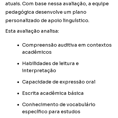
atuais. Com base nessa avaliação, a equipe
pedagógica desenvolve um plano
personalizado de apoio linguístico.
Esta avaliação analisa:
Compreensão auditiva em contextos
acadêmicos
Habilidades de leitura e
interpretação
Capacidade de expressão oral
Escrita acadêmica básica
Conhecimento de vocabulário
específico para estudos