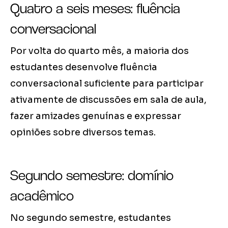
Quatro a seis meses: fluência
conversacional
Por volta do quarto mês, a maioria dos
estudantes desenvolve fluência
conversacional suficiente para participar
ativamente de discussões em sala de aula,
fazer amizades genuínas e expressar
opiniões sobre diversos temas.
Segundo semestre: domínio
acadêmico
No segundo semestre, estudantes