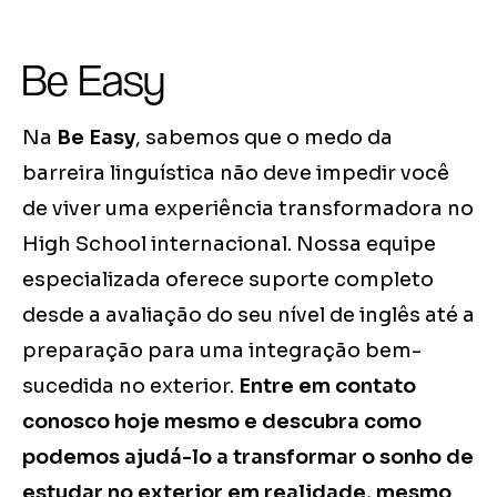
Be Easy
Na
Be Easy
, sabemos que o medo da
barreira linguística não deve impedir você
de viver uma experiência transformadora no
High School internacional. Nossa equipe
especializada oferece suporte completo
desde a avaliação do seu nível de inglês até a
preparação para uma integração bem-
sucedida no exterior.
Entre em contato
conosco hoje mesmo e descubra como
podemos ajudá-lo a transformar o sonho de
estudar no exterior em realidade, mesmo