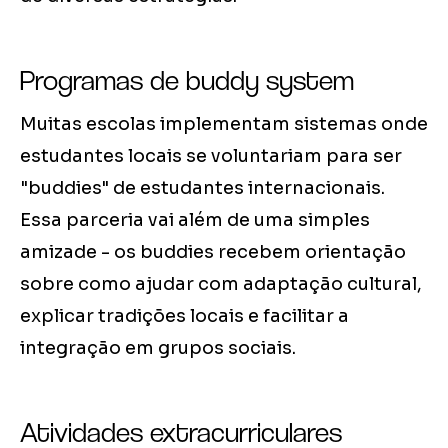
Programas de buddy system
Muitas escolas implementam sistemas onde
estudantes locais se voluntariam para ser
"buddies" de estudantes internacionais.
Essa parceria vai além de uma simples
amizade - os buddies recebem orientação
sobre como ajudar com adaptação cultural,
explicar tradições locais e facilitar a
integração em grupos sociais.
Atividades extracurriculares