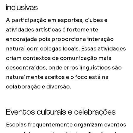
inclusivas
A participação em esportes, clubes e
atividades artísticas é fortemente
encorajada pois proporciona interação
natural com colegas locais. Essas atividades
criam contextos de comunicação mais
descontraídos, onde erros linguísticos são
naturalmente aceitos e o foco está na
colaboração e diversão.
Eventos culturais e celebrações
Escolas frequentemente organizam eventos