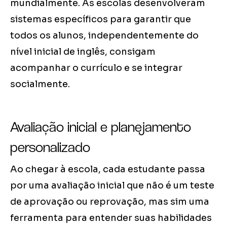
mundialmente. As escolas desenvolveram
sistemas específicos para garantir que
todos os alunos, independentemente do
nível inicial de inglês, consigam
acompanhar o currículo e se integrar
socialmente.
Avaliação inicial e planejamento
personalizado
Ao chegar à escola, cada estudante passa
por uma avaliação inicial que não é um teste
de aprovação ou reprovação, mas sim uma
ferramenta para entender suas habilidades