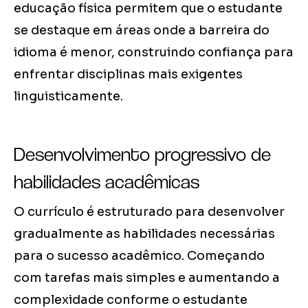
educação física permitem que o estudante
se destaque em áreas onde a barreira do
idioma é menor, construindo confiança para
enfrentar disciplinas mais exigentes
linguisticamente.
Desenvolvimento progressivo de
habilidades acadêmicas
O currículo é estruturado para desenvolver
gradualmente as habilidades necessárias
para o sucesso acadêmico. Começando
com tarefas mais simples e aumentando a
complexidade conforme o estudante