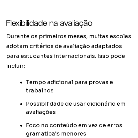
Flexibilidade na avaliação
Durante os primeiros meses, muitas escolas
adotam critérios de avaliação adaptados
para estudantes internacionais. Isso pode
incluir:
Tempo adicional para provas e
trabalhos
Possibilidade de usar dicionário em
avaliações
Foco no conteúdo em vez de erros
gramaticais menores