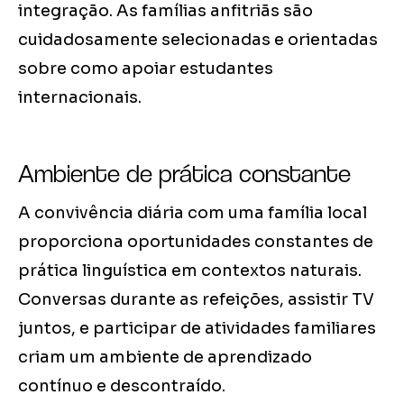
integração. As famílias anfitriãs são
cuidadosamente selecionadas e orientadas
sobre como apoiar estudantes
internacionais.
Ambiente de prática constante
A convivência diária com uma família local
proporciona oportunidades constantes de
prática linguística em contextos naturais.
Conversas durante as refeições, assistir TV
juntos, e participar de atividades familiares
criam um ambiente de aprendizado
contínuo e descontraído.