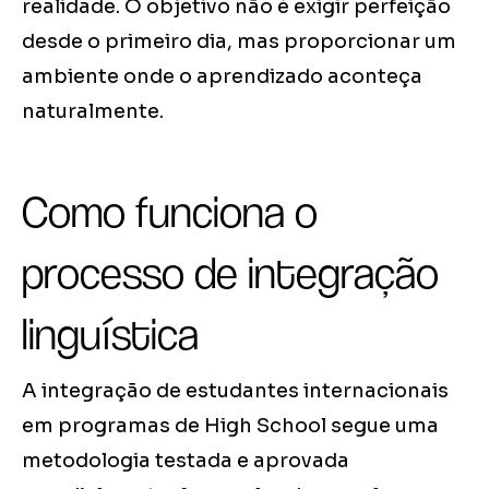
realidade. O objetivo não é exigir perfeição
desde o primeiro dia, mas proporcionar um
ambiente onde o aprendizado aconteça
naturalmente.
Como funciona o
processo de integração
linguística
A integração de estudantes internacionais
em programas de High School segue uma
metodologia testada e aprovada