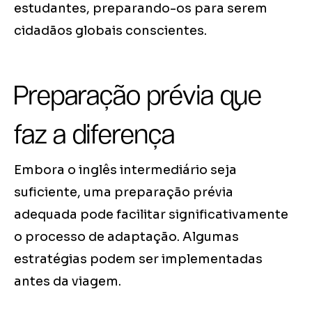
estudantes, preparando-os para serem
cidadãos globais conscientes.
Preparação prévia que
faz a diferença
Embora o inglês intermediário seja
suficiente, uma preparação prévia
adequada pode facilitar significativamente
o processo de adaptação. Algumas
estratégias podem ser implementadas
antes da viagem.