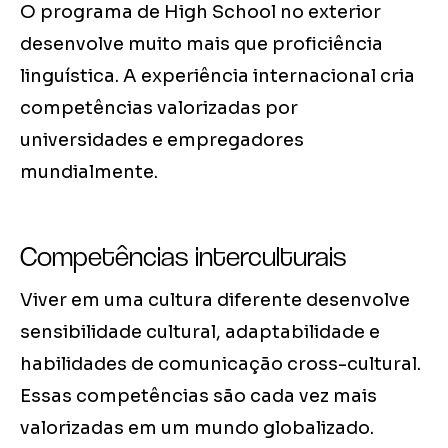
O programa de High School no exterior
desenvolve muito mais que proficiência
linguística. A experiência internacional cria
competências valorizadas por
universidades e empregadores
mundialmente.
Competências interculturais
Viver em uma cultura diferente desenvolve
sensibilidade cultural, adaptabilidade e
habilidades de comunicação cross-cultural.
Essas competências são cada vez mais
valorizadas em um mundo globalizado.