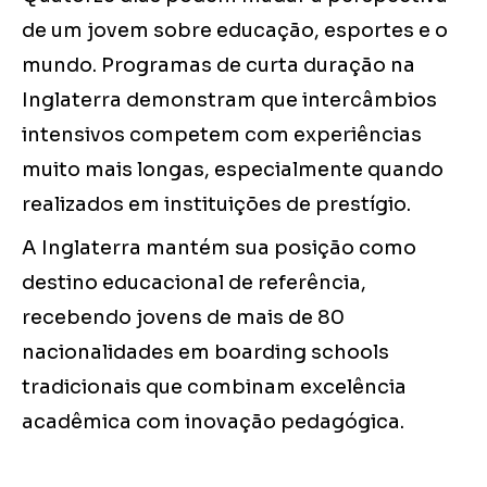
de um jovem sobre educação, esportes e o
mundo. Programas de curta duração na
Inglaterra demonstram que intercâmbios
intensivos competem com experiências
muito mais longas, especialmente quando
realizados em instituições de prestígio.
A Inglaterra mantém sua posição como
destino educacional de referência,
recebendo jovens de mais de 80
nacionalidades em boarding schools
tradicionais que combinam excelência
acadêmica com inovação pedagógica.