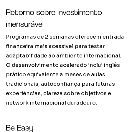
Retorno sobre investimento
mensurável
Programas de 2 semanas oferecem entrada
financeira mais acessível para testar
adaptabilidade ao ambiente internacional.
O desenvolvimento acelerado inclui inglês
prático equivalente a meses de aulas
tradicionais, autoconfiança para futuras
experiências, clareza sobre objetivos e
network internacional duradouro.
Be Easy