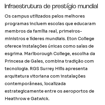
Infraestrutura de prestígio mundial
Os campus utilizados pelos melhores
programas incluem escolas que educaram
membros da família real, primeiros-
ministros e líderes mundiais. Eton College
oferece instalações únicas como salas de
esgrima. Marlborough College, escolha da
Princesa de Gales, combina tradição com
tecnologia. RGS Surrey Hills apresenta
arquitetura vitoriana com instalações
contemporâneas, localizada
estrategicamente entre os aeroportos de
Heathrow e Gatwick.