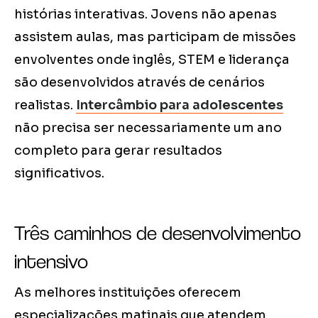
histórias interativas. Jovens não apenas
assistem aulas, mas participam de missões
envolventes onde inglês, STEM e liderança
são desenvolvidos através de cenários
realistas.
Intercâmbio para adolescentes
não precisa ser necessariamente um ano
completo para gerar resultados
significativos.
Três caminhos de desenvolvimento
intensivo
As melhores instituições oferecem
especializações matinais que atendem