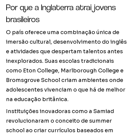
Por que a Inglaterra atrai jovens
brasileiros
O país oferece uma combinação única de
imersão cultural, desenvolvimento do inglês
e atividades que despertam talentos antes
inexplorados. Suas escolas tradicionais
como Eton College, Marlborough College e
Bromsgrove School criam ambientes onde
adolescentes vivenciam o que há de melhor
na educação britânica.
Instituições inovadoras como a Samiad
revolucionaram o conceito de summer
school ao criar currículos baseados em