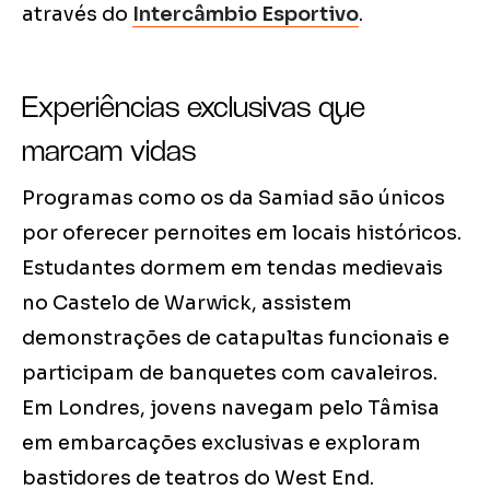
através do
Intercâmbio Esportivo
.
Experiências exclusivas que
marcam vidas
Programas como os da Samiad são únicos
por oferecer pernoites em locais históricos.
Estudantes dormem em tendas medievais
no Castelo de Warwick, assistem
demonstrações de catapultas funcionais e
participam de banquetes com cavaleiros.
Em Londres, jovens navegam pelo Tâmisa
em embarcações exclusivas e exploram
bastidores de teatros do West End.