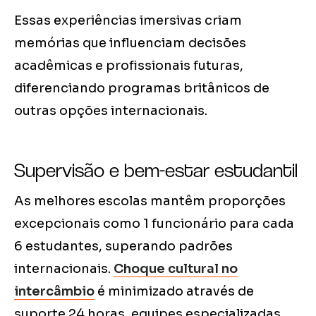
Essas experiências imersivas criam
memórias que influenciam decisões
acadêmicas e profissionais futuras,
diferenciando programas britânicos de
outras opções internacionais.
Supervisão e bem-estar estudantil
As melhores escolas mantêm proporções
excepcionais como 1 funcionário para cada
6 estudantes, superando padrões
internacionais.
Choque cultural no
intercâmbio
é minimizado através de
suporte 24 horas, equipes especializadas