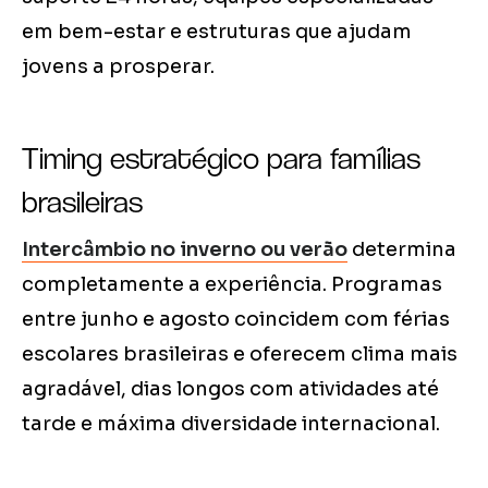
em bem-estar e estruturas que ajudam
jovens a prosperar.
Timing estratégico para famílias
brasileiras
Intercâmbio no inverno ou verão
determina
completamente a experiência. Programas
entre junho e agosto coincidem com férias
escolares brasileiras e oferecem clima mais
agradável, dias longos com atividades até
tarde e máxima diversidade internacional.