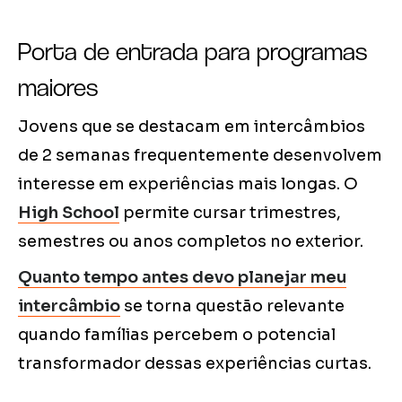
Porta de entrada para programas
maiores
Jovens que se destacam em intercâmbios
de 2 semanas frequentemente desenvolvem
interesse em experiências mais longas. O
High School
permite cursar trimestres,
semestres ou anos completos no exterior.
Quanto tempo antes devo planejar meu
intercâmbio
se torna questão relevante
quando famílias percebem o potencial
transformador dessas experiências curtas.