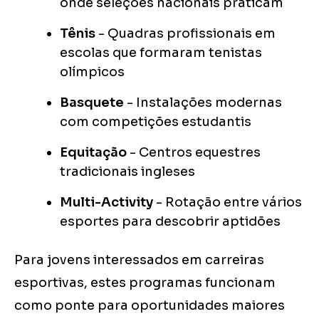
onde seleções nacionais praticam
Tênis
- Quadras profissionais em
escolas que formaram tenistas
olímpicos
Basquete
- Instalações modernas
com competições estudantis
Equitação
- Centros equestres
tradicionais ingleses
Multi-Activity
- Rotação entre vários
esportes para descobrir aptidões
Para jovens interessados em carreiras
esportivas, estes programas funcionam
como ponte para oportunidades maiores