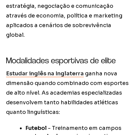
estratégia, negociação e comunicação
através de economia, política e marketing
aplicados a cenários de sobrevivência
global.
Modalidades esportivas de elite
Estudar inglês na Inglaterra
ganha nova
dimensão quando combinado com esportes
de alto nível. As academias especializadas
desenvolvem tanto habilidades atléticas
quanto linguísticas:
Futebol
- Treinamento em campos