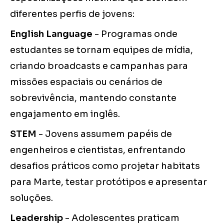
diferentes perfis de jovens:
English Language
- Programas onde
estudantes se tornam equipes de mídia,
criando broadcasts e campanhas para
missões espaciais ou cenários de
sobrevivência, mantendo constante
engajamento em inglês.
STEM
- Jovens assumem papéis de
engenheiros e cientistas, enfrentando
desafios práticos como projetar habitats
para Marte, testar protótipos e apresentar
soluções.
Leadership
- Adolescentes praticam