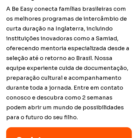
A Be Easy conecta famílias brasileiras com
os melhores programas de intercâmbio de
curta duração na Inglaterra, incluindo
instituições inovadoras como a Samiad,
oferecendo mentoria especializada desde a
seleção até o retorno ao Brasil. Nossa
equipe experiente cuida de documentação,
preparação cultural e acompanhamento
durante toda a jornada. Entre em contato
conosco e descubra como 2 semanas
podem abrir um mundo de possibilidades
para o futuro do seu filho.