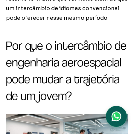
um intercâmbio de idiomas convencional
pode oferecer nesse mesmo período.
Por que o intercâmbio de
engenharia aeroespacial
pode mudar a trajetória
de um jovem?