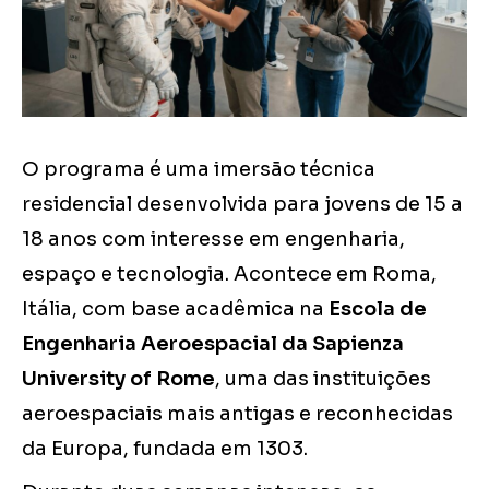
O programa é uma imersão técnica
residencial desenvolvida para jovens de 15 a
18 anos com interesse em engenharia,
espaço e tecnologia. Acontece em Roma,
Itália, com base acadêmica na
Escola de
Engenharia Aeroespacial da Sapienza
University of Rome
, uma das instituições
aeroespaciais mais antigas e reconhecidas
da Europa, fundada em 1303.