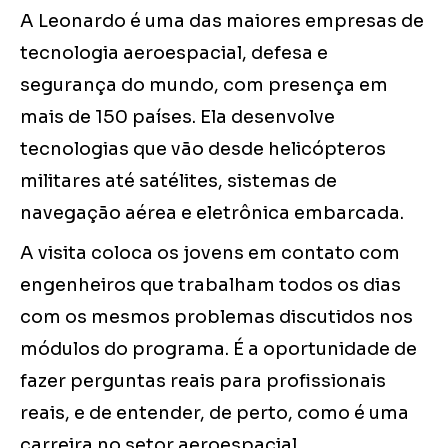
A Leonardo é uma das maiores empresas de
tecnologia aeroespacial, defesa e
segurança do mundo, com presença em
mais de 150 países. Ela desenvolve
tecnologias que vão desde helicópteros
militares até satélites, sistemas de
navegação aérea e eletrônica embarcada.
A visita coloca os jovens em contato com
engenheiros que trabalham todos os dias
com os mesmos problemas discutidos nos
módulos do programa. É a oportunidade de
fazer perguntas reais para profissionais
reais, e de entender, de perto, como é uma
carreira no setor aeroespacial.