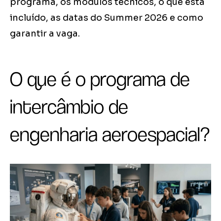
programa, os módulos técnicos, o que está
incluído, as datas do Summer 2026 e como
garantir a vaga.
O que é o programa de
intercâmbio de
engenharia aeroespacial?