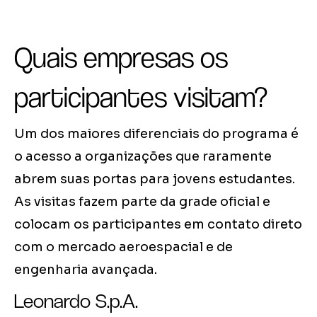
Quais empresas os
participantes visitam?
Um dos maiores diferenciais do programa é
o acesso a organizações que raramente
abrem suas portas para jovens estudantes.
As visitas fazem parte da grade oficial e
colocam os participantes em contato direto
com o mercado aeroespacial e de
engenharia avançada.
Leonardo S.p.A.