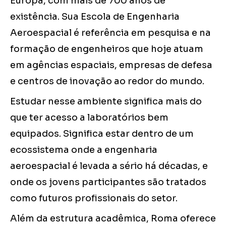
Europa, com mais de 700 anos de
existência. Sua Escola de Engenharia
Aeroespacial é referência em pesquisa e na
formação de engenheiros que hoje atuam
em agências espaciais, empresas de defesa
e centros de inovação ao redor do mundo.
Estudar nesse ambiente significa mais do
que ter acesso a laboratórios bem
equipados. Significa estar dentro de um
ecossistema onde a engenharia
aeroespacial é levada a sério há décadas, e
onde os jovens participantes são tratados
como futuros profissionais do setor.
Além da estrutura acadêmica, Roma oferece