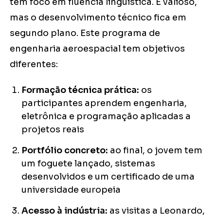
tem foco em fluência linguística. É valioso,
mas o desenvolvimento técnico fica em
segundo plano. Este programa de
engenharia aeroespacial tem objetivos
diferentes:
Formação técnica prática:
os
participantes aprendem engenharia,
eletrônica e programação aplicadas a
projetos reais
Portfólio concreto:
ao final, o jovem tem
um foguete lançado, sistemas
desenvolvidos e um certificado de uma
universidade europeia
Acesso à indústria:
as visitas a Leonardo,