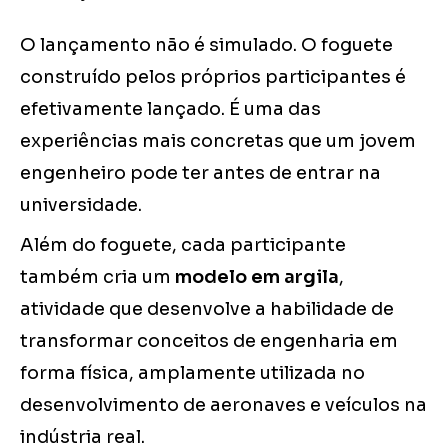
O lançamento não é simulado. O foguete
construído pelos próprios participantes é
efetivamente lançado. É uma das
experiências mais concretas que um jovem
engenheiro pode ter antes de entrar na
universidade.
Além do foguete, cada participante
também cria um
modelo em argila
,
atividade que desenvolve a habilidade de
transformar conceitos de engenharia em
forma física, amplamente utilizada no
desenvolvimento de aeronaves e veículos na
indústria real.