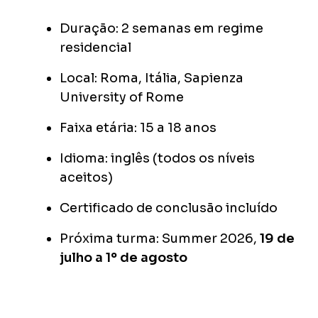
Duração: 2 semanas em regime
residencial
Local: Roma, Itália, Sapienza
University of Rome
Faixa etária: 15 a 18 anos
Idioma: inglês (todos os níveis
aceitos)
Certificado de conclusão incluído
Próxima turma: Summer 2026,
19 de
julho a 1º de agosto