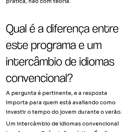
prática, não com teoria.
Qual é a diferença entre
este programa e um
intercâmbio de idiomas
convencional?
A pergunta é pertinente, e a resposta
importa para quem está avaliando como
investir o tempo do jovem durante o verão.
Um intercâmbio de idiomas convencional