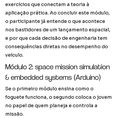
exercícios que conectam a teoria à
aplicação prática. Ao concluir este módulo,
o participante já entende o que acontece
nos bastidores de um lançamento espacial,
e por que cada decisão de engenharia tem
consequências diretas no desempenho do
veículo.
Módulo 2: space mission simulation
& embedded systems (Arduino)
Se o primeiro módulo ensina como o
foguete funciona, o segundo coloca o jovem
no papel de quem planeja e controla a
missão.