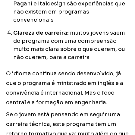
Pagani e Italdesign são experiências que
não existem em programas
convencionais
Clareza de carreira:
muitos jovens saem
do programa com uma compreensão
muito mais clara sobre o que querem, ou
não querem, para a carreira
O idioma continua sendo desenvolvido, já
que o programa é ministrado em inglês e a
convivência é internacional. Mas o foco
central é a formação em engenharia.
Se o jovem está pensando em seguir uma
carreira técnica, este programa tem um
retorno formativo que vai muito além do que