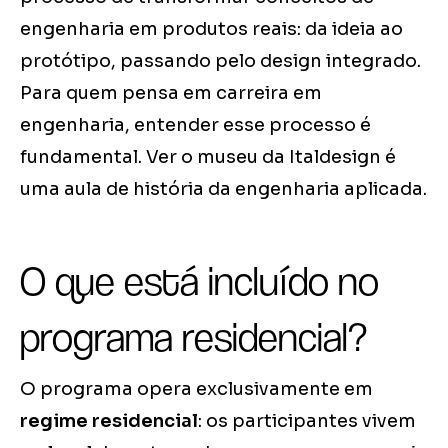
engenharia em produtos reais: da ideia ao
protótipo, passando pelo design integrado.
Para quem pensa em carreira em
engenharia, entender esse processo é
fundamental. Ver o museu da Italdesign é
uma aula de história da engenharia aplicada.
O que está incluído no
programa residencial?
O programa opera exclusivamente em
regime residencial
: os participantes vivem