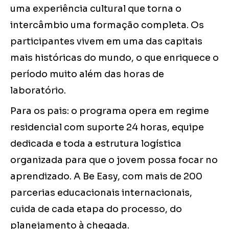
uma experiência cultural que torna o
intercâmbio uma formação completa. Os
participantes vivem em uma das capitais
mais históricas do mundo, o que enriquece o
período muito além das horas de
laboratório.
Para os pais: o programa opera em regime
residencial com suporte 24 horas, equipe
dedicada e toda a estrutura logística
organizada para que o jovem possa focar no
aprendizado. A Be Easy, com mais de 200
parcerias educacionais internacionais,
cuida de cada etapa do processo, do
planejamento à chegada.