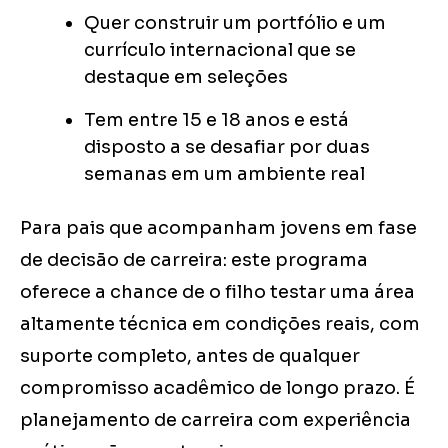
Quer construir um portfólio e um
currículo internacional que se
destaque em seleções
Tem entre 15 e 18 anos e está
disposto a se desafiar por duas
semanas em um ambiente real
Para pais que acompanham jovens em fase
de decisão de carreira: este programa
oferece a chance de o filho testar uma área
altamente técnica em condições reais, com
suporte completo, antes de qualquer
compromisso acadêmico de longo prazo. É
planejamento de carreira com experiência