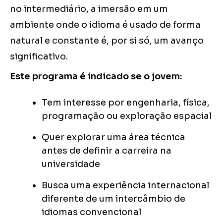
no intermediário, a imersão em um
ambiente onde o idioma é usado de forma
natural e constante é, por si só, um avanço
significativo.
Este programa é indicado se o jovem:
Tem interesse por engenharia, física,
programação ou exploração espacial
Quer explorar uma área técnica
antes de definir a carreira na
universidade
Busca uma experiência internacional
diferente de um intercâmbio de
idiomas convencional