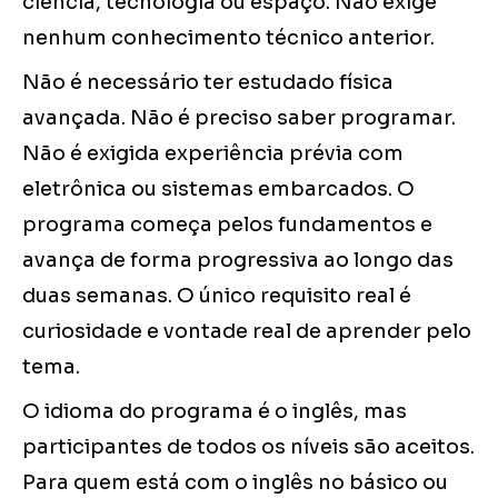
ciência, tecnologia ou espaço. Não exige
nenhum conhecimento técnico anterior.
Não é necessário ter estudado física
avançada. Não é preciso saber programar.
Não é exigida experiência prévia com
eletrônica ou sistemas embarcados. O
programa começa pelos fundamentos e
avança de forma progressiva ao longo das
duas semanas. O único requisito real é
curiosidade e vontade real de aprender pelo
tema.
O idioma do programa é o inglês, mas
participantes de todos os níveis são aceitos.
Para quem está com o inglês no básico ou