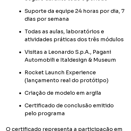
Suporte da equipe 24 horas por dia, 7
dias por semana
Todas as aulas, laboratórios e
atividades práticas dos três módulos
Visitas a Leonardo S.p.A., Pagani
Automobili e Italdesign & Museum
Rocket Launch Experience
(lançamento real do protótipo)
Criação de modelo em argila
Certificado de conclusão emitido
pelo programa
O certificado representa a participação em