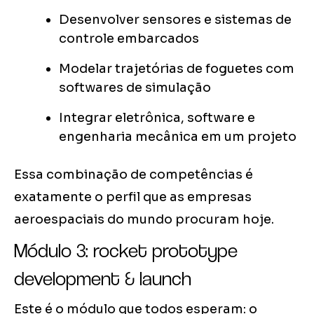
Desenvolver sensores e sistemas de
controle embarcados
Modelar trajetórias de foguetes com
softwares de simulação
Integrar eletrônica, software e
engenharia mecânica em um projeto
Essa combinação de competências é
exatamente o perfil que as empresas
aeroespaciais do mundo procuram hoje.
Módulo 3: rocket prototype
development & launch
Este é o módulo que todos esperam: o