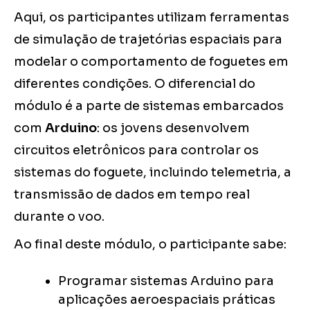
Aqui, os participantes utilizam ferramentas
de simulação de trajetórias espaciais para
modelar o comportamento de foguetes em
diferentes condições. O diferencial do
módulo é a parte de sistemas embarcados
com
Arduino
: os jovens desenvolvem
circuitos eletrônicos para controlar os
sistemas do foguete, incluindo telemetria, a
transmissão de dados em tempo real
durante o voo.
Ao final deste módulo, o participante sabe:
Programar sistemas Arduino para
aplicações aeroespaciais práticas