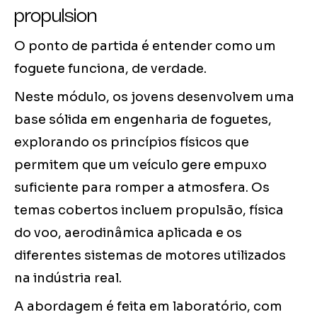
propulsion
O ponto de partida é entender como um
foguete funciona, de verdade.
Neste módulo, os jovens desenvolvem uma
base sólida em engenharia de foguetes,
explorando os princípios físicos que
permitem que um veículo gere empuxo
suficiente para romper a atmosfera. Os
temas cobertos incluem propulsão, física
do voo, aerodinâmica aplicada e os
diferentes sistemas de motores utilizados
na indústria real.
A abordagem é feita em laboratório, com