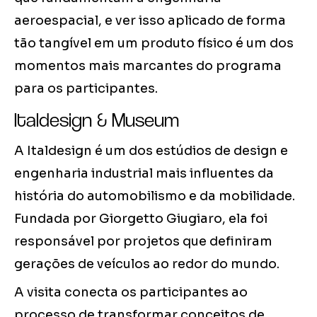
aeroespacial, e ver isso aplicado de forma
tão tangível em um produto físico é um dos
momentos mais marcantes do programa
para os participantes.
Italdesign & Museum
A Italdesign é um dos estúdios de design e
engenharia industrial mais influentes da
história do automobilismo e da mobilidade.
Fundada por Giorgetto Giugiaro, ela foi
responsável por projetos que definiram
gerações de veículos ao redor do mundo.
A visita conecta os participantes ao
processo de transformar conceitos de