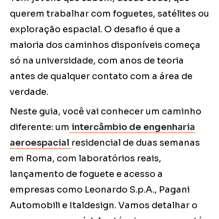
querem trabalhar com foguetes, satélites ou
exploração espacial. O desafio é que a
maioria dos caminhos disponíveis começa
só na universidade, com anos de teoria
antes de qualquer contato com a área de
verdade.
Neste guia, você vai conhecer um caminho
diferente: um
intercâmbio de engenharia
aeroespacial
residencial de duas semanas
em Roma, com laboratórios reais,
lançamento de foguete e acesso a
empresas como Leonardo S.p.A., Pagani
Automobili e Italdesign. Vamos detalhar o