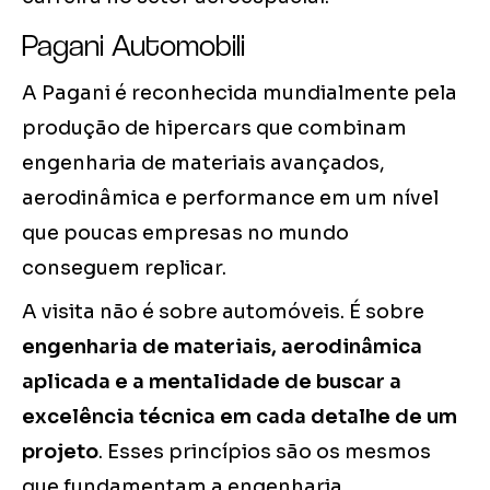
Pagani Automobili
A Pagani é reconhecida mundialmente pela
produção de hipercars que combinam
engenharia de materiais avançados,
aerodinâmica e performance em um nível
que poucas empresas no mundo
conseguem replicar.
A visita não é sobre automóveis. É sobre
engenharia de materiais, aerodinâmica
aplicada e a mentalidade de buscar a
excelência técnica em cada detalhe de um
projeto
. Esses princípios são os mesmos
que fundamentam a engenharia