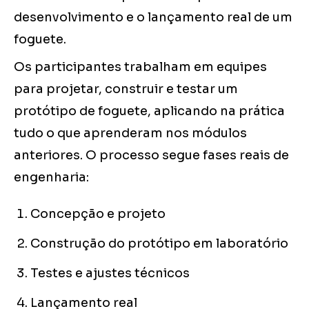
desenvolvimento e o lançamento real de um
foguete.
Os participantes trabalham em equipes
para projetar, construir e testar um
protótipo de foguete, aplicando na prática
tudo o que aprenderam nos módulos
anteriores. O processo segue fases reais de
engenharia:
Concepção e projeto
Construção do protótipo em laboratório
Testes e ajustes técnicos
Lançamento real