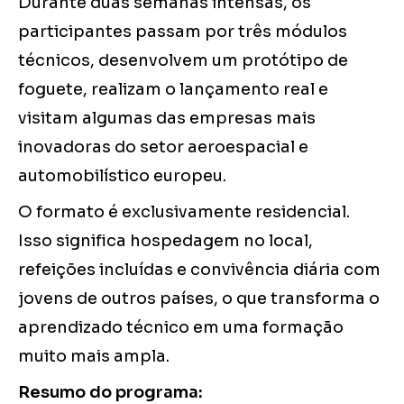
Durante duas semanas intensas, os
participantes passam por três módulos
técnicos, desenvolvem um protótipo de
foguete, realizam o lançamento real e
visitam algumas das empresas mais
inovadoras do setor aeroespacial e
automobilístico europeu.
O formato é exclusivamente residencial.
Isso significa hospedagem no local,
refeições incluídas e convivência diária com
jovens de outros países, o que transforma o
aprendizado técnico em uma formação
muito mais ampla.
Resumo do programa: