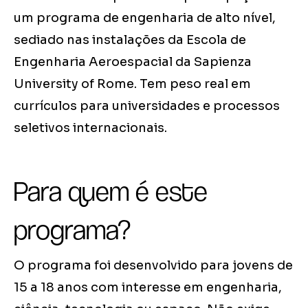
um programa de engenharia de alto nível,
sediado nas instalações da Escola de
Engenharia Aeroespacial da Sapienza
University of Rome. Tem peso real em
currículos para universidades e processos
seletivos internacionais.
Para quem é este
programa?
O programa foi desenvolvido para jovens de
15 a 18 anos com interesse em engenharia,