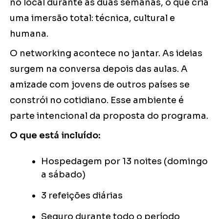
no local durante as duas semanas, o que cria
uma imersão total: técnica, cultural e
humana.
O networking acontece no jantar. As ideias
surgem na conversa depois das aulas. A
amizade com jovens de outros países se
constrói no cotidiano. Esse ambiente é
parte intencional da proposta do programa.
O que está incluído:
Hospedagem por 13 noites (domingo
a sábado)
3 refeições diárias
Seguro durante todo o período