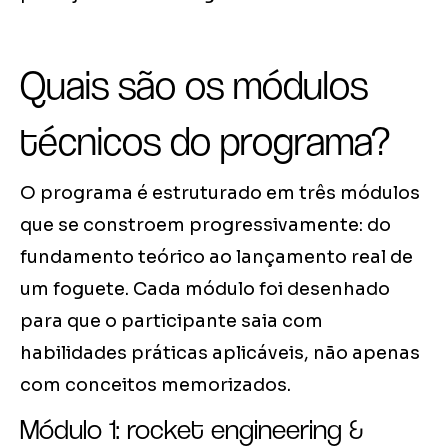
Quais são os módulos
técnicos do programa?
O programa é estruturado em três módulos
que se constroem progressivamente: do
fundamento teórico ao lançamento real de
um foguete. Cada módulo foi desenhado
para que o participante saia com
habilidades práticas aplicáveis, não apenas
com conceitos memorizados.
Módulo 1: rocket engineering &