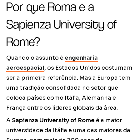
Por que Roma e a
Sapienza University of
Rome?
Quando o assunto é
engenharia
aeroespacial
,
os Estados Unidos costumam
ser a primeira referência. Mas a Europa tem
uma tradição consolidada no setor que
coloca países como Itália, Alemanha e
França entre os líderes globais da área.
A
Sapienza University of Rome
é a maior
universidade da Itália e uma das maiores da