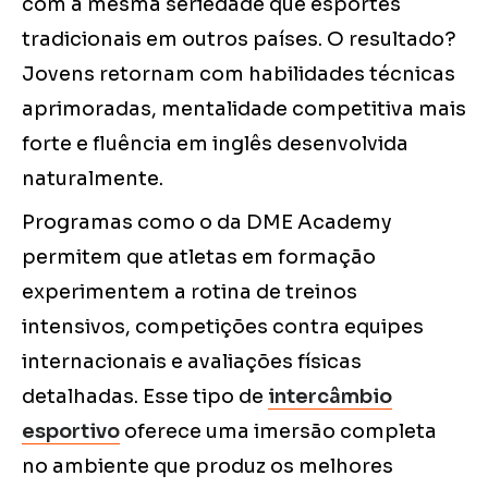
com a mesma seriedade que esportes
tradicionais em outros países. O resultado?
Jovens retornam com habilidades técnicas
aprimoradas, mentalidade competitiva mais
forte e fluência em inglês desenvolvida
naturalmente.
Programas como o da DME Academy
permitem que atletas em formação
experimentem a rotina de treinos
intensivos, competições contra equipes
internacionais e avaliações físicas
detalhadas. Esse tipo de
intercâmbio
esportivo
oferece uma imersão completa
no ambiente que produz os melhores