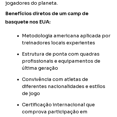
jogadores do planeta.
Benefícios diretos de um camp de
basquete nos EUA:
Metodologia americana aplicada por
treinadores locais experientes
Estrutura de ponta com quadras
profissionais e equipamentos de
última geração
Convivência com atletas de
diferentes nacionalidades e estilos
de jogo
Certificação internacional que
comprova participação em