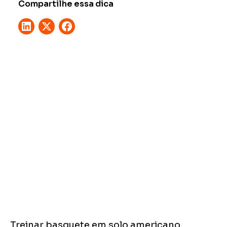
Compartilhe essa dica
Treinar basquete em solo americano