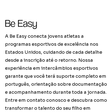
Be Easy
A Be Easy conecta jovens atletas a
programas esportivos de excelência nos
Estados Unidos, cuidando de cada detalhe
desde a inscrição até o retorno. Nossa
experiência em intercâmbios esportivos
garante que você terá suporte completo em
português, orientação sobre documentação
e acompanhamento durante toda a jornada.
Entre em contato conosco e descubra como
transformar o talento do seu filho em