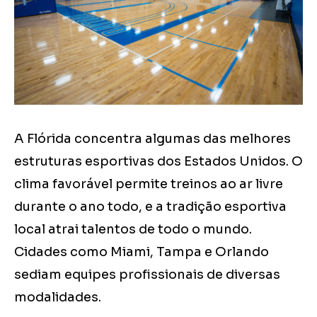
A Flórida concentra algumas das melhores
estruturas esportivas dos Estados Unidos. O
clima favorável permite treinos ao ar livre
durante o ano todo, e a tradição esportiva
local atrai talentos de todo o mundo.
Cidades como Miami, Tampa e Orlando
sediam equipes profissionais de diversas
modalidades.