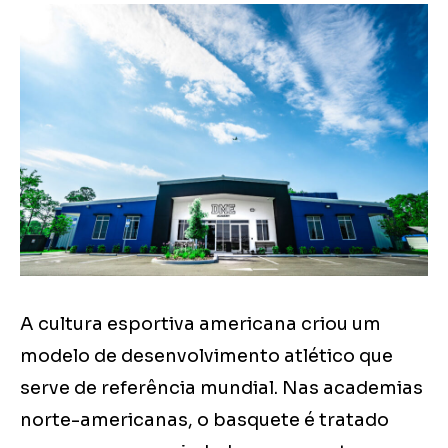
A cultura esportiva americana criou um
modelo de desenvolvimento atlético que
serve de referência mundial. Nas academias
norte-americanas, o basquete é tratado