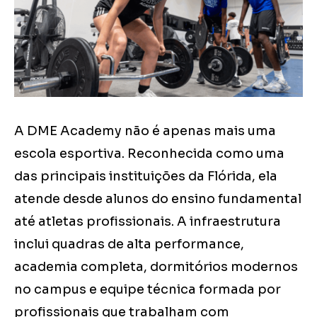
A DME Academy não é apenas mais uma
escola esportiva. Reconhecida como uma
das principais instituições da Flórida, ela
atende desde alunos do ensino fundamental
até atletas profissionais. A infraestrutura
inclui quadras de alta performance,
academia completa, dormitórios modernos
no campus e equipe técnica formada por
profissionais que trabalham com