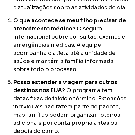
e atualizações sobre as atividades do dia.
O que acontece se meu filho precisar de
atendimento médico?
O seguro
internacional cobre consultas, exames e
emergências médicas. A equipe
acompanha o atleta até a unidade de
saúde e mantém a família informada
sobre todo o processo.
Posso estender a viagem para outros
destinos nos EUA?
O programa tem
datas fixas de início e término. Extensões
individuais não fazem parte do pacote,
mas famílias podem organizar roteiros
adicionais por conta própria antes ou
depois do camp.