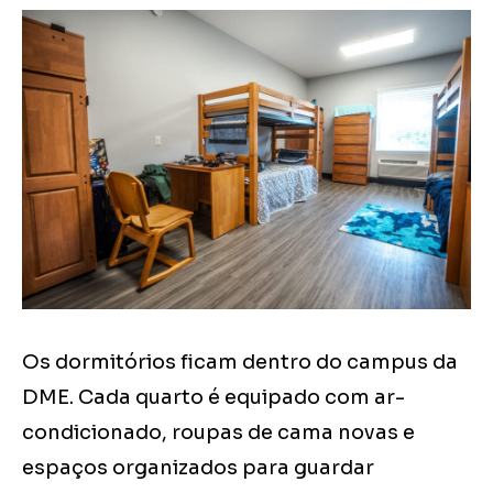
Os dormitórios ficam dentro do campus da
DME. Cada quarto é equipado com ar-
condicionado, roupas de cama novas e
espaços organizados para guardar