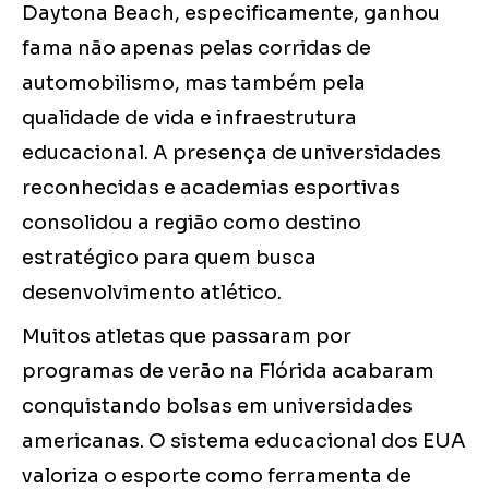
Daytona Beach, especificamente, ganhou
fama não apenas pelas corridas de
automobilismo, mas também pela
qualidade de vida e infraestrutura
educacional. A presença de universidades
reconhecidas e academias esportivas
consolidou a região como destino
estratégico para quem busca
desenvolvimento atlético.
Muitos atletas que passaram por
programas de verão na Flórida acabaram
conquistando bolsas em universidades
americanas. O sistema educacional dos EUA
valoriza o esporte como ferramenta de