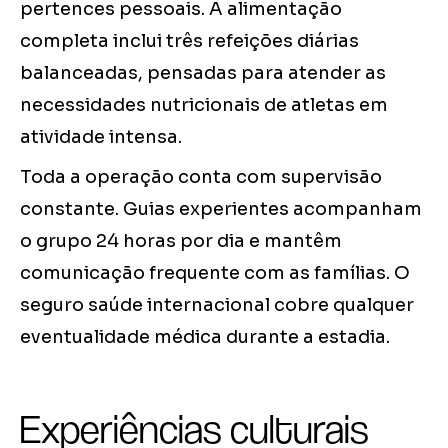
pertences pessoais. A alimentação
completa inclui três refeições diárias
balanceadas, pensadas para atender as
necessidades nutricionais de atletas em
atividade intensa.
Toda a operação conta com supervisão
constante. Guias experientes acompanham
o grupo 24 horas por dia e mantêm
comunicação frequente com as famílias. O
seguro saúde internacional cobre qualquer
eventualidade médica durante a estadia.
Experiências culturais