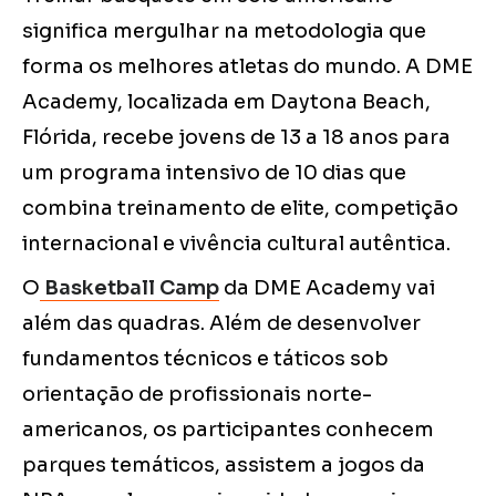
significa mergulhar na metodologia que
forma os melhores atletas do mundo. A DME
Academy, localizada em Daytona Beach,
Flórida, recebe jovens de 13 a 18 anos para
um programa intensivo de 10 dias que
combina treinamento de elite, competição
internacional e vivência cultural autêntica.
O
Basketball Camp
da DME Academy vai
além das quadras. Além de desenvolver
fundamentos técnicos e táticos sob
orientação de profissionais norte-
americanos, os participantes conhecem
parques temáticos, assistem a jogos da