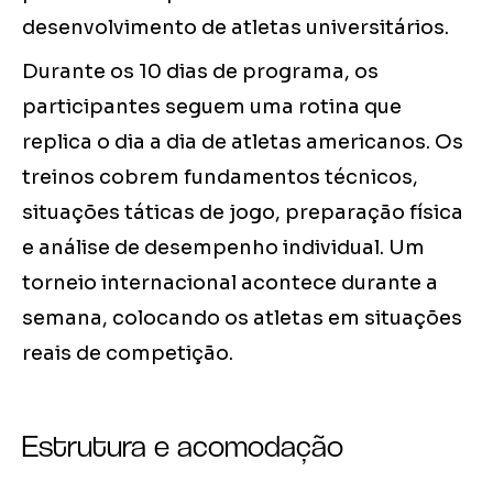
desenvolvimento de atletas universitários.
Durante os 10 dias de programa, os
participantes seguem uma rotina que
replica o dia a dia de atletas americanos. Os
treinos cobrem fundamentos técnicos,
situações táticas de jogo, preparação física
e análise de desempenho individual. Um
torneio internacional acontece durante a
semana, colocando os atletas em situações
reais de competição.
Estrutura e acomodação