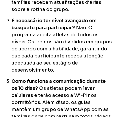
famílias recebem atualizações diárias
sobre a rotina do grupo.
É necessário ter nível avançado em
basquete para participar?
Não. O
programa aceita atletas de todos os
níveis. Os treinos são divididos em grupos
de acordo com a habilidade, garantindo
que cada participante receba atenção
adequada ao seu estágio de
desenvolvimento.
Como funciona a comunicação durante
os 10 dias?
Os atletas podem levar
celulares e terão acesso a Wi-Fi nos
dormitórios. Além disso, os guias
mantêm um grupo de WhatsApp com as
famílias onde compartilham fotos, vídeos