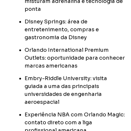
misturam adrenalina e tecnologia de
ponta
Disney Springs: área de
entretenimento, compras e
gastronomia da Disney
Orlando International Premium
Outlets: oportunidade para conhecer
marcas americanas
Embry-Riddle University: visita
guiada a uma das principais
universidades de engenharia
aeroespacial
Experiência NBA com Orlando Magic:
contato direto com a liga
profissional americana