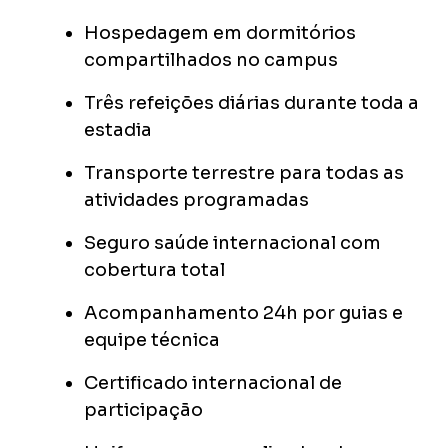
Hospedagem em dormitórios
compartilhados no campus
Três refeições diárias durante toda a
estadia
Transporte terrestre para todas as
atividades programadas
Seguro saúde internacional com
cobertura total
Acompanhamento 24h por guias e
equipe técnica
Certificado internacional de
participação