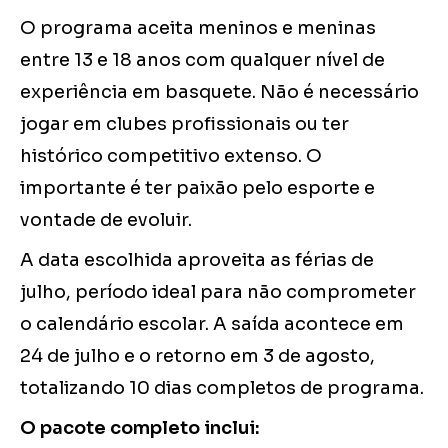
O programa aceita meninos e meninas
entre 13 e 18 anos com qualquer nível de
experiência em basquete. Não é necessário
jogar em clubes profissionais ou ter
histórico competitivo extenso. O
importante é ter paixão pelo esporte e
vontade de evoluir.
A data escolhida aproveita as férias de
julho, período ideal para não comprometer
o calendário escolar. A saída acontece em
24 de julho e o retorno em 3 de agosto,
totalizando 10 dias completos de programa.
O pacote completo inclui: