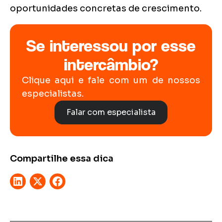
oportunidades concretas de crescimento.
Se interessou por esse
intercâmbio?
Clique aqui e fale com um de nossos
especialistas.
Falar com especialista
Compartilhe essa dica