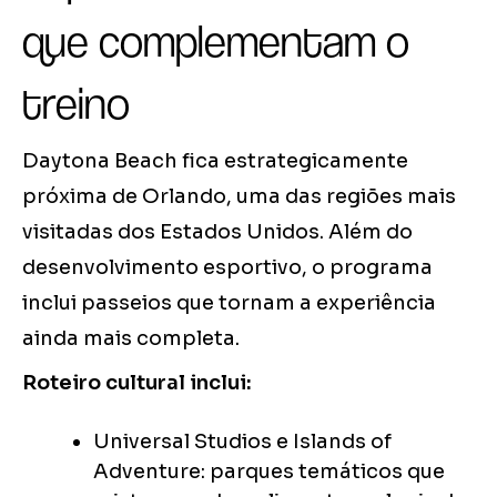
que complementam o
treino
Daytona Beach fica estrategicamente
próxima de Orlando, uma das regiões mais
visitadas dos Estados Unidos. Além do
desenvolvimento esportivo, o programa
inclui passeios que tornam a experiência
ainda mais completa.
Roteiro cultural inclui:
Universal Studios e Islands of
Adventure: parques temáticos que