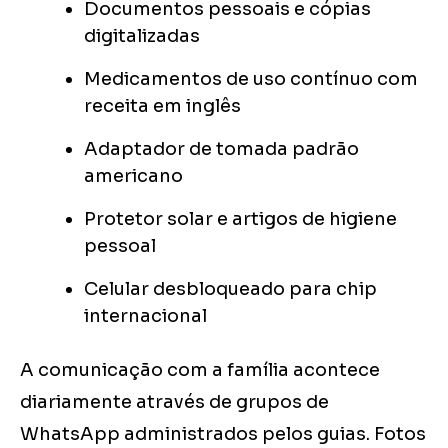
Documentos pessoais e cópias
digitalizadas
Medicamentos de uso contínuo com
receita em inglês
Adaptador de tomada padrão
americano
Protetor solar e artigos de higiene
pessoal
Celular desbloqueado para chip
internacional
A comunicação com a família acontece
diariamente através de grupos de
WhatsApp administrados pelos guias. Fotos