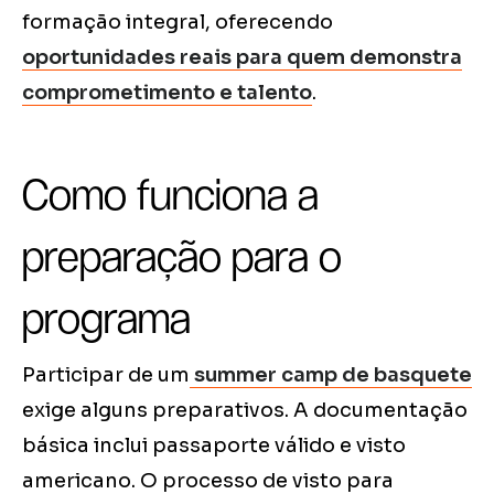
formação integral, oferecendo
oportunidades reais para quem demonstra
comprometimento e talento
.
Como funciona a
preparação para o
programa
Participar de um
summer camp de basquete
exige alguns preparativos. A documentação
básica inclui passaporte válido e visto
americano. O processo de visto para