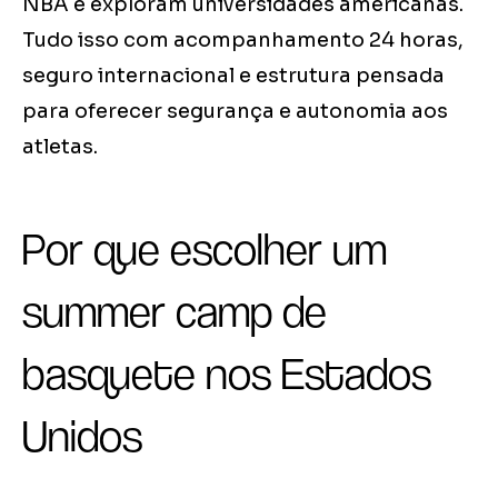
NBA e exploram universidades americanas.
Tudo isso com acompanhamento 24 horas,
seguro internacional e estrutura pensada
para oferecer segurança e autonomia aos
atletas.
Por que escolher um
summer camp de
basquete nos Estados
Unidos