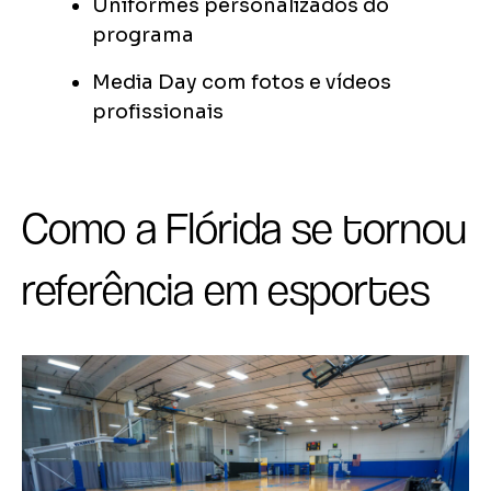
Uniformes personalizados do
programa
Media Day com fotos e vídeos
profissionais
Como a Flórida se tornou
referência em esportes