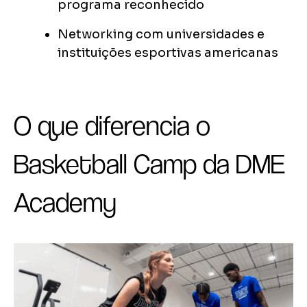
programa reconhecido
Networking com universidades e
instituições esportivas americanas
O que diferencia o
Basketball Camp da DME
Academy