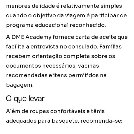
menores de idade é relativamente simples
quando o objetivo da viagem é participar de
programa educacional reconhecido.
A DME Academy fornece carta de aceite que
facilita a entrevista no consulado. Famílias
recebem orientação completa sobre os
documentos necessários, vacinas
recomendadas e itens permitidos na
bagagem.
O que levar
Além de roupas confortáveis e tênis
adequados para basquete, recomenda-se: