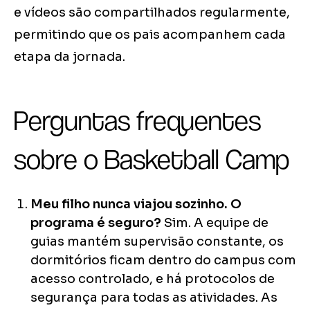
e vídeos são compartilhados regularmente,
permitindo que os pais acompanhem cada
etapa da jornada.
Perguntas frequentes
sobre o Basketball Camp
Meu filho nunca viajou sozinho. O
programa é seguro?
Sim. A equipe de
guias mantém supervisão constante, os
dormitórios ficam dentro do campus com
acesso controlado, e há protocolos de
segurança para todas as atividades. As