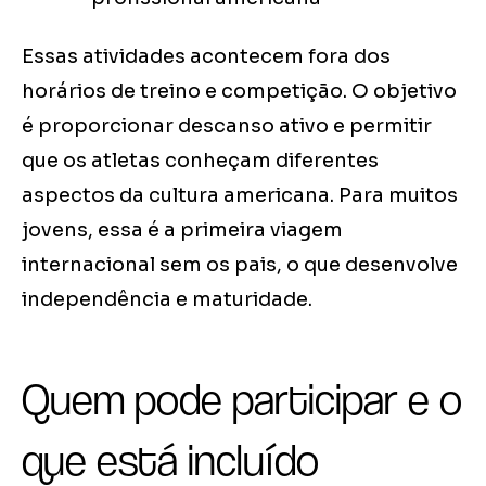
Essas atividades acontecem fora dos
horários de treino e competição. O objetivo
é proporcionar descanso ativo e permitir
que os atletas conheçam diferentes
aspectos da cultura americana. Para muitos
jovens, essa é a primeira viagem
internacional sem os pais, o que desenvolve
independência e maturidade.
Quem pode participar e o
que está incluído