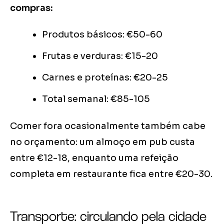
compras:
Produtos básicos: €50-60
Frutas e verduras: €15-20
Carnes e proteínas: €20-25
Total semanal: €85-105
Comer fora ocasionalmente também cabe
no orçamento: um almoço em pub custa
entre €12-18, enquanto uma refeição
completa em restaurante fica entre €20-30.
Transporte: circulando pela cidade