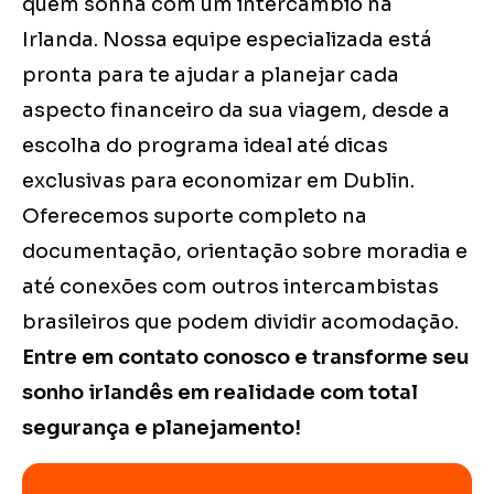
quem sonha com um intercâmbio na
Irlanda. Nossa equipe especializada está
pronta para te ajudar a planejar cada
aspecto financeiro da sua viagem, desde a
escolha do programa ideal até dicas
exclusivas para economizar em Dublin.
Oferecemos suporte completo na
documentação, orientação sobre moradia e
até conexões com outros intercambistas
brasileiros que podem dividir acomodação.
Entre em contato conosco e transforme seu
sonho irlandês em realidade com total
segurança e planejamento!