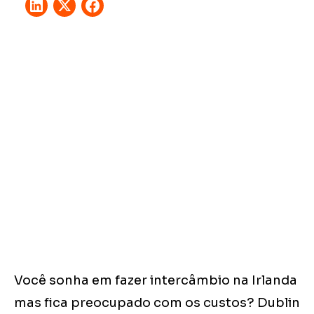
Você sonha em fazer intercâmbio na Irlanda
mas fica preocupado com os custos? Dublin