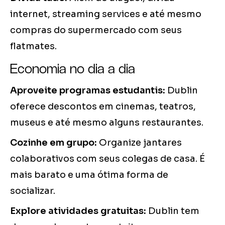
internet, streaming services e até mesmo
compras do supermercado com seus
flatmates.
Economia no dia a dia
Aproveite programas estudantis:
Dublin
oferece descontos em cinemas, teatros,
museus e até mesmo alguns restaurantes.
Cozinhe em grupo:
Organize jantares
colaborativos com seus colegas de casa. É
mais barato e uma ótima forma de
socializar.
Explore atividades gratuitas:
Dublin tem