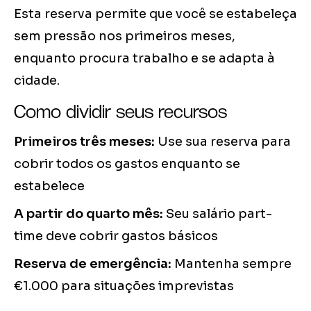
Esta reserva permite que você se estabeleça
sem pressão nos primeiros meses,
enquanto procura trabalho e se adapta à
cidade.
Como dividir seus recursos
Primeiros três meses:
Use sua reserva para
cobrir todos os gastos enquanto se
estabelece
A partir do quarto mês:
Seu salário part-
time deve cobrir gastos básicos
Reserva de emergência:
Mantenha sempre
€1.000 para situações imprevistas