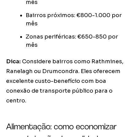
mês
Bairros próximos: €800-1.000 por
mês
Zonas periféricas: €650-850 por
mês
Dica:
Considere bairros como Rathmines,
Ranelagh ou Drumcondra. Eles oferecem
excelente custo-benefício com boa
conexão de transporte público para o
centro.
Alimentação: como economizar