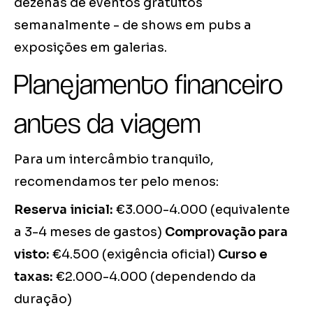
dezenas de eventos gratuitos
semanalmente - de shows em pubs a
exposições em galerias.
Planejamento financeiro
antes da viagem
Para um intercâmbio tranquilo,
recomendamos ter pelo menos:
Reserva inicial:
€3.000-4.000 (equivalente
a 3-4 meses de gastos)
Comprovação para
visto:
€4.500 (exigência oficial)
Curso e
taxas:
€2.000-4.000 (dependendo da
duração)