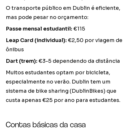
O transporte público em Dublin é eficiente,
mas pode pesar no orçamento:
Passe mensal estudantil:
€115
Leap Card (individual):
€2,50 por viagem de
ônibus
Dart (trem):
€3-5 dependendo da distância
Muitos estudantes optam por bicicleta,
especialmente no verão. Dublin tem um
sistema de bike sharing (DublinBikes) que
custa apenas €25 por ano para estudantes.
Contas básicas da casa