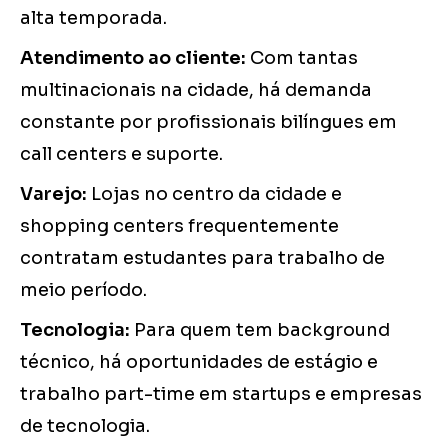
alta temporada.
Atendimento ao cliente:
Com tantas
multinacionais na cidade, há demanda
constante por profissionais bilíngues em
call centers e suporte.
Varejo:
Lojas no centro da cidade e
shopping centers frequentemente
contratam estudantes para trabalho de
meio período.
Tecnologia:
Para quem tem background
técnico, há oportunidades de estágio e
trabalho part-time em startups e empresas
de tecnologia.