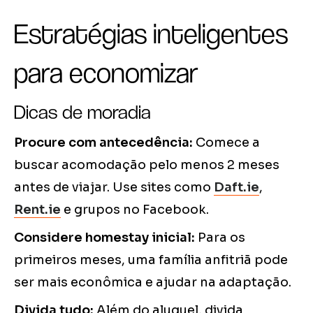
Estratégias inteligentes
para economizar
Dicas de moradia
Procure com antecedência:
Comece a
buscar acomodação pelo menos 2 meses
antes de viajar. Use sites como
Daft.ie
,
Rent.ie
e grupos no Facebook.
Considere homestay inicial:
Para os
primeiros meses, uma família anfitriã pode
ser mais econômica e ajudar na adaptação.
Divida tudo:
Além do aluguel, divida