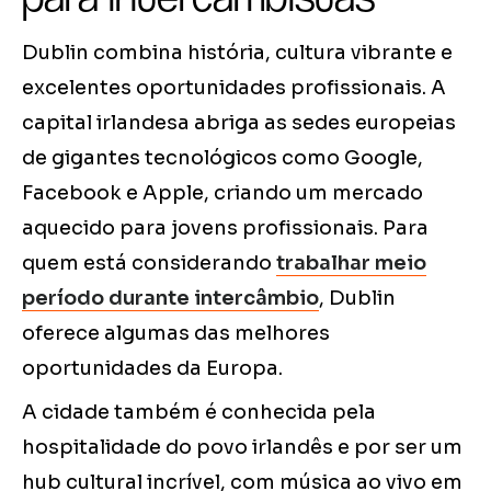
Dublin combina história, cultura vibrante e
excelentes oportunidades profissionais. A
capital irlandesa abriga as sedes europeias
de gigantes tecnológicos como Google,
Facebook e Apple, criando um mercado
aquecido para jovens profissionais. Para
quem está considerando
trabalhar meio
período durante intercâmbio
, Dublin
oferece algumas das melhores
oportunidades da Europa.
A cidade também é conhecida pela
hospitalidade do povo irlandês e por ser um
hub cultural incrível, com música ao vivo em