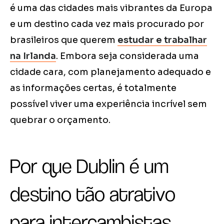
é uma das cidades mais vibrantes da Europa
e um destino cada vez mais procurado por
brasileiros que querem
estudar e trabalhar
na Irlanda
. Embora seja considerada uma
cidade cara, com planejamento adequado e
as informações certas, é totalmente
possível viver uma experiência incrível sem
quebrar o orçamento.
Por que Dublin é um
destino tão atrativo
para intercambistas