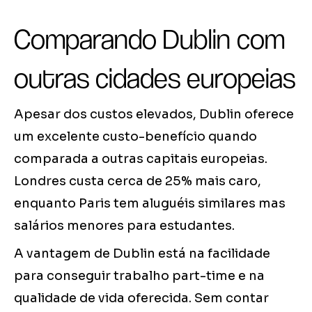
Comparando Dublin com
outras cidades europeias
Apesar dos custos elevados, Dublin oferece
um excelente custo-benefício quando
comparada a outras capitais europeias.
Londres custa cerca de 25% mais caro,
enquanto Paris tem aluguéis similares mas
salários menores para estudantes.
A vantagem de Dublin está na facilidade
para conseguir trabalho part-time e na
qualidade de vida oferecida. Sem contar