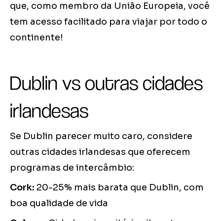
que, como membro da União Europeia, você
tem acesso facilitado para viajar por todo o
continente!
Dublin vs outras cidades
irlandesas
Se Dublin parecer muito caro, considere
outras cidades irlandesas que oferecem
programas de intercâmbio:
Cork:
20-25% mais barata que Dublin, com
boa qualidade de vida