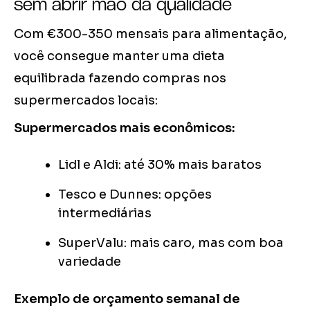
sem abrir mão da qualidade
Com €300-350 mensais para alimentação,
você consegue manter uma dieta
equilibrada fazendo compras nos
supermercados locais:
Supermercados mais econômicos:
Lidl e Aldi: até 30% mais baratos
Tesco e Dunnes: opções
intermediárias
SuperValu: mais caro, mas com boa
variedade
Exemplo de orçamento semanal de