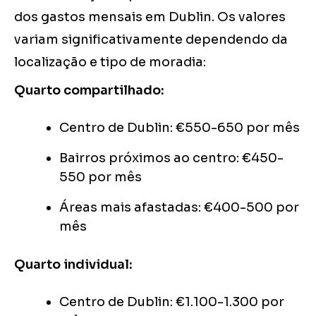
dos gastos mensais em Dublin. Os valores
variam significativamente dependendo da
localização e tipo de moradia:
Quarto compartilhado:
Centro de Dublin: €550-650 por mês
Bairros próximos ao centro: €450-
550 por mês
Áreas mais afastadas: €400-500 por
mês
Quarto individual:
Centro de Dublin: €1.100-1.300 por