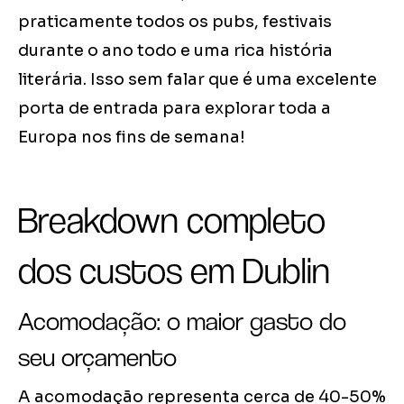
praticamente todos os pubs, festivais
durante o ano todo e uma rica história
literária. Isso sem falar que é uma excelente
porta de entrada para explorar toda a
Europa nos fins de semana!
Breakdown completo
dos custos em Dublin
Acomodação: o maior gasto do
seu orçamento
A acomodação representa cerca de 40-50%