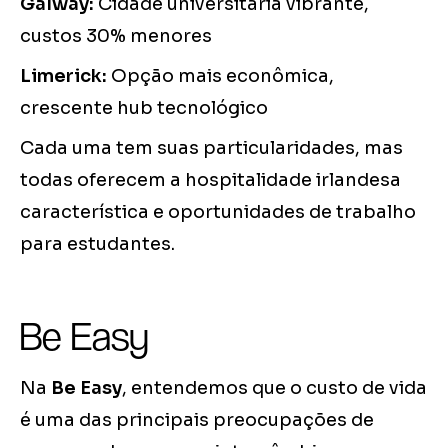
Galway:
Cidade universitária vibrante,
custos 30% menores
Limerick:
Opção mais econômica,
crescente hub tecnológico
Cada uma tem suas particularidades, mas
todas oferecem a hospitalidade irlandesa
característica e oportunidades de trabalho
para estudantes.
Be Easy
Na
Be Easy
, entendemos que o custo de vida
é uma das principais preocupações de