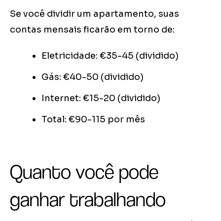
Se você dividir um apartamento, suas
contas mensais ficarão em torno de:
Eletricidade: €35-45 (dividido)
Gás: €40-50 (dividido)
Internet: €15-20 (dividido)
Total: €90-115 por mês
Quanto você pode
ganhar trabalhando