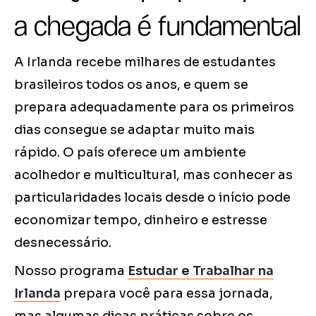
a chegada é fundamental
A Irlanda recebe milhares de estudantes
brasileiros todos os anos, e quem se
prepara adequadamente para os primeiros
dias consegue se adaptar muito mais
rápido. O país oferece um ambiente
acolhedor e multicultural, mas conhecer as
particularidades locais desde o início pode
economizar tempo, dinheiro e estresse
desnecessário.
Nosso programa
Estudar e Trabalhar na
Irlanda
prepara você para essa jornada,