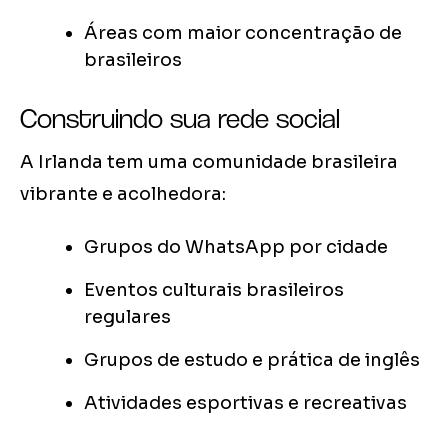
Áreas com maior concentração de
brasileiros
Construindo sua rede social
A Irlanda tem uma comunidade brasileira
vibrante e acolhedora:
Grupos do WhatsApp por cidade
Eventos culturais brasileiros
regulares
Grupos de estudo e prática de inglês
Atividades esportivas e recreativas