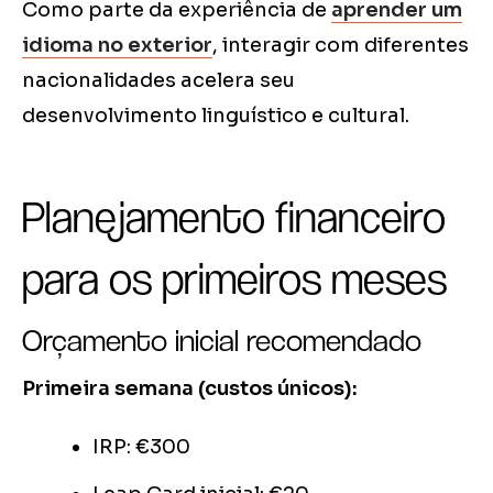
Como parte da experiência de
aprender um
idioma no exterior
, interagir com diferentes
nacionalidades acelera seu
desenvolvimento linguístico e cultural.
Planejamento financeiro
para os primeiros meses
Orçamento inicial recomendado
Primeira semana (custos únicos):
IRP: €300