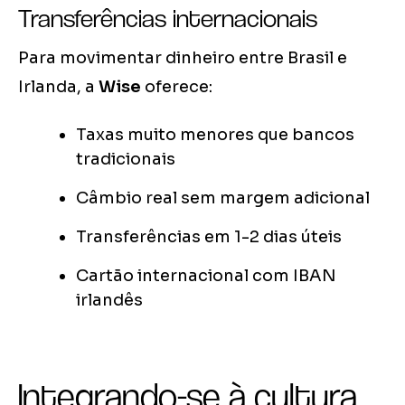
Transferências internacionais
Para movimentar dinheiro entre Brasil e
Irlanda, a
Wise
oferece:
Taxas muito menores que bancos
tradicionais
Câmbio real sem margem adicional
Transferências em 1-2 dias úteis
Cartão internacional com IBAN
irlandês
Integrando-se à cultura