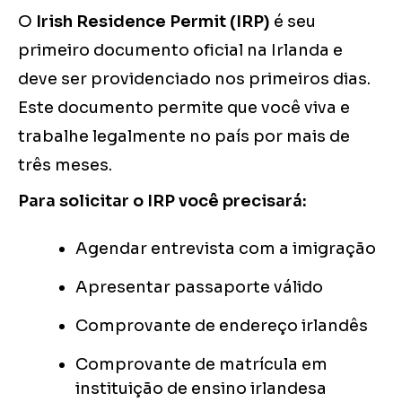
O
Irish Residence Permit (IRP)
é seu
primeiro documento oficial na Irlanda e
deve ser providenciado nos primeiros dias.
Este documento permite que você viva e
trabalhe legalmente no país por mais de
três meses.
Para solicitar o IRP você precisará:
Agendar entrevista com a imigração
Apresentar passaporte válido
Comprovante de endereço irlandês
Comprovante de matrícula em
instituição de ensino irlandesa