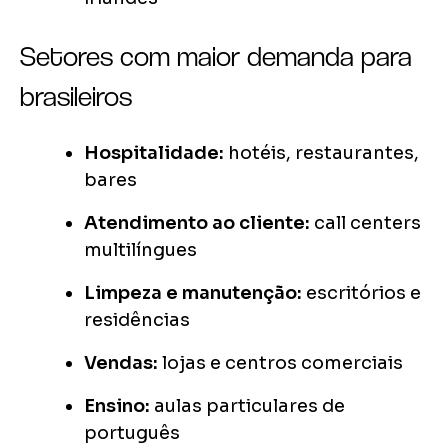
Setores com maior demanda para
brasileiros
Hospitalidade:
hotéis, restaurantes,
bares
Atendimento ao cliente:
call centers
multilíngues
Limpeza e manutenção:
escritórios e
residências
Vendas:
lojas e centros comerciais
Ensino:
aulas particulares de
português