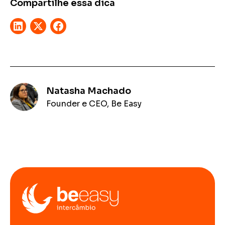
Compartilhe essa dica
Natasha Machado
Founder e CEO, Be Easy