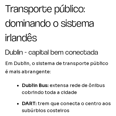
Transporte público:
dominando o sistema
irlandês
Dublin - capital bem conectada
Em Dublin, o sistema de transporte público
é mais abrangente:
Dublin Bus:
extensa rede de ônibus
cobrindo toda a cidade
DART:
trem que conecta o centro aos
subúrbios costeiros