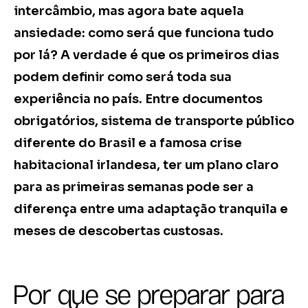
intercâmbio, mas agora bate aquela
ansiedade: como será que funciona tudo
por lá? A verdade é que os primeiros dias
podem definir como será toda sua
experiência no país. Entre documentos
obrigatórios, sistema de transporte público
diferente do Brasil e a famosa crise
habitacional irlandesa, ter um plano claro
para as primeiras semanas pode ser a
diferença entre uma adaptação tranquila e
meses de descobertas custosas.
Por que se preparar para