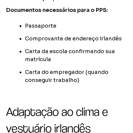
Documentos necessários para o PPS:
Passaporte
Comprovante de endereço irlandês
Carta da escola confirmando sua
matrícula
Carta do empregador (quando
conseguir trabalho)
Adaptação ao clima e
vestuário irlandês