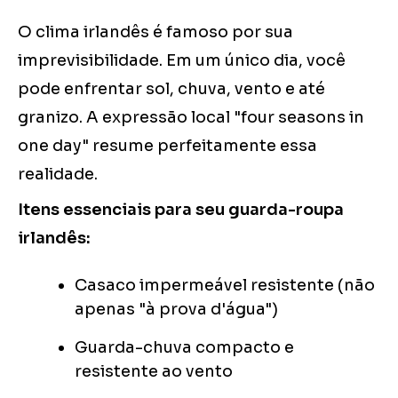
O clima irlandês é famoso por sua
imprevisibilidade. Em um único dia, você
pode enfrentar sol, chuva, vento e até
granizo. A expressão local "four seasons in
one day" resume perfeitamente essa
realidade.
Itens essenciais para seu guarda-roupa
irlandês:
Casaco impermeável resistente (não
apenas "à prova d'água")
Guarda-chuva compacto e
resistente ao vento