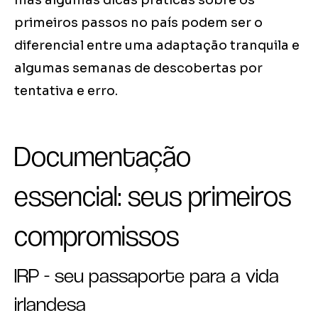
mas algumas dicas práticas sobre os
primeiros passos no país podem ser o
diferencial entre uma adaptação tranquila e
algumas semanas de descobertas por
tentativa e erro.
Documentação
essencial: seus primeiros
compromissos
IRP - seu passaporte para a vida
irlandesa