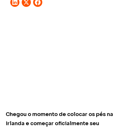
Chegou o momento de colocar os pés na
Irlanda e começar oficialmente seu