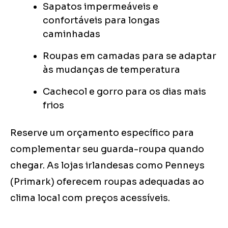
Sapatos impermeáveis e
confortáveis para longas
caminhadas
Roupas em camadas para se adaptar
às mudanças de temperatura
Cachecol e gorro para os dias mais
frios
Reserve um orçamento específico para
complementar seu guarda-roupa quando
chegar. As lojas irlandesas como Penneys
(Primark) oferecem roupas adequadas ao
clima local com preços acessíveis.