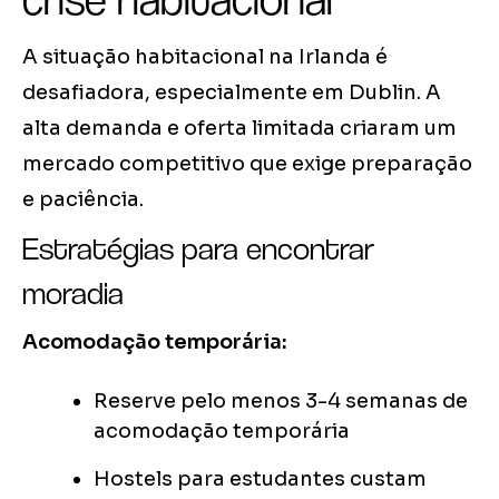
A situação habitacional na Irlanda é
desafiadora, especialmente em Dublin. A
alta demanda e oferta limitada criaram um
mercado competitivo que exige preparação
e paciência.
Estratégias para encontrar
moradia
Acomodação temporária:
Reserve pelo menos 3-4 semanas de
acomodação temporária
Hostels para estudantes custam