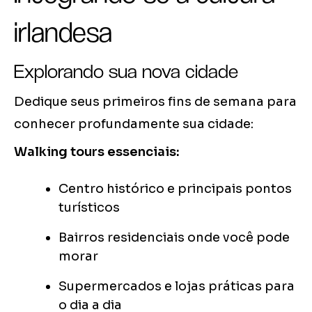
irlandesa
Explorando sua nova cidade
Dedique seus primeiros fins de semana para
conhecer profundamente sua cidade:
Walking tours essenciais:
Centro histórico e principais pontos
turísticos
Bairros residenciais onde você pode
morar
Supermercados e lojas práticas para
o dia a dia