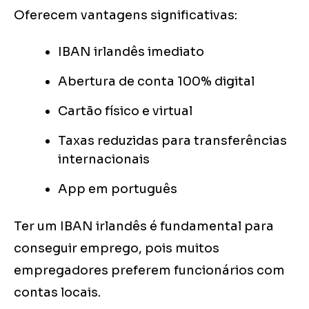
Oferecem vantagens significativas:
IBAN irlandês imediato
Abertura de conta 100% digital
Cartão físico e virtual
Taxas reduzidas para transferências
internacionais
App em português
Ter um IBAN irlandês é fundamental para
conseguir emprego, pois muitos
empregadores preferem funcionários com
contas locais.