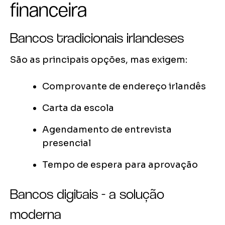
financeira
Bancos tradicionais irlandeses
São as principais opções, mas exigem:
Comprovante de endereço irlandês
Carta da escola
Agendamento de entrevista
presencial
Tempo de espera para aprovação
Bancos digitais - a solução
moderna