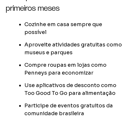
primeiros meses
Cozinhe em casa sempre que
possível
Aproveite atividades gratuitas como
museus e parques
Compre roupas em lojas como
Penneys para economizar
Use aplicativos de desconto como
Too Good To Go para alimentação
Participe de eventos gratuitos da
comunidade brasileira