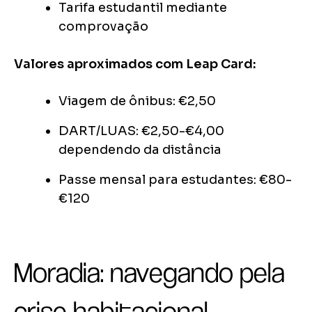
Tarifa estudantil mediante
comprovação
Valores aproximados com Leap Card:
Viagem de ônibus: €2,50
DART/LUAS: €2,50-€4,00
dependendo da distância
Passe mensal para estudantes: €80-
€120
Moradia: navegando pela
crise habitacional