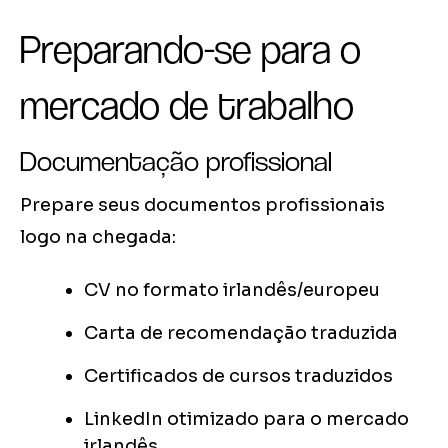
Preparando-se para o
mercado de trabalho
Documentação profissional
Prepare seus documentos profissionais
logo na chegada:
CV no formato irlandês/europeu
Carta de recomendação traduzida
Certificados de cursos traduzidos
LinkedIn otimizado para o mercado
irlandês