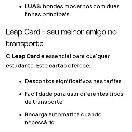
LUAS:
bondes modernos com duas
linhas principais
Leap Card - seu melhor amigo no
transporte
O
Leap Card
é essencial para qualquer
estudante. Este cartão oferece:
Descontos significativos nas tarifas
Facilidade para usar diferentes tipos
de transporte
Recarga automática quando
necessário