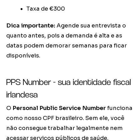
Taxa de €300
Dica importante:
Agende sua entrevista o
quanto antes, pois a demanda é alta e as
datas podem demorar semanas para ficar
disponíveis.
PPS Number - sua identidade fiscal
irlandesa
O
Personal Public Service Number
funciona
como nosso CPF brasileiro. Sem ele, você
não consegue trabalhar legalmente nem
acessar serviços públicos de saúde.