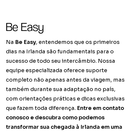
Be Easy
Na
Be Easy
, entendemos que os primeiros
dias na Irlanda são fundamentais para o
sucesso de todo seu intercâmbio. Nossa
equipe especializada oferece suporte
completo não apenas antes da viagem, mas
também durante sua adaptação no país,
com orientações práticas e dicas exclusivas
que fazem toda diferença.
Entre em contato
conosco e descubra como podemos
transformar sua chegada à Irlanda em uma