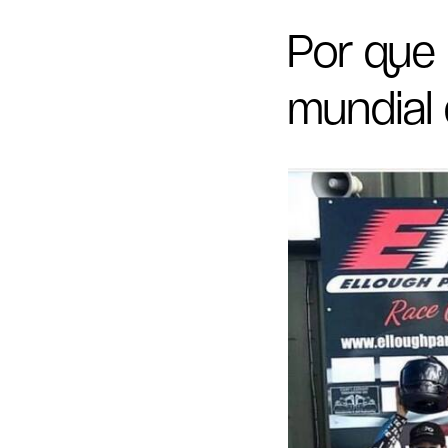
Por que 
mundial