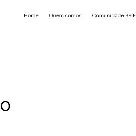
Home
Quem somos
Comunidade Be E
 o