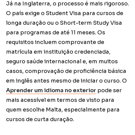
Já na Inglaterra, o processo é mais rigoroso.
O país exige o Student Visa para cursos de
longa duração ou o Short-term Study Visa
para programas de até 11 meses. Os
requisitos incluem comprovante de
matrícula em instituição credenciada,
seguro saúde internacional e, em muitos
casos, comprovação de proficiência básica
em inglês antes mesmo de iniciar o curso. O
Aprender um idioma no exterior
pode ser
mais acessível em termos de visto para
quem escolhe Malta, especialmente para
cursos de curta duração.