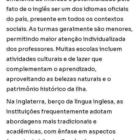
fato de o inglês ser um dos idiomas oficiais
do país, presente em todos os contextos
sociais. As turmas geralmente são menores,
permitindo maior atenção individualizada
dos professores. Muitas escolas incluem
atividades culturais e de lazer que
complementam o aprendizado,
aproveitando as belezas naturais e o
patrimônio histórico da ilha.
Na Inglaterra, berço da língua inglesa, as
instituições frequentemente adotam
abordagens mais tradicionais e
acadêmicas, com ênfase em aspectos