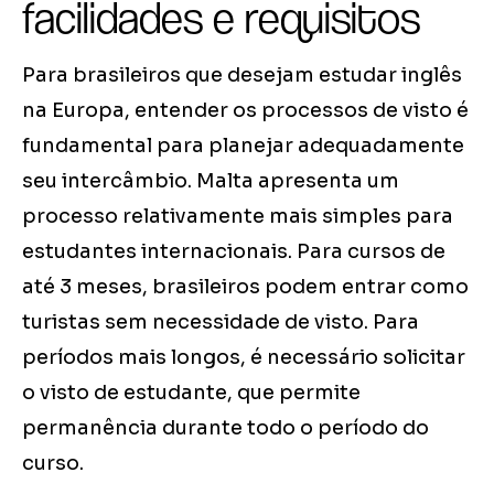
facilidades e requisitos
Para brasileiros que desejam estudar inglês
na Europa, entender os processos de visto é
fundamental para planejar adequadamente
seu intercâmbio. Malta apresenta um
processo relativamente mais simples para
estudantes internacionais. Para cursos de
até 3 meses, brasileiros podem entrar como
turistas sem necessidade de visto. Para
períodos mais longos, é necessário solicitar
o visto de estudante, que permite
permanência durante todo o período do
curso.