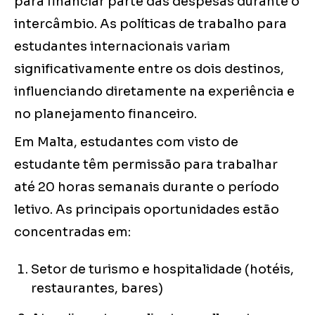
para financiar parte das despesas durante o
intercâmbio. As políticas de trabalho para
estudantes internacionais variam
significativamente entre os dois destinos,
influenciando diretamente na experiência e
no planejamento financeiro.
Em Malta, estudantes com visto de
estudante têm permissão para trabalhar
até 20 horas semanais durante o período
letivo. As principais oportunidades estão
concentradas em:
Setor de turismo e hospitalidade (hotéis,
restaurantes, bares)