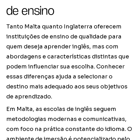
de ensino
Tanto Malta quanto Inglaterra oferecem
instituições de ensino de qualidade para
quem deseja aprender inglês, mas com
abordagens e características distintas que
podem influenciar sua escolha. Conhecer
essas diferenças ajuda a selecionar o
destino mais adequado aos seus objetivos
de aprendizado.
Em Malta, as escolas de inglês seguem
metodologias modernas e comunicativas,
com foco na prática constante do idioma. O
ambiente de imersão é potencializado pelo