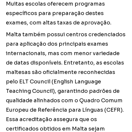
Muitas escolas oferecem programas
específicos para preparação destes
exames, com altas taxas de aprovação.
Malta também possui centros credenciados
para aplicação dos principais exames
internacionais, mas com menor variedade
de datas disponíveis. Entretanto, as escolas
maltesas são oficialmente reconhecidas
pelo ELT Council (English Language
Teaching Council), garantindo padrões de
qualidade alinhados com o Quadro Comum
Europeu de Referência para Línguas (CEFR).
Essa acreditação assegura que os
certificados obtidos em Malta sejam