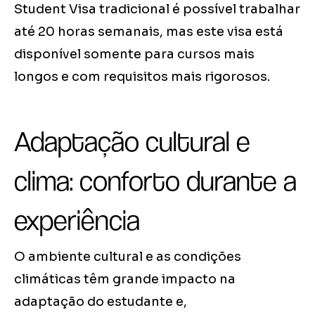
Student Visa tradicional é possível trabalhar
até 20 horas semanais, mas este visa está
disponível somente para cursos mais
longos e com requisitos mais rigorosos.
Adaptação cultural e
clima: conforto durante a
experiência
O ambiente cultural e as condições
climáticas têm grande impacto na
adaptação do estudante e,