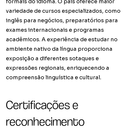
formais do idioma. O país oferece maior
variedade de cursos especializados, como
inglês para negócios, preparatórios para
exames internacionais e programas
acadêmicos. A experiência de estudar no
ambiente nativo da língua proporciona
exposição a diferentes sotaques e
expressões regionais, enriquecendo a
compreensão linguística e cultural.
Certificações e
reconhecimento