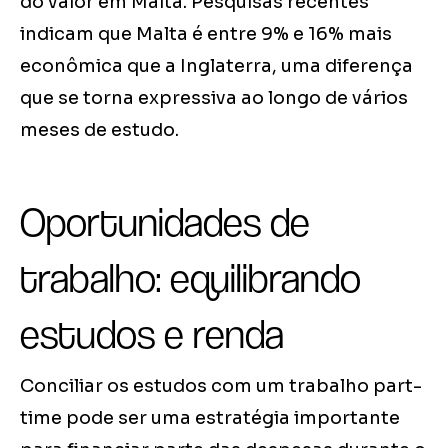
do valor em Malta. Pesquisas recentes
indicam que Malta é entre 9% e 16% mais
econômica que a Inglaterra, uma diferença
que se torna expressiva ao longo de vários
meses de estudo.
Oportunidades de
trabalho: equilibrando
estudos e renda
Conciliar os estudos com um trabalho part-
time pode ser uma estratégia importante