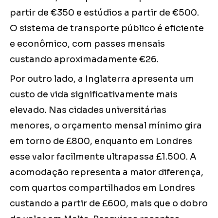
partir de €350 e estúdios a partir de €500.
O sistema de transporte público é eficiente
e econômico, com passes mensais
custando aproximadamente €26.
Por outro lado, a Inglaterra apresenta um
custo de vida significativamente mais
elevado. Nas cidades universitárias
menores, o orçamento mensal mínimo gira
em torno de £800, enquanto em Londres
esse valor facilmente ultrapassa £1.500. A
acomodação representa a maior diferença,
com quartos compartilhados em Londres
custando a partir de £600, mais que o dobro