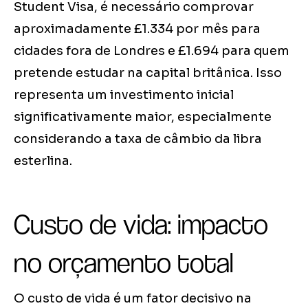
Student Visa, é necessário comprovar
aproximadamente £1.334 por mês para
cidades fora de Londres e £1.694 para quem
pretende estudar na capital britânica. Isso
representa um investimento inicial
significativamente maior, especialmente
considerando a taxa de câmbio da libra
esterlina.
Custo de vida: impacto
no orçamento total
O custo de vida é um fator decisivo na