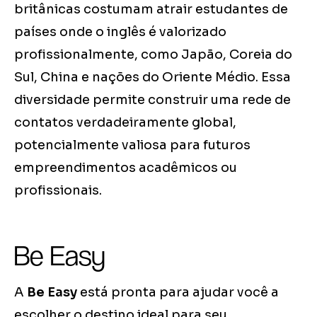
britânicas costumam atrair estudantes de
países onde o inglês é valorizado
profissionalmente, como Japão, Coreia do
Sul, China e nações do Oriente Médio. Essa
diversidade permite construir uma rede de
contatos verdadeiramente global,
potencialmente valiosa para futuros
empreendimentos acadêmicos ou
profissionais.
Be Easy
A
Be Easy
está pronta para ajudar você a
escolher o destino ideal para seu