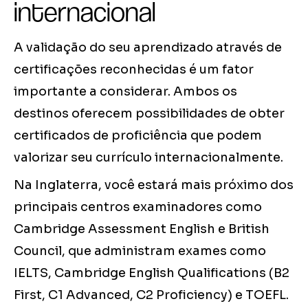
internacional
A validação do seu aprendizado através de
certificações reconhecidas é um fator
importante a considerar. Ambos os
destinos oferecem possibilidades de obter
certificados de proficiência que podem
valorizar seu currículo internacionalmente.
Na Inglaterra, você estará mais próximo dos
principais centros examinadores como
Cambridge Assessment English e British
Council, que administram exames como
IELTS, Cambridge English Qualifications (B2
First, C1 Advanced, C2 Proficiency) e TOEFL.