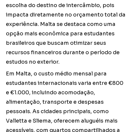
escolha do destino de intercâmbio, pois
impacta diretamente no orçamento total da
experiência. Malta se destaca como uma
opção mais econômica para estudantes
brasileiros que buscam otimizar seus
recursos financeiros durante o período de
estudos no exterior.
Em Malta, o custo médio mensal para
estudantes internacionais varia entre €800
e €1.000, incluindo acomodação,
alimentação, transporte e despesas
pessoais. As cidades principais, como
Valletta e Sliema, oferecem aluguéis mais
acessíveis, com quartos compartilhados a