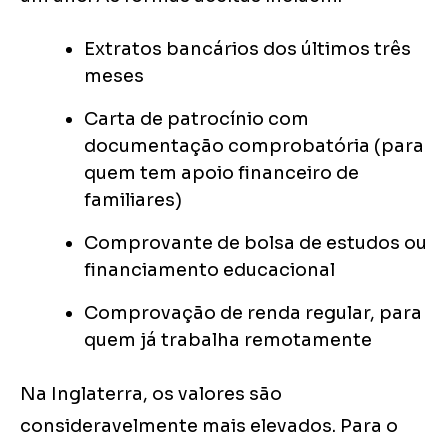
Extratos bancários dos últimos três
meses
Carta de patrocínio com
documentação comprobatória (para
quem tem apoio financeiro de
familiares)
Comprovante de bolsa de estudos ou
financiamento educacional
Comprovação de renda regular, para
quem já trabalha remotamente
Na Inglaterra, os valores são
consideravelmente mais elevados. Para o