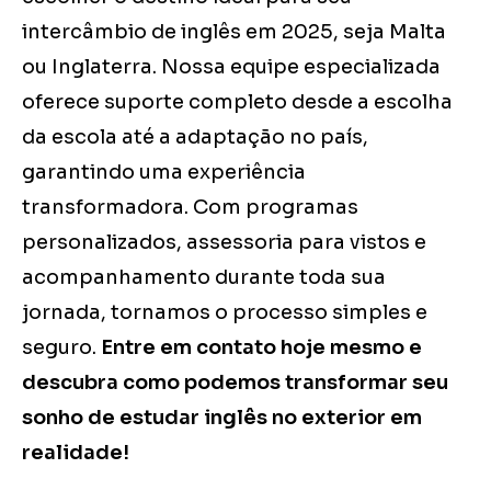
intercâmbio de inglês em 2025, seja Malta
ou Inglaterra. Nossa equipe especializada
oferece suporte completo desde a escolha
da escola até a adaptação no país,
garantindo uma experiência
transformadora. Com programas
personalizados, assessoria para vistos e
acompanhamento durante toda sua
jornada, tornamos o processo simples e
seguro.
Entre em contato hoje mesmo e
descubra como podemos transformar seu
sonho de estudar inglês no exterior em
realidade!