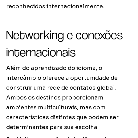
reconhecidos internacionalmente.
Networking e conexões
internacionais
Além do aprendizado do idioma, o
intercâmbio oferece a oportunidade de
construir uma rede de contatos global.
Ambos os destinos proporcionam
ambientes multiculturais, mas com
características distintas que podem ser
determinantes para sua escolha.