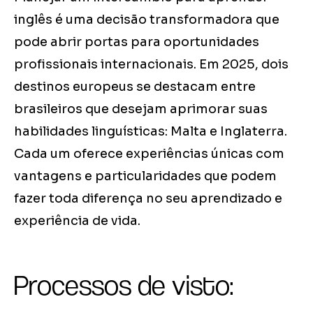
inglês é uma decisão transformadora que
pode abrir portas para oportunidades
profissionais internacionais. Em 2025, dois
destinos europeus se destacam entre
brasileiros que desejam aprimorar suas
habilidades linguísticas: Malta e Inglaterra.
Cada um oferece experiências únicas com
vantagens e particularidades que podem
fazer toda diferença no seu aprendizado e
experiência de vida.
Processos de visto: