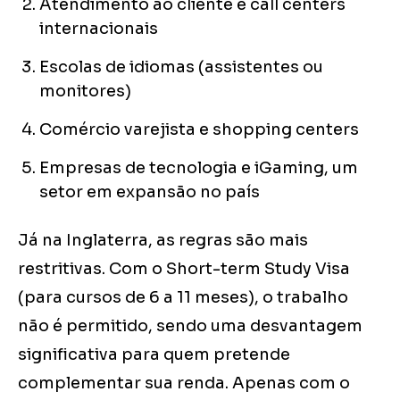
Atendimento ao cliente e call centers
internacionais
Escolas de idiomas (assistentes ou
monitores)
Comércio varejista e shopping centers
Empresas de tecnologia e iGaming, um
setor em expansão no país
Já na Inglaterra, as regras são mais
restritivas. Com o Short-term Study Visa
(para cursos de 6 a 11 meses), o trabalho
não é permitido, sendo uma desvantagem
significativa para quem pretende
complementar sua renda. Apenas com o