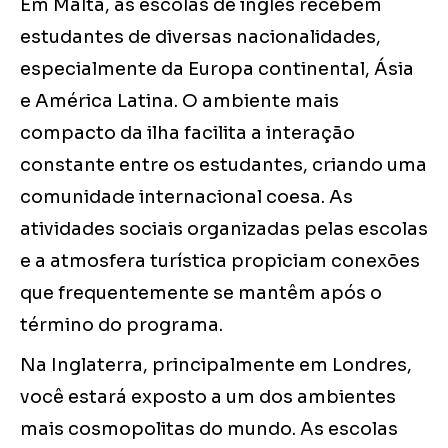
Em Malta, as escolas de inglês recebem
estudantes de diversas nacionalidades,
especialmente da Europa continental, Ásia
e América Latina. O ambiente mais
compacto da ilha facilita a interação
constante entre os estudantes, criando uma
comunidade internacional coesa. As
atividades sociais organizadas pelas escolas
e a atmosfera turística propiciam conexões
que frequentemente se mantêm após o
término do programa.
Na Inglaterra, principalmente em Londres,
você estará exposto a um dos ambientes
mais cosmopolitas do mundo. As escolas