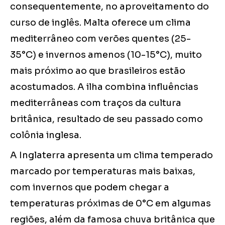
consequentemente, no aproveitamento do
curso de inglês. Malta oferece um clima
mediterrâneo com verões quentes (25-
35°C) e invernos amenos (10-15°C), muito
mais próximo ao que brasileiros estão
acostumados. A ilha combina influências
mediterrâneas com traços da cultura
britânica, resultado de seu passado como
colônia inglesa.
A Inglaterra apresenta um clima temperado
marcado por temperaturas mais baixas,
com invernos que podem chegar a
temperaturas próximas de 0°C em algumas
regiões, além da famosa chuva britânica que