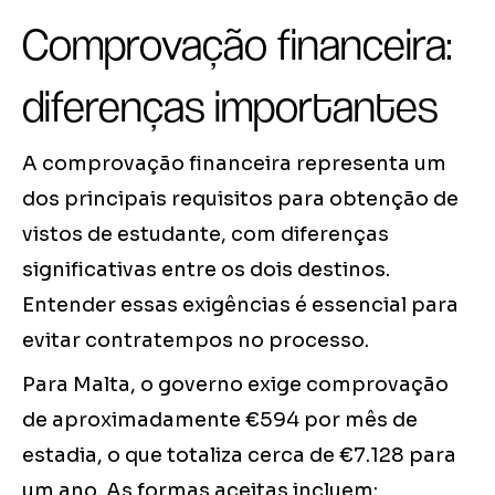
Comprovação financeira:
diferenças importantes
A comprovação financeira representa um
dos principais requisitos para obtenção de
vistos de estudante, com diferenças
significativas entre os dois destinos.
Entender essas exigências é essencial para
evitar contratempos no processo.
Para Malta, o governo exige comprovação
de aproximadamente €594 por mês de
estadia, o que totaliza cerca de €7.128 para
um ano. As formas aceitas incluem: