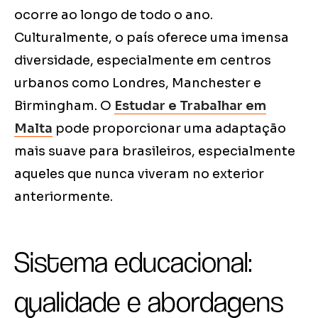
ocorre ao longo de todo o ano.
Culturalmente, o país oferece uma imensa
diversidade, especialmente em centros
urbanos como Londres, Manchester e
Birmingham. O
Estudar e Trabalhar em
Malta
pode proporcionar uma adaptação
mais suave para brasileiros, especialmente
aqueles que nunca viveram no exterior
anteriormente.
Sistema educacional:
qualidade e abordagens