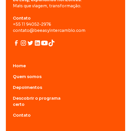
Mais que viagem, transformação.
Contato
+55 11 94052-2976
contato@beeasyintercambio.com
Home
Quem somos
Depoimentos
Descobrir o programa
certo
Contato