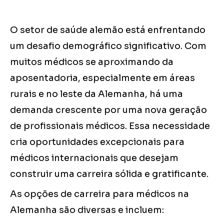
O setor de saúde alemão está enfrentando
um desafio demográfico significativo. Com
muitos médicos se aproximando da
aposentadoria, especialmente em áreas
rurais e no leste da Alemanha, há uma
demanda crescente por uma nova geração
de profissionais médicos. Essa necessidade
cria oportunidades excepcionais para
médicos internacionais que desejam
construir uma carreira sólida e gratificante.
As opções de carreira para médicos na
Alemanha são diversas e incluem: