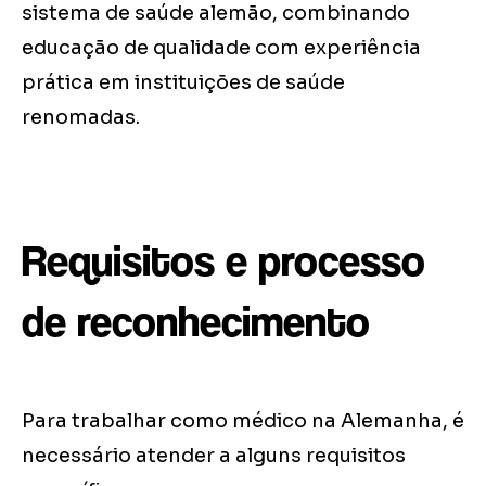
sistema de saúde alemão, combinando
educação de qualidade com experiência
prática em instituições de saúde
renomadas.
Requisitos e processo
de reconhecimento
Para trabalhar como médico na Alemanha, é
necessário atender a alguns requisitos