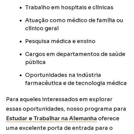
Trabalho em hospitais e clínicas
Atuação como médico de família ou
clínico geral
Pesquisa médica e ensino
Cargos em departamentos de saúde
pública
Oportunidades na indústria
farmacêutica e de tecnologia médica
Para aqueles interessados em explorar
essas oportunidades, nosso programa para
Estudar e Trabalhar na Alemanha
oferece
uma excelente porta de entrada para o