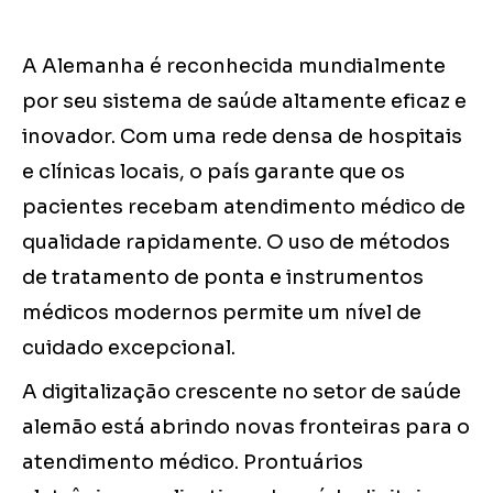
A Alemanha é reconhecida mundialmente
por seu sistema de saúde altamente eficaz e
inovador. Com uma rede densa de hospitais
e clínicas locais, o país garante que os
pacientes recebam atendimento médico de
qualidade rapidamente. O uso de métodos
de tratamento de ponta e instrumentos
médicos modernos permite um nível de
cuidado excepcional.
A digitalização crescente no setor de saúde
alemão está abrindo novas fronteiras para o
atendimento médico. Prontuários