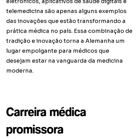
eletrônicos, aplicativos de saúde digitais e
telemedicina são apenas alguns exemplos
das inovações que estão transformando a
prática médica no país. Essa combinação de
tradição e inovação torna a Alemanha um
lugar empolgante para médicos que
desejam estar na vanguarda da medicina
moderna.
Carreira médica
promissora