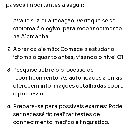
passos importantes a seguir:
Avalie sua qualificação: Verifique se seu
diploma é elegível para reconhecimento
na Alemanha.
Aprenda alemão: Comece a estudar o
idioma o quanto antes, visando o nível C1.
Pesquise sobre o processo de
reconhecimento: As autoridades alemãs
oferecem informações detalhadas sobre
o processo.
Prepare-se para possíveis exames: Pode
ser necessário realizar testes de
conhecimento médico e linguístico.