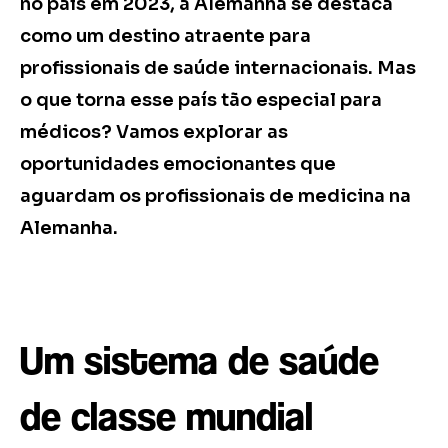
no país em 2023, a Alemanha se destaca
como um destino atraente para
profissionais de saúde internacionais. Mas
o que torna esse país tão especial para
médicos? Vamos explorar as
oportunidades emocionantes que
aguardam os profissionais de medicina na
Alemanha.
Um sistema de saúde
de classe mundial