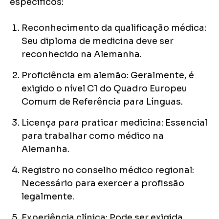
específicos:
Reconhecimento da qualificação médica:
Seu diploma de medicina deve ser
reconhecido na Alemanha.
Proficiência em alemão: Geralmente, é
exigido o nível C1 do Quadro Europeu
Comum de Referência para Línguas.
Licença para praticar medicina: Essencial
para trabalhar como médico na
Alemanha.
Registro no conselho médico regional:
Necessário para exercer a profissão
legalmente.
Experiência clínica: Pode ser exigida