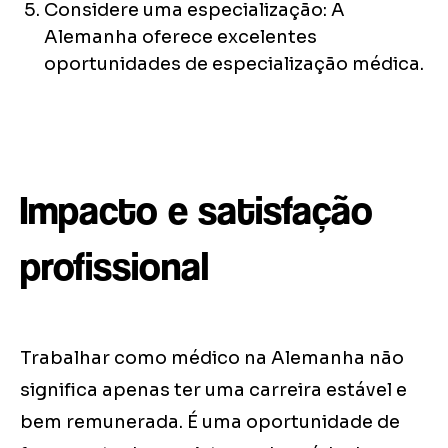
Considere uma especialização: A
Alemanha oferece excelentes
oportunidades de especialização médica.
Impacto e satisfação
profissional
Trabalhar como médico na Alemanha não
significa apenas ter uma carreira estável e
bem remunerada. É uma oportunidade de