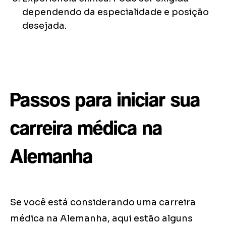
dependendo da especialidade e posição
desejada.
Passos para iniciar sua
carreira médica na
Alemanha
Se você está considerando uma carreira
médica na Alemanha, aqui estão alguns