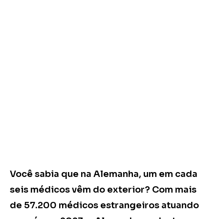
Você sabia que na Alemanha, um em cada
seis médicos vêm do exterior? Com mais
de 57.200 médicos estrangeiros atuando