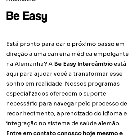
Be Easy
Está pronto para dar o próximo passo em
direção a uma carreira médica empolgante
na Alemanha? A
Be Easy Intercâmbio
está
aqui para ajudar você a transformar esse
sonho em realidade. Nossos programas
especializados oferecem o suporte
necessário para navegar pelo processo de
reconhecimento, aprendizado do idioma e
integração no sistema de saúde alemão.
Entre em contato conosco hoje mesmo e