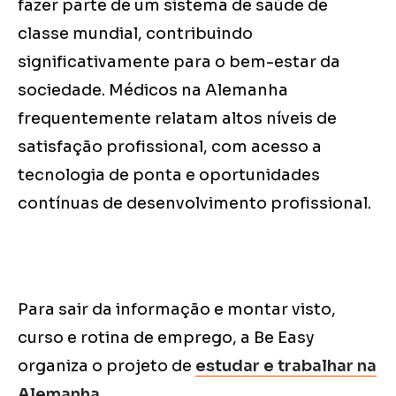
fazer parte de um sistema de saúde de
classe mundial, contribuindo
significativamente para o bem-estar da
sociedade. Médicos na Alemanha
frequentemente relatam altos níveis de
satisfação profissional, com acesso a
tecnologia de ponta e oportunidades
contínuas de desenvolvimento profissional.
Para sair da informação e montar visto,
curso e rotina de emprego, a Be Easy
organiza o projeto de
estudar e trabalhar na
Alemanha
.