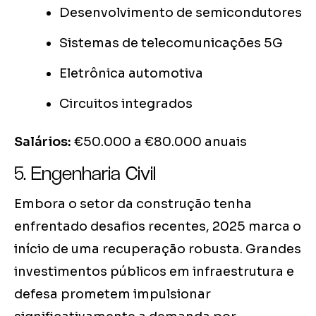
Desenvolvimento de semicondutores
Sistemas de telecomunicações 5G
Eletrônica automotiva
Circuitos integrados
Salários:
€50.000 a €80.000 anuais
5. Engenharia Civil
Embora o setor da construção tenha
enfrentado desafios recentes, 2025 marca o
início de uma recuperação robusta. Grandes
investimentos públicos em infraestrutura e
defesa prometem impulsionar