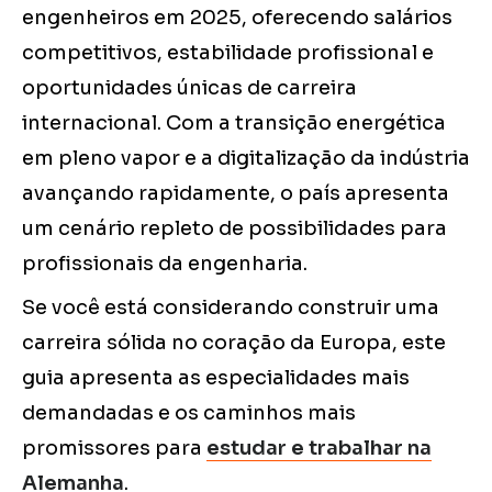
engenheiros em 2025, oferecendo salários
competitivos, estabilidade profissional e
oportunidades únicas de carreira
internacional. Com a transição energética
em pleno vapor e a digitalização da indústria
avançando rapidamente, o país apresenta
um cenário repleto de possibilidades para
profissionais da engenharia.
Se você está considerando construir uma
carreira sólida no coração da Europa, este
guia apresenta as especialidades mais
demandadas e os caminhos mais
promissores para
estudar e trabalhar na
Alemanha
.