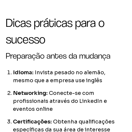
Dicas práticas para o
sucesso
Preparação antes da mudança
Idioma:
Invista pesado no alemão,
mesmo que a empresa use inglês
Networking:
Conecte-se com
profissionais através do LinkedIn e
eventos online
Certificações:
Obtenha qualificações
específicas da sua área de interesse