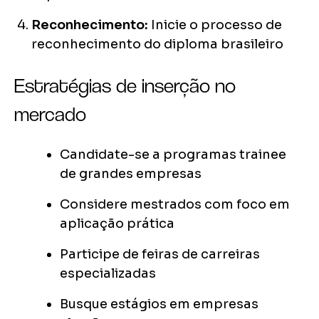
Reconhecimento:
Inicie o processo de
reconhecimento do diploma brasileiro
Estratégias de inserção no
mercado
Candidate-se a programas trainee
de grandes empresas
Considere mestrados com foco em
aplicação prática
Participe de feiras de carreiras
especializadas
Busque estágios em empresas