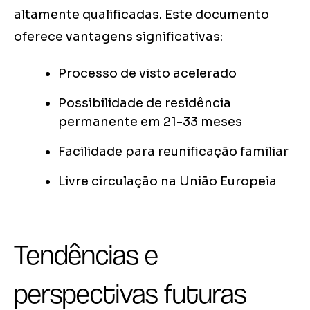
altamente qualificadas. Este documento
oferece vantagens significativas:
Processo de visto acelerado
Possibilidade de residência
permanente em 21-33 meses
Facilidade para reunificação familiar
Livre circulação na União Europeia
Tendências e
perspectivas futuras