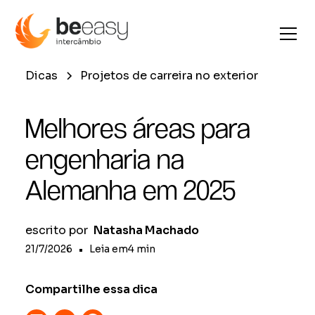
Dicas
Projetos de carreira no exterior
Melhores áreas para
engenharia na
Alemanha em 2025
escrito por
Natasha Machado
21/7/2026
•
Leia em
4
min
Compartilhe essa dica