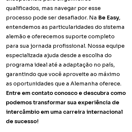
qualificados, mas navegar por esse
processo pode ser desafiador. Na
Be Easy
,
entendemos as particularidades do sistema
alemão e oferecemos suporte completo
para sua jornada profissional. Nossa equipe
especializada ajuda desde a escolha do
programa ideal até a adaptação no país,
garantindo que você aproveite ao máximo
as oportunidades que a Alemanha oferece.
Entre em contato conosco e descubra como
podemos transformar sua experiência de
intercâmbio em uma carreira internacional
de sucesso!