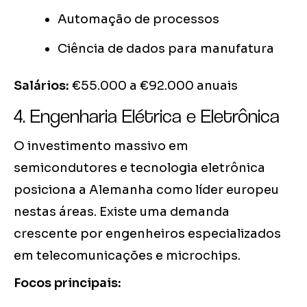
Automação de processos
Ciência de dados para manufatura
Salários:
€55.000 a €92.000 anuais
4. Engenharia Elétrica e Eletrônica
O investimento massivo em
semicondutores e tecnologia eletrônica
posiciona a Alemanha como líder europeu
nestas áreas. Existe uma demanda
crescente por engenheiros especializados
em telecomunicações e microchips.
Focos principais: