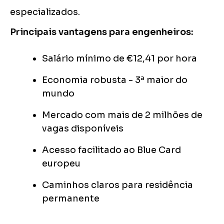
especializados.
Principais vantagens para engenheiros:
Salário mínimo de €12,41 por hora
Economia robusta - 3ª maior do
mundo
Mercado com mais de 2 milhões de
vagas disponíveis
Acesso facilitado ao Blue Card
europeu
Caminhos claros para residência
permanente