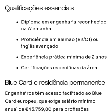
Qualificações essenciais
Diploma em engenharia reconhecido
na Alemanha
Proficiência em alemão (B2/C1) ou
inglês avançado
Experiência prática mínima de 2 anos
Certificações específicas da área
Blue Card e residência permanente
Engenheiros têm acesso facilitado ao Blue
Card europeu, que exige salário mínimo
anual de €43.759,80 para profissões