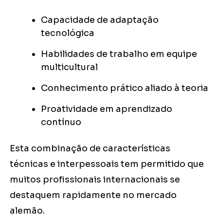
Capacidade de adaptação
tecnológica
Habilidades de trabalho em equipe
multicultural
Conhecimento prático aliado à teoria
Proatividade em aprendizado
contínuo
Esta combinação de características
técnicas e interpessoais tem permitido que
muitos profissionais internacionais se
destaquem rapidamente no mercado
alemão.