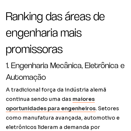
Ranking das áreas de
engenharia mais
promissoras
1. Engenharia Mecânica, Eletrônica e
Automação
A tradicional força da indústria alemã
continua sendo uma das
maiores
oportunidades para engenheiros
. Setores
como manufatura avançada, automotivo e
eletrônicos lideram a demanda por