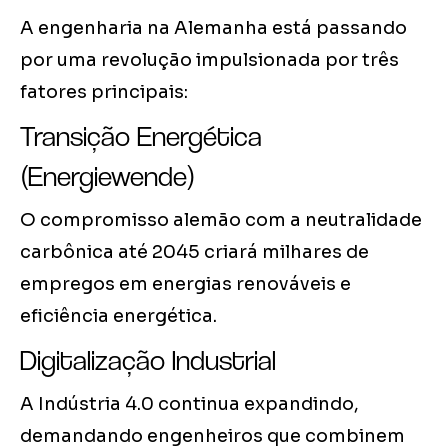
A engenharia na Alemanha está passando
por uma revolução impulsionada por três
fatores principais:
Transição Energética
(Energiewende)
O compromisso alemão com a neutralidade
carbônica até 2045 criará milhares de
empregos em energias renováveis e
eficiência energética.
Digitalização Industrial
A Indústria 4.0 continua expandindo,
demandando engenheiros que combinem