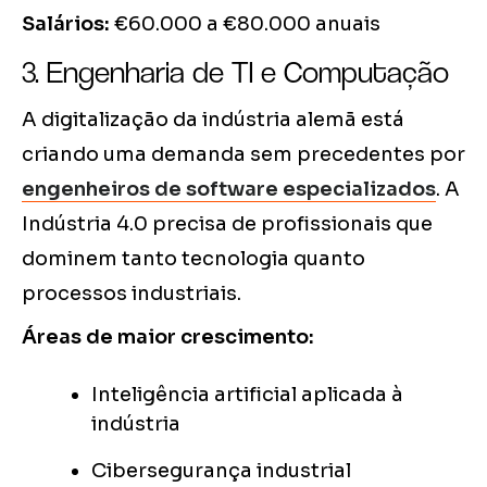
Salários:
€60.000 a €80.000 anuais
3. Engenharia de TI e Computação
A digitalização da indústria alemã está
criando uma demanda sem precedentes por
engenheiros de software especializados
. A
Indústria 4.0 precisa de profissionais que
dominem tanto tecnologia quanto
processos industriais.
Áreas de maior crescimento:
Inteligência artificial aplicada à
indústria
Cibersegurança industrial