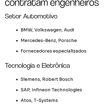
contratam engenheiros
Setor Automotivo
BMW, Volkswagen, Audi
Mercedes-Benz, Porsche
Fornecedores especializados
Tecnologia e Eletrônica
Siemens, Robert Bosch
SAP, Infineon Technologies
Atos, T-Systems