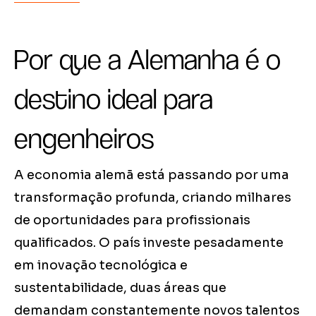
Por que a Alemanha é o
destino ideal para
engenheiros
A economia alemã está passando por uma
transformação profunda, criando milhares
de oportunidades para profissionais
qualificados. O país investe pesadamente
em inovação tecnológica e
sustentabilidade, duas áreas que
demandam constantemente novos talentos