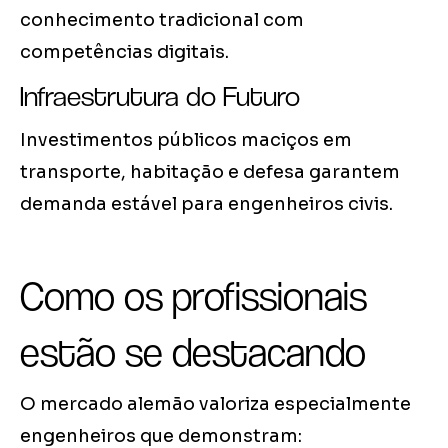
conhecimento tradicional com
competências digitais.
Infraestrutura do Futuro
Investimentos públicos maciços em
transporte, habitação e defesa garantem
demanda estável para engenheiros civis.
Como os profissionais
estão se destacando
O mercado alemão valoriza especialmente
engenheiros que demonstram: