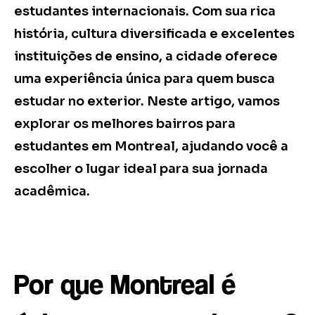
estudantes internacionais. Com sua rica
história, cultura diversificada e excelentes
instituições de ensino, a cidade oferece
uma experiência única para quem busca
estudar no exterior. Neste artigo, vamos
explorar os melhores bairros para
estudantes em Montreal, ajudando você a
escolher o lugar ideal para sua jornada
acadêmica.
Por que Montreal é