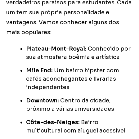
verdadeiros paraísos para estudantes. Cada
um tem sua própria personalidade e
vantagens. Vamos conhecer alguns dos
mais populares:
Plateau-Mont-Royal:
Conhecido por
sua atmosfera boêmia e artística
Mile End:
Um bairro hipster com
cafés aconchegantes e livrarias
independentes
Downtown:
Centro da cidade,
próximo a várias universidades
Côte-des-Neiges:
Bairro
multicultural com aluguel acessível