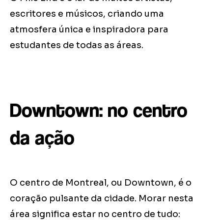
escritores e músicos, criando uma
atmosfera única e inspiradora para
estudantes de todas as áreas.
Downtown: no centro
da ação
O centro de Montreal, ou Downtown, é o
coração pulsante da cidade. Morar nesta
área significa estar no centro de tudo: