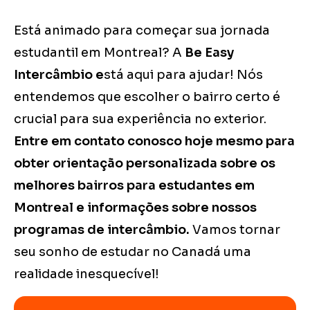
Está animado para começar sua jornada
estudantil em Montreal? A
Be Easy
Intercâmbio e
stá aqui para ajudar! Nós
entendemos que escolher o bairro certo é
crucial para sua experiência no exterior.
Entre em contato conosco hoje mesmo para
obter orientação personalizada sobre os
melhores bairros para estudantes em
Montreal e informações sobre nossos
programas de intercâmbio.
Vamos tornar
seu sonho de estudar no Canadá uma
realidade inesquecível!