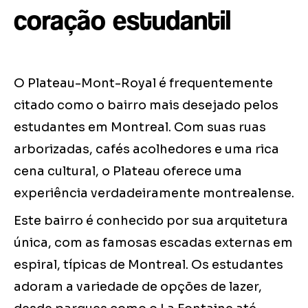
coração estudantil
O Plateau-Mont-Royal é frequentemente
citado como o bairro mais desejado pelos
estudantes em Montreal. Com suas ruas
arborizadas, cafés acolhedores e uma rica
cena cultural, o Plateau oferece uma
experiência verdadeiramente montrealense.
Este bairro é conhecido por sua arquitetura
única, com as famosas escadas externas em
espiral, típicas de Montreal. Os estudantes
adoram a variedade de opções de lazer,