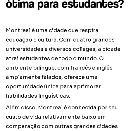
ótima para estudantes?
Montreal é uma cidade que respira
educação e cultura. Com quatro grandes
universidades e diversos colleges, a cidade
atrai estudantes de todo o mundo. O
ambiente bilíngue, com francês e inglês
amplamente falados, oferece uma
oportunidade única para aprimorar
habilidades linguísticas.
Além disso, Montreal é conhecida por seu
custo de vida relativamente baixo em
comparação com outras grandes cidades