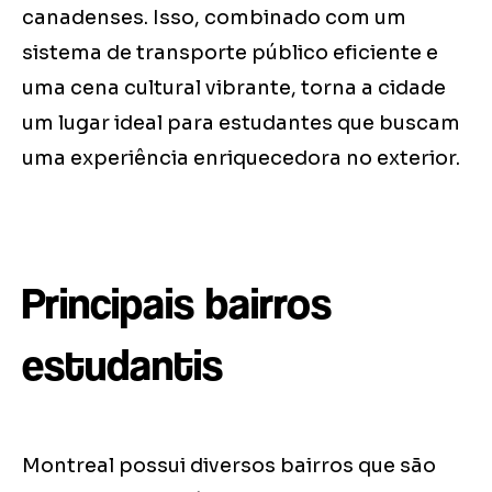
canadenses. Isso, combinado com um
sistema de transporte público eficiente e
uma cena cultural vibrante, torna a cidade
um lugar ideal para estudantes que buscam
uma experiência enriquecedora no exterior.
Principais bairros
estudantis
Montreal possui diversos bairros que são