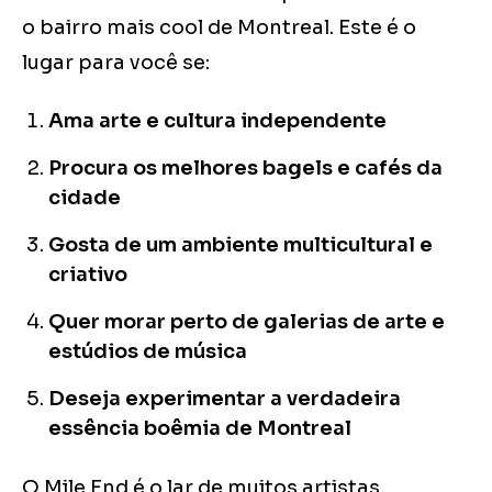
o bairro mais cool de Montreal. Este é o
lugar para você se:
Ama arte e cultura independente
Procura os melhores bagels e cafés da
cidade
Gosta de um ambiente multicultural e
criativo
Quer morar perto de galerias de arte e
estúdios de música
Deseja experimentar a verdadeira
essência boêmia de Montreal
O Mile End é o lar de muitos artistas,