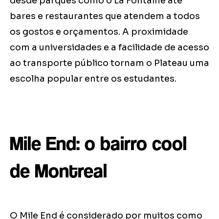
desde parques como o La Fontaine até
bares e restaurantes que atendem a todos
os gostos e orçamentos. A proximidade
com a universidades e a facilidade de acesso
ao transporte público tornam o Plateau uma
escolha popular entre os estudantes.
Mile End: o bairro cool
de Montreal
O Mile End é considerado por muitos como