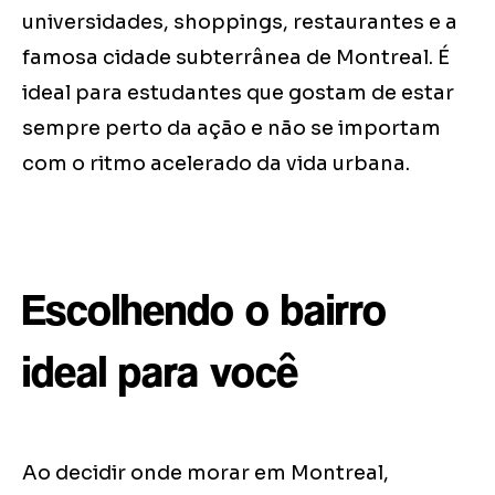
universidades, shoppings, restaurantes e a
famosa cidade subterrânea de Montreal. É
ideal para estudantes que gostam de estar
sempre perto da ação e não se importam
com o ritmo acelerado da vida urbana.
Escolhendo o bairro
ideal para você
Ao decidir onde morar em Montreal,