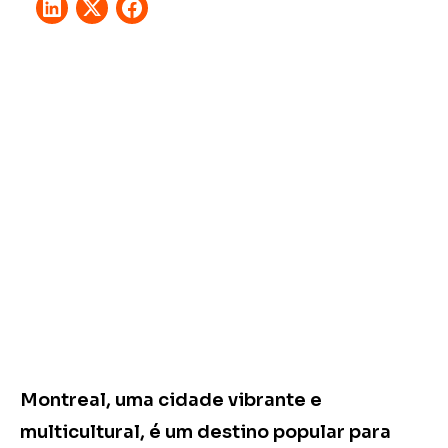
Montreal, uma cidade vibrante e
multicultural, é um destino popular para