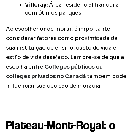
Villeray:
Área residencial tranquila
com ótimos parques
Ao escolher onde morar, é importante
considerar fatores como proximidade da
sua instituição de ensino, custo de vida e
estilo de vida desejado. Lembre-se de que a
escolha entre
Colleges públicos ou
colleges privados no Canadá
também pode
influenciar sua decisão de moradia.
Plateau-Mont-Royal: o