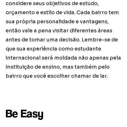
considere seus objetivos de estudo,
orçamento e estilo de vida. Cada bairro tem
sua própria personalidade e vantagens,
então vale a pena visitar diferentes áreas
antes de tomar uma decisão. Lembre-se de
que sua experiência como estudante
internacional será moldada não apenas pela
instituição de ensino, mas também pelo
bairro que você escolher chamar de lar.
Be Easy