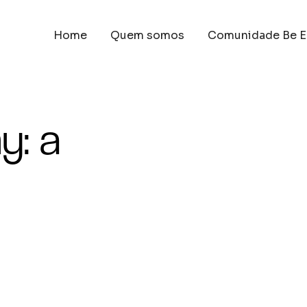
Home
Quem somos
Comunidade Be E
y: a