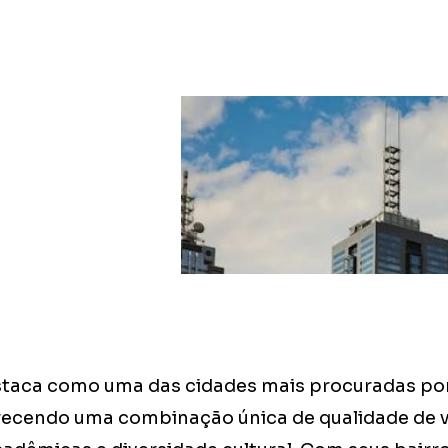
taca como uma das cidades mais procuradas po
erecendo uma combinação única de qualidade de v