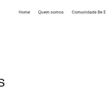
Home
Quem somos
Comunidade Be E
s