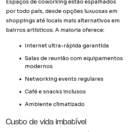
Espaços de coworking estão espalhados
por todo país, desde opções luxuosas em
shoppings até locais mais alternativos em
bairros artísticos. A maioria oferece:
Internet ultra-rápida garantida
Salas de reunião com equipamentos
modernos
Networking events regulares
Café e snacks inclusos
Ambiente climatizado
Custo de vida imbatível