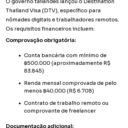
O governo tailandês lançou o Destination
Thailand Visa (DTV), específico para
nômades digitais e trabalhadores remotos.
Os requisitos financeiros incluem:
Comprovação obrigatória:
Conta bancária com mínimo de
฿500.000 (aproximadamente R$
83.845)
Renda mensal comprovada de pelo
menos ฿40.000 (R$ 6.708)
Contrato de trabalho remoto ou
comprovante de freelancer
Documentação adicional: