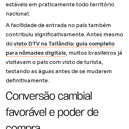
estáveis em praticamente todo território
nacional.
A facilidade de entrada no país também
contribuiu significativamente. Antes mesmo
do
visto DTV na Tailândia: guia completo
para nômades digitais
, muitos brasileiros já
visitavam o país com visto de turista,
testando as águas antes de se mudarem
definitivamente.
Conversão cambial
favorável e poder de
compra