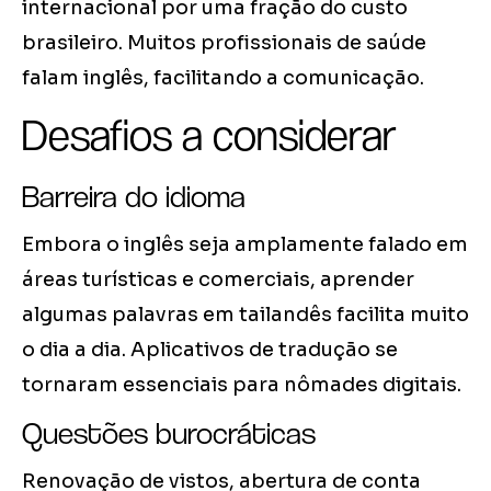
internacional por uma fração do custo
brasileiro. Muitos profissionais de saúde
falam inglês, facilitando a comunicação.
Desafios a considerar
Barreira do idioma
Embora o inglês seja amplamente falado em
áreas turísticas e comerciais, aprender
algumas palavras em tailandês facilita muito
o dia a dia. Aplicativos de tradução se
tornaram essenciais para nômades digitais.
Questões burocráticas
Renovação de vistos, abertura de conta