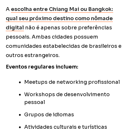
A
escolha entre Chiang Mai ou Bangkok:
qual seu próximo destino como nômade
digital
não é apenas sobre preferências
pessoais. Ambas cidades possuem
comunidades estabelecidas de brasileiros e
outros estrangeiros.
Eventos regulares incluem:
Meetups de networking profissional
Workshops de desenvolvimento
pessoal
Grupos de idiomas
Atividades culturais e turísticas