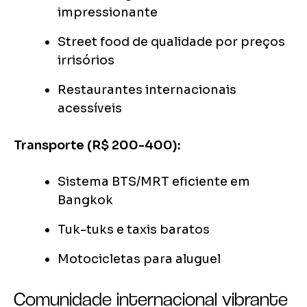
impressionante
Street food de qualidade por preços
irrisórios
Restaurantes internacionais
acessíveis
Transporte (R$ 200-400):
Sistema BTS/MRT eficiente em
Bangkok
Tuk-tuks e taxis baratos
Motocicletas para aluguel
Comunidade internacional vibrante