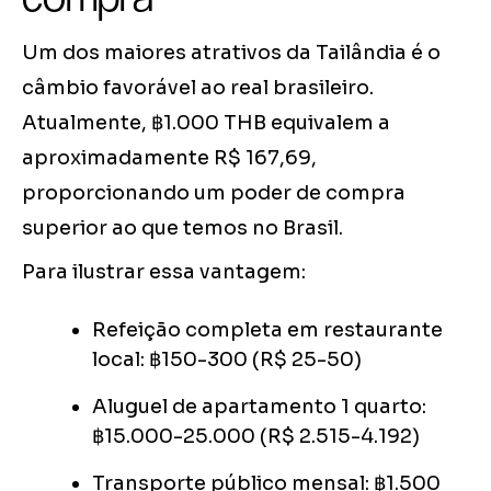
Um dos maiores atrativos da Tailândia é o
câmbio favorável ao real brasileiro.
Atualmente, ฿1.000 THB equivalem a
aproximadamente R$ 167,69,
proporcionando um poder de compra
superior ao que temos no Brasil.
Para ilustrar essa vantagem:
Refeição completa em restaurante
local: ฿150-300 (R$ 25-50)
Aluguel de apartamento 1 quarto:
฿15.000-25.000 (R$ 2.515-4.192)
Transporte público mensal: ฿1.500