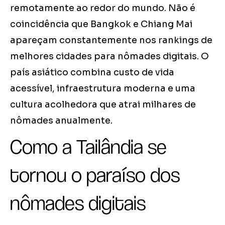
remotamente ao redor do mundo. Não é
coincidência que Bangkok e Chiang Mai
apareçam constantemente nos rankings de
melhores cidades para nômades digitais. O
país asiático combina custo de vida
acessível, infraestrutura moderna e uma
cultura acolhedora que atrai milhares de
nômades anualmente.
Como a Tailândia se
tornou o paraíso dos
nômades digitais