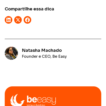
Compartilhe essa dica
Natasha Machado
Founder e CEO, Be Easy