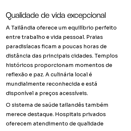
Qualidade de vida excepcional
A Tailândia oferece um equilíbrio perfeito
entre trabalho e vida pessoal. Praias
paradisíacas ficam a poucas horas de
distância das principais cidades. Templos
históricos proporcionam momentos de
reflexão e paz. A culinária local é
mundialmente reconhecida e está
disponível a preços acessíveis.
O sistema de saúde tailandês também
merece destaque. Hospitais privados
oferecem atendimento de qualidade