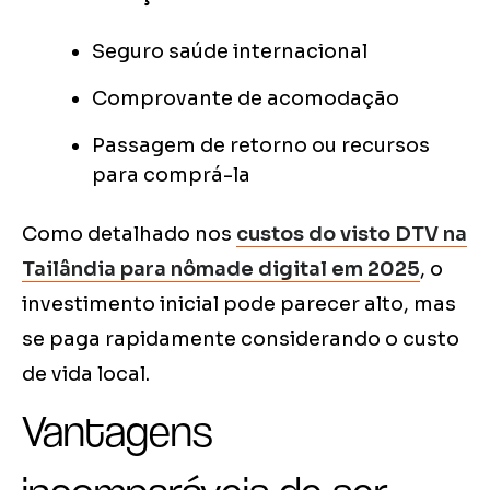
Seguro saúde internacional
Comprovante de acomodação
Passagem de retorno ou recursos
para comprá-la
Como detalhado nos
custos do visto DTV na
Tailândia para nômade digital em 2025
, o
investimento inicial pode parecer alto, mas
se paga rapidamente considerando o custo
de vida local.
Vantagens