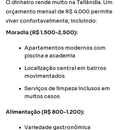
O dinheiro rende muito na Tailândia. Um
orçamento mensal de R$ 4.000 permite
viver confortavelmente, incluindo:
Moradia (R$ 1.500-2.500):
Apartamentos modernos com
piscina e academia
Localização central em bairros
movimentados
Serviços de limpeza inclusos em
muitos casos
Alimentação (R$ 800-1.200):
Variedade gastronômica