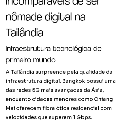
incomparáveis de ser
nômade digital na
Tailândia
Infraestrutura tecnológica de
primeiro mundo
A Tailândia surpreende pela qualidade da
infraestrutura digital. Bangkok possui uma
das redes 5G mais avançadas da Ásia,
enquanto cidades menores como Chiang
Mai oferecem fibra ótica residencial com
velocidades que superam 1 Gbps.