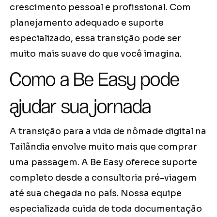
crescimento pessoal e profissional. Com
planejamento adequado e suporte
especializado, essa transição pode ser
muito mais suave do que você imagina.
Como a Be Easy pode
ajudar sua jornada
A transição para a vida de nômade digital na
Tailândia envolve muito mais que comprar
uma passagem. A Be Easy oferece suporte
completo desde a consultoria pré-viagem
até sua chegada no país. Nossa equipe
especializada cuida de toda documentação