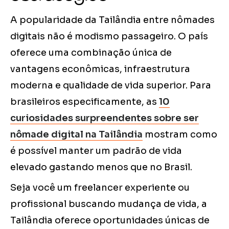
A popularidade da Tailândia entre nômades
digitais não é modismo passageiro. O país
oferece uma combinação única de
vantagens econômicas, infraestrutura
moderna e qualidade de vida superior. Para
brasileiros especificamente, as
10
curiosidades surpreendentes sobre ser
nômade digital na Tailândia
mostram como
é possível manter um padrão de vida
elevado gastando menos que no Brasil.
Seja você um freelancer experiente ou
profissional buscando mudança de vida, a
Tailândia oferece oportunidades únicas de