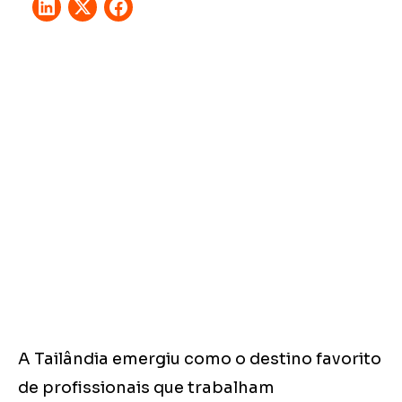
A Tailândia emergiu como o destino favorito
de profissionais que trabalham