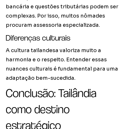
bancária e questões tributárias podem ser
complexas. Por isso, muitos nômades
procuram assessoria especializada.
Diferenças culturais
A cultura tailandesa valoriza muito a
harmonia e o respeito. Entender essas
nuances culturais é fundamental para uma
adaptação bem-sucedida.
Conclusão: Tailândia
como destino
estratégico