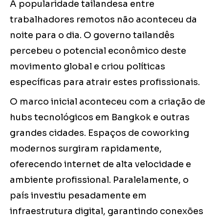
A popularidade tailandesa entre
trabalhadores remotos não aconteceu da
noite para o dia. O governo tailandês
percebeu o potencial econômico deste
movimento global e criou políticas
específicas para atrair estes profissionais.
O marco inicial aconteceu com a criação de
hubs tecnológicos em Bangkok e outras
grandes cidades. Espaços de coworking
modernos surgiram rapidamente,
oferecendo internet de alta velocidade e
ambiente profissional. Paralelamente, o
país investiu pesadamente em
infraestrutura digital, garantindo conexões