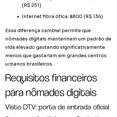
(R$ 251)
Internet fibra ótica: ฿800 (R$ 134)
Essa diferença cambial permite que
nômades digitais mantenham um padrão de
vida elevado gastando significativamente
menos que gastariam em grandes centros
urbanos brasileiros.
Requisitos financeiros
para nômades digitais
Visto DTV: porta de entrada oficial