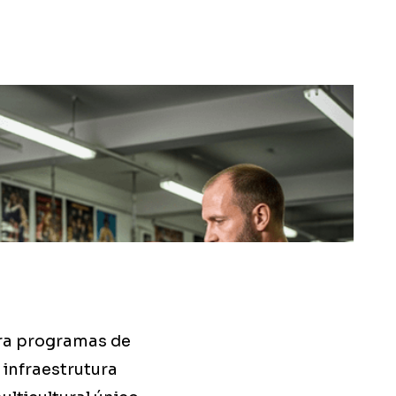
ara programas de
infraestrutura