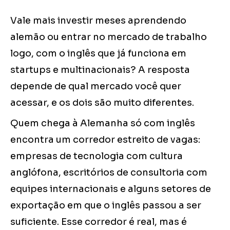
Vale mais investir meses aprendendo
alemão ou entrar no mercado de trabalho
logo, com o inglês que já funciona em
startups e multinacionais? A resposta
depende de qual mercado você quer
acessar, e os dois são muito diferentes.
Quem chega à Alemanha só com inglês
encontra um corredor estreito de vagas:
empresas de tecnologia com cultura
anglófona, escritórios de consultoria com
equipes internacionais e alguns setores de
exportação em que o inglês passou a ser
suficiente. Esse corredor é real, mas é