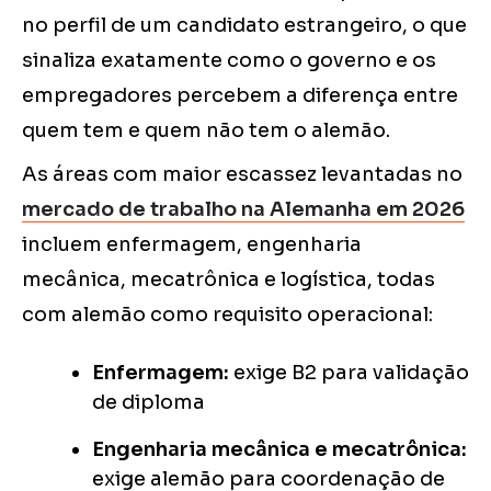
no perfil de um candidato estrangeiro, o que
sinaliza exatamente como o governo e os
empregadores percebem a diferença entre
quem tem e quem não tem o alemão.
As áreas com maior escassez levantadas no
mercado de trabalho na Alemanha em 2026
incluem enfermagem, engenharia
mecânica, mecatrônica e logística, todas
com alemão como requisito operacional:
Enfermagem:
exige B2 para validação
de diploma
Engenharia mecânica e mecatrônica:
exige alemão para coordenação de