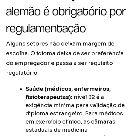
alemão é obrigatório por
regulamentação
Alguns setores não deixam margem de
escolha. O idioma deixa de ser preferência
do empregador e passa a ser requisito
regulatório:
Saúde (médicos, enfermeiros,
fisioterapeutas):
nível B2 é a
exigência mínima para validação de
diploma estrangeiro. Para médicos
em exercício clínico, as câmaras
estaduais de medicina