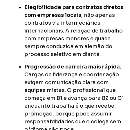
Elegibilidade para contratos diretos
com empresas locais
, não apenas
contratos via intermediários
internacionais. A relação de trabalho
com empresas menores é quase
sempre conduzida em alemão do
processo seletivo em diante.
Progressão de carreira mais rápida.
Cargos de liderança e coordenação
exigem comunicação clara com
equipes mistas. O profissional que
começa em B1 e avança para B2 ou C1
enquanto trabalha é o que recebe
promoção, porque pode assumir
responsabilidades que o colega sem
o idioma não pode.