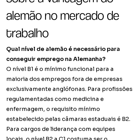
alemão no mercado de
trabalho
Qual nível de alemão é necessário para
conseguir emprego na Alemanha?
O nível B1 é o mínimo funcional para a
maioria dos empregos fora de empresas
exclusivamente anglófonas. Para profissões
regulamentadas como medicina e
enfermagem, o requisito mínimo
estabelecido pelas câmaras estaduais é B2.
Para cargos de liderança com equipes
locais, o nível B2 a C1 costuma ser o