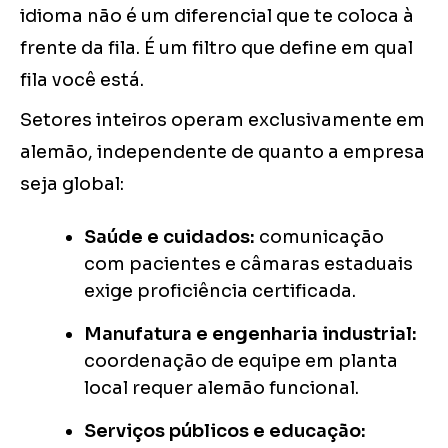
idioma não é um diferencial que te coloca à
frente da fila. É um filtro que define em qual
fila você está.
Setores inteiros operam exclusivamente em
alemão, independente de quanto a empresa
seja global:
Saúde e cuidados:
comunicação
com pacientes e câmaras estaduais
exige proficiência certificada.
Manufatura e engenharia industrial:
coordenação de equipe em planta
local requer alemão funcional.
Serviços públicos e educação: