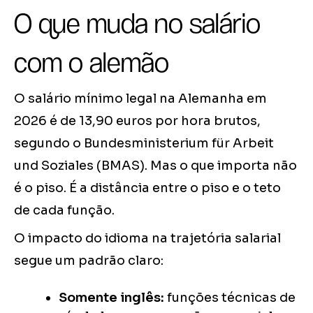
O que muda no salário
com o alemão
O salário mínimo legal na Alemanha em
2026 é de 13,90 euros por hora brutos,
segundo o Bundesministerium für Arbeit
und Soziales (BMAS). Mas o que importa não
é o piso. É a distância entre o piso e o teto
de cada função.
O impacto do idioma na trajetória salarial
segue um padrão claro:
Somente inglês:
funções técnicas de