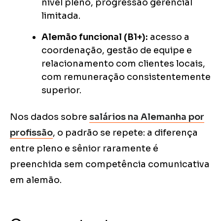
nível pleno, progressão gerencial
limitada.
Alemão funcional (B1+):
acesso a
coordenação, gestão de equipe e
relacionamento com clientes locais,
com remuneração consistentemente
superior.
Nos dados sobre
salários na Alemanha por
profissão
, o padrão se repete: a diferença
entre pleno e sênior raramente é
preenchida sem competência comunicativa
em alemão.