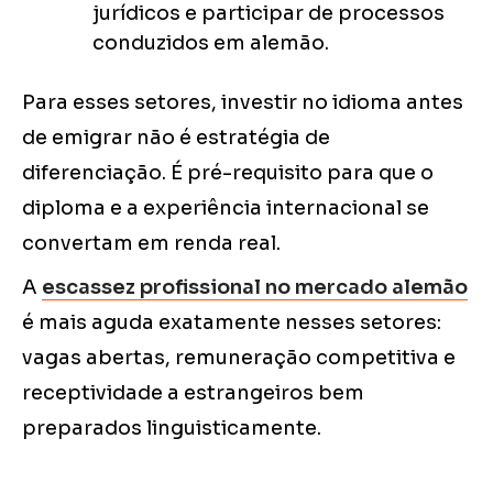
jurídicos e participar de processos
conduzidos em alemão.
Para esses setores, investir no idioma antes
de emigrar não é estratégia de
diferenciação. É pré-requisito para que o
diploma e a experiência internacional se
convertam em renda real.
A
escassez profissional no mercado alemão
é mais aguda exatamente nesses setores:
vagas abertas, remuneração competitiva e
receptividade a estrangeiros bem
preparados linguisticamente.