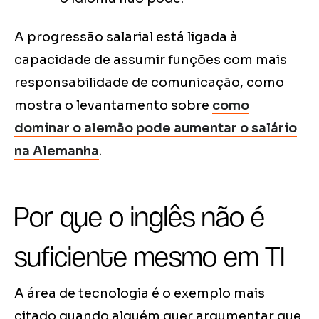
A progressão salarial está ligada à
capacidade de assumir funções com mais
responsabilidade de comunicação, como
mostra o levantamento sobre
como
dominar o alemão pode aumentar o salário
na Alemanha
.
Por que o inglês não é
suficiente mesmo em TI
A área de tecnologia é o exemplo mais
citado quando alguém quer argumentar que