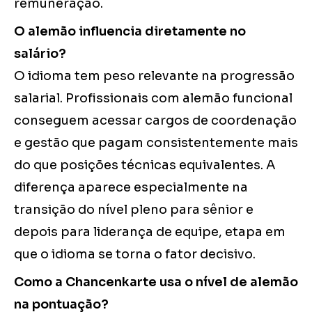
remuneração.
O alemão influencia diretamente no
salário?
O idioma tem peso relevante na progressão
salarial. Profissionais com alemão funcional
conseguem acessar cargos de coordenação
e gestão que pagam consistentemente mais
do que posições técnicas equivalentes. A
diferença aparece especialmente na
transição do nível pleno para sênior e
depois para liderança de equipe, etapa em
que o idioma se torna o fator decisivo.
Como a Chancenkarte usa o nível de alemão
na pontuação?