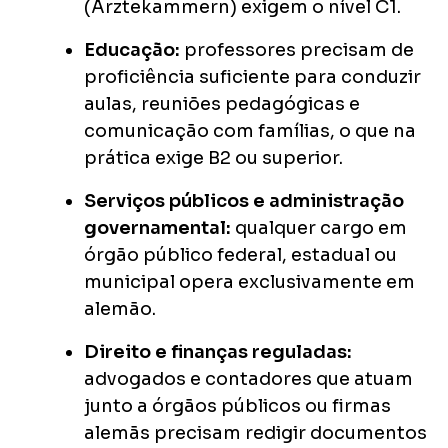
(Ärztekammern) exigem o nível C1.
Educação:
professores precisam de
proficiência suficiente para conduzir
aulas, reuniões pedagógicas e
comunicação com famílias, o que na
prática exige B2 ou superior.
Serviços públicos e administração
governamental:
qualquer cargo em
órgão público federal, estadual ou
municipal opera exclusivamente em
alemão.
Direito e finanças reguladas:
advogados e contadores que atuam
junto a órgãos públicos ou firmas
alemãs precisam redigir documentos