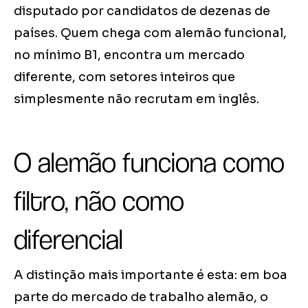
disputado por candidatos de dezenas de
países. Quem chega com alemão funcional,
no mínimo B1, encontra um mercado
diferente, com setores inteiros que
simplesmente não recrutam em inglês.
O alemão funciona como
filtro, não como
diferencial
A distinção mais importante é esta: em boa
parte do mercado de trabalho alemão, o