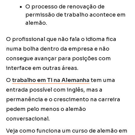
O processo de renovação de
permissão de trabalho acontece em
alemão.
O profissional que não fala o idioma fica
numa bolha dentro da empresa e não
consegue avançar para posições com
interface em outras áreas.
O
trabalho em TI na Alemanha
tem uma
entrada possível com inglês, mas a
permanência e o crescimento na carreira
pedem pelo menos o alemão
conversacional.
Veja como funciona um curso de alemão em