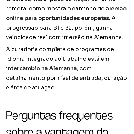
remota, como mostra o caminho do
alemão
online para oportunidades europeias
. A
progressão para B1 e B2, porém, ganha
velocidade real com imersão na Alemanha.
A curadoria completa de programas de
idioma integrado ao trabalho está em
intercâmbio na Alemanha
, com
detalhamento por nível de entrada, duração
e área de atuação.
Perguntas frequentes
sobre a vantagem do