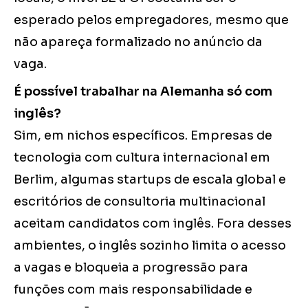
esperado pelos empregadores, mesmo que
não apareça formalizado no anúncio da
vaga.
É possível trabalhar na Alemanha só com
inglês?
Sim, em nichos específicos. Empresas de
tecnologia com cultura internacional em
Berlim, algumas startups de escala global e
escritórios de consultoria multinacional
aceitam candidatos com inglês. Fora desses
ambientes, o inglês sozinho limita o acesso
a vagas e bloqueia a progressão para
funções com mais responsabilidade e