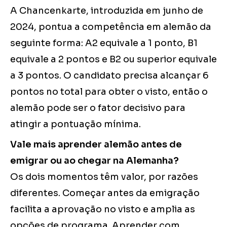
A Chancenkarte, introduzida em junho de
2024, pontua a competência em alemão da
seguinte forma: A2 equivale a 1 ponto, B1
equivale a 2 pontos e B2 ou superior equivale
a 3 pontos. O candidato precisa alcançar 6
pontos no total para obter o visto, então o
alemão pode ser o fator decisivo para
atingir a pontuação mínima.
Vale mais aprender alemão antes de
emigrar ou ao chegar na Alemanha?
Os dois momentos têm valor, por razões
diferentes. Começar antes da emigração
facilita a aprovação no visto e amplia as
opções de programa. Aprender com