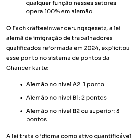
qualquer função nesses setores
opera 100% em alemão.
O Fachkräfteeinwanderungsgesetz, a lei
alemã de imigração de trabalhadores
qualificados reformada em 2024, explicitou
esse ponto no sistema de pontos da
Chancenkarte:
Alemão no nível A2: 1 ponto
Alemão no nível B1: 2 pontos
Alemão no nível B2 ou superior: 3
pontos
A lei trata o idioma como ativo quantificável