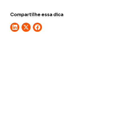
Compartilhe essa dica