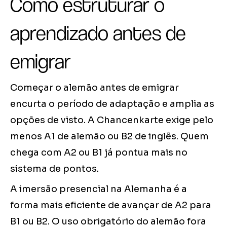
Como estruturar o
aprendizado antes de
emigrar
Começar o alemão antes de emigrar
encurta o período de adaptação e amplia as
opções de visto. A Chancenkarte exige pelo
menos A1 de alemão ou B2 de inglês. Quem
chega com A2 ou B1 já pontua mais no
sistema de pontos.
A imersão presencial na Alemanha é a
forma mais eficiente de avançar de A2 para
B1 ou B2. O uso obrigatório do alemão fora