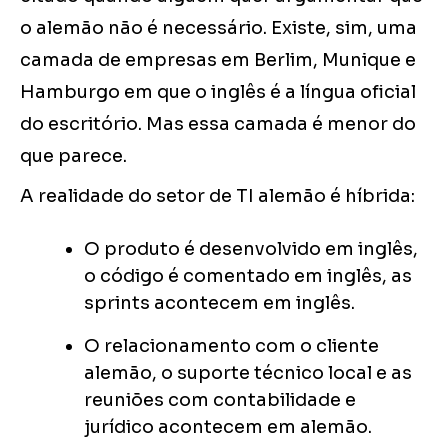
o alemão não é necessário. Existe, sim, uma
camada de empresas em Berlim, Munique e
Hamburgo em que o inglês é a língua oficial
do escritório. Mas essa camada é menor do
que parece.
A realidade do setor de TI alemão é híbrida:
O produto é desenvolvido em inglês,
o código é comentado em inglês, as
sprints acontecem em inglês.
O relacionamento com o cliente
alemão, o suporte técnico local e as
reuniões com contabilidade e
jurídico acontecem em alemão.