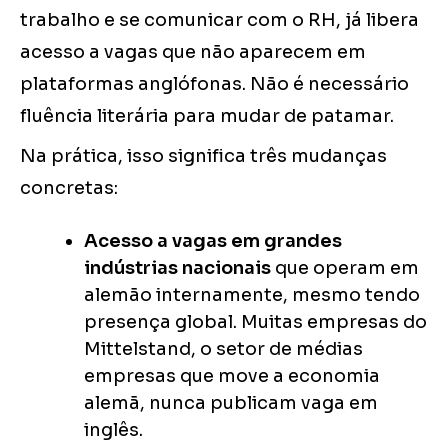
trabalho e se comunicar com o RH, já libera
acesso a vagas que não aparecem em
plataformas anglófonas. Não é necessário
fluência literária para mudar de patamar.
Na prática, isso significa três mudanças
concretas:
Acesso a vagas em grandes
indústrias nacionais
que operam em
alemão internamente, mesmo tendo
presença global. Muitas empresas do
Mittelstand, o setor de médias
empresas que move a economia
alemã, nunca publicam vaga em
inglês.