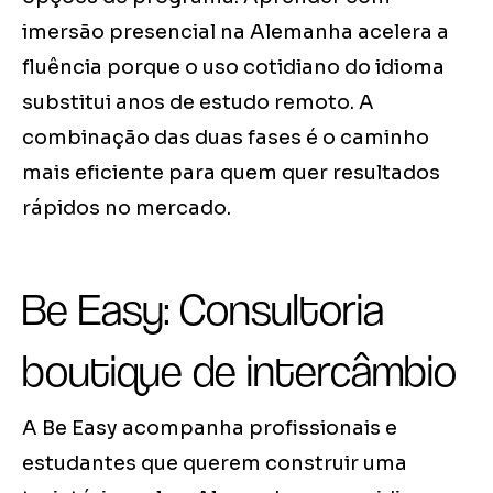
imersão presencial na Alemanha acelera a
fluência porque o uso cotidiano do idioma
substitui anos de estudo remoto. A
combinação das duas fases é o caminho
mais eficiente para quem quer resultados
rápidos no mercado.
Be Easy: Consultoria
boutique de intercâmbio
A Be Easy acompanha profissionais e
estudantes que querem construir uma