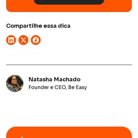
Compartilhe essa dica
Natasha Machado
Founder e CEO, Be Easy