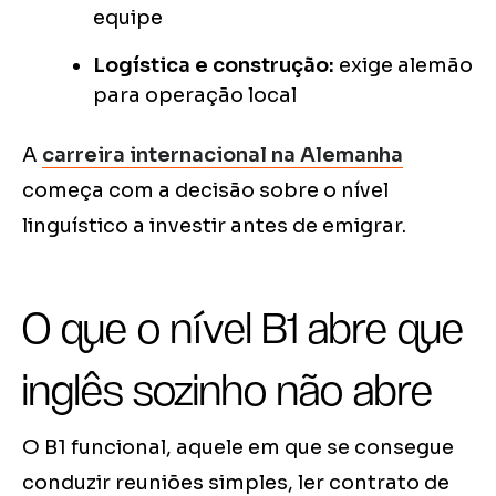
equipe
Logística e construção:
exige alemão
para operação local
A
carreira internacional na Alemanha
começa com a decisão sobre o nível
linguístico a investir antes de emigrar.
O que o nível B1 abre que
inglês sozinho não abre
O B1 funcional, aquele em que se consegue
conduzir reuniões simples, ler contrato de