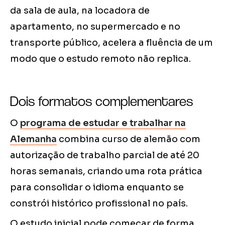
da sala de aula, na locadora de
apartamento, no supermercado e no
transporte público, acelera a fluência de um
modo que o estudo remoto não replica.
Dois formatos complementares
O
programa de estudar e trabalhar na
Alemanha
combina curso de alemão com
autorização de trabalho parcial de até 20
horas semanais, criando uma rota prática
para consolidar o idioma enquanto se
constrói histórico profissional no país.
O estudo inicial pode começar de forma