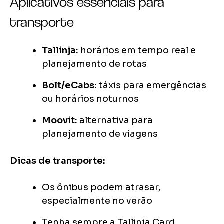
Aplicativos essenciais para
transporte
Tallinja:
horários em tempo real e
planejamento de rotas
Bolt/eCabs:
táxis para emergências
ou horários noturnos
Moovit:
alternativa para
planejamento de viagens
Dicas de transporte:
Os ônibus podem atrasar,
especialmente no verão
Tenha sempre a Tallinja Card