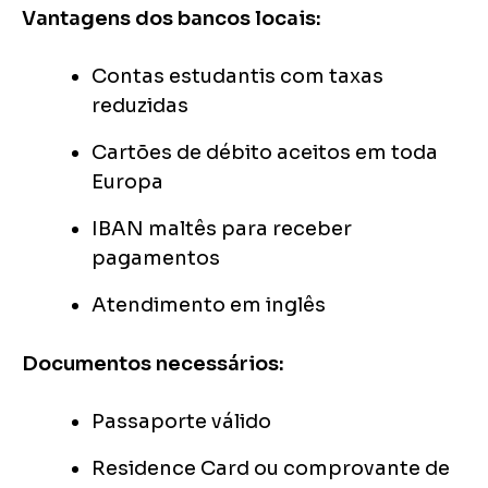
Vantagens dos bancos locais:
Contas estudantis com taxas
reduzidas
Cartões de débito aceitos em toda
Europa
IBAN maltês para receber
pagamentos
Atendimento em inglês
Documentos necessários:
Passaporte válido
Residence Card ou comprovante de