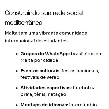
Construindo sua rede social
mediterrânea
Malta tem uma vibrante comunidade
internacional de estudantes:
Grupos do WhatsApp:
brasileiros em
Malta por cidade
Eventos culturais:
festas nacionais,
festivais de verão
Atividades esportivas:
futebol na
praia, tênis, natação
Meetups de idiomas:
intercâmbio