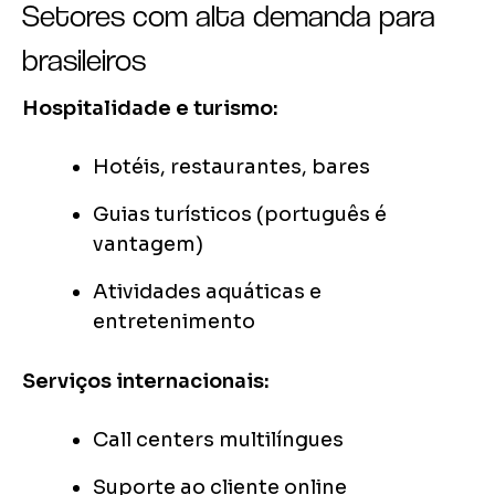
Setores com alta demanda para
brasileiros
Hospitalidade e turismo:
Hotéis, restaurantes, bares
Guias turísticos (português é
vantagem)
Atividades aquáticas e
entretenimento
Serviços internacionais:
Call centers multilíngues
Suporte ao cliente online