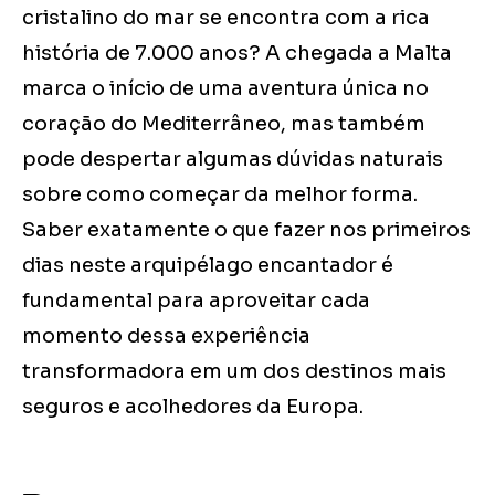
cristalino do mar se encontra com a rica
história de 7.000 anos? A chegada a Malta
marca o início de uma aventura única no
coração do Mediterrâneo, mas também
pode despertar algumas dúvidas naturais
sobre como começar da melhor forma.
Saber exatamente o que fazer nos primeiros
dias neste arquipélago encantador é
fundamental para aproveitar cada
momento dessa experiência
transformadora em um dos destinos mais
seguros e acolhedores da Europa.