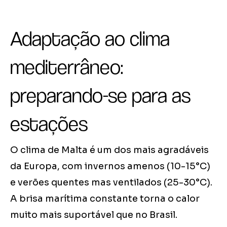
Adaptação ao clima
mediterrâneo:
preparando-se para as
estações
O clima de Malta é um dos mais agradáveis
da Europa, com invernos amenos (10-15°C)
e verões quentes mas ventilados (25-30°C).
A brisa marítima constante torna o calor
muito mais suportável que no Brasil.