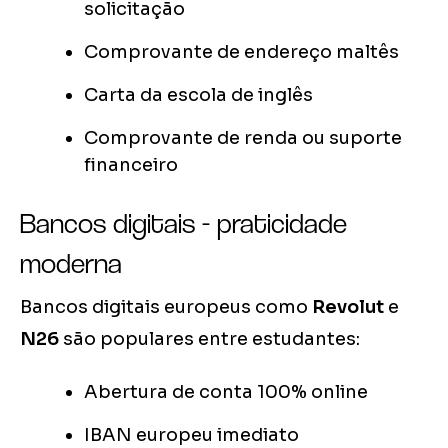
solicitação
Comprovante de endereço maltês
Carta da escola de inglês
Comprovante de renda ou suporte
financeiro
Bancos digitais - praticidade
moderna
Bancos digitais europeus como
Revolut
e
N26
são populares entre estudantes:
Abertura de conta 100% online
IBAN europeu imediato