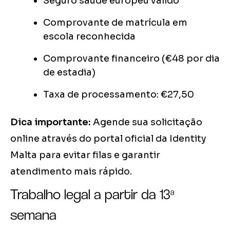
Seguro saúde europeu válido
Comprovante de matrícula em
escola reconhecida
Comprovante financeiro (€48 por dia
de estadia)
Taxa de processamento: €27,50
Dica importante:
Agende sua solicitação
online através do portal oficial da Identity
Malta para evitar filas e garantir
atendimento mais rápido.
Trabalho legal a partir da 13ª
semana