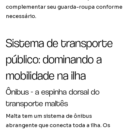
complementar seu guarda-roupa conforme
necessário.
Sistema de transporte
público: dominando a
mobilidade na ilha
Ônibus - a espinha dorsal do
transporte maltês
Malta tem um sistema de ônibus
abrangente que conecta toda a ilha. Os