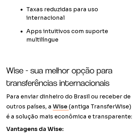
Taxas reduzidas para uso
internacional
Apps intuitivos com suporte
multilíngue
Wise - sua melhor opção para
transferências internacionais
Para enviar dinheiro do Brasil ou receber de
outros países, a
Wise
(antiga TransferWise)
é a solução mais econômica e transparente:
Vantagens da Wise: