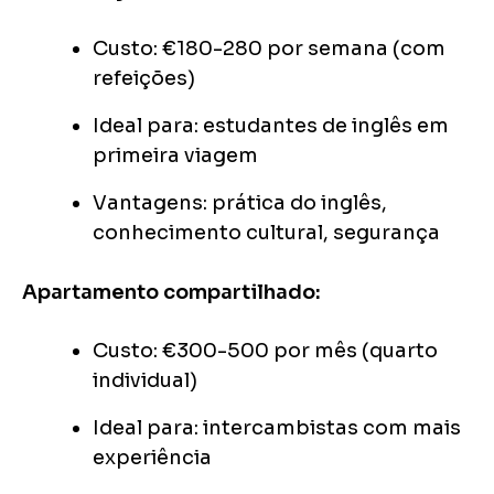
Custo: €180-280 por semana (com
refeições)
Ideal para: estudantes de inglês em
primeira viagem
Vantagens: prática do inglês,
conhecimento cultural, segurança
Apartamento compartilhado:
Custo: €300-500 por mês (quarto
individual)
Ideal para: intercambistas com mais
experiência