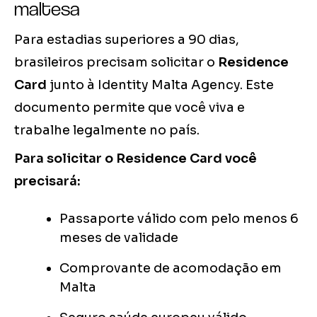
maltesa
Para estadias superiores a 90 dias,
brasileiros precisam solicitar o
Residence
Card
junto à Identity Malta Agency. Este
documento permite que você viva e
trabalhe legalmente no país.
Para solicitar o Residence Card você
precisará:
Passaporte válido com pelo menos 6
meses de validade
Comprovante de acomodação em
Malta