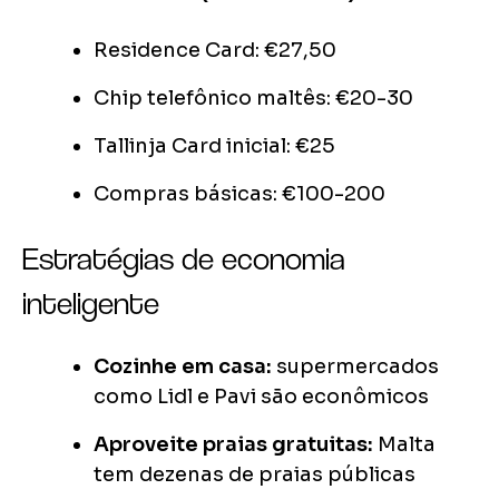
Residence Card: €27,50
Chip telefônico maltês: €20-30
Tallinja Card inicial: €25
Compras básicas: €100-200
Estratégias de economia
inteligente
Cozinhe em casa:
supermercados
como Lidl e Pavi são econômicos
Aproveite praias gratuitas:
Malta
tem dezenas de praias públicas