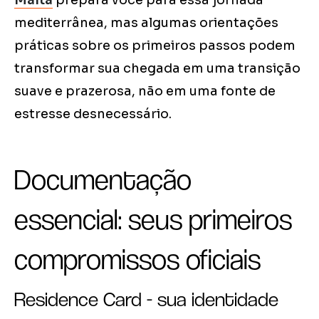
Malta
prepara você para essa jornada
mediterrânea, mas algumas orientações
práticas sobre os primeiros passos podem
transformar sua chegada em uma transição
suave e prazerosa, não em uma fonte de
estresse desnecessário.
Documentação
essencial: seus primeiros
compromissos oficiais
Residence Card - sua identidade