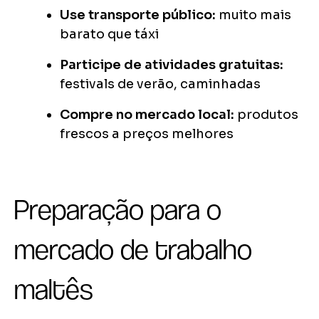
Use transporte público:
muito mais
barato que táxi
Participe de atividades gratuitas:
festivals de verão, caminhadas
Compre no mercado local:
produtos
frescos a preços melhores
Preparação para o
mercado de trabalho
maltês