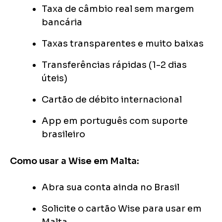
Taxa de câmbio real sem margem
bancária
Taxas transparentes e muito baixas
Transferências rápidas (1-2 dias
úteis)
Cartão de débito internacional
App em português com suporte
brasileiro
Como usar a Wise em Malta:
Abra sua conta ainda no Brasil
Solicite o cartão Wise para usar em