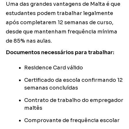
Uma das grandes vantagens de Malta é que
estudantes podem trabalhar legalmente
após completarem 12 semanas de curso,
desde que mantenham frequência mínima
de 85% nas aulas.
Documentos necessários para trabalhar:
Residence Card válido
Certificado da escola confirmando 12
semanas concluídas
Contrato de trabalho do empregador
maltês
Comprovante de frequência escolar