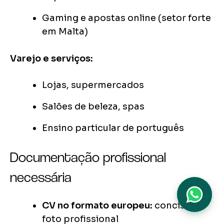
Gaming e apostas online (setor forte
em Malta)
Varejo e serviços:
Lojas, supermercados
Salões de beleza, spas
Ensino particular de português
Documentação profissional
necessária
CV no formato europeu:
conciso,
foto profissional