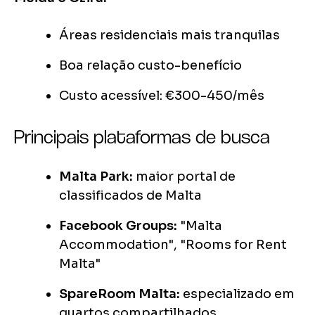
Áreas residenciais mais tranquilas
Boa relação custo-benefício
Custo acessível: €300-450/mês
Principais plataformas de busca
Malta Park:
maior portal de
classificados de Malta
Facebook Groups:
"Malta
Accommodation", "Rooms for Rent
Malta"
SpareRoom Malta:
especializado em
quartos compartilhados