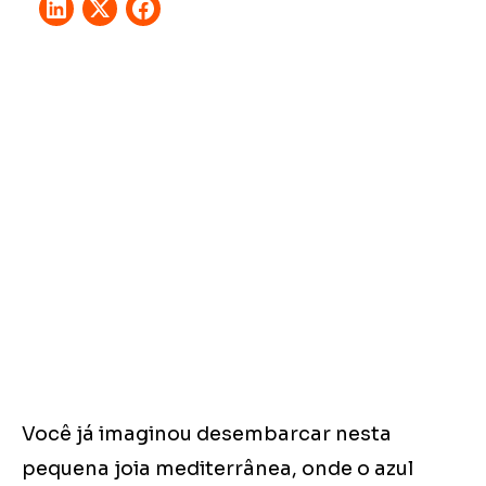
Você já imaginou desembarcar nesta
pequena joia mediterrânea, onde o azul