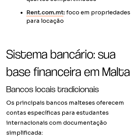
Rent.com.mt
:
foco em propriedades
para locação
Sistema bancário: sua
base financeira em Malta
Bancos locais tradicionais
Os principais bancos malteses oferecem
contas específicas para estudantes
internacionais com documentação
simplificada: