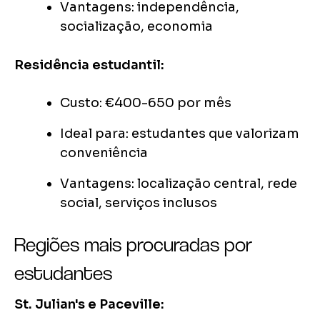
Vantagens: independência,
socialização, economia
Residência estudantil:
Custo: €400-650 por mês
Ideal para: estudantes que valorizam
conveniência
Vantagens: localização central, rede
social, serviços inclusos
Regiões mais procuradas por
estudantes
St. Julian's e Paceville: