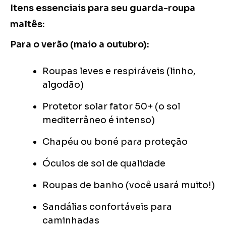
Itens essenciais para seu guarda-roupa
maltês:
Para o verão (maio a outubro):
Roupas leves e respiráveis (linho,
algodão)
Protetor solar fator 50+ (o sol
mediterrâneo é intenso)
Chapéu ou boné para proteção
Óculos de sol de qualidade
Roupas de banho (você usará muito!)
Sandálias confortáveis para
caminhadas