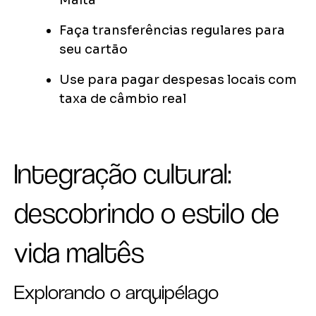
Malta
Faça transferências regulares para
seu cartão
Use para pagar despesas locais com
taxa de câmbio real
Integração cultural:
descobrindo o estilo de
vida maltês
Explorando o arquipélago