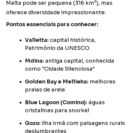
Malta pode ser pequena (316 km²), mas
oferece diversidade impressionante:
Pontos essenciais para conhecer:
Valletta:
capital histórica,
Patrimônio da UNESCO
Mdina:
antiga capital, conhecida
como "Cidade Silenciosa"
Golden Bay e Mellieha:
melhores
praias de areia
Blue Lagoon (Comino):
águas
cristalinas para snorkel
Gozo:
ilha irmã com paisagens rurais
deslumbrantes