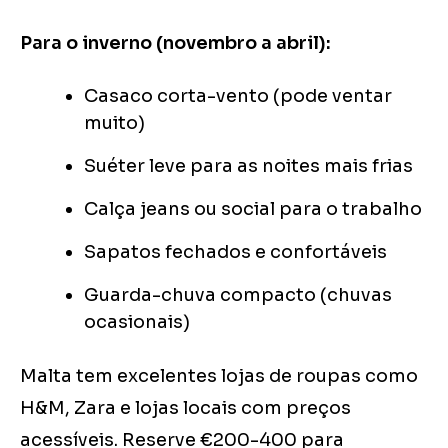
Para o inverno (novembro a abril):
Casaco corta-vento (pode ventar
muito)
Suéter leve para as noites mais frias
Calça jeans ou social para o trabalho
Sapatos fechados e confortáveis
Guarda-chuva compacto (chuvas
ocasionais)
Malta tem excelentes lojas de roupas como
H&M, Zara e lojas locais com preços
acessíveis. Reserve €200-400 para