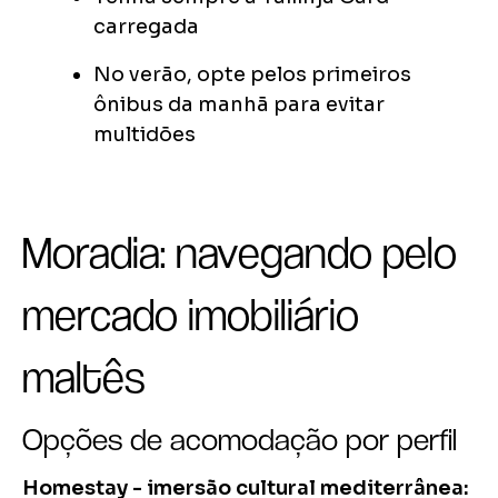
carregada
No verão, opte pelos primeiros
ônibus da manhã para evitar
multidões
Moradia: navegando pelo
mercado imobiliário
maltês
Opções de acomodação por perfil
Homestay - imersão cultural mediterrânea: