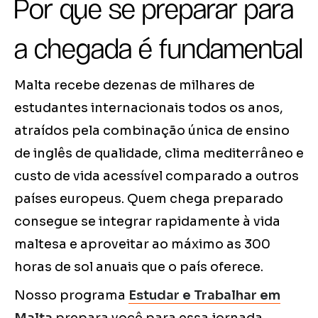
Por que se preparar para
a chegada é fundamental
Malta recebe dezenas de milhares de
estudantes internacionais todos os anos,
atraídos pela combinação única de ensino
de inglês de qualidade, clima mediterrâneo e
custo de vida acessível comparado a outros
países europeus. Quem chega preparado
consegue se integrar rapidamente à vida
maltesa e aproveitar ao máximo as 300
horas de sol anuais que o país oferece.
Nosso programa
Estudar e Trabalhar em