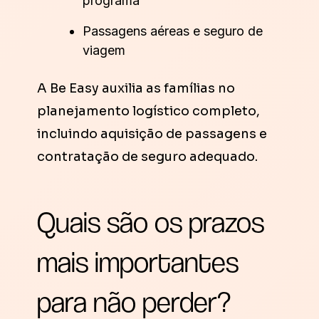
programa
Passagens aéreas e seguro de
viagem
A Be Easy auxilia as famílias no
planejamento logístico completo,
incluindo aquisição de passagens e
contratação de seguro adequado.
Quais são os prazos
mais importantes
para não perder?