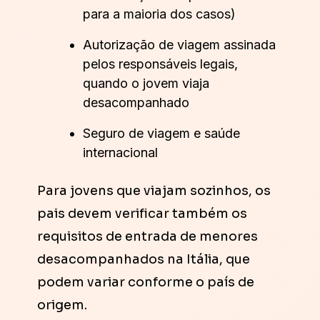
para a maioria dos casos)
Autorização de viagem assinada
pelos responsáveis legais,
quando o jovem viaja
desacompanhado
Seguro de viagem e saúde
internacional
Para jovens que viajam sozinhos, os
pais devem verificar também os
requisitos de entrada de menores
desacompanhados na Itália, que
podem variar conforme o país de
origem.