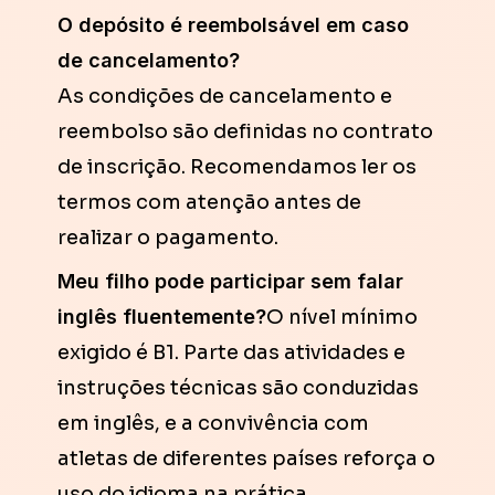
O depósito é reembolsável em caso
de cancelamento?
As condições de cancelamento e
reembolso são definidas no contrato
de inscrição. Recomendamos ler os
termos com atenção antes de
realizar o pagamento.
Meu filho pode participar sem falar
inglês fluentemente?
O nível mínimo
exigido é B1. Parte das atividades e
instruções técnicas são conduzidas
em inglês, e a convivência com
atletas de diferentes países reforça o
uso do idioma na prática.