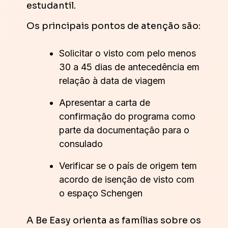
estudantil.
Os principais pontos de atenção são:
Solicitar o visto com pelo menos
30 a 45 dias de antecedência em
relação à data de viagem
Apresentar a carta de
confirmação do programa como
parte da documentação para o
consulado
Verificar se o país de origem tem
acordo de isenção de visto com
o espaço Schengen
A Be Easy orienta as famílias sobre os