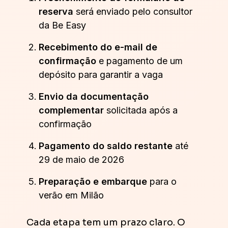
reserva
será enviado pelo consultor
da Be Easy
Recebimento do e-mail de
confirmação
e pagamento de um
depósito para garantir a vaga
Envio da documentação
complementar
solicitada após a
confirmação
Pagamento do saldo restante
até
29 de maio de 2026
Preparação e embarque
para o
verão em Milão
Cada etapa tem um prazo claro. O