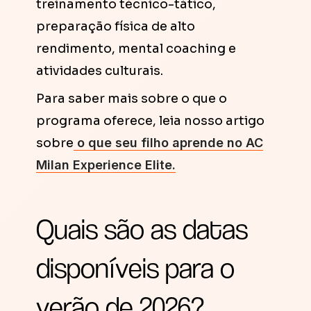
treinamento técnico-tático,
preparação física de alto
rendimento, mental coaching e
atividades culturais.
Para saber mais sobre o que o
programa oferece, leia nosso artigo
sobre
o que seu filho aprende no AC
Milan Experience Elite.
Quais são as datas
disponíveis para o
verão de 2026?