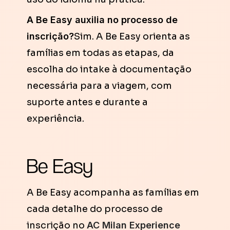
A Be Easy auxilia no processo de
inscrição?
Sim. A Be Easy orienta as
famílias em todas as etapas, da
escolha do intake à documentação
necessária para a viagem, com
suporte antes e durante a
experiência.
Be Easy
A Be Easy acompanha as famílias em
cada detalhe do processo de
inscrição no
AC Milan Experience