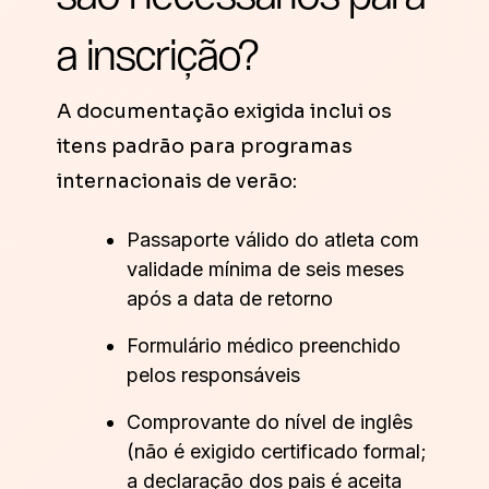
a inscrição?
A documentação exigida inclui os
itens padrão para programas
internacionais de verão:
Passaporte válido do atleta com
validade mínima de seis meses
após a data de retorno
Formulário médico preenchido
pelos responsáveis
Comprovante do nível de inglês
(não é exigido certificado formal;
a declaração dos pais é aceita