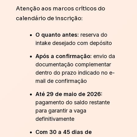
Atenção aos marcos críticos do
calendário de inscrição:
O quanto antes:
reserva do
intake desejado com depósito
Após a confirmação:
envio da
documentação complementar
dentro do prazo indicado no e-
mail de confirmação
Até 29 de maio de 2026:
pagamento do saldo restante
para garantir a vaga
definitivamente
Com 30 a 45 dias de