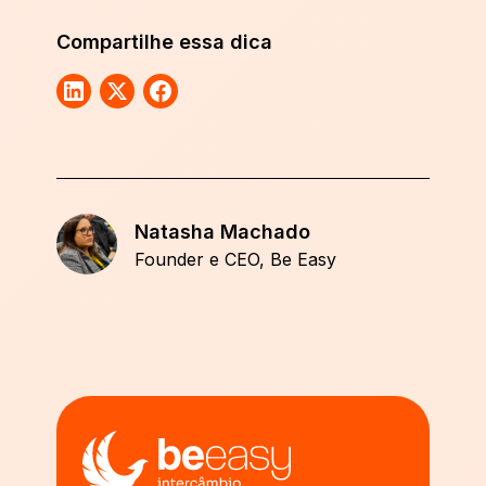
Compartilhe essa dica
Natasha Machado
Founder e CEO, Be Easy