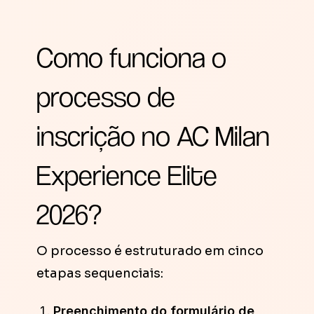
Como funciona o
processo de
inscrição no AC Milan
Experience Elite
2026?
O processo é estruturado em cinco
etapas sequenciais:
Preenchimento do formulário de