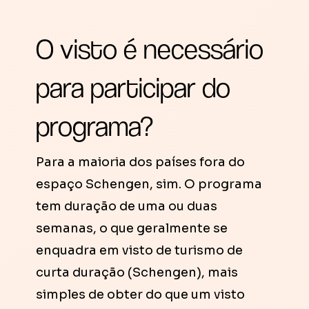
O visto é necessário
para participar do
programa?
Para a maioria dos países fora do
espaço Schengen, sim. O programa
tem duração de uma ou duas
semanas, o que geralmente se
enquadra em visto de turismo de
curta duração (Schengen), mais
simples de obter do que um visto