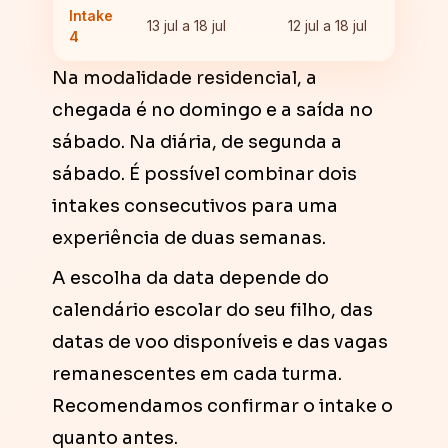
Intake
13 jul a 18 jul
12 jul a 18 jul
4
Na modalidade residencial, a
chegada é no domingo e a saída no
sábado. Na diária, de segunda a
sábado. É possível combinar dois
intakes consecutivos para uma
experiência de duas semanas.
A escolha da data depende do
calendário escolar do seu filho, das
datas de voo disponíveis e das vagas
remanescentes em cada turma.
Recomendamos confirmar o intake o
quanto antes.