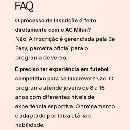
FAQ
O processo de inscrição é feito
diretamente com o AC Milan?
Não. A inscrição é gerenciada pela Be
Easy, parceira oficial para o
programa de verão.
É preciso ter experiência em futebol
competitivo para se inscrever?
Não. O
programa atende jovens de 8 a 16
anos com diferentes níveis de
experiência esportiva. O treinamento
é adaptado por faixa etária e
habilidade.