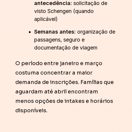
antecedência:
solicitação de
visto Schengen (quando
aplicável)
Semanas antes:
organização de
passagens, seguro e
documentação de viagem
O período entre janeiro e março
costuma concentrar a maior
demanda de inscrições. Famílias que
aguardam até abril encontram
menos opções de intakes e horários
disponíveis.