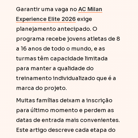
Garantir uma vaga no
AC Milan
Experience Elite 2026
exige
planejamento antecipado. O
programa recebe jovens atletas de 8
a 16 anos de todo o mundo, e as
turmas têm capacidade limitada
para manter a qualidade do
treinamento individualizado que é a
marca do projeto.
Muitas famílias deixam a inscrição
para último momento e perdem as
datas de entrada mais convenientes.
Este artigo descreve cada etapa do