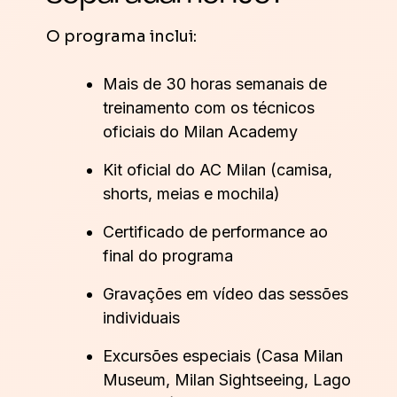
O programa inclui:
Mais de 30 horas semanais de
treinamento com os técnicos
oficiais do Milan Academy
Kit oficial do AC Milan (camisa,
shorts, meias e mochila)
Certificado de performance ao
final do programa
Gravações em vídeo das sessões
individuais
Excursões especiais (Casa Milan
Museum, Milan Sightseeing, Lago