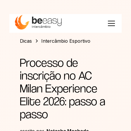
Dicas
Intercâmbio Esportivo
Processo de
inscrição no AC
Milan Experience
Elite 2026: passo a
passo