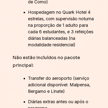
de Como)
Hospedagem no Quark Hotel 4
estrelas, com supervisão noturna
na proporção de 1 adulto para
cada 6 estudantes, e 3 refeições
diárias balanceadas (na
modalidade residencial)
Não estão incluídos no pacote
principal:
Transfer do aeroporto (serviço
adicional disponível: Malpensa,
Bergamo e Linate)
Diárias extras antes ou após o