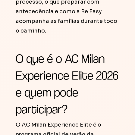
processo, o que preparar com
antecedência e como a Be Easy
acompanha as famílias durante todo
o caminho.
O que é o AC Milan
Experience Elite 2026
e quem pode
participar?
O AC Milan Experience Elite é o
programa oficial de verão da