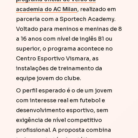
academia do AC Milan
, realizado em
parceria com a Sportech Academy.
Voltado para meninos e meninas de 8
a 16 anos com nível de inglês B1 ou
superior, o programa acontece no
Centro Esportivo Vismara, as
instalações de treinamento da
equipe jovem do clube.
O perfil esperado é o de um jovem
com interesse real em futebol e
desenvolvimento esportivo, sem
exigência de nível competitivo
profissional. A proposta combina