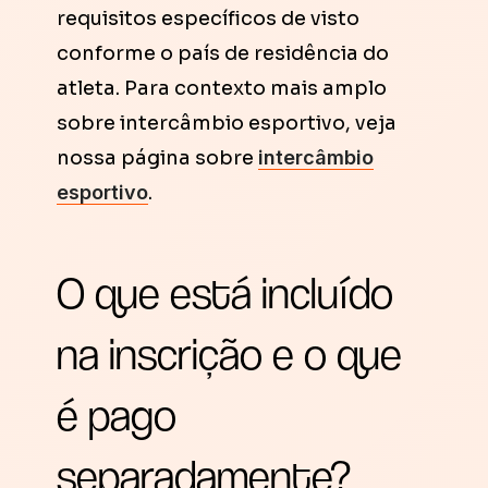
requisitos específicos de visto
conforme o país de residência do
atleta. Para contexto mais amplo
sobre intercâmbio esportivo, veja
nossa página sobre
intercâmbio
esportivo
.
O que está incluído
na inscrição e o que
é pago
separadamente?