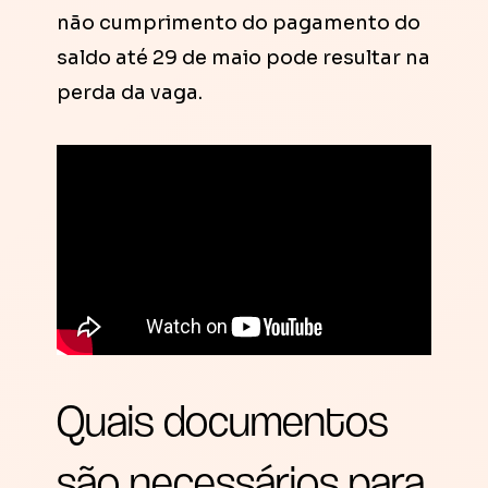
não cumprimento do pagamento do
saldo até 29 de maio pode resultar na
perda da vaga.
Quais documentos
são necessários para