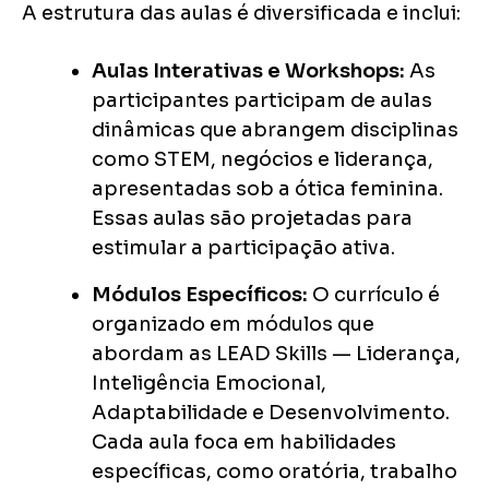
A estrutura das aulas é diversificada e inclui:
Aulas Interativas e Workshops:
As
participantes participam de aulas
dinâmicas que abrangem disciplinas
como STEM, negócios e liderança,
apresentadas sob a ótica feminina.
Essas aulas são projetadas para
estimular a participação ativa.
Módulos Específicos:
O currículo é
organizado em módulos que
abordam as LEAD Skills — Liderança,
Inteligência Emocional,
Adaptabilidade e Desenvolvimento.
Cada aula foca em habilidades
específicas, como oratória, trabalho