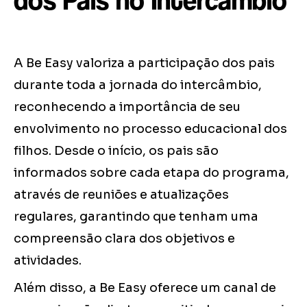
dos Pais no Intercâmbio
A Be Easy valoriza a participação dos pais
durante toda a jornada do intercâmbio,
reconhecendo a importância de seu
envolvimento no processo educacional dos
filhos. Desde o início, os pais são
informados sobre cada etapa do programa,
através de reuniões e atualizações
regulares, garantindo que tenham uma
compreensão clara dos objetivos e
atividades.
Além disso, a Be Easy oferece um canal de