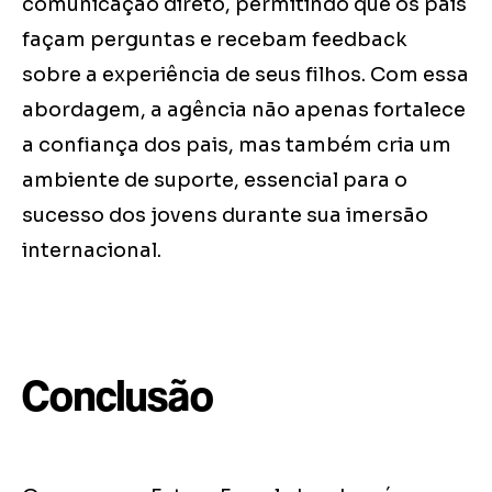
comunicação direto, permitindo que os pais
façam perguntas e recebam feedback
sobre a experiência de seus filhos. Com essa
abordagem, a agência não apenas fortalece
a confiança dos pais, mas também cria um
ambiente de suporte, essencial para o
sucesso dos jovens durante sua imersão
internacional.
Conclusão