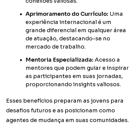
conexões valiosas.
Aprimoramento do Currículo:
Uma
experiência internacional é um
grande diferencial em qualquer área
de atuação, destacando-se no
mercado de trabalho.
Mentoria Especializada:
Acesso a
mentores que podem guiar e inspirar
as participantes em suas jornadas,
proporcionando insights valiosos.
Esses benefícios preparam as jovens para
desafios futuros e as posicionam como
agentes de mudança em suas comunidades.