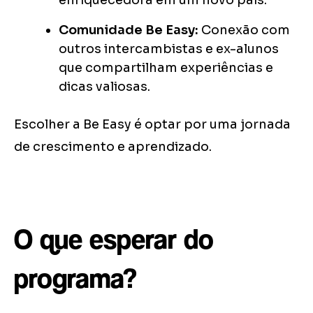
enriquecedora em um novo país.
Comunidade Be Easy:
Conexão com
outros intercambistas e ex-alunos
que compartilham experiências e
dicas valiosas.
Escolher a Be Easy é optar por uma jornada
de crescimento e aprendizado.
O que esperar do
programa?