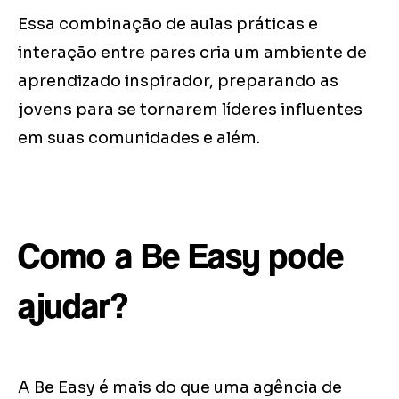
Essa combinação de aulas práticas e
interação entre pares cria um ambiente de
aprendizado inspirador, preparando as
jovens para se tornarem líderes influentes
em suas comunidades e além.
Como a Be Easy pode
ajudar?
A Be Easy é mais do que uma agência de