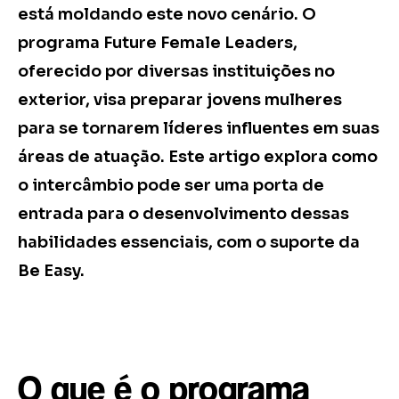
está moldando este novo cenário. O
programa Future Female Leaders,
oferecido por diversas instituições no
exterior, visa preparar jovens mulheres
para se tornarem líderes influentes em suas
áreas de atuação. Este artigo explora como
o intercâmbio pode ser uma porta de
entrada para o desenvolvimento dessas
habilidades essenciais, com o suporte da
Be Easy.
O que é o programa