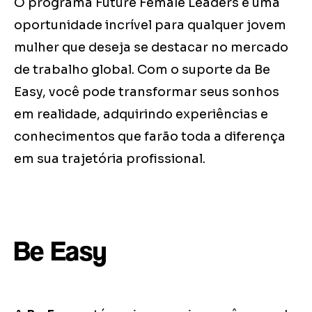
O programa Future Female Leaders é uma
oportunidade incrível para qualquer jovem
mulher que deseja se destacar no mercado
de trabalho global. Com o suporte da Be
Easy, você pode transformar seus sonhos
em realidade, adquirindo experiências e
conhecimentos que farão toda a diferença
em sua trajetória profissional.
Be Easy