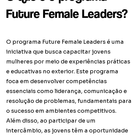
Future Female Leaders?
O programa Future Female Leaders é uma
iniciativa que busca capacitar jovens
mulheres por meio de experiências práticas
e educativas no exterior. Este programa
foca em desenvolver competências
essenciais como liderança, comunicação e
resolução de problemas, fundamentais para
o sucesso em ambientes competitivos.
Além disso, ao participar de um
intercâmbio, as jovens têm a oportunidade