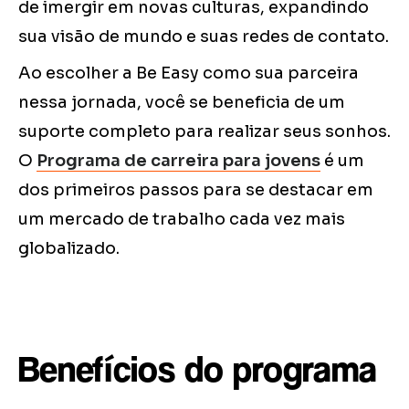
de imergir em novas culturas, expandindo
sua visão de mundo e suas redes de contato.
Ao escolher a Be Easy como sua parceira
nessa jornada, você se beneficia de um
suporte completo para realizar seus sonhos.
O
Programa de carreira para jovens
é um
dos primeiros passos para se destacar em
um mercado de trabalho cada vez mais
globalizado.
Benefícios do programa