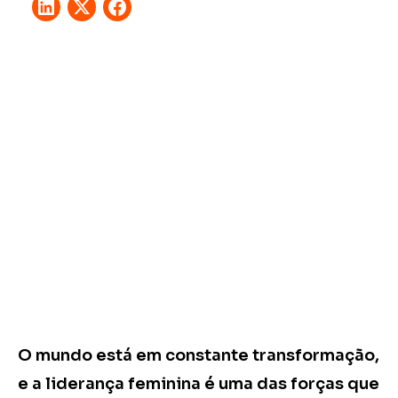
O mundo está em constante transformação,
e a liderança feminina é uma das forças que