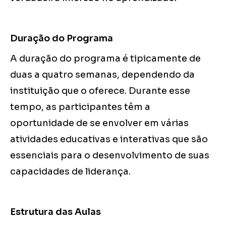
Duração do Programa
A duração do programa é tipicamente de
duas a quatro semanas, dependendo da
instituição que o oferece. Durante esse
tempo, as participantes têm a
oportunidade de se envolver em várias
atividades educativas e interativas que são
essenciais para o desenvolvimento de suas
capacidades de liderança.
Estrutura das Aulas