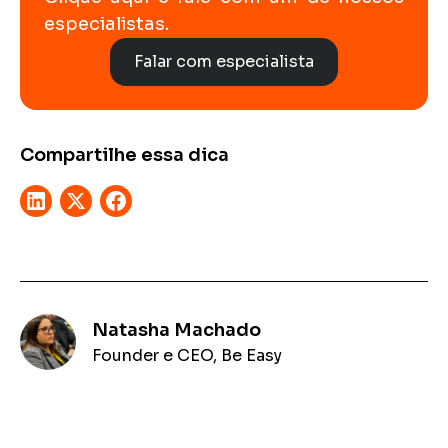
especialistas.
Falar com especialista
Compartilhe essa dica
Natasha Machado
Founder e CEO, Be Easy