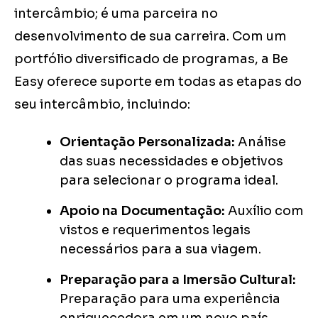
intercâmbio; é uma parceira no
desenvolvimento de sua carreira. Com um
portfólio diversificado de programas, a Be
Easy oferece suporte em todas as etapas do
seu intercâmbio, incluindo:
Orientação Personalizada:
Análise
das suas necessidades e objetivos
para selecionar o programa ideal.
Apoio na Documentação:
Auxílio com
vistos e requerimentos legais
necessários para a sua viagem.
Preparação para a Imersão Cultural:
Preparação para uma experiência