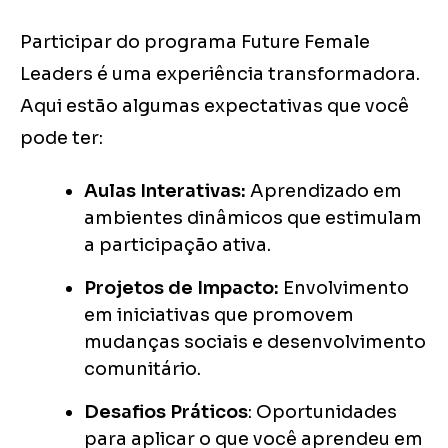
Participar do programa Future Female
Leaders é uma experiência transformadora.
Aqui estão algumas expectativas que você
pode ter:
Aulas Interativas:
Aprendizado em
ambientes dinâmicos que estimulam
a participação ativa.
Projetos de Impacto:
Envolvimento
em iniciativas que promovem
mudanças sociais e desenvolvimento
comunitário.
Desafios Práticos
: Oportunidades
para aplicar o que você aprendeu em