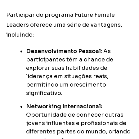
Participar do programa Future Female
Leaders oferece uma série de vantagens,
incluindo:
Desenvolvimento Pessoal
: As
participantes têm a chance de
explorar suas habilidades de
liderança em situações reais,
permitindo um crescimento
significativo.
Networking Internacional:
Oportunidade de conhecer outras
jovens influentes e profissionais de
diferentes partes do mundo, criando