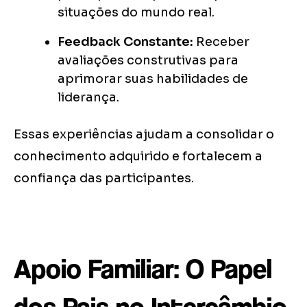
situações do mundo real.
Feedback Constante:
Receber
avaliações construtivas para
aprimorar suas habilidades de
liderança.
Essas experiências ajudam a consolidar o
conhecimento adquirido e fortalecem a
confiança das participantes.
Apoio Familiar: O Papel