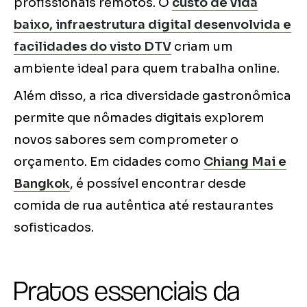
profissionais remotos. O
custo de vida
baixo, infraestrutura digital desenvolvida e
facilidades do visto DTV
criam um
ambiente ideal para quem trabalha online.
Além disso, a rica diversidade gastronômica
permite que nômades digitais explorem
novos sabores sem comprometer o
orçamento. Em cidades como
Chiang Mai e
Bangkok
, é possível encontrar desde
comida de rua autêntica até restaurantes
sofisticados.
Pratos essenciais da