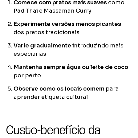
Comece com pratos mais suaves
como
Pad Thai e Massaman Curry
Experimente versões menos picantes
dos pratos tradicionais
Varie gradualmente
introduzindo mais
especiarias
Mantenha sempre água ou leite de coco
por perto
Observe como os locais comem
para
aprender etiqueta cultural
Custo-benefício da