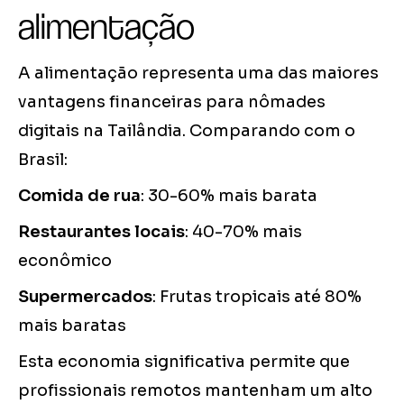
alimentação
A alimentação representa uma das maiores
vantagens financeiras para nômades
digitais na Tailândia. Comparando com o
Brasil:
Comida de rua
: 30-60% mais barata
Restaurantes locais
: 40-70% mais
econômico
Supermercados
: Frutas tropicais até 80%
mais baratas
Esta economia significativa permite que
profissionais remotos mantenham um alto