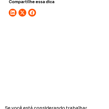
Compartilhe essa dica
Se você está considerando trabalhar