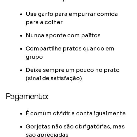
Use garfo para empurrar comida
para a colher
Nunca aponte com palitos
Compartilhe pratos quando em
grupo
Deixe sempre um pouco no prato
(sinal de satisfação)
Pagamento:
É comum dividir a conta igualmente
Gorjetas não são obrigatórias, mas
são apreciadas