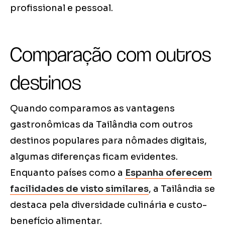
profissional e pessoal.
Comparação com outros
destinos
Quando comparamos as vantagens
gastronômicas da Tailândia com outros
destinos populares para nômades digitais,
algumas diferenças ficam evidentes.
Enquanto países como a
Espanha oferecem
facilidades de visto similares
, a Tailândia se
destaca pela diversidade culinária e custo-
benefício alimentar.