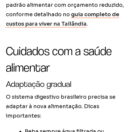
padrão alimentar com orçamento reduzido,
conforme detalhado no
guia completo de
custos para viver na Tailândia
.
Cuidados com a saúde
alimentar
Adaptação gradual
O sistema digestivo brasileiro precisa se
adaptar à nova alimentação. Dicas
importantes:
Beba sempre água filtrada ou