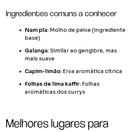
Ingredientes comuns a conhecer
Nam pla
: Molho de peixe (ingrediente
base)
Galanga
: Similar ao gengibre, mas
mais suave
Capim-limão
: Erva aromática cítrica
Folhas de lima kaffir
: Folhas
aromáticas dos currys
Melhores lugares para