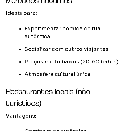
Mercados noturnos
Ideais para:
Experimentar comida de rua
autêntica
Socializar com outros viajantes
Preços muito baixos (20-60 bahts)
Atmosfera cultural única
Restaurantes locais (não
turísticos)
Vantagens: