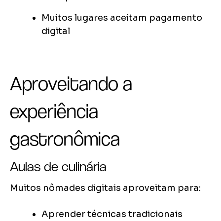
Muitos lugares aceitam pagamento
digital
Aproveitando a
experiência
gastronômica
Aulas de culinária
Muitos nômades digitais aproveitam para:
Aprender técnicas tradicionais