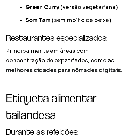
Green Curry
(versão vegetariana)
Som Tam
(sem molho de peixe)
Restaurantes especializados:
Principalmente em áreas com
concentração de expatriados, como as
melhores cidades para nômades digitais
.
Etiqueta alimentar
tailandesa
Durante as refeições: