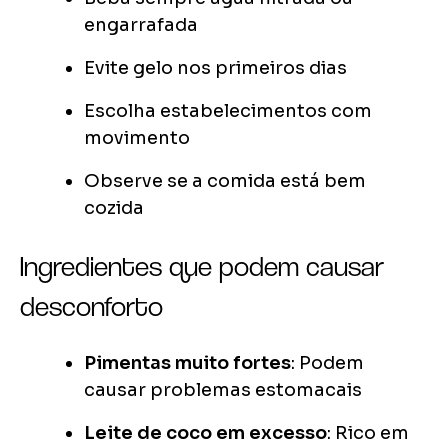
engarrafada
Evite gelo nos primeiros dias
Escolha estabelecimentos com
movimento
Observe se a comida está bem
cozida
Ingredientes que podem causar
desconforto
Pimentas muito fortes
: Podem
causar problemas estomacais
Leite de coco em excesso
: Rico em