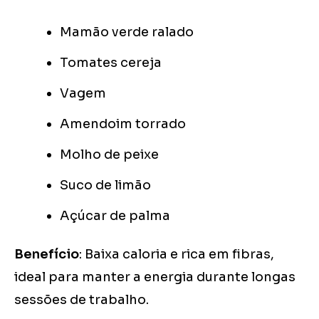
Mamão verde ralado
Tomates cereja
Vagem
Amendoim torrado
Molho de peixe
Suco de limão
Açúcar de palma
Benefício
: Baixa caloria e rica em fibras,
ideal para manter a energia durante longas
sessões de trabalho.