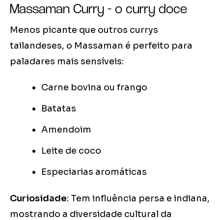
Massaman Curry - o curry doce
Menos picante que outros currys
tailandeses, o Massaman é perfeito para
paladares mais sensíveis:
Carne bovina ou frango
Batatas
Amendoim
Leite de coco
Especiarias aromáticas
Curiosidade
: Tem influência persa e indiana,
mostrando a diversidade cultural da