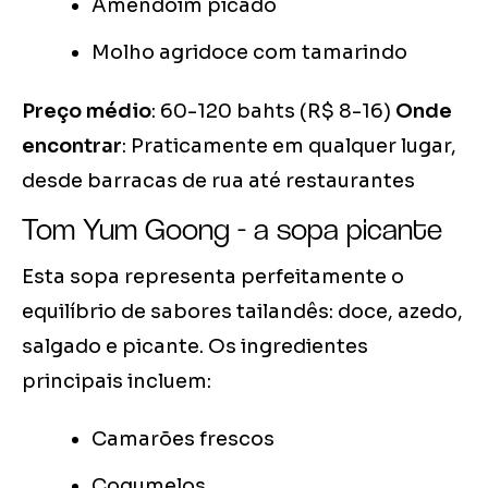
Amendoim picado
Molho agridoce com tamarindo
Preço médio
: 60-120 bahts (R$ 8-16)
Onde
encontrar
: Praticamente em qualquer lugar,
desde barracas de rua até restaurantes
Tom Yum Goong - a sopa picante
Esta sopa representa perfeitamente o
equilíbrio de sabores tailandês: doce, azedo,
salgado e picante. Os ingredientes
principais incluem:
Camarões frescos
Cogumelos