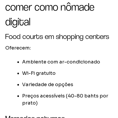
comer como nômade
digital
Food courts em shopping centers
Oferecem:
Ambiente com ar-condicionado
Wi-Fi gratuito
Variedade de opções
Preços acessíveis (40-80 bahts por
prato)