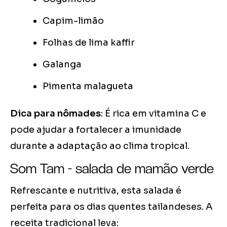
Capim-limão
Folhas de lima kaffir
Galanga
Pimenta malagueta
Dica para nômades
: É rica em vitamina C e
pode ajudar a fortalecer a imunidade
durante a adaptação ao clima tropical.
Som Tam - salada de mamão verde
Refrescante e nutritiva, esta salada é
perfeita para os dias quentes tailandeses. A
receita tradicional leva: