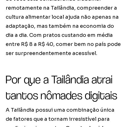
remotamente na Tailândia, compreender a
cultura alimentar local ajuda não apenas na
adaptação, mas também na economia do
dia a dia. Com pratos custando em média
entre R$ 8 a R$ 40, comer bem no país pode
ser surpreendentemente acessível.
Por que a Tailândia atrai
tantos nômades digitais
A Tailândia possui uma combinação única
de fatores que a tornam irresistível para