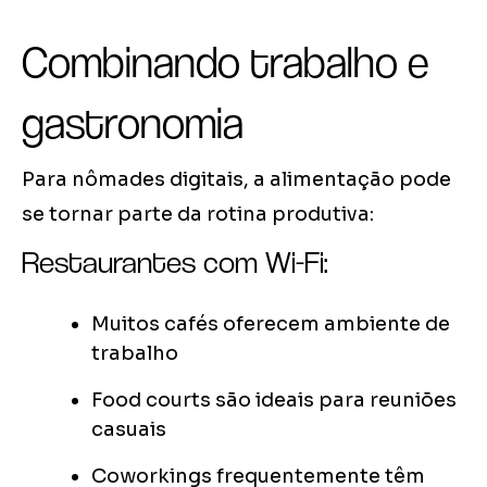
Combinando trabalho e
gastronomia
Para nômades digitais, a alimentação pode
se tornar parte da rotina produtiva:
Restaurantes com Wi-Fi:
Muitos cafés oferecem ambiente de
trabalho
Food courts são ideais para reuniões
casuais
Coworkings frequentemente têm