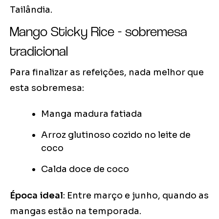
Tailândia.
Mango Sticky Rice - sobremesa
tradicional
Para finalizar as refeições, nada melhor que
esta sobremesa:
Manga madura fatiada
Arroz glutinoso cozido no leite de
coco
Calda doce de coco
Época ideal
: Entre março e junho, quando as
mangas estão na temporada.