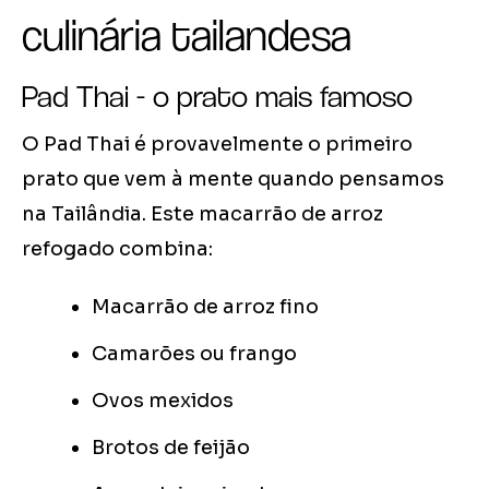
culinária tailandesa
Pad Thai - o prato mais famoso
O Pad Thai é provavelmente o primeiro
prato que vem à mente quando pensamos
na Tailândia. Este macarrão de arroz
refogado combina:
Macarrão de arroz fino
Camarões ou frango
Ovos mexidos
Brotos de feijão