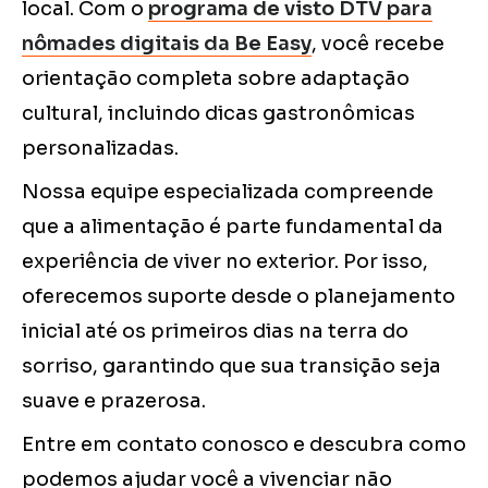
local. Com o
programa de visto DTV para
nômades digitais da Be Easy
, você recebe
orientação completa sobre adaptação
cultural, incluindo dicas gastronômicas
personalizadas.
Nossa equipe especializada compreende
que a alimentação é parte fundamental da
experiência de viver no exterior. Por isso,
oferecemos suporte desde o planejamento
inicial até os primeiros dias na terra do
sorriso, garantindo que sua transição seja
suave e prazerosa.
Entre em contato conosco e descubra como
podemos ajudar você a vivenciar não