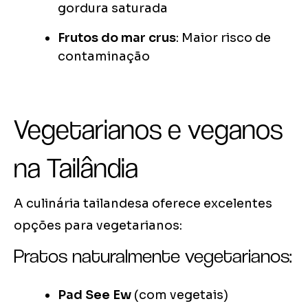
gordura saturada
Frutos do mar crus
: Maior risco de
contaminação
Vegetarianos e veganos
na Tailândia
A culinária tailandesa oferece excelentes
opções para vegetarianos:
Pratos naturalmente vegetarianos:
Pad See Ew
(com vegetais)