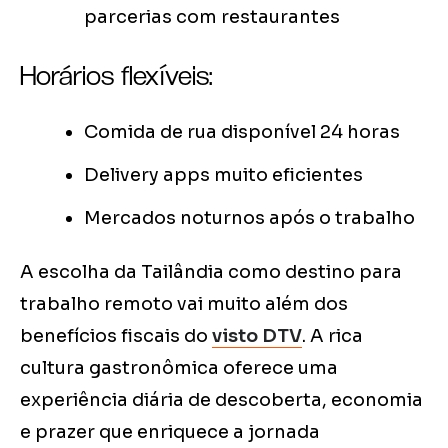
parcerias com restaurantes
Horários flexíveis:
Comida de rua disponível 24 horas
Delivery apps muito eficientes
Mercados noturnos após o trabalho
A escolha da Tailândia como destino para
trabalho remoto vai muito além dos
benefícios fiscais do
visto DTV
. A rica
cultura gastronômica oferece uma
experiência diária de descoberta, economia
e prazer que enriquece a jornada