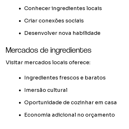
Conhecer ingredientes locais
Criar conexões sociais
Desenvolver nova habilidade
Mercados de ingredientes
Visitar mercados locais oferece:
Ingredientes frescos e baratos
Imersão cultural
Oportunidade de cozinhar em casa
Economia adicional no orçamento