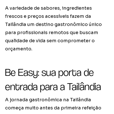
A variedade de sabores, ingredientes
frescos e preços acessíveis fazem da
Tailândia um destino gastronômico único
para profissionais remotos que buscam
qualidade de vida sem comprometer o
orçamento.
Be Easy: sua porta de
entrada para a Tailândia
A jornada gastronômica na Tailândia
começa muito antes da primeira refeição